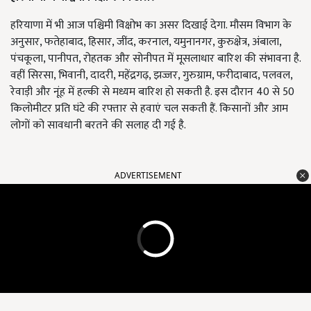
हरियाणा में भी आज पश्चिमी विक्षोभ का असर दिखाई देगा. मौसम विभाग के
अनुसार, फतेहाबाद, हिसार, जींद, करनाल, यमुनानगर, कुरुक्षेत्र, अंबाला,
पंचकूला, पानीपत, रोहतक और सोनीपत में मूसलाधार बारिश की संभावना है.
वहीं सिरसा, भिवानी, दादरी, महेंद्रगढ़, झज्जर, गुरुग्राम, फरीदाबाद, पलवल,
रेवाड़ी और नूंह में हल्की से मध्यम बारिश हो सकती है. इस दौरान 40 से 50
किलोमीटर प्रति घंटे की रफ्तार से हवाएं चल सकती हैं. किसानों और आम
लोगों को सावधानी बरतने की सलाह दी गई है.
ADVERTISEMENT