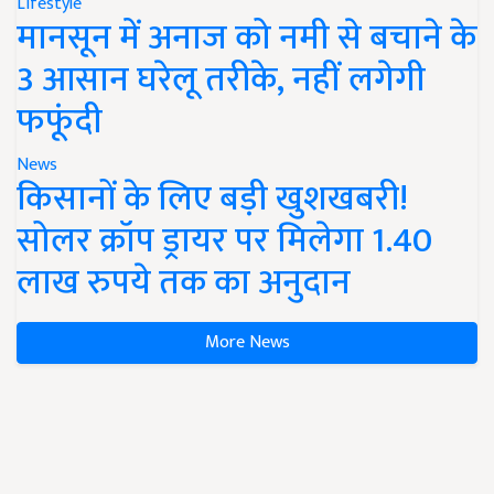
Lifestyle
मानसून में अनाज को नमी से बचाने के
3 आसान घरेलू तरीके, नहीं लगेगी
फफूंदी
News
किसानों के लिए बड़ी खुशखबरी!
सोलर क्रॉप ड्रायर पर मिलेगा 1.40
लाख रुपये तक का अनुदान
More News