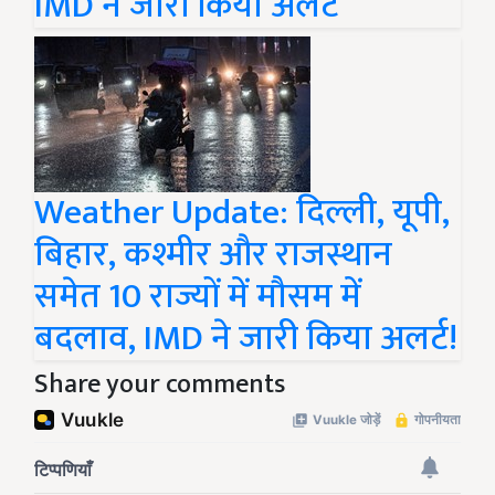
IMD ने जारी किया अलर्ट
Weather Update: दिल्ली, यूपी,
बिहार, कश्मीर और राजस्थान
समेत 10 राज्यों में मौसम में
बदलाव, IMD ने जारी किया अलर्ट!
Share your comments