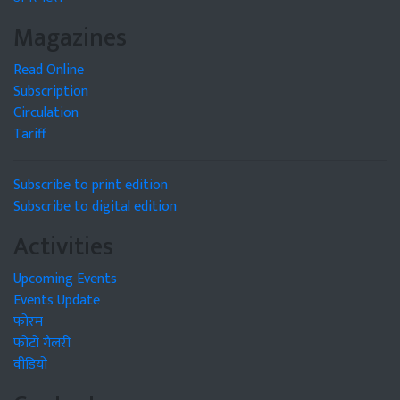
Magazines
Read Online
Subscription
Circulation
Tariff
Subscribe to print edition
Subscribe to digital edition
Activities
Upcoming Events
Events Update
फोरम
फोटो गैलरी
वीडियो