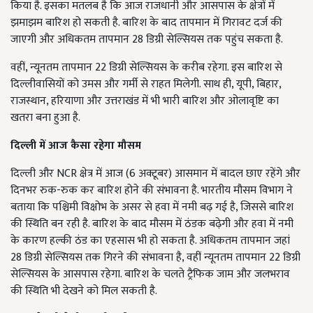
किया है. इसका मतलब है कि आज राजधानी और आसपास के क्षेत्रों में
झमाझम बारिश हो सकती है. बारिश के बाद तापमान में गिरावट दर्ज की
जाएगी और अधिकतम तापमान 28 डिग्री सेल्सियस तक पहुंच सकता है.
वहीं, न्यूनतम तापमान 22 डिग्री सेल्सियस के करीब रहेगा. इस बारिश से
दिल्लीवासियों को उमस और गर्मी से राहत मिलेगी. साथ ही, यूपी, बिहार,
राजस्थान, हरियाणा और उत्तराखंड में भी भारी बारिश और ओलावृष्टि का
खतरा बना हुआ है.
दिल्ली में आज कैसा रहेगा मौसम
दिल्ली और NCR क्षेत्र में आज (6 अक्टूबर) आसमान में बादल छाए रहेंगे और
दिनभर रुक-रुक कर बारिश होने की संभावना है. भारतीय मौसम विभाग ने
बताया कि पश्चिमी विक्षोभ के असर से हवा में नमी बढ़ गई है, जिससे बारिश
की स्थिति बन रही है. बारिश के बाद मौसम में ठंडक बढ़ेगी और हवा में नमी
के कारण हल्की ठंड का एहसास भी हो सकता है. अधिकतम तापमान जहां
28 डिग्री सेल्सियस तक गिरने की संभावना है, वहीं न्यूनतम तापमान 22 डिग्री
सेल्सियस के आसपास रहेगा. बारिश के चलते ट्रैफिक जाम और जलभराव
की स्थिति भी देखने को मिल सकती है.