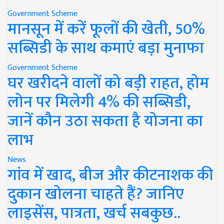
Government Scheme
मानसून में करें फूलों की खेती, 50%
सब्सिडी के साथ कमाएं बड़ा मुनाफा
Government Scheme
घर खरीदने वालों को बड़ी राहत, होम
लोन पर मिलेगी 4% की सब्सिडी,
जानें कौन उठा सकता है योजना का
लाभ
News
गांव में खाद, बीज और कीटनाशक की
दुकान खोलना चाहते हैं? जानिए
लाइसेंस, पात्रता, खर्च सबकुछ..