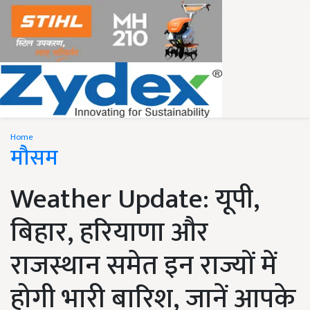
Home
मौसम
Weather Update: यूपी,
बिहार, हरियाणा और
राजस्थान समेत इन राज्यों में
होगी भारी बारिश, जानें आपके