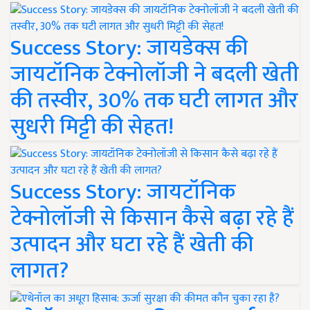
Success Story: जायडेक्स की
जायटॉनिक टेक्नोलॉजी ने बदली खेती
की तस्वीर, 30% तक घटी लागत और
सुधरी मिट्टी की सेहत!
Success Story: जायटॉनिक
टेक्नोलॉजी से किसान कैसे बढ़ा रहे हैं
उत्पादन और घटा रहे हैं खेती की
लागत?