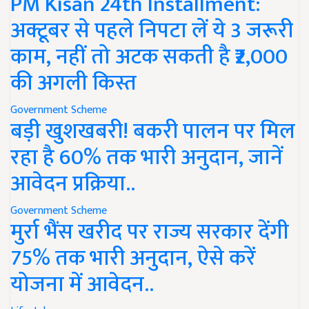
PM Kisan 24th Installment:
अक्टूबर से पहले निपटा लें ये 3 जरूरी
काम, नहीं तो अटक सकती है ₹2,000
की अगली किस्त
Government Scheme
बड़ी खुशखबरी! बकरी पालन पर मिल
रहा है 60% तक भारी अनुदान, जानें
आवेदन प्रक्रिया..
Government Scheme
मुर्रा भैंस खरीद पर राज्य सरकार देंगी
75% तक भारी अनुदान, ऐसे करें
योजना में आवेदन..