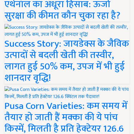
एथेनॉल का अधूरा हिसाब: ऊर्जा
सुरक्षा की कीमत कौन चुका रहा है?
Success Story: जायडेक्स के जैविक
उत्पादों से बदली खेती की तस्वीर,
लागत हुई 50% कम, उपज में भी हुई
शानदार वृद्धि!
Pusa Corn Varieties: कम समय में
तैयार हो जाती हैं मक्का की ये पांच
किस्में, मिलती है प्रति हेक्टेयर 126.6