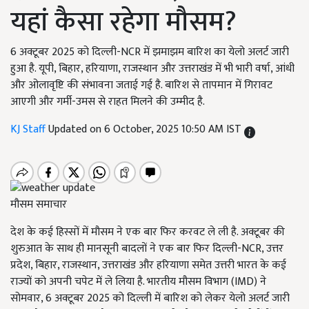
यहां कैसा रहेगा मौसम?
6 अक्टूबर 2025 को दिल्ली-NCR में झमाझम बारिश का येलो अलर्ट जारी
हुआ है. यूपी, बिहार, हरियाणा, राजस्थान और उत्तराखंड में भी भारी वर्षा, आंधी
और ओलावृष्टि की संभावना जताई गई है. बारिश से तापमान में गिरावट
आएगी और गर्मी-उमस से राहत मिलने की उम्मीद है.
KJ Staff
Updated on 6 October, 2025 10:50 AM IST
मौसम समाचार
देश के कई हिस्सों में मौसम ने एक बार फिर करवट ले ली है. अक्टूबर की
शुरुआत के साथ ही मानसूनी बादलों ने एक बार फिर दिल्ली-NCR, उत्तर
प्रदेश, बिहार, राजस्थान, उत्तराखंड और हरियाणा समेत उत्तरी भारत के कई
राज्यों को अपनी चपेट में ले लिया है. भारतीय मौसम विभाग (IMD) ने
सोमवार, 6 अक्टूबर 2025 को दिल्ली में बारिश को लेकर येलो अलर्ट जारी