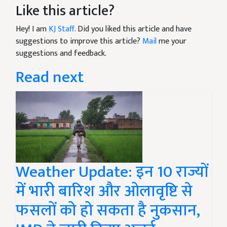
Like this article?
Hey! I am
KJ Staff
. Did you liked this article and have
suggestions to improve this article?
Mail
me your
suggestions and feedback.
Read next
Weather Update: इन 10 राज्यों
में भारी बारिश और ओलावृष्टि से
फसलों को हो सकता है नुकसान,