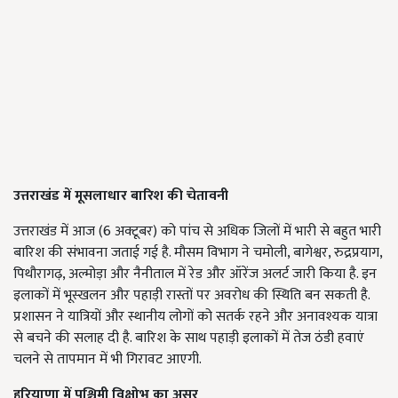
उत्तराखंड में मूसलाधार बारिश की चेतावनी
उत्तराखंड में आज (6 अक्टूबर) को पांच से अधिक जिलों में भारी से बहुत भारी
बारिश की संभावना जताई गई है. मौसम विभाग ने चमोली, बागेश्वर, रुद्रप्रयाग,
पिथौरागढ़, अल्मोड़ा और नैनीताल में रेड और ऑरेंज अलर्ट जारी किया है. इन
इलाकों में भूस्खलन और पहाड़ी रास्तों पर अवरोध की स्थिति बन सकती है.
प्रशासन ने यात्रियों और स्थानीय लोगों को सतर्क रहने और अनावश्यक यात्रा
से बचने की सलाह दी है. बारिश के साथ पहाड़ी इलाकों में तेज ठंडी हवाएं
चलने से तापमान में भी गिरावट आएगी.
हरियाणा में पश्चिमी विक्षोभ का असर