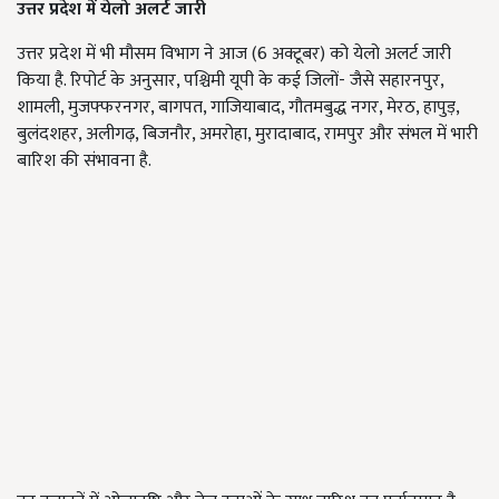
उत्तर प्रदेश में येलो अलर्ट जारी
उत्तर प्रदेश में भी मौसम विभाग ने आज (6 अक्टूबर) को येलो अलर्ट जारी
किया है. रिपोर्ट के अनुसार, पश्चिमी यूपी के कई जिलों- जैसे सहारनपुर,
शामली, मुजफ्फरनगर, बागपत, गाजियाबाद, गौतमबुद्ध नगर, मेरठ, हापुड़,
बुलंदशहर, अलीगढ़, बिजनौर, अमरोहा, मुरादाबाद, रामपुर और संभल में भारी
बारिश की संभावना है.