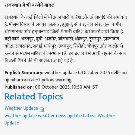
राजस्थान में भी बरसेंगे बादल
राजस्थान के कई जिलों में भी आज भारी बारिश और ओलावृष्टि की संभावना
है. मौसम विभाग ने जयपुर, अलवर, झुंझुनूं, सीकर, बीकानेर, चूरू, नागौर,
श्रीगंगानगर और हनुमानगढ़ जिलों में भारी बारिश का अलर्ट जारी किया है.
वहीं बारां, भरतपुर, बूंदी, अजमेर, बांसवाड़ा, धौलपुर, डूंगरपुर, झालावाड़,
कोटा, राजसमंद, सवाई माधोपुर, उदयपुर, सिरोही, जोधपुर और जालोर में
हल्की से मध्यम बारिश की संभावना है. इन इलाकों में आंधी-तूफान के साथ
बिजली गिरने की भी आशंका जताई गई है.
English Summary:
weather update 6 October 2025 delhi ncr
up bihar rain alert yellow warning
Published on:
06 October 2025, 10:50 AM IST
Related Topics
Weather Update
weather update
weather news update
Latest Weather
Update