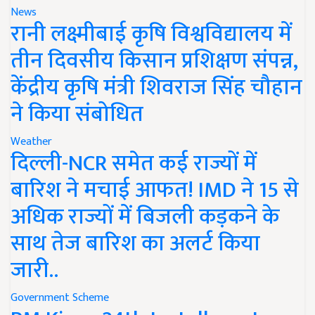
News
रानी लक्ष्मीबाई कृषि विश्वविद्यालय में
तीन दिवसीय किसान प्रशिक्षण संपन्न,
केंद्रीय कृषि मंत्री शिवराज सिंह चौहान
ने किया संबोधित
Weather
दिल्ली-NCR समेत कई राज्यों में
बारिश ने मचाई आफत! IMD ने 15 से
अधिक राज्यों में बिजली कड़कने के
साथ तेज बारिश का अलर्ट किया
जारी..
Government Scheme