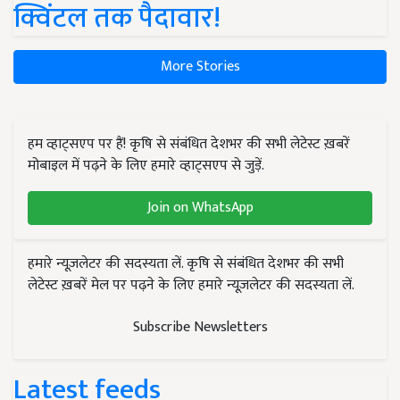
क्विंटल तक पैदावार!
More Stories
हम व्हाट्सएप पर हैं! कृषि से संबंधित देशभर की सभी लेटेस्ट ख़बरें
मोबाइल में पढ़ने के लिए हमारे व्हाट्सएप से जुड़ें.
Join on WhatsApp
हमारे न्यूज़लेटर की सदस्यता लें. कृषि से संबंधित देशभर की सभी
लेटेस्ट ख़बरें मेल पर पढ़ने के लिए हमारे न्यूज़लेटर की सदस्यता लें.
Subscribe Newsletters
Latest feeds