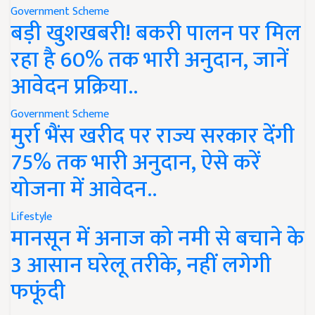
Government Scheme
बड़ी खुशखबरी! बकरी पालन पर मिल
रहा है 60% तक भारी अनुदान, जानें
आवेदन प्रक्रिया..
Government Scheme
मुर्रा भैंस खरीद पर राज्य सरकार देंगी
75% तक भारी अनुदान, ऐसे करें
योजना में आवेदन..
Lifestyle
मानसून में अनाज को नमी से बचाने के
3 आसान घरेलू तरीके, नहीं लगेगी
फफूंदी