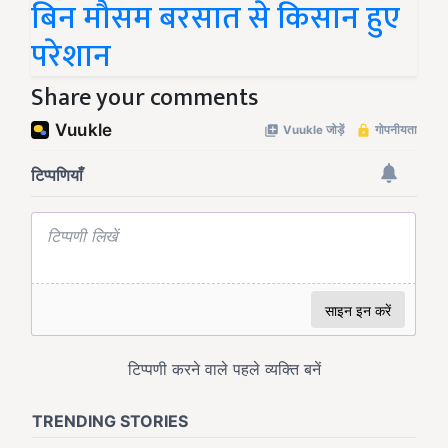
बिन मौसम बरसात से किसान हुए
परेशान
Share your comments