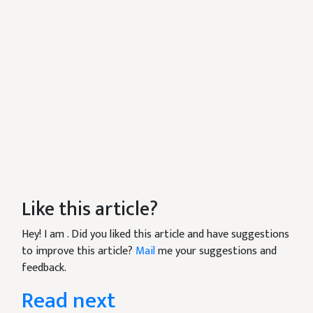
Like this article?
Hey! I am
. Did you liked this article and have suggestions
to improve this article?
Mail
me your suggestions and
feedback.
Read next