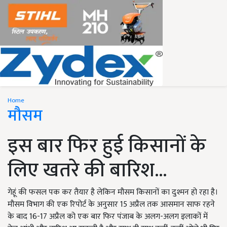
Home
मौसम
इस बार फिर हुई किसानों के
लिए खतरे की बारिश...
गेहूं की फसल पक कर तैयार है लेकिन मौसम किसानों का दुश्मन हो रहा है।
मौसम विभाग की एक रिपोर्ट के अनुसार 15 अप्रैल तक आसमान साफ रहने
के बाद 16-17 अप्रैल को एक बार फिर पंजाब के अलग-अलग इलाकों में