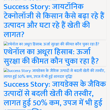
Success Story: जायटॉनिक
टेक्नोलॉजी से किसान कैसे बढ़ा रहे हैं
उत्पादन और घटा रहे हैं खेती की
लागत?
एथेनॉल का अधूरा हिसाब: ऊर्जा
सुरक्षा की कीमत कौन चुका रहा है?
Success Story: जायडेक्स के जैविक
उत्पादों से बदली खेती की तस्वीर,
लागत हुई 50% कम, उपज में भी हुई