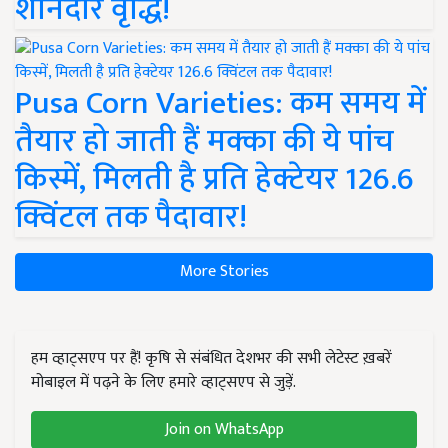
शानदार वृद्धि!
Pusa Corn Varieties: कम समय में
तैयार हो जाती हैं मक्का की ये पांच
किस्में, मिलती है प्रति हेक्टेयर 126.6
क्विंटल तक पैदावार!
More Stories
हम व्हाट्सएप पर हैं! कृषि से संबंधित देशभर की सभी लेटेस्ट ख़बरें
मोबाइल में पढ़ने के लिए हमारे व्हाट्सएप से जुड़ें.
Join on WhatsApp