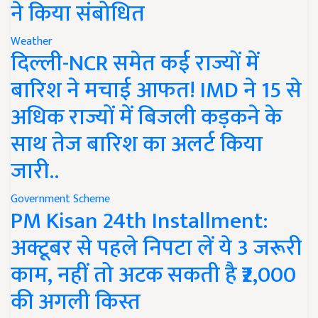
ने किया संबोधित
Weather
दिल्ली-NCR समेत कई राज्यों में
बारिश ने मचाई आफत! IMD ने 15 से
अधिक राज्यों में बिजली कड़कने के
साथ तेज बारिश का अलर्ट किया
जारी..
Government Scheme
PM Kisan 24th Installment:
अक्टूबर से पहले निपटा लें ये 3 जरूरी
काम, नहीं तो अटक सकती है ₹2,000
की अगली किस्त