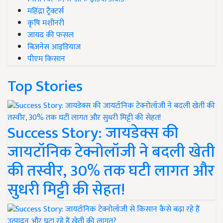
महिंद्रा ट्रैक्टर्स
कृषि मशीनरी
जायद की फसल
बिज़नेस आइडियाज
पीएम किसान
Top Stories
Success Story: जायडेक्स की
जायटॉनिक टेक्नोलॉजी ने बदली खेती
की तस्वीर, 30% तक घटी लागत और
सुधरी मिट्टी की सेहत!