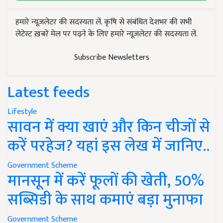
हमारे न्यूज़लेटर की सदस्यता लें. कृषि से संबंधित देशभर की सभी
लेटेस्ट ख़बरें मेल पर पढ़ने के लिए हमारे न्यूज़लेटर की सदस्यता लें.
Subscribe Newsletters
Latest feeds
Lifestyle
सावन में क्या खाएं और किन चीजों से
करें परहेज? यहां इस लेख में जानिए..
Government Scheme
मानसून में करें फूलों की खेती, 50%
सब्सिडी के साथ कमाएं बड़ा मुनाफा
Government Scheme