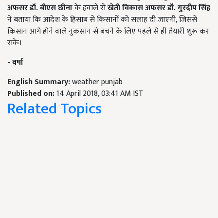
अफसर डॉ. बीएस छीना
के हवाले से
खेती विकास अफसर डॉ. गुरदीप सिंह
ने बताया कि आदेश के हिसाब से किसानों को सलाह दी जाएगी, जिससे
किसान आगे होने वाले नुकसान से बचने के लिए पहले से ही तैयारी शुरू कर
सके।
- वर्षा
English Summary:
weather punjab
Published on:
14 April 2018, 03:41 AM IST
Related Topics