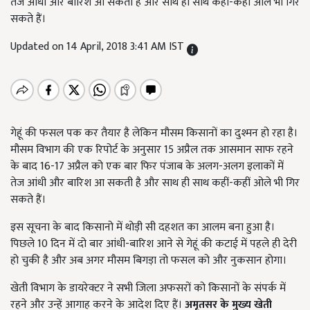
तेज आंधी और बारिश आ सकती है और साथ ही साथ कहीं-कहीं ओले भी गिर
सकते हैं।
Updated on 14 April, 2018 3:41 AM IST
गेहूं की फसल पक कर तैयार है लेकिन मौसम किसानों का दुश्मन हो रहा है।
मौसम विभाग की एक रिपोर्ट के अनुसार 15 अप्रैल तक आसमान साफ रहने
के बाद 16-17 अप्रैल को एक बार फिर पंजाब के अलग-अलग इलाकों में
तेज आंधी और बारिश आ सकती है और साथ ही साथ कहीं-कहीं ओले भी गिर
सकते हैं।
इस सूचना के बाद किसानो में थोड़ी सी दहशत का आलम बना हुआ है।
पिछले 10 दिन में दो बार आंधी-बारिश आने से गेहूं की कटाई में पहले ही देरी
हो चुकी है और अब अगर मौसम बिगड़ा तो फसल को और नुकसान होगा।
खेती विभाग के डायरेक्टर ने सभी जिला अफसरों को किसानों के संपर्क में
रहने और उन्हें आगाह करने के आदेश दिए हैं।
अमृतसर के मुख्य खेती