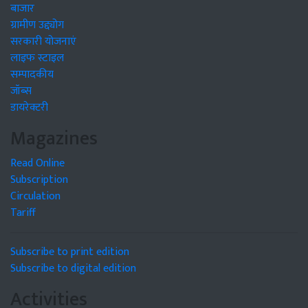
बाजार
ग्रामीण उद्द्योग
सरकारी योजनाएं
लाइफ स्टाइल
सम्पादकीय
जॉब्स
डायरेक्टरी
Magazines
Read Online
Subscription
Circulation
Tariff
Subscribe to print edition
Subscribe to digital edition
Activities