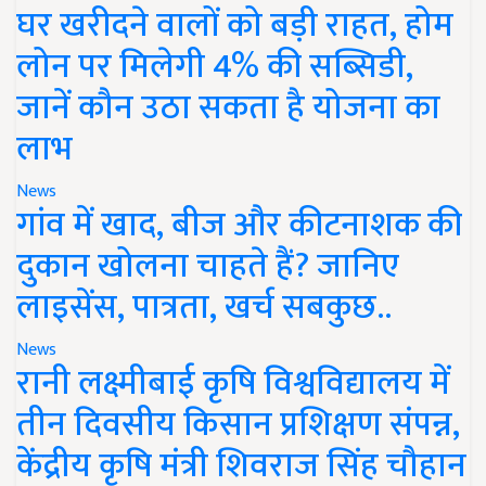
घर खरीदने वालों को बड़ी राहत, होम
लोन पर मिलेगी 4% की सब्सिडी,
जानें कौन उठा सकता है योजना का
लाभ
News
गांव में खाद, बीज और कीटनाशक की
दुकान खोलना चाहते हैं? जानिए
लाइसेंस, पात्रता, खर्च सबकुछ..
News
रानी लक्ष्मीबाई कृषि विश्वविद्यालय में
तीन दिवसीय किसान प्रशिक्षण संपन्न,
केंद्रीय कृषि मंत्री शिवराज सिंह चौहान