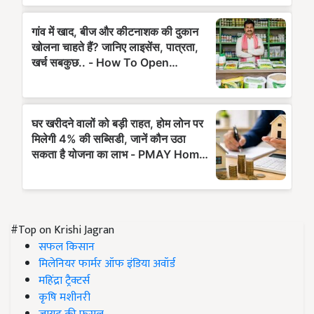
#Top on Krishi Jagran
सफल किसान
मिलेनियर फार्मर ऑफ इंडिया अवॉर्ड
महिंद्रा ट्रैक्टर्स
कृषि मशीनरी