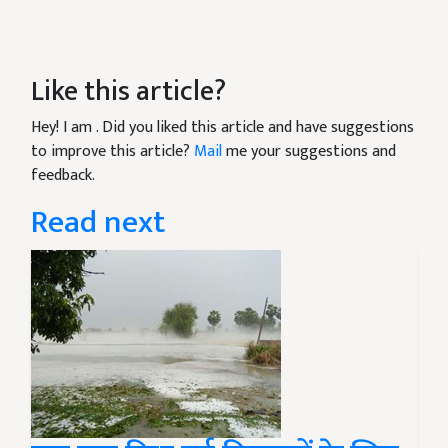
Like this article?
Hey! I am
. Did you liked this article and have suggestions
to improve this article?
Mail
me your suggestions and
feedback.
Read next