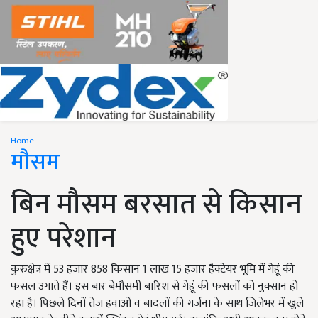
Home
मौसम
बिन मौसम बरसात से किसान
हुए परेशान
कुरुक्षेत्र में 53 हजार 858 किसान 1 लाख 15 हजार हैक्टेयर भूमि में गेहूं की
फसल उगाते हैं। इस बार बेमौसमी बारिश से गेहूं की फसलों को नुक्सान हो
रहा है। पिछले दिनों तेज हवाओं व बादलों की गर्जना के साथ जिलेभर में खुले