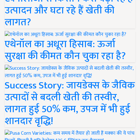
उत्पादन और घटा रहे हैं खेती की
लागत?
एथेनॉल का अधूरा हिसाब: ऊर्जा
सुरक्षा की कीमत कौन चुका रहा है?
Success Story: जायडेक्स के जैविक
उत्पादों से बदली खेती की तस्वीर,
लागत हुई 50% कम, उपज में भी हुई
शानदार वृद्धि!