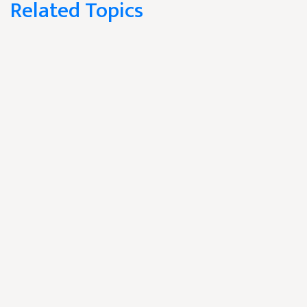
Related Topics