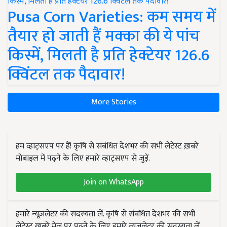
Pusa Corn Varieties: कम समय में
तैयार हो जाती हैं मक्का की ये पांच
किस्में, मिलती है प्रति हेक्टेयर 126.6
क्विंटल तक पैदावार!
More Stories
हम व्हाट्सएप पर हैं! कृषि से संबंधित देशभर की सभी लेटेस्ट ख़बरें
मोबाइल में पढ़ने के लिए हमारे व्हाट्सएप से जुड़ें.
Join on WhatsApp
हमारे न्यूज़लेटर की सदस्यता लें. कृषि से संबंधित देशभर की सभी
लेटेस्ट ख़बरें मेल पर पढ़ने के लिए हमारे न्यूज़लेटर की सदस्यता लें.