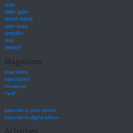
बाजार
ग्रामीण उद्द्योग
सरकारी योजनाएं
लाइफ स्टाइल
सम्पादकीय
जॉब्स
डायरेक्टरी
Magazines
Read Online
Subscription
Circulation
Tariff
Subscribe to print edition
Subscribe to digital edition
Activities