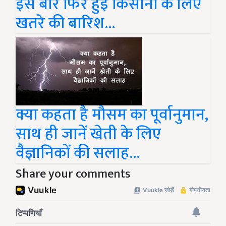
इस बार फिर हुई किसानों के लिए
खतरे की बारिश...
क्या कहता है मौसम का पूर्वानुमान,
साथ ही जानें खेती के लिए
वैज्ञानिकों की सलाह…
Share your comments