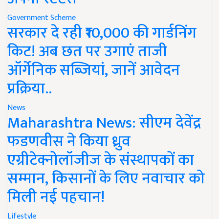
Government Scheme
सरकार दे रही ₹10,000 की गार्डनिंग
किट! अब छत पर उगाएं ताजी
ऑर्गेनिक सब्जियां, जानें आवेदन
प्रक्रिया..
News
Maharashtra News: सीएम देवेंद्र
फडणवीस ने किया ध्रुव
एग्रीटेक्नोलॉजीज के संस्थापकों का
सम्मान, किसानों के लिए नवाचार को
मिली नई पहचान!
Lifestyle