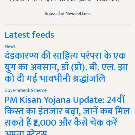
Subscribe Newsletters
Latest feeds
News
दंडकारण्य की साहित्य परंपरा के एक
युग का अवसान, डॉ (प्रो). बी. एल. झा
को दी गई भावभीनी श्रद्धांजलि
Government Scheme
PM Kisan Yojana Update: 24वीं
किस्त का इंतजार बढ़ा, जानें कब मिल
सकते हैं ₹2,000 और कैसे चेक करें
अपना स्टेटस