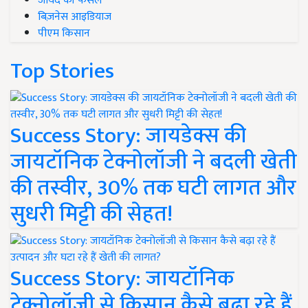
जायद की फसल
बिज़नेस आइडियाज
पीएम किसान
Top Stories
Success Story: जायडेक्स की
जायटॉनिक टेक्नोलॉजी ने बदली खेती
की तस्वीर, 30% तक घटी लागत और
सुधरी मिट्टी की सेहत!
Success Story: जायटॉनिक
टेक्नोलॉजी से किसान कैसे बढ़ा रहे हैं