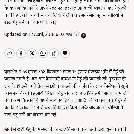
आसमान के नीचे हजारों क्विंटल गेहूं भीग गई। हालांकि अभी आवक कम होने
के कारण किसानों ने अपने स्तर पर तिरपाल आदि की व्यवस्था कर गेहूं को
काफी हद तक भीगने से बचा लिया है लेकिन इसके बावजूद भी बोरियों में
रखा गेहूं नमी का कारण बन गई।
Updated on 12 April, 2018 6:02 AM IST
कुरुक्षेत्र में 53 हजार 858 किसान 1 लाख 15 हजार हैक्टेयर भूमि में गेहूं की
फसल उगाते हैं। इस बार बेमौसमी बारिश से गेहूं की फसलों को नुक्सान हो
रहा है। पिछले दिनों तेज हवाओं व बादलों की गर्जना के साथ जिलेभर में खुले
आसमान के नीचे हजारों क्विंटल गेहूं भीग गई। हालांकि अभी आवक कम होने
के कारण किसानों ने अपने स्तर पर तिरपाल आदि की व्यवस्था कर गेहूं को
काफी हद तक भीगने से बचा लिया है लेकिन इसके बावजूद भी बोरियों में
रखा गेहूं नमी का कारण बन गई।
खेतों में खड़ी गेहूं की फसल की कटाई किसान कम्बाइनों द्वारा शुरू करवाने