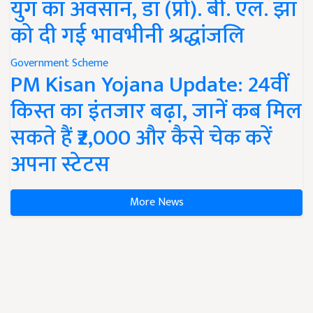
युग का अवसान, डॉ (प्रो). बी. एल. झा
को दी गई भावभीनी श्रद्धांजलि
Government Scheme
PM Kisan Yojana Update: 24वीं
किस्त का इंतजार बढ़ा, जानें कब मिल
सकते हैं ₹2,000 और कैसे चेक करें
अपना स्टेटस
More News