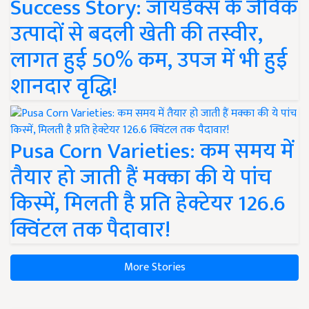
Success Story: जायडेक्स के जैविक
उत्पादों से बदली खेती की तस्वीर,
लागत हुई 50% कम, उपज में भी हुई
शानदार वृद्धि!
Pusa Corn Varieties: कम समय में
तैयार हो जाती हैं मक्का की ये पांच
किस्में, मिलती है प्रति हेक्टेयर 126.6
क्विंटल तक पैदावार!
More Stories