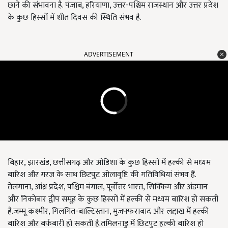
छाने की संभावना है. पंजाब, हरियाणा, उत्तर-पश्चिम राजस्थान और उत्तर प्रदेश
के कुछ हिस्सों में शीत दिवस की स्थिति संभव है.
ADVERTISEMENT
बिहार, झारखंड, छत्तीसगढ़ और ओडिशा के कुछ हिस्सों में हल्की से मध्यम
बारिश और गरज के साथ छिटपुट ओलावृष्टि की गतिविधियां संभव हैं.
तेलंगाना, आंध्र प्रदेश, पश्चिम बंगाल, पूर्वोत्तर भारत, सिक्किम और अंडमान
और निकोबार द्वीप समूह के कुछ हिस्सों में हल्की से मध्यम बारिश हो सकती
है.जम्मू कश्मीर, गिलगित-बाल्टिस्तान, मुजफ्फराबाद और लद्दाख में हल्की
बारिश और बर्फबारी हो सकती है.तमिलनाडु में छिटपुट हल्की बारिश हो