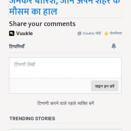
जमकर बारिश, जानें अपने शहर के
मौसम का हाल
Share your comments