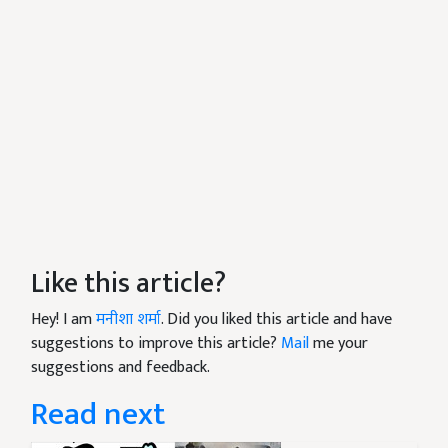
Like this article?
Hey! I am
मनीशा शर्मा
. Did you liked this article and have
suggestions to improve this article?
Mail
me your
suggestions and feedback.
Read next