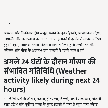
अंडमान और निकोबार द्वीप समूह, असम के कुछ हिस्सों, अरुणाचल प्रदेश,
नागालैंड और मराठवाड़ा के अलग-अलग इलाकों में हल्की से मध्यम बारिश
हुई.मणिपुर, मेघालय, गंगीय पश्चिम बंगाल, तमिलनाडु के उत्तरी तट और
कोंकण और गोवा के अलग-अलग हिस्सों में हल्की बारिश हुई.
अगले 24
घंटों के दौरान मौसम की
संभावित गतिविधि (Weather
activity likely during next 24
hours)
अगले 24 घंटों के दौरान, पंजाब, हरियाणा, दिल्ली, उत्तरी राजस्थान, पश्चिमी
उत्तर प्रदेश और पूर्वोत्तर भारत के कुछ हिस्सों में घना से बहुत घना कोहरा