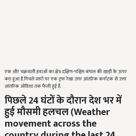
एक और चक्रवाती हवाओं का क्षेत्र दक्षिण-पश्चिम बंगाल की खाड़ी के ऊपर
बना हुआ है.निचले स्तरों पर एक ट्रफ रेखा उत्तर आंतरिक कर्नाटक से उत्तर
आंतरिक ओडिशा तक फैली हुई है.
पिछले 24
घंटों के दौरान देश भर में
हुई मौसमी हलचल (Weather
movement across the
country during the last 24