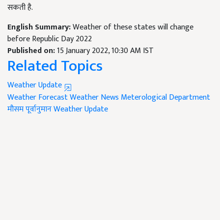
सकती है.
English Summary:
Weather of these states will change
before Republic Day 2022
Published on:
15 January 2022, 10:30 AM IST
Related Topics
Weather Update
Weather Forecast
Weather News
Meterological Department
मौसम पूर्वानुमान
Weather Update