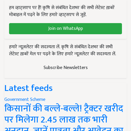
हम व्हाट्सएप पर हैं! कृषि से संबंधित देशभर की सभी लेटेस्ट ख़बरें
मोबाइल में पढ़ने के लिए हमारे व्हाट्सएप से जुड़ें.
Join on WhatsApp
हमारे न्यूज़लेटर की सदस्यता लें. कृषि से संबंधित देशभर की सभी
लेटेस्ट ख़बरें मेल पर पढ़ने के लिए हमारे न्यूज़लेटर की सदस्यता लें.
Subscribe Newsletters
Latest feeds
Government Scheme
किसानों की बल्ले-बल्ले! ट्रैक्टर खरीद
पर मिलेगा 2.45 लाख तक भारी
अनुदान, जानें पात्रता और आवेदन का