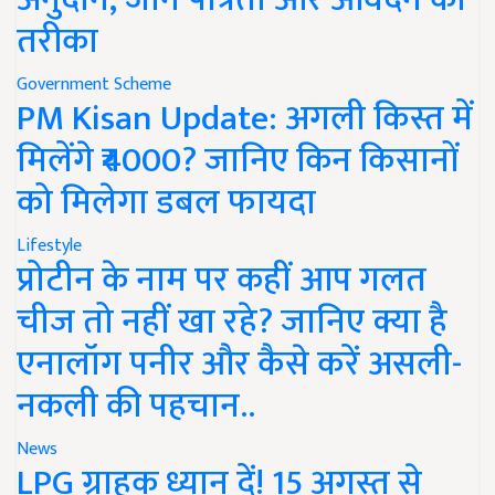
तरीका
Government Scheme
PM Kisan Update: अगली किस्त में
मिलेंगे ₹4000? जानिए किन किसानों
को मिलेगा डबल फायदा
Lifestyle
प्रोटीन के नाम पर कहीं आप गलत
चीज तो नहीं खा रहे? जानिए क्या है
एनालॉग पनीर और कैसे करें असली-
नकली की पहचान..
News
LPG ग्राहक ध्यान दें! 15 अगस्त से