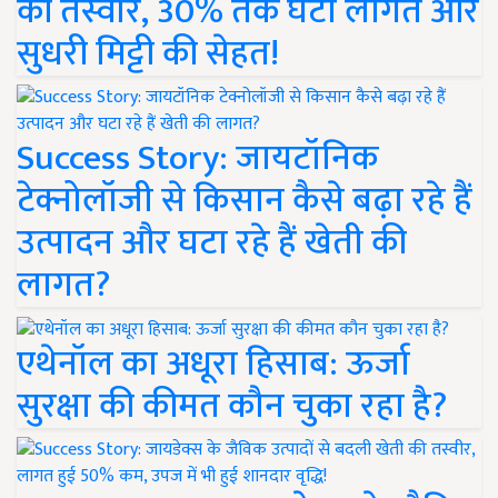
की तस्वीर, 30% तक घटी लागत और
सुधरी मिट्टी की सेहत!
Success Story: जायटॉनिक
टेक्नोलॉजी से किसान कैसे बढ़ा रहे हैं
उत्पादन और घटा रहे हैं खेती की
लागत?
एथेनॉल का अधूरा हिसाब: ऊर्जा
सुरक्षा की कीमत कौन चुका रहा है?