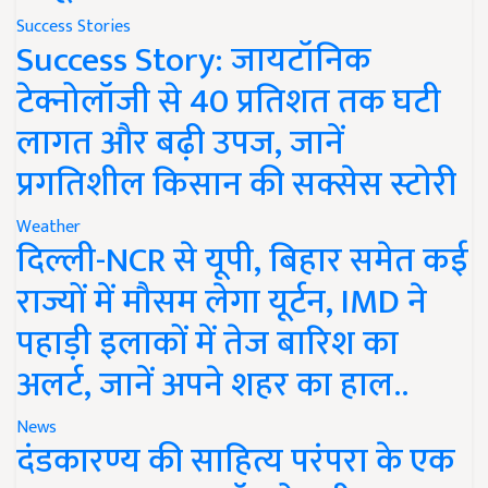
Success Stories
Success Story: जायटॉनिक
टेक्नोलॉजी से 40 प्रतिशत तक घटी
लागत और बढ़ी उपज, जानें
प्रगतिशील किसान की सक्सेस स्टोरी
Weather
दिल्ली-NCR से यूपी, बिहार समेत कई
राज्यों में मौसम लेगा यूर्टन, IMD ने
पहाड़ी इलाकों में तेज बारिश का
अलर्ट, जानें अपने शहर का हाल..
News
दंडकारण्य की साहित्य परंपरा के एक