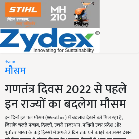
Home
मौसम
गणतंत्र दिवस 2022 से पहले
इन राज्यों का बदलेगा मौसम
इन दिनों हर पल मौसम (Weather) में बदलाव देखने को मिल रहा है,
जिसके चलते पंजाब, दिल्ली, उत्तरी राजस्थान, पश्चिमी उत्तर प्रदेश और
पूर्वोत्तर भारत के कई हिस्सों में अगले 2 दिन तक घने कोहरे का असर देखने