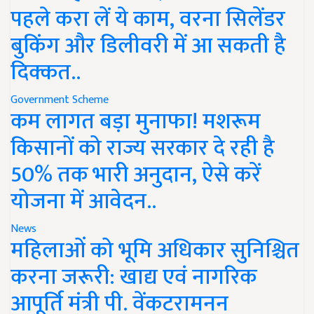
पहले करा लें ये काम, वरना सिलेंडर
बुकिंग और डिलीवरी में आ सकती है
दिक्कत..
Government Scheme
कम लागत बड़ा मुनाफा! मशरूम
किसानों को राज्य सरकार दे रही है
50% तक भारी अनुदान, ऐसे करें
योजना में आवेदन..
News
महिलाओं को भूमि अधिकार सुनिश्चित
करना जरूरी: खाद्य एवं नागरिक
आपूर्ति मंत्री पी. वेंकटरामनन