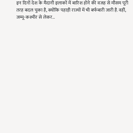
इन दिनों देश के मैदानी इलाकों में बारिश होने की वजह से मौसम पूरी
तरह बदल चुका है, क्योंकि पहाड़ी राज्यों में भी बर्फबारी जारी है. वहीं,
जम्मू-कश्मीर से लेकर…