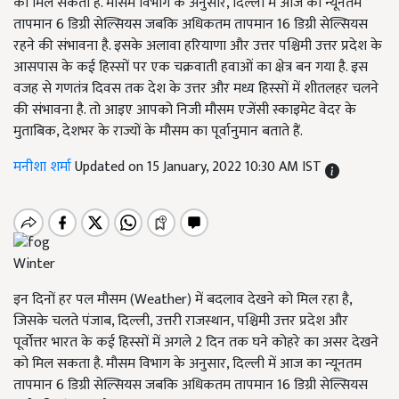
को मिल सकता है. मौसम विभाग के अनुसार, दिल्ली में आज का न्यूनतम
तापमान 6 डिग्री सेल्सियस जबकि अधिकतम तापमान 16 डिग्री सेल्सियस
रहने की संभावना है. इसके अलावा हरियाणा और उत्तर पश्चिमी उत्तर प्रदेश के
आसपास के कई हिस्सों पर एक चक्रवाती हवाओं का क्षेत्र बन गया है. इस
वजह से गणतंत्र दिवस तक देश के उत्तर और मध्य हिस्सों में शीतलहर चलने
की संभावना है. तो आइए आपको निजी मौसम एजेंसी स्काइमेट वेदर के
मुताबिक, देशभर के राज्यों के मौसम का पूर्वानुमान बताते हैं.
मनीशा शर्मा
Updated on 15 January, 2022 10:30 AM IST
Winter
इन दिनों हर पल मौसम (Weather) में बदलाव देखने को मिल रहा है,
जिसके चलते पंजाब, दिल्ली, उत्तरी राजस्थान, पश्चिमी उत्तर प्रदेश और
पूर्वोत्तर भारत के कई हिस्सों में अगले 2 दिन तक घने कोहरे का असर देखने
को मिल सकता है. मौसम विभाग के अनुसार, दिल्ली में आज का न्यूनतम
तापमान 6 डिग्री सेल्सियस जबकि अधिकतम तापमान 16 डिग्री सेल्सियस