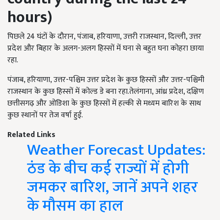
hours)
पिछले 24 घंटों के दौरान, पंजाब, हरियाणा, उत्तरी राजस्थान, दिल्ली, उत्तर
प्रदेश और बिहार के अलग-अलग हिस्सों में घना से बहुत घना कोहरा छाया
रहा.
पंजाब, हरियाणा, उत्तर-पश्चिम उत्तर प्रदेश के कुछ हिस्सों और उत्तर-पश्चिमी
राजस्थान के कुछ हिस्सों में कोल्ड डे बना रहा.तेलंगाना, आंध्र प्रदेश, दक्षिण
छत्तीसगढ़ और ओडिशा के कुछ हिस्सों में हल्की से मध्यम बारिश के साथ
कुछ स्थानों पर तेज वर्षा हुई.
Related Links
Weather Forecast Updates:
ठंड के बीच कई राज्यों में होगी
जमकर बारिश, जानें अपने शहर
के मौसम का हाल