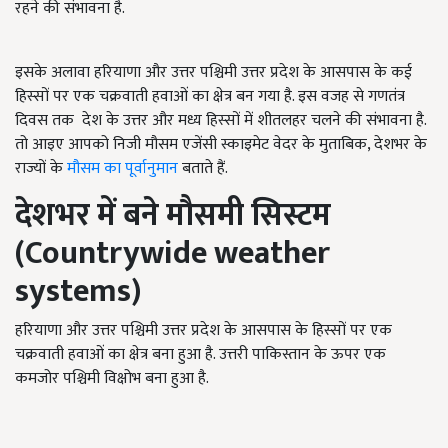
रहने की संभावना है.
इसके अलावा हरियाणा और उत्तर पश्चिमी उत्तर प्रदेश के आसपास के कई
हिस्सों पर एक चक्रवाती हवाओं का क्षेत्र बन गया है. इस वजह से गणतंत्र
दिवस तक देश के उत्तर और मध्य हिस्सों में शीतलहर चलने की संभावना है.
तो आइए आपको निजी मौसम एजेंसी स्काइमेट वेदर के मुताबिक, देशभर के
राज्यों के
मौसम का पूर्वानुमान
बताते हैं.
देशभर में बने मौसमी सिस्टम
(Countrywide weather
systems)
हरियाणा और उत्तर पश्चिमी उत्तर प्रदेश के आसपास के हिस्सों पर एक
चक्रवाती हवाओं का क्षेत्र बना हुआ है. उत्तरी पाकिस्तान के ऊपर एक
कमजोर पश्चिमी विक्षोभ बना हुआ है.