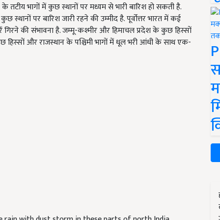
के तटीय भागों में कुछ स्थानों पर मध्यम से भारी बारिश हो सकती है.
स्थानों पर बारिश जारी रहने की उम्मीद है. पूर्वोत्तर भारत में कई
 गिरने की संभावना है. जम्मू-कश्मीर और हिमाचल प्रदेश के कुछ हिस्सों
ुछ हिस्सों और राजस्थान के पश्चिमी भागों में धूल भरी आंधी के साथ एक-
P
स
म
म
क
e rain with dust storm in these parts of north India,