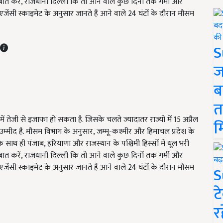
बात करें, राजधानी दिल्ली कि तो आने वाले कुछ दिनों तक गर्मी और
 एजेंसी स्काइमेट के अनुसार जानते हैं आने वाले 24 घंटों के दौरान मौसम
S
ज
ब
त
ं तेजी से इजाफा हो सकता है. जिसके चलते ज्यादातर राज्यों में 15 अप्रैल
म
्मीद है. मौसम विभाग के अनुसार, जम्मू-कश्मीर और हिमाचल प्रदेश के
 साथ ही पंजाब, हरियाणा और राजस्थान के पश्चिमी हिस्सों में धूल भरी
बात करें, राजधानी दिल्ली कि तो आने वाले कुछ दिनों तक गर्मी और
 एजेंसी स्काइमेट के अनुसार जानते हैं आने वाले 24 घंटों के दौरान मौसम
S
ट
र