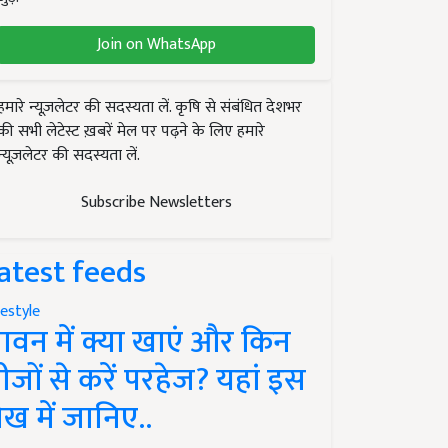
Join on WhatsApp
हमारे न्यूज़लेटर की सदस्यता लें. कृषि से संबंधित देशभर
की सभी लेटेस्ट ख़बरें मेल पर पढ़ने के लिए हमारे
न्यूज़लेटर की सदस्यता लें.
Subscribe Newsletters
atest feeds
festyle
ावन में क्या खाएं और किन
ीजों से करें परहेज? यहां इस
ेख में जानिए..