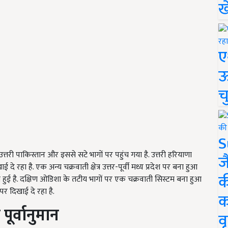
ख
ए
ऊ
च
S
 उत्तरी पाकिस्तान और इससे सटे भागों पर पहुंच गया है. उत्तरी हरियाणा
ज
 रहा है. एक अन्य चक्रवाती क्षेत्र उत्तर-पूर्वी मध्य प्रदेश पर बना हुआ
क
 हुई है. दक्षिण ओडिशा के तटीय भागों पर एक चक्रवाती सिस्टम बना हुआ
 पर दिखाई दे रहा है.
क
पूर्वानुमान
वृ