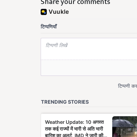
Share your comments