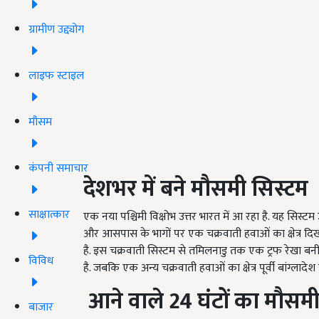
ग्रामीण उद्द्योग
लाइफ स्टाइल
मौसम
कंपनी समाचार
देशभर में बने मौसमी सिस्टम
साक्षात्कार
एक नया पश्चिमी विक्षोभ उत्तर भारत में आ रहा है. यह सिस्टम
और आसपास के भागों पर एक चक्रवाती हवाओं का क्षेत्र दिखाई दे
है. इस चक्रवाती सिस्टम से तमिलनाडु तक एक ट्रफ रेखा बनी
विविध
है. जबकि एक अन्य चक्रवाती हवाओं का क्षेत्र पूर्वी बांग्लादेश
आने वाले 24
घंटों का मौसमी 
बाजार