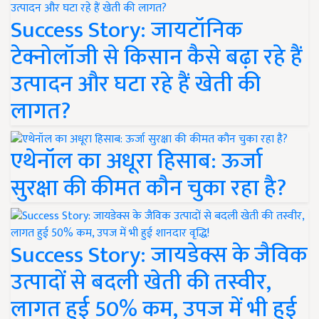
Success Story: जायटॉनिक
टेक्नोलॉजी से किसान कैसे बढ़ा रहे हैं
उत्पादन और घटा रहे हैं खेती की
लागत?
एथेनॉल का अधूरा हिसाब: ऊर्जा
सुरक्षा की कीमत कौन चुका रहा है?
Success Story: जायडेक्स के जैविक
उत्पादों से बदली खेती की तस्वीर,
लागत हुई 50% कम, उपज में भी हुई