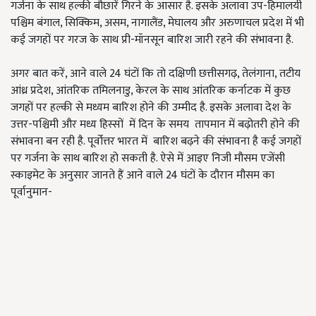
गर्जना के साथ हल्की बौछारें गिरने के आसार है. इसके अलावा उप-हिमालयी
पश्चिम बंगाल, सिक्किम, असम, नागालैंड, मेघालय और अरुणाचल प्रदेश में भी
कई जगहों पर गरज के साथ प्री-मॉनसून बारिश जारी रहने की संभावना है.
अगर बात करें, आने वाले 24 घंटों कि तो दक्षिणी छत्तीसगढ़, तेलंगाना, तटीय
आंध्र प्रदेश, आंतरिक तमिलनाडु, केरल के साथ आंतरिक कर्नाटक में कुछ
जगहों पर हल्की से मध्यम बारिश होने की उम्मीद है. इसके अलावा देश के
उत्तर-पश्चिमी और मध्य हिस्सों में दिन के समय तापमान में बढ़ोतरी होने की
संभावना बन रही है. पूर्वोत्तर भारत में बारिश बढ़ने की संभावना है कई जगहों
पर गर्जना के साथ बारिश हो सकती है. ऐसे में आइए निजी मौसम एजेंसी
स्काइमेट के अनुसार जानते हैं आने वाले 24 घंटों के दौरान मौसम का
पूर्वानुमान-