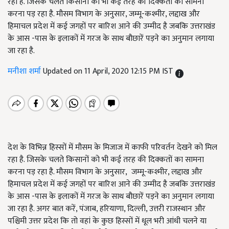
रहा है. जिसके चलते किसानों को भी कई तरह की दिक्कतों का सामना
करना पड़ रहा है. मौसम विभाग के अनुसार, जम्मू-कश्मीर, लद्दाख और
हिमाचल प्रदेश में कई जगहों पर बारिश आने की उम्मीद है जबकि उत्तराखंड
के आस -पास के इलाकों में गरज के साथ बौछारें पड़ने का अनुमान लगाया
जा रहा है.
मनीशा शर्मा
Updated on 11 April, 2020 12:15 PM IST
देश के विभिन्न हिस्सों में मौसम के मिजाज में काफी परिवर्तन देखने को मिल
रहा है. जिसके चलते किसानों को भी कई तरह की दिक्कतों का सामना
करना पड़ रहा है. मौसम विभाग के अनुसार, जम्मू-कश्मीर, लद्दाख और
हिमाचल प्रदेश में कई जगहों पर बारिश आने की उम्मीद है जबकि उत्तराखंड
के आस -पास के इलाकों में गरज के साथ बौछारें पड़ने का अनुमान लगाया
जा रहा है. अगर बात करें, पंजाब, हरियाणा, दिल्ली, उत्तरी राजस्थान और
पश्चिमी उत्तर प्रदेश कि तो वहां के कुछ हिस्सों में धूल भरी आंधी चलने या