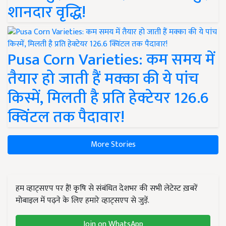
शानदार वृद्धि!
Pusa Corn Varieties: कम समय में
तैयार हो जाती हैं मक्का की ये पांच
किस्में, मिलती है प्रति हेक्टेयर 126.6
क्विंटल तक पैदावार!
More Stories
हम व्हाट्सएप पर हैं! कृषि से संबंधित देशभर की सभी लेटेस्ट ख़बरें
मोबाइल में पढ़ने के लिए हमारे व्हाट्सएप से जुड़ें.
Join on WhatsApp