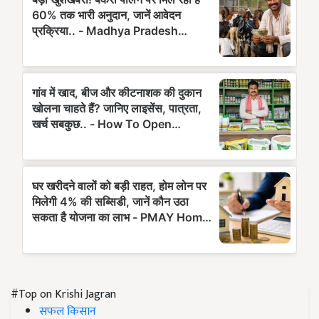
#Top on Krishi Jagran
सफल किसान