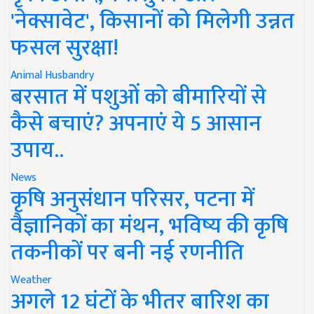
'नेक्सावेट', किसानों को मिलेगी उन्नत
फसल सुरक्षा!
Animal Husbandry
बरसात में पशुओं को बीमारियों से
कैसे बचाएं? अपनाएं ये 5 आसान
उपाय..
News
कृषि अनुसंधान परिसर, पटना में
वैज्ञानिकों का मंथन, भविष्य की कृषि
तकनीकों पर बनी नई रणनीति
Weather
अगले 12 घंटों के भीतर बारिश का