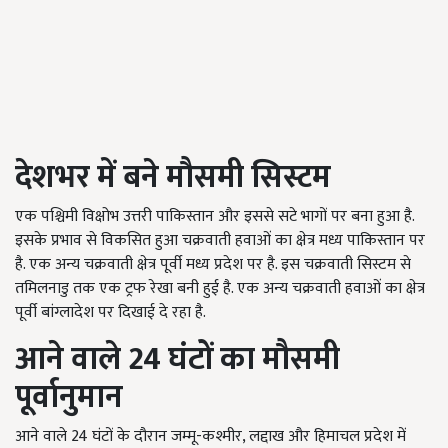
देशभर में बने मौसमी सिस्टम
एक पश्चिमी विक्षोभ उत्तरी पाकिस्तान और इससे सटे भागों पर बना हुआ है.
इसके प्रभाव से विकसित हुआ चक्रवाती हवाओं का क्षेत्र मध्य पाकिस्तान पर
है. एक अन्य चक्रवाती क्षेत्र पूर्वी मध्य प्रदेश पर है. इस चक्रवाती सिस्टम से
तमिलनाडु तक एक ट्रफ रेखा बनी हुई है. एक अन्य चक्रवाती हवाओं का क्षेत्र
पूर्वी बांग्लादेश पर दिखाई दे रहा है.
आने वाले 24
घंटों का मौसमी
पूर्वानुमान
आने वाले 24 घंटों के दौरान जम्मू-कश्मीर, लद्दाख और हिमाचल प्रदेश में