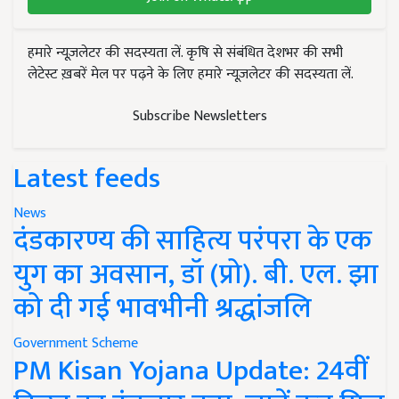
हमारे न्यूज़लेटर की सदस्यता लें. कृषि से संबंधित देशभर की सभी
लेटेस्ट ख़बरें मेल पर पढ़ने के लिए हमारे न्यूज़लेटर की सदस्यता लें.
Subscribe Newsletters
Latest feeds
News
दंडकारण्य की साहित्य परंपरा के एक
युग का अवसान, डॉ (प्रो). बी. एल. झा
को दी गई भावभीनी श्रद्धांजलि
Government Scheme
PM Kisan Yojana Update: 24वीं