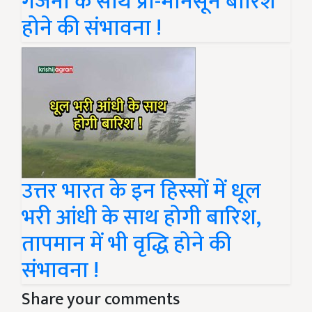
गर्जना के साथ प्री-मॉनसून बारिश
होने की संभावना !
उत्तर भारत के इन हिस्सों में धूल
भरी आंधी के साथ होगी बारिश,
तापमान में भी वृद्धि होने की
संभावना !
Share your comments