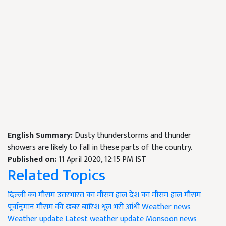
English Summary:
Dusty thunderstorms and thunder
showers are likely to fall in these parts of the country.
Published on:
11 April 2020, 12:15 PM IST
Related Topics
दिल्ली का मौसम
उत्तरभारत का मौसम हाल
देश का मौसम हाल
मौसम
पूर्वानुमान
मौसम की खबर
बारिश
धूल भरी आंधी
Weather news
Weather update
Latest weather update
Monsoon news