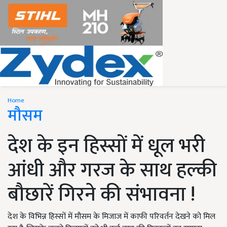
Home
मौसम
देश के इन हिस्सों में धूल भरी
आंधी और गरज के साथ हल्की
बौछारें गिरने की संभावना !
देश के विभिन्न हिस्सों में मौसम के मिजाज में काफी परिवर्तन देखने को मिल