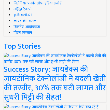
मिलेनियर फार्मर ऑफ इंडिया अवॉर्ड
महिंद्रा ट्रैक्टर्स
कृषि मशीनरी
जायद की फसल
बिज़नेस आइडियाज
पीएम किसान
Top Stories
Success Story: जायडेक्स की
जायटॉनिक टेक्नोलॉजी ने बदली खेती
की तस्वीर, 30% तक घटी लागत और
सुधरी मिट्टी की सेहत!