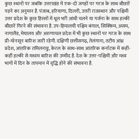
कुछ स्थानों पर जबकि उत्तराखंड में एक-दो जगहों पर गरज के साथ बौछारें
पड़ने का अनुमान है. पंजाब, हरियाणा, दिल्ली, उत्तरी राजस्थान और पश्चिमी
उत्तर प्रदेश के कुछ हिस्सों में धूल भरी आंधी चलने या गर्जना के साथ हल्की
बौछारें गिरने की संभावना है. उप-हिमालयी पश्चिम बंगाल, सिक्किम, असम,
नागालैंड, मेघालय और अरुणाचल प्रदेश में भी कुछ स्थानों पर गरज के साथ
प्री-मॉनसून बारिश जारी रहेगी. दक्षिणी छत्तीसगढ़, तेलंगाना, तटीय आंध्र
प्रदेश, आंतरिक तमिलनाडु, केरल के साथ-साथ आंतरिक कर्नाटक में कहीं-
कहीं हल्की से मध्यम बारिश की उम्मीद है. देश के उत्तर-पश्चिमी और मध्य
भागों में दिन के तापमान में वृद्धि होने की संभावना है.