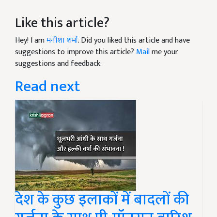
Like this article?
Hey! I am
मनीशा शर्मा
. Did you liked this article and have
suggestions to improve this article?
Mail
me your
suggestions and feedback.
Read next
देश के कुछ इलाकों में बादलों की