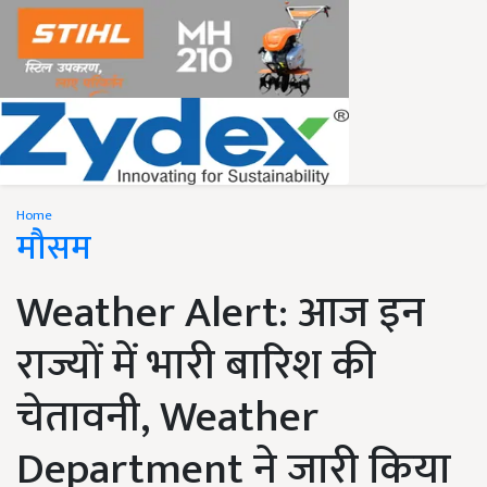
Home
मौसम
Weather Alert: आज इन
राज्यों में भारी बारिश की
चेतावनी, Weather
Department ने जारी किया