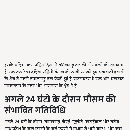
इसके पश्चिम उत्तर-पश्चिम दिशा में तमिलनाडु तट की ओर बढ़ने की संभावना
है. एक ट्रफ रेखा दक्षिण पश्चिमी बंगाल की खाड़ी पर बने हुए चक्रवाती हवाओं
के क्षेत्र से उत्तरी तमिलनाडु तक फैली हुई है. परिसंचरण में एक और चक्रवात
पाकिस्तान के उत्तर और आसपास के क्षेत्र में है.
अगले 24 घंटों के दौरान मौसम की
संभावित गतिविधि
अगले 24 घंटों के दौरान, तमिलनाडु, चेन्नई, पुडुचेरी, कराईकल और तटीय
आंध्र प्रदेश के कुछ हिस्सों के कई हिस्सों में मध्यम से भारी बारिश और कुछ