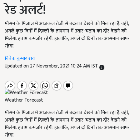
रेड अलर्ट!
मौसम के मिजाज में आजकल तेजी से बदलाव देखने को मिल रहा है. वहीं,
अगले कुछ दिनों में दिल्ली के तापमान में उतार-चढ़ाव का दौर देखने को
मिलेगा. हवाएं कमजोर रहेंगी. हालांकि, अगले दो दिनों तक आसमान साफ
रहेगा.
विवेक कुमार राय
Updated on 27 November, 2021 10:24 AM IST
Weather Forecast
मौसम के मिजाज में आजकल तेजी से बदलाव देखने को मिल रहा है. वहीं,
अगले कुछ दिनों में दिल्ली के तापमान में उतार-चढ़ाव का दौर देखने को
मिलेगा. हवाएं कमजोर रहेंगी. हालांकि, अगले दो दिनों तक आसमान साफ
रहेगा.