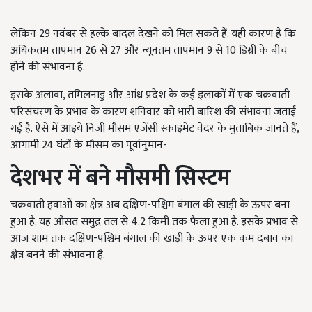
लेकिन 29 नवंबर से हल्के बादल देखने को मिल सकते हैं. यही कारण है कि
अधिकतम तापमान 26 से 27 और न्यूनतम तापमान 9 से 10 डिग्री के बीच
होने की संभावना है.
इसके अलावा, तमिलनाडु और आंध्र प्रदेश के कई इलाकों में एक चक्रवाती
परिसंचरण के प्रभाव के कारण शनिवार को भारी बारिश की संभावना जताई
गई है. ऐसे में आइये निजी मौसम एजेंसी स्काइमेट वेदर के मुताबिक जानते हैं,
आगामी 24 घंटों के मौसम का पूर्वानुमान-
देशभर में बने मौसमी सिस्टम
चक्रवाती हवाओं का क्षेत्र अब दक्षिण-पश्चिम बंगाल की खाड़ी के ऊपर बना
हुआ है. यह औसत समुद्र तल से 4.2 किमी तक फैला हुआ है. इसके प्रभाव से
आज शाम तक दक्षिण-पश्चिम बंगाल की खाड़ी के ऊपर एक कम दबाव का
क्षेत्र बनने की संभावना है.