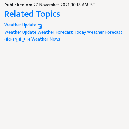
Published on:
27 November 2021, 10:18 AM IST
Related Topics
Weather Update
Weather Update
Weather Forecast Today
Weather Forecast
मौसम पूर्वानुमान
Weather News