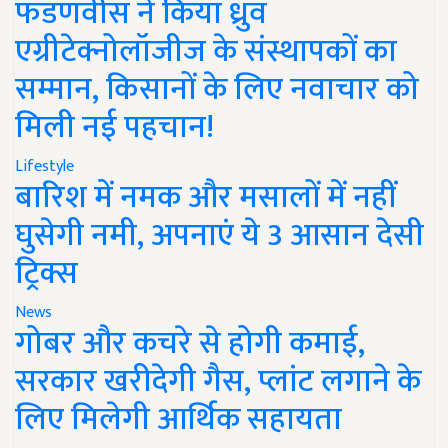
फडणवीस ने किया ध्रुव
एग्रीटेक्नोलॉजीज के संस्थापकों का
सम्मान, किसानों के लिए नवाचार को
मिली नई पहचान!
Lifestyle
बारिश में नमक और मसालों में नहीं
घुसेगी नमी, अपनाएं ये 3 आसान देसी
ट्रिक्स
News
गोबर और कचरे से होगी कमाई,
सरकार खरीदेगी गैस, प्लांट लगाने के
लिए मिलेगी आर्थिक सहायता