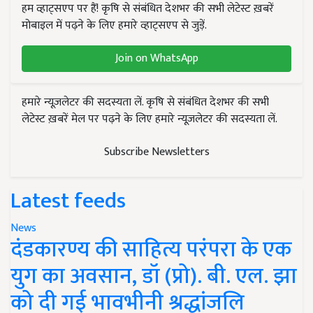
हम व्हाट्सएप पर हैं! कृषि से संबंधित देशभर की सभी लेटेस्ट ख़बरें
मोबाइल में पढ़ने के लिए हमारे व्हाट्सएप से जुड़ें.
Join on WhatsApp
हमारे न्यूज़लेटर की सदस्यता लें. कृषि से संबंधित देशभर की सभी
लेटेस्ट ख़बरें मेल पर पढ़ने के लिए हमारे न्यूज़लेटर की सदस्यता लें.
Subscribe Newsletters
Latest feeds
News
दंडकारण्य की साहित्य परंपरा के एक
युग का अवसान, डॉ (प्रो). बी. एल. झा
को दी गई भावभीनी श्रद्धांजलि