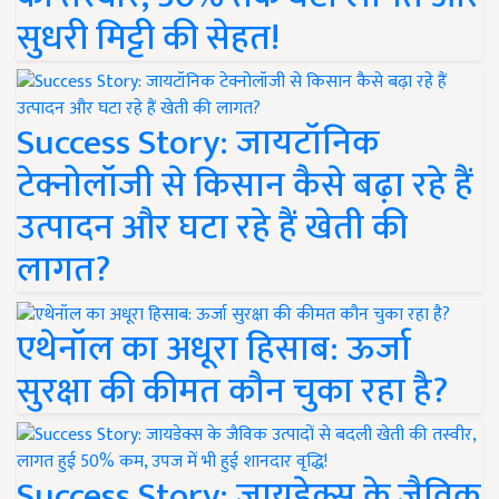
सुधरी मिट्टी की सेहत!
Success Story: जायटॉनिक
टेक्नोलॉजी से किसान कैसे बढ़ा रहे हैं
उत्पादन और घटा रहे हैं खेती की
लागत?
एथेनॉल का अधूरा हिसाब: ऊर्जा
सुरक्षा की कीमत कौन चुका रहा है?
Success Story: जायडेक्स के जैविक