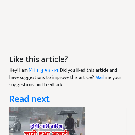
Like this article?
Hey! I am
विवेक कुमार राय
. Did you liked this article and
have suggestions to improve this article?
Mail
me your
suggestions and feedback.
Read next