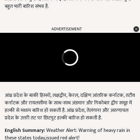
बहुत भारी बारिश संभव है.
ADVERTISEMENT
आंध्र प्रदेश के बाकी हिस्सों, लक्षद्वीप, केरल, दक्षिण आंतरिक कर्नाटक, तटीय
कर्नाटक और रायलसीमा के साथ-साथ अंडमान और निकोबार द्वीप समूह में
हल्की से मध्यम बारिश हो सकती है. आंध्र प्रदेश, तेलंगाना और अरुणाचल
प्रदेश के उत्तरी तट पर छिटपुट हल्की बारिश हो सकती है.
English Summary:
Weather Alert: Warning of heavy rain in
these states today,issued red alert!