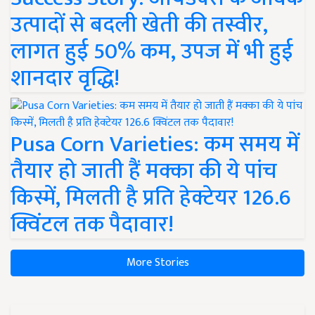
उत्पादों से बदली खेती की तस्वीर,
लागत हुई 50% कम, उपज में भी हुई
शानदार वृद्धि!
Pusa Corn Varieties: कम समय में
तैयार हो जाती हैं मक्का की ये पांच
किस्में, मिलती है प्रति हेक्टेयर 126.6
क्विंटल तक पैदावार!
More Stories