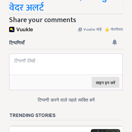
वेदर अलर्ट
Share your comments