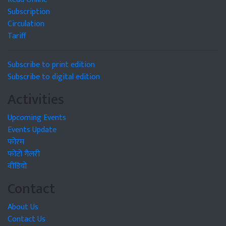
Subscription
Circulation
Tariff
Subscribe to print edition
Subscribe to digital edition
Activities
Upcoming Events
Events Update
फोरम
फोटो गैलरी
वीडियो
Contact
About Us
Contact Us