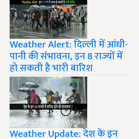
Weather Alert: दिल्ली में आंधी-
पानी की संभावना, इन 8 राज्यों में
हो सकती है भारी बारिश
Weather Update: देश के इन