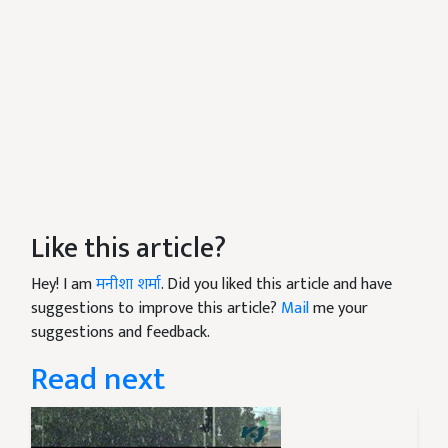
Like this article?
Hey! I am
मनीशा शर्मा
. Did you liked this article and have
suggestions to improve this article?
Mail
me your
suggestions and feedback.
Read next