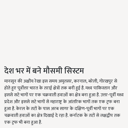
देश भर में बने मौसमी सिस्टम
मानसून की अक्षीय रेखा इस समय अमृतसर, करनाल, बरेली, गोरखपुर से
होते हुए पूर्वोत्तर भारत के तराई क्षेत्रों तक बनी हुई है. मध्य पाकिस्तान और
इससे सटे भागों पर एक चक्रवाती हवाओं का क्षेत्र बना हुआ है. उत्तर-पूर्वी मध्य
प्रदेश और इससे सटे भागों से महाराष्ट्र के आंतरिक भागों तक एक ट्रफ बना
हुआ है. केरल के तटों के पास अरब सागर के दक्षिण-पूर्वी भागों पर एक
चक्रवाती हवाओं का क्षेत्र दिखाई दे रहा है. कर्नाटक के तटों से लक्षद्वीप तक
एक ट्रफ भी बना हुआ है.