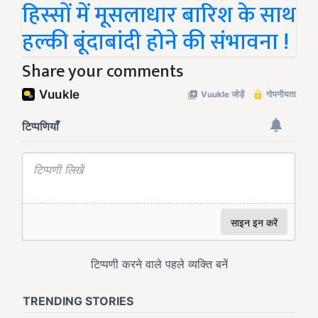
हिस्सों में मूसलाधार बारिश के साथ
हल्की बूंदाबांदी होने की संभावना !
Share your comments