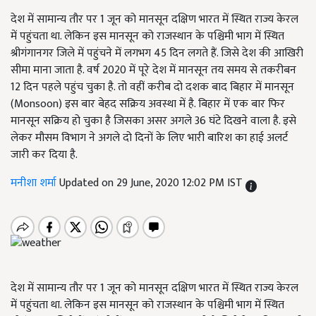
देश में सामान्य तौर पर 1 जून को मानसून दक्षिण भारत में स्थित राज्य केरल
में पहुंचता था. लेकिन इस मानसून को राजस्थान के पश्चिमी भाग में स्थित
श्रीगंगानगर जिले में पहुंचने में लगभग 45 दिन लगते हैं. जिसे देश की आखिरी
सीमा माना जाता है. वर्ष 2020 में पूरे देश में मानसून तय समय से तकरीबन
12 दिन पहले पहुंच चुका है. तो वहीं करीब दो दशक बाद बिहार में मानसून
(Monsoon) इस बार बेहद सक्रिय अवस्था में है. बिहार में एक बार फिर
मानसून सक्रिय हो चुका है जिसका असर अगले 36 घंटे दिखने वाला है. इसे
लेकर मौसम विभाग ने अगले दो दिनों के लिए भारी बारिश का हाई अलर्ट
जारी कर दिया है.
मनीशा शर्मा
Updated on 29 June, 2020 12:02 PM IST
देश में सामान्य तौर पर 1 जून को मानसून दक्षिण भारत में स्थित राज्य केरल
में पहुंचता था. लेकिन इस मानसून को राजस्थान के पश्चिमी भाग में स्थित