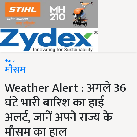
Home
मौसम
Weather Alert : अगले 36
घंटे भारी बारिश का हाई
अलर्ट, जानें अपने राज्य के
मौसम का हाल