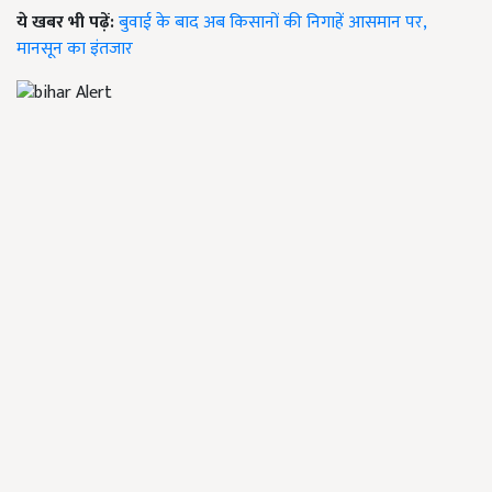
ये खबर भी पढ़ें:
बुवाई के बाद अब किसानों की निगाहें आसमान पर,
मानसून का इंतजार