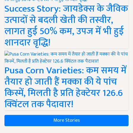
Success Story: जायडेक्स के जैविक
उत्पादों से बदली खेती की तस्वीर,
लागत हुई 50% कम, उपज में भी हुई
शानदार वृद्धि!
Pusa Corn Varieties: कम समय में
तैयार हो जाती हैं मक्का की ये पांच
किस्में, मिलती है प्रति हेक्टेयर 126.6
क्विंटल तक पैदावार!
More Stories