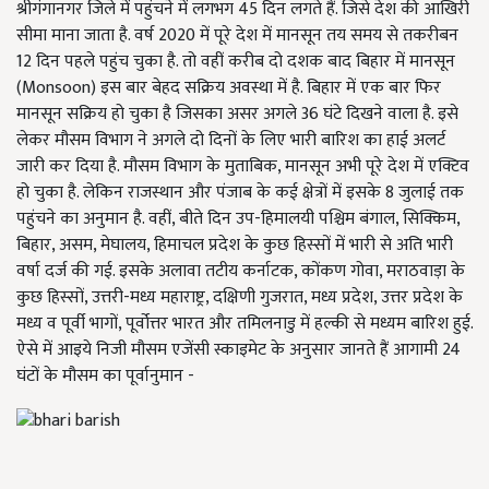
श्रीगंगानगर जिले में पहुंचने में लगभग 45 दिन लगते हैं. जिसे देश की आखिरी
सीमा माना जाता है. वर्ष 2020 में पूरे देश में मानसून तय समय से तकरीबन
12 दिन पहले पहुंच चुका है. तो वहीं करीब दो दशक बाद बिहार में मानसून
(Monsoon) इस बार बेहद सक्रिय अवस्था में है. बिहार में एक बार फिर
मानसून सक्रिय हो चुका है जिसका असर अगले 36 घंटे दिखने वाला है. इसे
लेकर मौसम विभाग ने अगले दो दिनों के लिए भारी बारिश का हाई अलर्ट
जारी कर दिया है. मौसम विभाग के मुताबिक, मानसून अभी पूरे देश में एक्टिव
हो चुका है. लेकिन राजस्थान और पंजाब के कई क्षेत्रों में इसके 8 जुलाई तक
पहुंचने का अनुमान है. वहीं, बीते दिन उप-हिमालयी पश्चिम बंगाल, सिक्किम,
बिहार, असम, मेघालय, हिमाचल प्रदेश के कुछ हिस्सों में भारी से अति भारी
वर्षा दर्ज की गई. इसके अलावा तटीय कर्नाटक, कोंकण गोवा, मराठवाड़ा के
कुछ हिस्सों, उत्तरी-मध्य महाराष्ट्र, दक्षिणी गुजरात, मध्य प्रदेश, उत्तर प्रदेश के
मध्य व पूर्वी भागों, पूर्वोत्तर भारत और तमिलनाडु में हल्की से मध्यम बारिश हुई.
ऐसे में आइये निजी मौसम एजेंसी स्काइमेट के अनुसार जानते हैं आगामी 24
घंटों के मौसम का पूर्वानुमान -