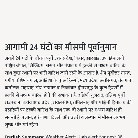
आगामी 24 घंटों का मौसमी पूर्वानुमान
अगले 24 घंटों के दौरान पूर्वी उत्तर प्रदेश, बिहार, झारखंड, उप-हिमालयी
पश्चिम बंगाल, सिक्किम, असम और मेघालय में हल्की से मध्यम बारिश के
साथ कुछ स्थानों पर भारी बारिश जारी रहने के आसार हैं. शेष पूर्वोत्तर भारत,
गंगीय पश्चिम बंगाल, ओडिशा के कुछ हिस्सों, मध्य प्रदेश, छत्तीसगढ़, तेलंगाना,
कर्नाटक, महाराष्ट्र और अंडमान व निकोबार द्वीपसमूह के कुछ हिस्सों में
हल्की से मध्यम बारिश होने की संभावना है. दक्षिणी गुजरात, दक्षिण-पूर्वी
राजस्थान, तटीय आंध्र प्रदेश, रायलसीमा, तमिलनाडु और पश्चिमी हिमालय की
पहाड़ियों पर हल्की बारिश के साथ एक-दो स्थानों पर मध्यम बारिश हो
सकती है. पंजाब, हरियाणा, दिल्ली और उत्तरी राजस्थान में मौसम लगभग
शुष्क और गर्म रहेगा.
English Summary:
Weather Alert: High alert for next 36