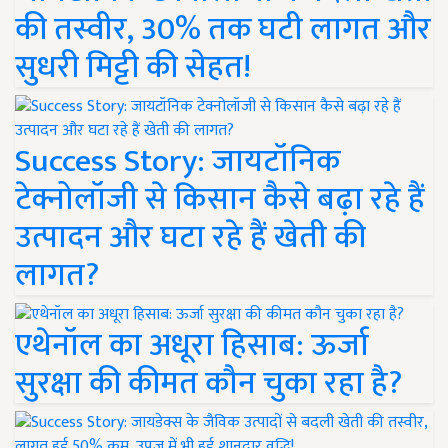
की तस्वीर, 30% तक घटी लागत और
सुधरी मिट्टी की सेहत!
Success Story: जायटॉनिक
टेक्नोलॉजी से किसान कैसे बढ़ा रहे हैं
उत्पादन और घटा रहे हैं खेती की
लागत?
एथेनॉल का अधूरा हिसाब: ऊर्जा
सुरक्षा की कीमत कौन चुका रहा है?