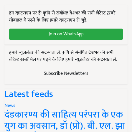
हम व्हाट्सएप पर हैं! कृषि से संबंधित देशभर की सभी लेटेस्ट ख़बरें
मोबाइल में पढ़ने के लिए हमारे व्हाट्सएप से जुड़ें.
Join on WhatsApp
हमारे न्यूज़लेटर की सदस्यता लें. कृषि से संबंधित देशभर की सभी
लेटेस्ट ख़बरें मेल पर पढ़ने के लिए हमारे न्यूज़लेटर की सदस्यता लें.
Subscribe Newsletters
Latest feeds
News
दंडकारण्य की साहित्य परंपरा के एक
युग का अवसान, डॉ (प्रो). बी. एल. झा