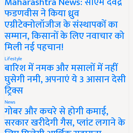
Maharashtra News: सीएम देवेंद्र
फडणवीस ने किया ध्रुव
एग्रीटेक्नोलॉजीज के संस्थापकों का
सम्मान, किसानों के लिए नवाचार को
मिली नई पहचान!
Lifestyle
बारिश में नमक और मसालों में नहीं
घुसेगी नमी, अपनाएं ये 3 आसान देसी
ट्रिक्स
News
गोबर और कचरे से होगी कमाई,
सरकार खरीदेगी गैस, प्लांट लगाने के