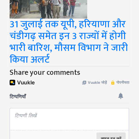
31 जुलाई तक यूपी, हरियाणा और
चंडीगढ़ समेत इन 3 राज्यों में होगी
भारी बारिश, मौसम विभाग ने जारी
किया अलर्ट
Share your comments