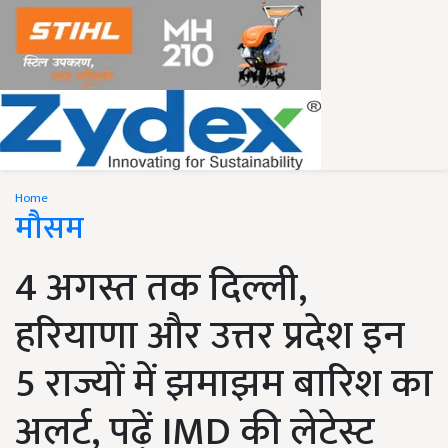
Home
मौसम
4 अगस्त तक दिल्ली,
हरियाणा और उत्तर प्रदेश इन
5 राज्यों में झमाझम बारिश का
अलर्ट, पढ़ें IMD की लेटेस्ट