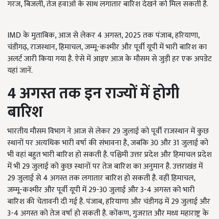
गरज, बिजली, तेज हवाओं के साथ लगातार बारिश देखने को मिल सकती है.
IMD के मुताबिक, आज से लेकर 4 अगस्त, 2025 तक पंजाब, हरियाणा,
चंडीगढ़, राजस्थान, हिमाचल, जम्मू-कश्मीर और पूर्वी यूपी में भारी बारिश का
अलर्ट जारी किया गया है. ऐसे में आइए आज के मौसम से जुड़ी हर एक अपडेट
यहां जानें.
4 अगस्त तक इन राज्यों में होगी
बारिश
भारतीय मौसम विभाग ने आज से लेकर 29 जुलाई को पूर्वी राजस्थान में कुछ
स्थानों पर अत्यधिक भारी वर्षा की संभावना है, जबकि 30 और 31 जुलाई को
भी वहां बहुत भारी बारिश हो सकती है. पश्चिमी उत्तर प्रदेश और हिमाचल प्रदेश
में भी 29 जुलाई को कुछ स्थानों पर तेज बारिश का अनुमान है. उत्तराखंड में
29 जुलाई से 4 अगस्त तक लगातार बारिश हो सकती है. वहीं हिमाचल,
जम्मू-कश्मीर और पूर्वी यूपी में 29-30 जुलाई और 3-4 अगस्त को भारी
बारिश की चेतावनी दी गई है. पंजाब, हरियाणा और चंडीगढ़ में 29 जुलाई और
3-4 अगस्त को तेज वर्षा हो सकती है. कोंकण, गुजरात और मध्य महाराष्ट्र के