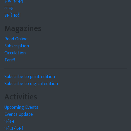
सम्पादकीय
जॉब्स
डायरेक्टरी
Magazines
Read Online
Subscription
Circulation
Tariff
Subscribe to print edition
Subscribe to digital edition
Activities
Upcoming Events
Events Update
फोरम
फोटो गैलरी