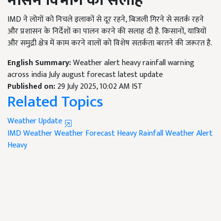
मौसम विभाग की सलाह
IMD ने लोगों को निचले इलाकों से दूर रहने, बिजली गिरने से सतर्क रहने
और प्रशासन के निर्देशों का पालन करने की सलाह दी है. किसानों, यात्रियों
और समुद्री क्षेत्र में काम करने वालों को विशेष सतर्कता बरतने की जरूरत है.
English Summary:
Weather alert heavy rainfall warning
across india July august forecast latest update
Published on:
29 July 2025, 10:02 AM IST
Related Topics
Weather Update
IMD Weather
Weather Forecast
Heavy Rainfall
Weather Alert
Heavy