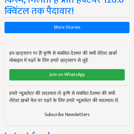
क्विंटल तक पैदावार!
More Stories
हम व्हाट्सएप पर हैं! कृषि से संबंधित देशभर की सभी लेटेस्ट ख़बरें
मोबाइल में पढ़ने के लिए हमारे व्हाट्सएप से जुड़ें.
Join on WhatsApp
हमारे न्यूज़लेटर की सदस्यता लें. कृषि से संबंधित देशभर की सभी
लेटेस्ट ख़बरें मेल पर पढ़ने के लिए हमारे न्यूज़लेटर की सदस्यता लें.
Subscribe Newsletters