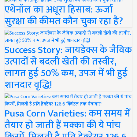
एथेनॉल का अधूरा हिसाब: ऊर्जा
सुरक्षा की कीमत कौन चुका रहा है?
Success Story: जायडेक्स के जैविक
उत्पादों से बदली खेती की तस्वीर,
लागत हुई 50% कम, उपज में भी हुई
शानदार वृद्धि!
Pusa Corn Varieties: कम समय में
तैयार हो जाती हैं मक्का की ये पांच
किस्में, मिलती है प्रति हेक्टेयर 126.6