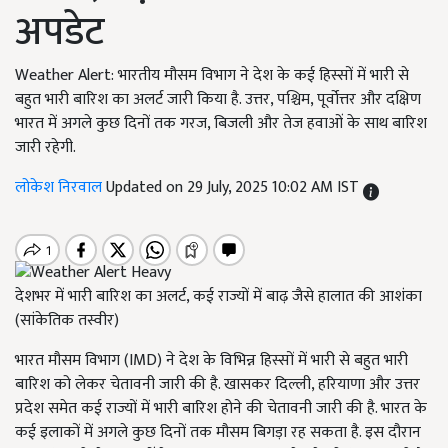
अपडेट
Weather Alert: भारतीय मौसम विभाग ने देश के कई हिस्सों में भारी से
बहुत भारी बारिश का अलर्ट जारी किया है. उत्तर, पश्चिम, पूर्वोत्तर और दक्षिण
भारत में अगले कुछ दिनों तक गरज, बिजली और तेज हवाओं के साथ बारिश
जारी रहेगी.
लोकेश निरवाल
Updated on 29 July, 2025 10:02 AM IST
देशभर में भारी बारिश का अलर्ट, कई राज्यों में बाढ़ जैसे हालात की आशंका
(सांकेतिक तस्वीर)
भारत मौसम विभाग (IMD) ने देश के विभिन्न हिस्सों में भारी से बहुत भारी
बारिश को लेकर चेतावनी जारी की है. खासकर दिल्ली, हरियाणा और उत्तर
प्रदेश समेत कई राज्यों में भारी बारिश होने की चेतावनी जारी की है. भारत के
कई इलाकों में अगले कुछ दिनों तक मौसम बिगड़ा रह सकता है. इस दौरान