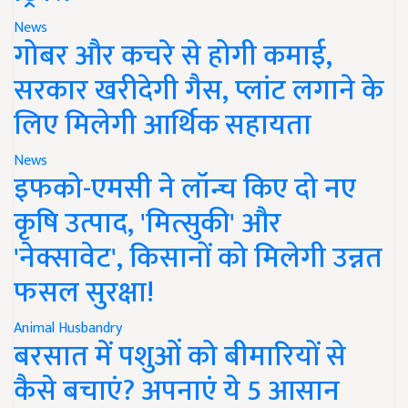
News
गोबर और कचरे से होगी कमाई,
सरकार खरीदेगी गैस, प्लांट लगाने के
लिए मिलेगी आर्थिक सहायता
News
इफको-एमसी ने लॉन्च किए दो नए
कृषि उत्पाद, 'मित्सुकी' और
'नेक्सावेट', किसानों को मिलेगी उन्नत
फसल सुरक्षा!
Animal Husbandry
बरसात में पशुओं को बीमारियों से
कैसे बचाएं? अपनाएं ये 5 आसान