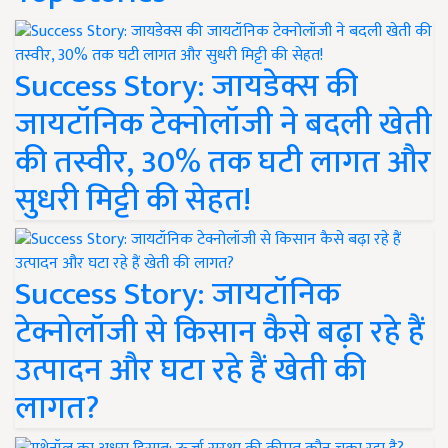
Success Story: जायडेक्स की
जायटॉनिक टेक्नोलॉजी ने बदली खेती
की तस्वीर, 30% तक घटी लागत और
सुधरी मिट्टी की सेहत!
Success Story: जायटॉनिक
टेक्नोलॉजी से किसान कैसे बढ़ा रहे हैं
उत्पादन और घटा रहे हैं खेती की
लागत?