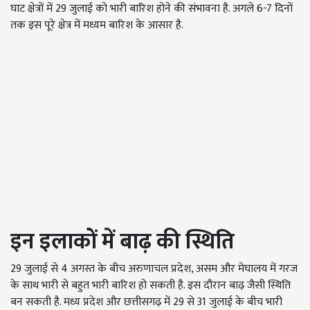
घाट क्षेत्रों में 29 जुलाई को भारी बारिश होने की संभावना है. अगले 6-7 दिनों
तक इस पूरे क्षेत्र में मध्यम बारिश के आसार है.
इन इलाकों में बाढ़ की स्थिति
29 जुलाई से 4 अगस्त के बीच अरुणाचल प्रदेश, असम और मेघालय में गरज
के साथ भारी से बहुत भारी बारिश हो सकती है. इस दौरान बाढ़ जैसी स्थिति
बन सकती है. मध्य प्रदेश और छत्तीसगढ़ में 29 से 31 जुलाई के बीच भारी