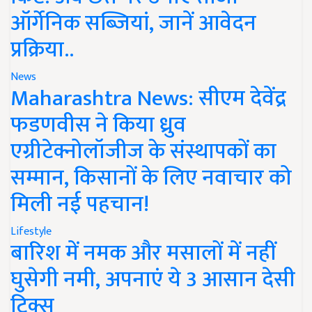
ऑर्गेनिक सब्जियां, जानें आवेदन
प्रक्रिया..
News
Maharashtra News: सीएम देवेंद्र
फडणवीस ने किया ध्रुव
एग्रीटेक्नोलॉजीज के संस्थापकों का
सम्मान, किसानों के लिए नवाचार को
मिली नई पहचान!
Lifestyle
बारिश में नमक और मसालों में नहीं
घुसेगी नमी, अपनाएं ये 3 आसान देसी
ट्रिक्स