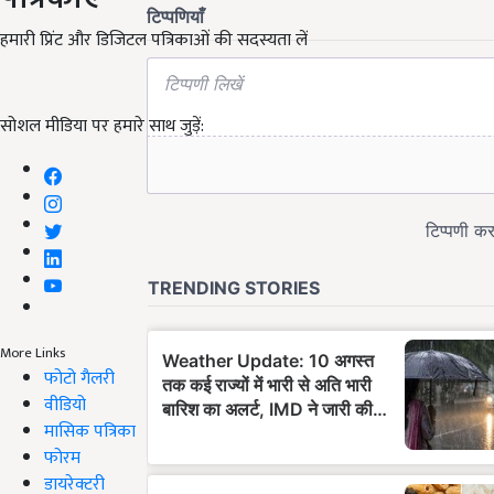
हमारी प्रिंट और डिजिटल पत्रिकाओं की सदस्यता लें
सोशल मीडिया पर हमारे साथ जुड़ें:
More Links
फोटो गैलरी
वीडियो
मासिक पत्रिका
फोरम
डायरेक्टरी