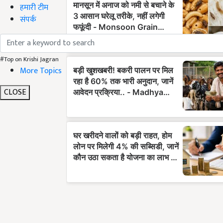
हमारी टीम
संपर्क
#Top on Krishi Jagran
More Topics
CLOSE