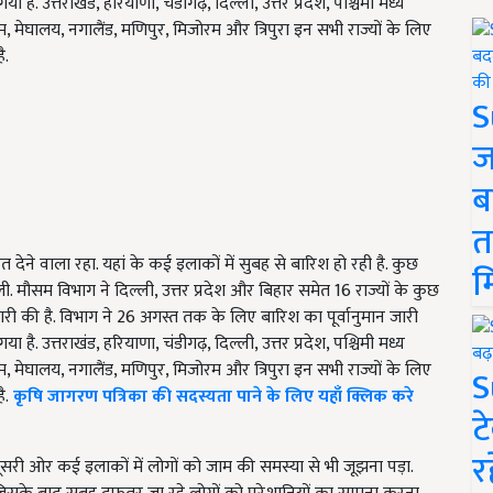
है. उत्तराखंड, हरियाणा, चंडीगढ़, दिल्ली, उत्तर प्रदेश, पश्चिमी मध्य
म, मेघालय, नगालैंड, मणिपुर, मिजोरम और त्रिपुरा इन सभी राज्यों के लिए
ै.
S
ज
ब
त
ेने वाला रहा. यहां के कई इलाकों में सुबह से बारिश हो रही है. कुछ
म
ी. मौसम विभाग ने दिल्ली, उत्तर प्रदेश और बिहार समेत 16 राज्यों के कुछ
जारी की है. विभाग ने 26 अगस्त तक के लिए बारिश का पूर्वानुमान जारी
है. उत्तराखंड, हरियाणा, चंडीगढ़, दिल्ली, उत्तर प्रदेश, पश्चिमी मध्य
म, मेघालय, नगालैंड, मणिपुर, मिजोरम और त्रिपुरा इन सभी राज्यों के लिए
S
ै.
कृषि जागरण पत्रिका की सदस्यता पाने के लिए यहाँ क्लिक करे
ट
र
 दूसरी ओर कई इलाकों में लोगों को जाम की समस्या से भी जूझना पड़ा.