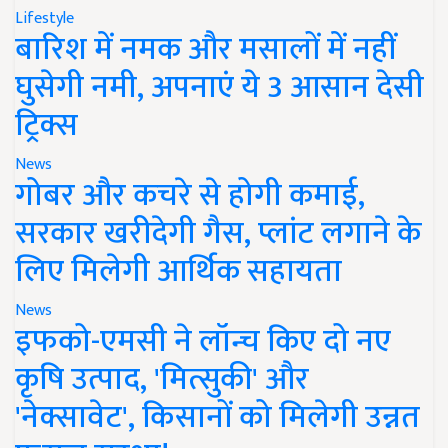
Lifestyle
बारिश में नमक और मसालों में नहीं
घुसेगी नमी, अपनाएं ये 3 आसान देसी
ट्रिक्स
News
गोबर और कचरे से होगी कमाई,
सरकार खरीदेगी गैस, प्लांट लगाने के
लिए मिलेगी आर्थिक सहायता
News
इफको-एमसी ने लॉन्च किए दो नए
कृषि उत्पाद, 'मित्सुकी' और
'नेक्सावेट', किसानों को मिलेगी उन्नत