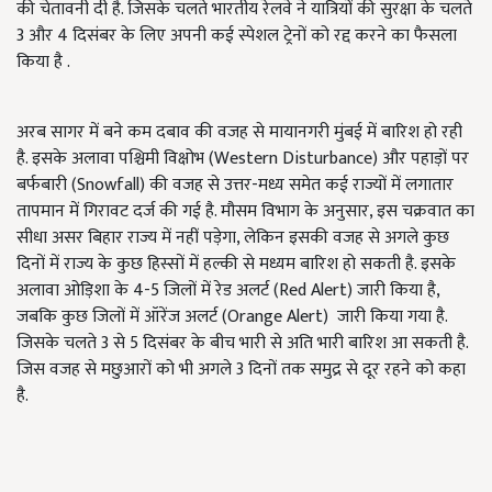
की चेतावनी दी है. जिसके चलते भारतीय रेलवे ने यात्रियों की सुरक्षा के चलते
3 और 4 दिसंबर के लिए अपनी कई स्पेशल ट्रेनों को रद्द करने का फैसला
किया है .
अरब सागर में बने कम दबाव की वजह से मायानगरी मुंबई में बारिश हो रही
है. इसके अलावा पश्चिमी विक्षोभ (Western Disturbance) और पहाड़ों पर
बर्फबारी (Snowfall) की वजह से उत्तर-मध्य समेत कई राज्यों में लगातार
तापमान में गिरावट दर्ज की गई है. मौसम विभाग के अनुसार, इस चक्रवात का
सीधा असर बिहार राज्य में नहीं पड़ेगा, लेकिन इसकी वजह से अगले कुछ
दिनों में राज्य के कुछ हिस्सों में हल्की से मध्यम बारिश हो सकती है. इसके
अलावा ओड़िशा के 4-5 जिलों में रेड अलर्ट (Red Alert) जारी किया है,
जबकि कुछ जिलों में ऑरेंज अलर्ट (Orange Alert) जारी किया गया है.
जिसके चलते 3 से 5 दिसंबर के बीच भारी से अति भारी बारिश आ सकती है.
जिस वजह से मछुआरों को भी अगले 3 दिनों तक समुद्र से दूर रहने को कहा
है.