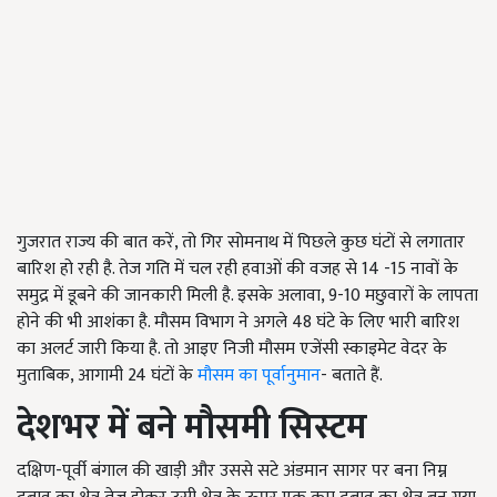
गुजरात राज्य की बात करें, तो गिर सोमनाथ में पिछले कुछ घंटों से लगातार
बारिश हो रही है. तेज गति में चल रही हवाओं की वजह से 14 -15 नावों के
समुद्र में डूबने की जानकारी मिली है. इसके अलावा, 9-10 मछुवारों के लापता
होने की भी आशंका है. मौसम विभाग ने अगले 48 घंटे के लिए भारी बारिश
का अलर्ट जारी किया है. तो आइए निजी मौसम एजेंसी स्काइमेट वेदर के
मुताबिक, आगामी 24 घंटों के
मौसम का पूर्वानुमान
- बताते हैं.
देशभर में बने मौसमी सिस्टम
दक्षिण-पूर्वी बंगाल की खाड़ी और उससे सटे अंडमान सागर पर बना निम्न