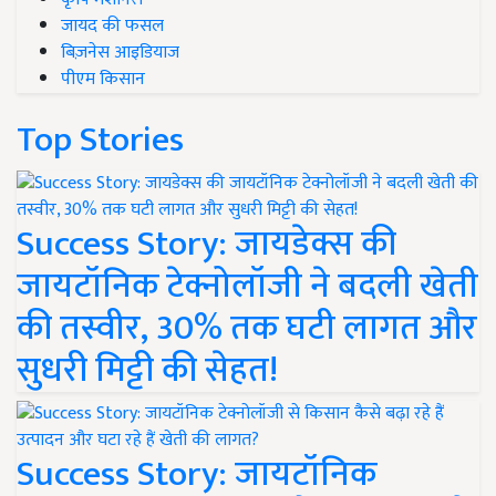
जायद की फसल
बिज़नेस आइडियाज
पीएम किसान
Top Stories
Success Story: जायडेक्स की
जायटॉनिक टेक्नोलॉजी ने बदली खेती
की तस्वीर, 30% तक घटी लागत और
सुधरी मिट्टी की सेहत!
Success Story: जायटॉनिक