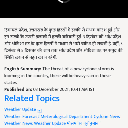
हिमाचल प्रदेश, उत्तराखंड के कुछ हिस्सों में हल्की से मध्यम बारिश हुई और
इन राज्यों के ऊपरी इलाकों में हल्की बर्फबारी हुई. 3 दिसंबर को आंध्र प्रदेश
और ओडिशा तट के कुछ हिस्सों में मध्यम से भारी बारिश हो सकती है. वहीं, 3
दिसंबर से 5 दिसंबर की शाम तक आंध्र प्रदेश और ओडिशा तट पर समुद्र की
स्थिति खराब से बहुत खराब रहेगी.
English Summary:
The threat of a new cyclone storm is
looming in the country, there will be heavy rain in these
states
Published on:
03 December 2021, 10:41 AM IST
Related Topics
Weather Update
Weather Forecast
Meterological Department
Cyclone News
Weather News
Weather Update
मौसम का पूर्वानुमान