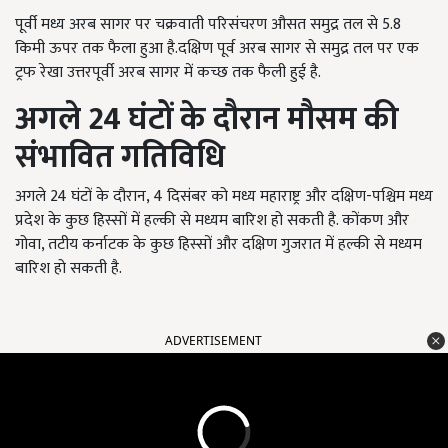
पूर्वी मध्य अरब सागर पर चक्रवाती परिसंचरण औसत समुद्र तल से 5.8
किमी ऊपर तक फैला हुआ है.दक्षिण पूर्व अरब सागर से समुद्र तल पर एक
ट्रफ रेखा उत्तरपूर्वी अरब सागर में कच्छ तक फैली हुई है.
अगले
24
घंटों के दौरान मौसम की
संभावित गतिविधि
अगले 24 घंटों के दौरान, 4 दिसंबर को मध्य महाराष्ट्र और दक्षिण-पश्चिम मध्य
प्रदेश के कुछ हिस्सों में हल्की से मध्यम बारिश हो सकती है. कोंकण और
गोवा, तटीय कर्नाटक के कुछ हिस्सों और दक्षिण गुजरात में हल्की से मध्यम
बारिश हो सकती है.
ADVERTISEMENT