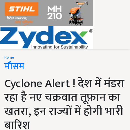
Home
मौसम
Cyclone Alert ! देश में मंडरा
रहा है नए चक्रवात तूफ़ान का
खतरा, इन राज्यों में होगी भारी
बारिश