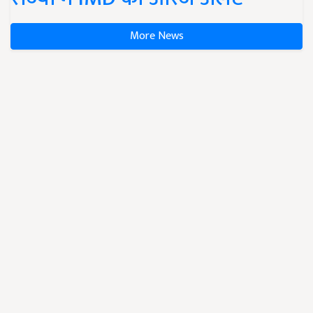
More News