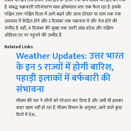
दबाव का क्षेत्र तेज होकर उसी क्षेत्र के ऊपर एक कम दबाव का क्षेत्र बन गया
है. संबद्ध चक्रवाती परिसंचरण मध्य क्षोभमंडल स्तर तक फैल रहा है. इसके
पश्चिम उत्तर-पश्चिम दिशा में आगे बढ़ने और आज दोपहर या शाम तक एक
अवसाद में केंद्रित होने और 3 दिसंबर तक चक्रवात में और तेज होने की
उम्मीद है. वहीं, 4 दिसंबर की सुबह तक उत्तरी आंध्र प्रदेश और दक्षिण
ओडिशा तट पर पहुंचने की उम्मीद है.
Related Links
Weather Updates: उत्तर भारत
के इन 5 राज्यों में होगी बारिश,
पहाड़ी इलाकों में बर्फबारी की
संभावना
मौसम की मार ने लोगों को परेशान कर दिया है और अभी भी इसका
कहर खत्म नहीं हो रहा है. मौसम विभाग के अनुसार, आने वाले कुछ
दिनों में देश…