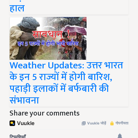
हाल
Weather Updates: उत्तर भारत
के इन 5 राज्यों में होगी बारिश,
पहाड़ी इलाकों में बर्फबारी की
संभावना
Share your comments