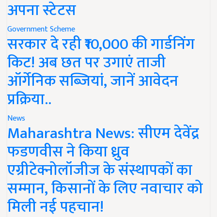
अपना स्टेटस
Government Scheme
सरकार दे रही ₹10,000 की गार्डनिंग
किट! अब छत पर उगाएं ताजी
ऑर्गेनिक सब्जियां, जानें आवेदन
प्रक्रिया..
News
Maharashtra News: सीएम देवेंद्र
फडणवीस ने किया ध्रुव
एग्रीटेक्नोलॉजीज के संस्थापकों का
सम्मान, किसानों के लिए नवाचार को
मिली नई पहचान!