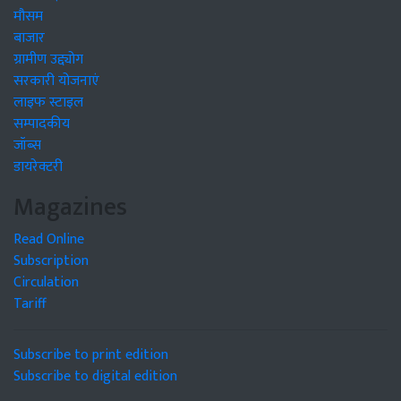
मौसम
बाजार
ग्रामीण उद्द्योग
सरकारी योजनाएं
लाइफ स्टाइल
सम्पादकीय
जॉब्स
डायरेक्टरी
Magazines
Read Online
Subscription
Circulation
Tariff
Subscribe to print edition
Subscribe to digital edition