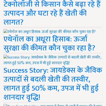
टेक्नोलॉजी से किसान कैसे बढ़ा रहे हैं
उत्पादन और घटा रहे हैं खेती की
लागत?
एथेनॉल का अधूरा हिसाब: ऊर्जा
सुरक्षा की कीमत कौन चुका रहा है?
Success Story: जायडेक्स के जैविक
उत्पादों से बदली खेती की तस्वीर,
लागत हुई 50% कम, उपज में भी हुई
शानदार वृद्धि!