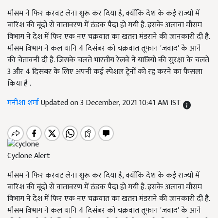
मौसम ने फिर करवट लेना शुरू कर दिया है, क्योंकि देश के कई राज्यों में
बारिश की बूंदों से वातावरण में ठंडक पैदा हो गयी है. इसके अलावा मौसम
विभाग ने देश में फिर एक नए चक्रवात का खतरा मंडराने की जानकारी दी है.
मौसम विभाग ने कल यानि 4 दिसंबर को चक्रवात तूफान 'जवाद' के आने
की चेतावनी दी है. जिसके चलते भारतीय रेलवे ने यात्रियों की सुरक्षा के चलते
3 और 4 दिसंबर के लिए अपनी कई स्पेशल ट्रेनों को रद्द करने का फैसला
किया है .
मनीशा शर्मा
Updated on 3 December, 2021 10:41 AM IST
Cyclone Alert
मौसम ने फिर करवट लेना शुरू कर दिया है, क्योंकि देश के कई राज्यों में
बारिश की बूंदों से वातावरण में ठंडक पैदा हो गयी है. इसके अलावा मौसम
विभाग ने देश में फिर एक नए चक्रवात का खतरा मंडराने की जानकारी दी है.
मौसम विभाग ने कल यानि 4 दिसंबर को चक्रवात तूफान 'जवाद' के आने