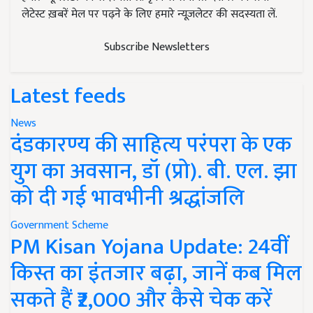
लेटेस्ट ख़बरें मेल पर पढ़ने के लिए हमारे न्यूज़लेटर की सदस्यता लें.
Subscribe Newsletters
Latest feeds
News
दंडकारण्य की साहित्य परंपरा के एक
युग का अवसान, डॉ (प्रो). बी. एल. झा
को दी गई भावभीनी श्रद्धांजलि
Government Scheme
PM Kisan Yojana Update: 24वीं
किस्त का इंतजार बढ़ा, जानें कब मिल
सकते हैं ₹2,000 और कैसे चेक करें