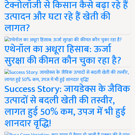
टेक्नोलॉजी से किसान कैसे बढ़ा रहे हैं
उत्पादन और घटा रहे हैं खेती की
लागत?
एथेनॉल का अधूरा हिसाब: ऊर्जा
सुरक्षा की कीमत कौन चुका रहा है?
Success Story: जायडेक्स के जैविक
उत्पादों से बदली खेती की तस्वीर,
लागत हुई 50% कम, उपज में भी हुई
शानदार वृद्धि!