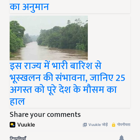
का अनुमान
इस राज्य में भारी बारिश से
भूस्खलन की संभावना, जानिए 25
अगस्त को पूरे देश के मौसम का
हाल
Share your comments