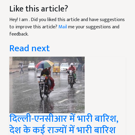
Like this article?
Hey! I am
. Did you liked this article and have suggestions
to improve this article?
Mail
me your suggestions and
feedback.
Read next
दिल्ली-एनसीआर में भारी बारिश,
देश के कई राज्यों में भारी बारिश