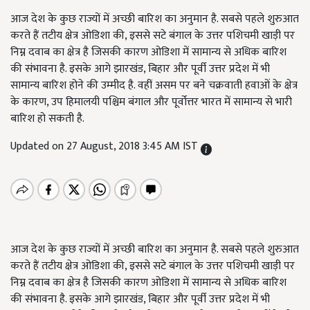
आज देश के कुछ राज्यों में अच्छी बारिश का अनुमान है. सबसे पहले शुरुआत
करते हैं तटीय क्षेत्र ओडिशा की, इससे सटे बंगाल के उत्तर पशिचमी खाड़ी पर
निम्न दवाब का क्षेत्र है जिसकी कारण ओडिशा में सामान्य से अधिक बारिश
की संभावना है. इसके आगे झारखंड, बिहार और पूर्वी उत्तर प्रदेश में भी
सामान्य बारिश होने की उम्मीद है. वहीं असम पर बने चक्रवाती हवाओं के क्षेत्र
के कारण, उप हिमालयी पश्चिम बंगाल और पूर्वोत्तर भारत में सामान्य से भारी
बारिश हो सकती है.
Updated on 27 August, 2018 3:45 AM IST
आज देश के कुछ राज्यों में अच्छी बारिश का अनुमान है. सबसे पहले शुरुआत
करते हैं तटीय क्षेत्र ओडिशा की, इससे सटे बंगाल के उत्तर पशिचमी खाड़ी पर
निम्न दवाब का क्षेत्र है जिसकी कारण ओडिशा में सामान्य से अधिक बारिश
की संभावना है. इसके आगे झारखंड, बिहार और पूर्वी उत्तर प्रदेश में भी