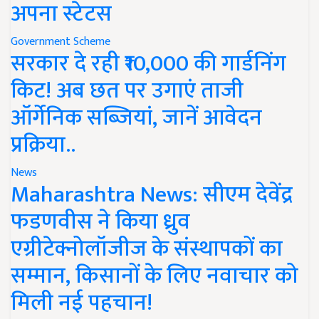
अपना स्टेटस
Government Scheme
सरकार दे रही ₹10,000 की गार्डनिंग
किट! अब छत पर उगाएं ताजी
ऑर्गेनिक सब्जियां, जानें आवेदन
प्रक्रिया..
News
Maharashtra News: सीएम देवेंद्र
फडणवीस ने किया ध्रुव
एग्रीटेक्नोलॉजीज के संस्थापकों का
सम्मान, किसानों के लिए नवाचार को
मिली नई पहचान!