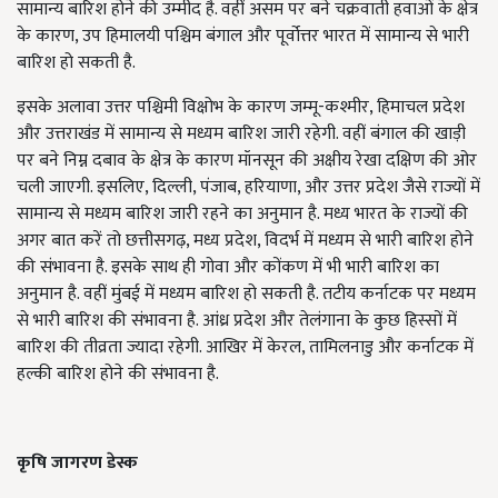
सामान्य बारिश होने की उम्मीद है. वहीं असम पर बने चक्रवाती हवाओं के क्षेत्र
के कारण, उप हिमालयी पश्चिम बंगाल और पूर्वोत्तर भारत में सामान्य से भारी
बारिश हो सकती है.
इसके अलावा उत्तर पश्चिमी विक्षोभ के कारण जम्मू-कश्मीर, हिमाचल प्रदेश
और उत्तराखंड में सामान्य से मध्यम बारिश जारी रहेगी. वहीं बंगाल की खाड़ी
पर बने निम्न दबाव के क्षेत्र के कारण मॉनसून की अक्षीय रेखा दक्षिण की ओर
चली जाएगी. इसलिए, दिल्ली, पंजाब, हरियाणा, और उत्तर प्रदेश जैसे राज्यों में
सामान्य से मध्यम बारिश जारी रहने का अनुमान है. मध्य भारत के राज्यों की
अगर बात करें तो छत्तीसगढ़, मध्य प्रदेश, विदर्भ में मध्यम से भारी बारिश होने
की संभावना है. इसके साथ ही गोवा और कोंकण में भी भारी बारिश का
अनुमान है. वहीं मुंबई में मध्यम बारिश हो सकती है. तटीय कर्नाटक पर मध्यम
से भारी बारिश की संभावना है. आंध्र प्रदेश और तेलंगाना के कुछ हिस्सों में
बारिश की तीव्रता ज्यादा रहेगी. आखिर में केरल, तामिलनाडु और कर्नाटक में
हल्की बारिश होने की संभावना है.
कृषि जागरण डेस्क