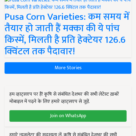
Pusa Corn Varieties: कम समय में
तैयार हो जाती हैं मक्का की ये पांच
किस्में, मिलती है प्रति हेक्टेयर 126.6
क्विंटल तक पैदावार!
More Stories
हम व्हाट्सएप पर हैं! कृषि से संबंधित देशभर की सभी लेटेस्ट ख़बरें
मोबाइल में पढ़ने के लिए हमारे व्हाट्सएप से जुड़ें.
Join on WhatsApp
हमारे न्यूज़लेटर की सदस्यता लें. कृषि से संबंधित देशभर की सभी