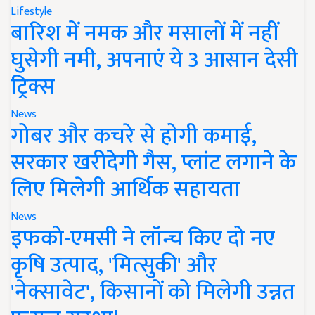
Lifestyle
बारिश में नमक और मसालों में नहीं
घुसेगी नमी, अपनाएं ये 3 आसान देसी
ट्रिक्स
News
गोबर और कचरे से होगी कमाई,
सरकार खरीदेगी गैस, प्लांट लगाने के
लिए मिलेगी आर्थिक सहायता
News
इफको-एमसी ने लॉन्च किए दो नए
कृषि उत्पाद, 'मित्सुकी' और
'नेक्सावेट', किसानों को मिलेगी उन्नत