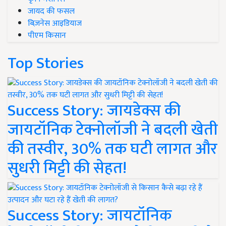
जायद की फसल
बिज़नेस आइडियाज
पीएम किसान
Top Stories
Success Story: जायडेक्स की
जायटॉनिक टेक्नोलॉजी ने बदली खेती
की तस्वीर, 30% तक घटी लागत और
सुधरी मिट्टी की सेहत!
Success Story: जायटॉनिक