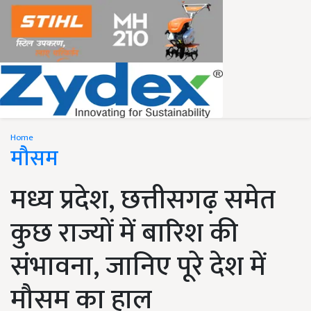
Home
मौसम
मध्य प्रदेश, छत्तीसगढ़ समेत
कुछ राज्यों में बारिश की
संभावना, जानिए पूरे देश में
मौसम का हाल