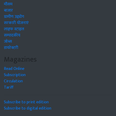
मौसम
बाजार
ग्रामीण उद्द्योग
सरकारी योजनाएं
लाइफ स्टाइल
सम्पादकीय
जॉब्स
डायरेक्टरी
Magazines
Read Online
Subscription
Circulation
Tariff
Subscribe to print edition
Subscribe to digital edition