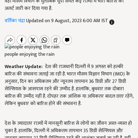
वहीं मौसम विभाग के मुताबिक यूपी समेत कई राज्यों में भारी बारिश का
अलर्ट जारी कर दिया गया है.
वर्तिका चंद्रा
Updated on 9 August, 2023 6:00 AM IST
people enjoying the rain
Weather Update:
देश की राजधानी दिल्ली में 9 अगस्त को हल्की
बारिश की संभावना जताई जा रही है. भारत मौसम विज्ञान विभाग (IMD) के
अनुसार, दिन का अधिकतम और न्यूनतम तापमान 36 डिग्री और 27 डिग्री
सेल्सियस के आसपास रहने की उम्मीद है. हालांकि, बुधवार तक दोबारा
बारिश की उम्मीद नहीं है. दोपहर तक आंशिक या अधिकतर बादल छाए रहेंगे,
लेकिन बुधवार को बारिश होने की संभावना है.
देश के ज्यादातर राज्यों में मानसूनी बारिश से लोगों का जीवन अस्त-व्यस्त हो
चुका है. हालांकि, दिल्ली में अधिकतम तापमान 35 डिग्री सेल्सियस और