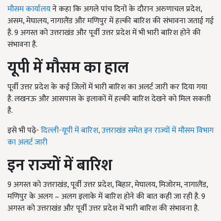
मौसम कार्यालय
ने कहा कि अगले पांच दिनों के दौरान अरुणाचल प्रदेश,
असम, मेघालय, नागालैंड और मणिपुर में हल्की बारिश की संभावना जताई गई
है. 9 अगस्त को उत्तराखंड और पूर्वी उत्तर प्रदेश में भी भारी बारिश होने की
संभावना है.
यूपी में मौसम का हाल
पूर्वी उत्तर प्रदेश के कई जिलों में भारी बारिश का अलर्ट जारी कर दिया गया
है. लखनऊ और आसपास के इलाकों में हल्की बारिश देखने को मिल सकती
है.
इसे भी पढ़े-
दिल्ली-यूपी में बारिश, उत्तराखंड समेत इन राज्यों में मौसम विभाग
का अलर्ट जारी
इन राज्यों में बारिश
9 अगस्त को उत्तराखंड, पूर्वी उत्तर प्रदेश, बिहार, मेघालय, मिजोरम, नागालैंड,
मणिपुर के अलग – अलग इलाके में बारिश होने की बात कही जा रही है. 9
अगस्त को उत्तराखंड और पूर्वी उत्तर प्रदेश में भारी बारिश की संभावना है.