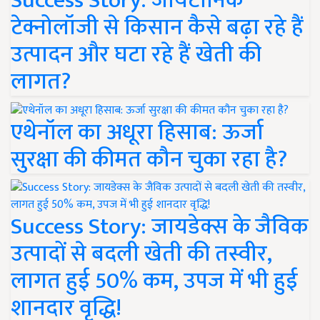
Success Story: जायटॉनिक
टेक्नोलॉजी से किसान कैसे बढ़ा रहे हैं
उत्पादन और घटा रहे हैं खेती की
लागत?
एथेनॉल का अधूरा हिसाब: ऊर्जा
सुरक्षा की कीमत कौन चुका रहा है?
Success Story: जायडेक्स के जैविक
उत्पादों से बदली खेती की तस्वीर,
लागत हुई 50% कम, उपज में भी हुई
शानदार वृद्धि!