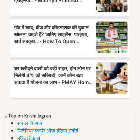
#Top on Krishi Jagran
सफल किसान
मिलेनियर फार्मर ऑफ इंडिया अवॉर्ड
महिंद्रा ट्रैक्टर्स