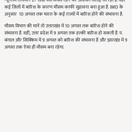
न्यूनतम तापमान 27 डिग्री सेल्सियस रहने की आशंका जताई जा रही है. वहीं
कई जिलों में बारिश के कारण मौसम काफी सुहावना बना हुआ है. IMD के
अनुसार 10 अगस्त तक भारत के कई राज्यों में बारिश होने की संभावना है.
मौसम विभाग की मानें तो उत्तराखंड में 10 अगस्त तक बारिश होने की
संभावना है. वहीं, उत्तर प्रदेश में 9 अगस्त तक हल्की बारिश हो सकती है. प.
बंगाल और सिक्किम में 9 अगस्त को बारिश की संभावना है और झारखंड में 9
अगस्त तक ऐसा ही मौसम बना रहेगा.