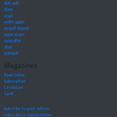
खेती-बाड़ी
मौसम
बाजार
ग्रामीण उद्द्योग
सरकारी योजनाएं
लाइफ स्टाइल
सम्पादकीय
जॉब्स
डायरेक्टरी
Magazines
Read Online
Subscription
Circulation
Tariff
Subscribe to print edition
Subscribe to digital edition