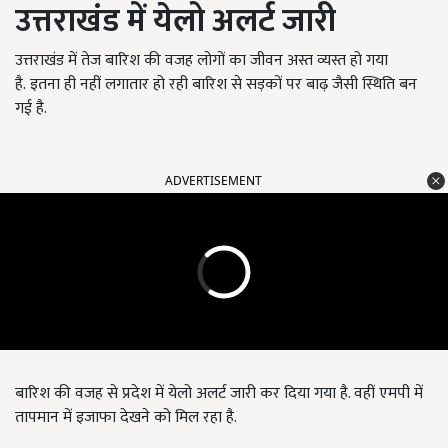
उत्तराखंड में येलो अलर्ट जारी
उत्तराखंड में तेज बारिश की वजह लोगों का जीवन अस्त व्यस्त हो गया
है. इतना ही नहीं लगातार हो रही बारिश से सड़कों पर बाढ़ जैसी स्थिति बन
गई है.
ADVERTISEMENT
बारिश की वजह से प्रदेश में येलो अलर्ट जारी कर दिया गया है. वहीं एमपी में
तापमान में इजाफा देखने को मिल रहा है.