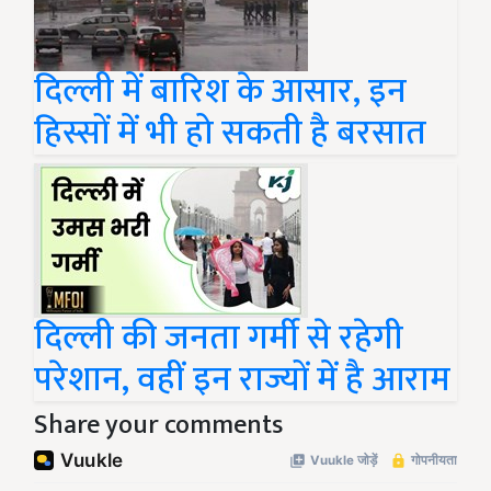
दिल्ली में बारिश के आसार, इन
हिस्सों में भी हो सकती है बरसात
दिल्ली की जनता गर्मी से रहेगी
परेशान, वहीं इन राज्यों में है आराम
Share your comments