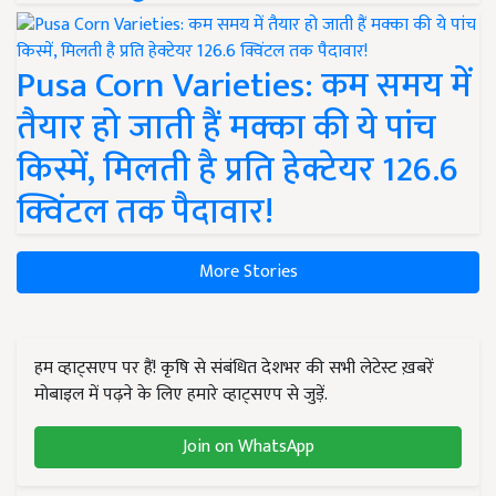
Pusa Corn Varieties: कम समय में
तैयार हो जाती हैं मक्का की ये पांच
किस्में, मिलती है प्रति हेक्टेयर 126.6
क्विंटल तक पैदावार!
More Stories
हम व्हाट्सएप पर हैं! कृषि से संबंधित देशभर की सभी लेटेस्ट ख़बरें
मोबाइल में पढ़ने के लिए हमारे व्हाट्सएप से जुड़ें.
Join on WhatsApp