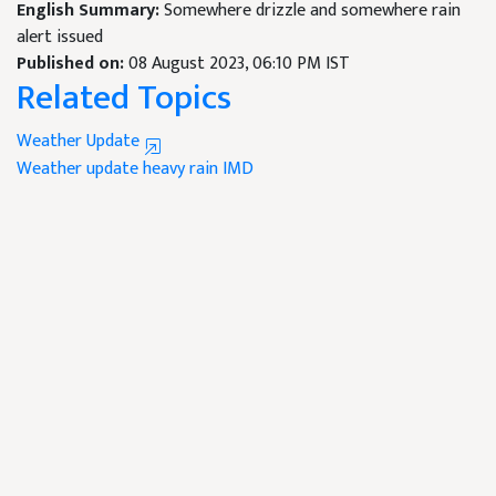
English Summary:
Somewhere drizzle and somewhere rain
alert issued
Published on:
08 August 2023, 06:10 PM IST
Related Topics
Weather Update
Weather update
heavy rain
IMD