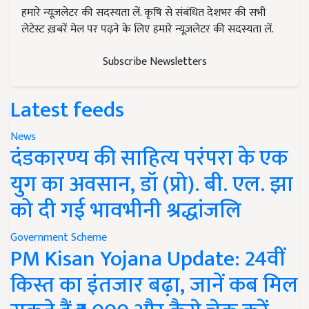
हमारे न्यूज़लेटर की सदस्यता लें. कृषि से संबंधित देशभर की सभी
लेटेस्ट ख़बरें मेल पर पढ़ने के लिए हमारे न्यूज़लेटर की सदस्यता लें.
Subscribe Newsletters
Latest feeds
News
दंडकारण्य की साहित्य परंपरा के एक
युग का अवसान, डॉ (प्रो). बी. एल. झा
को दी गई भावभीनी श्रद्धांजलि
Government Scheme
PM Kisan Yojana Update: 24वीं
किस्त का इंतजार बढ़ा, जानें कब मिल