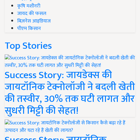
कृषि मशीनरी
जायद की फसल
बिज़नेस आइडियाज
पीएम किसान
Top Stories
Success Story: जायडेक्स की
जायटॉनिक टेक्नोलॉजी ने बदली खेती
की तस्वीर, 30% तक घटी लागत और
सुधरी मिट्टी की सेहत!