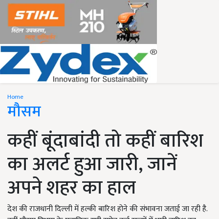
Home
मौसम
कहीं बूंदाबांदी तो कहीं बारिश
का अलर्ट हुआ जारी, जानें
अपने शहर का हाल
देश की राजधानी दिल्ली में हल्की बारिश होने की संभावना जताई जा रही है.