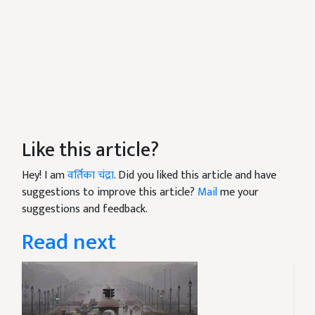
Like this article?
Hey! I am
वर्तिका चंद्रा
. Did you liked this article and have
suggestions to improve this article?
Mail
me your
suggestions and feedback.
Read next