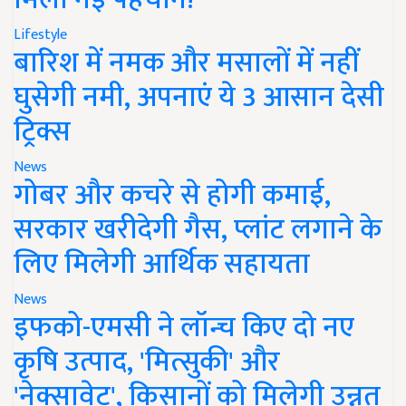
Lifestyle
बारिश में नमक और मसालों में नहीं
घुसेगी नमी, अपनाएं ये 3 आसान देसी
ट्रिक्स
News
गोबर और कचरे से होगी कमाई,
सरकार खरीदेगी गैस, प्लांट लगाने के
लिए मिलेगी आर्थिक सहायता
News
इफको-एमसी ने लॉन्च किए दो नए
कृषि उत्पाद, 'मित्सुकी' और
'नेक्सावेट', किसानों को मिलेगी उन्नत