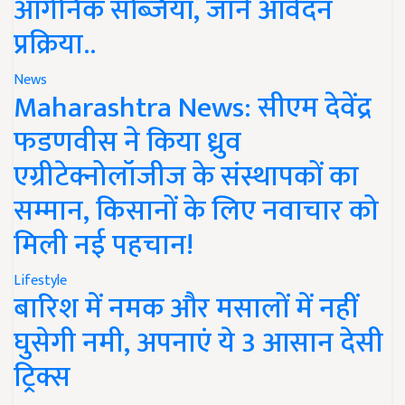
ऑर्गेनिक सब्जियां, जानें आवेदन
प्रक्रिया..
News
Maharashtra News: सीएम देवेंद्र
फडणवीस ने किया ध्रुव
एग्रीटेक्नोलॉजीज के संस्थापकों का
सम्मान, किसानों के लिए नवाचार को
मिली नई पहचान!
Lifestyle
बारिश में नमक और मसालों में नहीं
घुसेगी नमी, अपनाएं ये 3 आसान देसी
ट्रिक्स