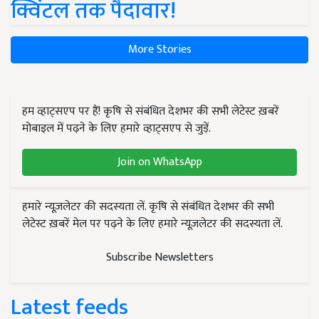
क्विंटल तक पैदावार!
More Stories
हम व्हाट्सएप पर हैं! कृषि से संबंधित देशभर की सभी लेटेस्ट ख़बरें
मोबाइल में पढ़ने के लिए हमारे व्हाट्सएप से जुड़ें.
Join on WhatsApp
हमारे न्यूज़लेटर की सदस्यता लें. कृषि से संबंधित देशभर की सभी
लेटेस्ट ख़बरें मेल पर पढ़ने के लिए हमारे न्यूज़लेटर की सदस्यता लें.
Subscribe Newsletters
Latest feeds