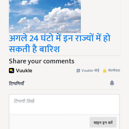
अगले 24 घंटो में इन राज्यों में हो
सकती है बारिश
Share your comments