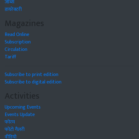
जॉब्स
डायरेक्टरी
Magazines
Read Online
Subscription
Circulation
Tariff
Subscribe to print edition
Subscribe to digital edition
Activities
Upcoming Events
Events Update
फोरम
फोटो गैलरी
वीडियो