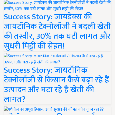
Success Story: जायडेक्स की
जायटॉनिक टेक्नोलॉजी ने बदली खेती
की तस्वीर, 30% तक घटी लागत और
सुधरी मिट्टी की सेहत!
Success Story: जायटॉनिक
टेक्नोलॉजी से किसान कैसे बढ़ा रहे हैं
उत्पादन और घटा रहे हैं खेती की
लागत?