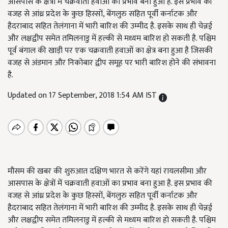
आसपास के क्षेत्रों में चक्रवाती हवाओं का प्रभाव बना हुआ है. इस प्रभाव की
वजह से आंध्र प्रदेश के कुछ हिस्सों, बेंगलुरु सहित पूर्वी कर्नाटक और
हैदराबाद सहित तेलंगाना में भारी बारिश की उम्मीद है. इसके साथ ही चेन्नई
और लक्षद्वीप समेत तमिलनाडु में हल्की से मध्यम बारिश हो सकती है. पश्चिम
पूर्व बंगाल की खाड़ी पर एक चक्रवाती हवाओं का क्षेत्र बना हुआ है जिसकी
वजह से अंडमान और निकोबार द्वीप समूह पर भारी बारिश होने की संभावना
है.
Updated on 17 September, 2018 1:54 AM IST
मौसम की खबर की शुरुआत दक्षिण भारत से करेंगे यहां रायलसीमा और
आसपास के क्षेत्रों में चक्रवाती हवाओं का प्रभाव बना हुआ है. इस प्रभाव की
वजह से आंध्र प्रदेश के कुछ हिस्सों, बेंगलुरु सहित पूर्वी कर्नाटक और
हैदराबाद सहित तेलंगाना में भारी बारिश की उम्मीद है. इसके साथ ही चेन्नई
और लक्षद्वीप समेत तमिलनाडु में हल्की से मध्यम बारिश हो सकती है. पश्चिम