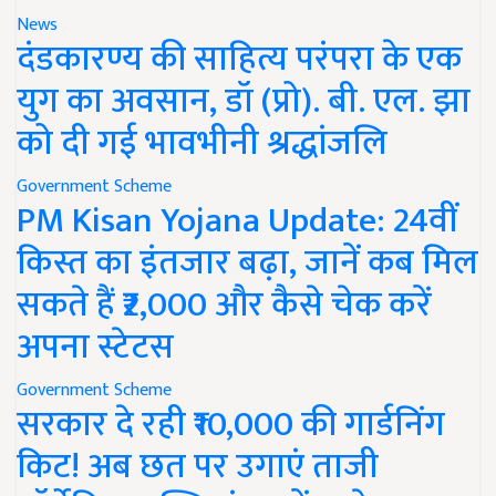
News
दंडकारण्य की साहित्य परंपरा के एक
युग का अवसान, डॉ (प्रो). बी. एल. झा
को दी गई भावभीनी श्रद्धांजलि
Government Scheme
PM Kisan Yojana Update: 24वीं
किस्त का इंतजार बढ़ा, जानें कब मिल
सकते हैं ₹2,000 और कैसे चेक करें
अपना स्टेटस
Government Scheme
सरकार दे रही ₹10,000 की गार्डनिंग
किट! अब छत पर उगाएं ताजी