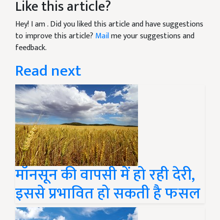
Like this article?
Hey! I am
. Did you liked this article and have suggestions
to improve this article?
Mail
me your suggestions and
feedback.
Read next
मॉनसून की वापसी में हो रही देरी,
इससे प्रभावित हो सकती है फसल