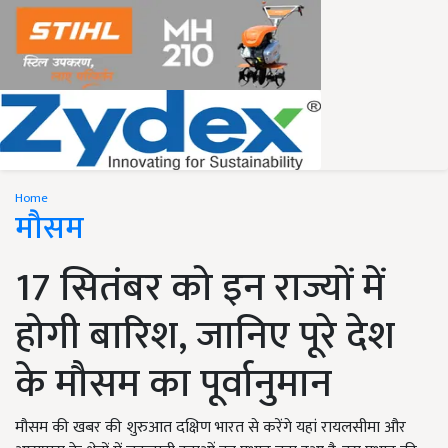
Home
मौसम
17 सितंबर को इन राज्यों में
होगी बारिश, जानिए पूरे देश
के मौसम का पूर्वानुमान
मौसम की खबर की शुरुआत दक्षिण भारत से करेंगे यहां रायलसीमा और