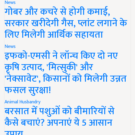
News
गोबर और कचरे से होगी कमाई,
सरकार खरीदेगी गैस, प्लांट लगाने के
लिए मिलेगी आर्थिक सहायता
News
इफको-एमसी ने लॉन्च किए दो नए
कृषि उत्पाद, 'मित्सुकी' और
'नेक्सावेट', किसानों को मिलेगी उन्नत
फसल सुरक्षा!
Animal Husbandry
बरसात में पशुओं को बीमारियों से
कैसे बचाएं? अपनाएं ये 5 आसान
उपाय..