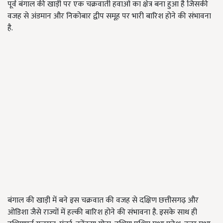
पूर्व बंगाल की खाड़ी पर एक चक्रवाती हवाओं का क्षेत्र बना हुआ है जिसकी
वजह से अंडमान और निकोबार द्वीप समूह पर भारी बारिश होने की संभावना
है.
बंगाल की खाड़ी में बने इस चक्रवात की वजह से दक्षिण छत्तीसगढ़ और
ओडिशा जैसे राज्यों में हल्की बारिश होने की संभावना है. इसके साथ ही