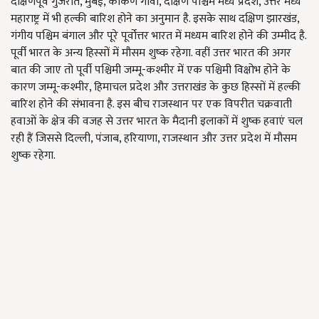
दक्षिणपूर्व गुजरात, मुंबई, कोंकण गोवा, दक्षिण पश्चिम मध्य प्रदेश, उत्तर मध्य
महाराष्ट्र में भी हल्की बारिश होने का अनुमान है. इसके साथ दक्षिण झारखंड,
गंगीय पश्चिम बंगाल और पूरे पूर्वोत्तर भारत में मध्यम बारिश होने की उम्मीद है.
पूर्वी भारत के अन्य हिस्सों में मौसम शुष्क रहेगा. वहीं उत्तर भारत की अगर
बात की जाए तो पूर्वी पश्चिमी जम्मू-कश्मीर में एक पश्चिमी विक्षोभ होने के
कारण जम्मू-कश्मीर, हिमाचल प्रदेश और उत्तराखंड के कुछ हिस्सों में हल्की
बारिश होने की संभावना है. इस बीच राजस्थान पर एक विपरीत चक्रवाती
हवाओं के क्षेत्र की वजह से उत्तर भारत के मैदानी इलाकों में शुष्क हवाएं चल
रही हैं जिससे दिल्ली, पंजाब, हरियाणा, राजस्थान और उत्तर प्रदेश में मौसम
शुष्क रहेगा.