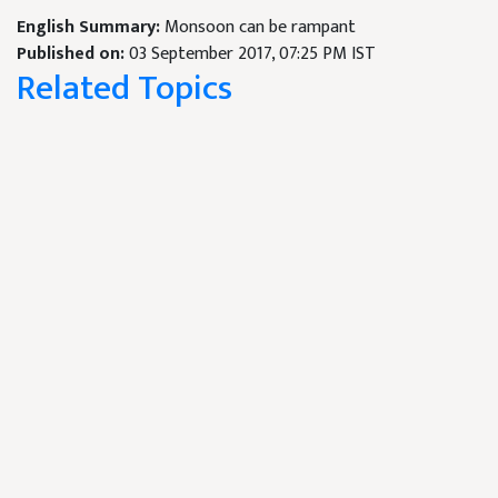
English Summary:
Monsoon can be rampant
Published on:
03 September 2017, 07:25 PM IST
Related Topics