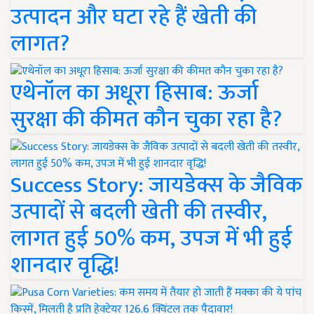
उत्पादन और घटा रहे हैं खेती की
लागत?
एथेनॉल का अधूरा हिसाब: ऊर्जा
सुरक्षा की कीमत कौन चुका रहा है?
Success Story: जायडेक्स के जैविक
उत्पादों से बदली खेती की तस्वीर,
लागत हुई 50% कम, उपज में भी हुई
शानदार वृद्धि!