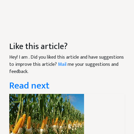
Like this article?
Hey! I am
. Did you liked this article and have suggestions
to improve this article?
Mail
me your suggestions and
feedback.
Read next