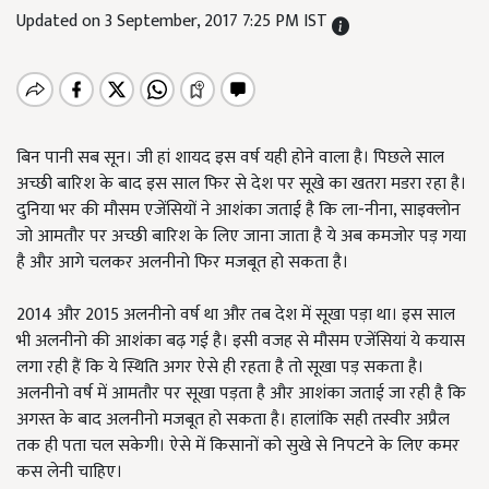
Updated on 3 September, 2017 7:25 PM IST
बिन पानी सब सून। जी हां शायद इस वर्ष यही होने वाला है। पिछले साल
अच्छी बारिश के बाद इस साल फिर से देश पर सूखे का खतरा मडरा रहा है।
दुनिया भर की मौसम एजेंसियों ने आशंका जताई है कि ला-नीना, साइक्लोन
जो आमतौर पर अच्छी बारिश के लिए जाना जाता है ये अब कमजोर पड़ गया
है और आगे चलकर अलनीनो फिर मजबूत हो सकता है।
2014 और 2015 अलनीनो वर्ष था और तब देश में सूखा पड़ा था। इस साल
भी अलनीनो की आशंका बढ़ गई है। इसी वजह से मौसम एजेंसियां ये कयास
लगा रही हैं कि ये स्थिति अगर ऐसे ही रहता है तो सूखा पड़ सकता है।
अलनीनो वर्ष में आमतौर पर सूखा पड़ता है और आशंका जताई जा रही है कि
अगस्त के बाद अलनीनो मजबूत हो सकता है। हालांकि सही तस्वीर अप्रैल
तक ही पता चल सकेगी। ऐसे में किसानों को सुखे से निपटने के लिए कमर
कस लेनी चाहिए।