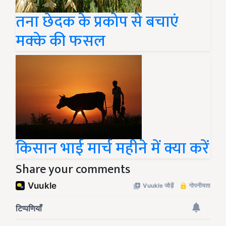
तना छेदक के प्रकोप से बचाएं
मक्के की फसल
किसान भाई मार्च महीने में क्या करें
Share your comments