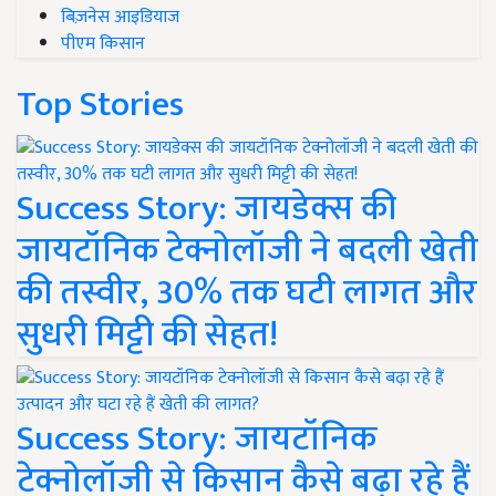
बिज़नेस आइडियाज
पीएम किसान
Top Stories
Success Story: जायडेक्स की
जायटॉनिक टेक्नोलॉजी ने बदली खेती
की तस्वीर, 30% तक घटी लागत और
सुधरी मिट्टी की सेहत!
Success Story: जायटॉनिक
टेक्नोलॉजी से किसान कैसे बढ़ा रहे हैं