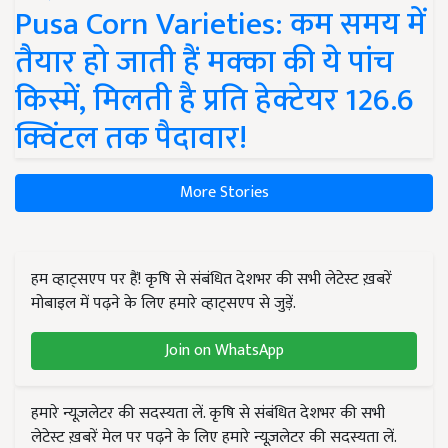
Pusa Corn Varieties: कम समय में
तैयार हो जाती हैं मक्का की ये पांच
किस्में, मिलती है प्रति हेक्टेयर 126.6
क्विंटल तक पैदावार!
More Stories
हम व्हाट्सएप पर हैं! कृषि से संबंधित देशभर की सभी लेटेस्ट ख़बरें
मोबाइल में पढ़ने के लिए हमारे व्हाट्सएप से जुड़ें.
Join on WhatsApp
हमारे न्यूज़लेटर की सदस्यता लें. कृषि से संबंधित देशभर की सभी
लेटेस्ट ख़बरें मेल पर पढ़ने के लिए हमारे न्यूज़लेटर की सदस्यता लें.