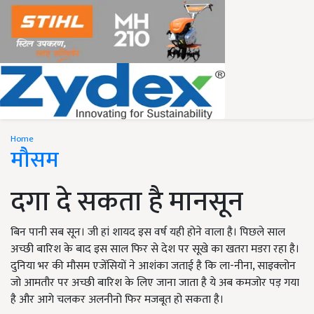
Home
मौसम
दगा दे सकता है मानसून
बिन पानी सब सून। जी हां शायद इस वर्ष यही होने वाला है। पिछले साल
अच्छी बारिश के बाद इस साल फिर से देश पर सूखे का खतरा मडरा रहा है।
दुनिया भर की मौसम एजेंसियों ने आशंका जताई है कि ला-नीना, साइक्लोन
जो आमतौर पर अच्छी बारिश के लिए जाना जाता है ये अब कमजोर पड़ गया
है और आगे चलकर अलनीनो फिर मजबूत हो सकता है।