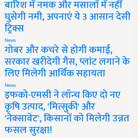
बारिश में नमक और मसालों में नहीं
घुसेगी नमी, अपनाएं ये 3 आसान देसी
ट्रिक्स
News
गोबर और कचरे से होगी कमाई,
सरकार खरीदेगी गैस, प्लांट लगाने के
लिए मिलेगी आर्थिक सहायता
News
इफको-एमसी ने लॉन्च किए दो नए
कृषि उत्पाद, 'मित्सुकी' और
'नेक्सावेट', किसानों को मिलेगी उन्नत
फसल सुरक्षा!