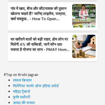
#Top on Krishi Jagran
सफल किसान
मिलेनियर फार्मर ऑफ इंडिया अवॉर्ड
महिंद्रा ट्रैक्टर्स
कृषि मशीनरी
जायद की फसल