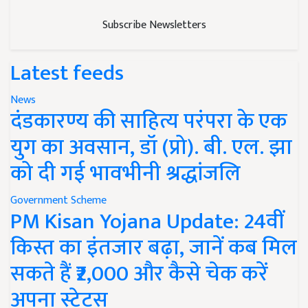
Subscribe Newsletters
Latest feeds
News
दंडकारण्य की साहित्य परंपरा के एक
युग का अवसान, डॉ (प्रो). बी. एल. झा
को दी गई भावभीनी श्रद्धांजलि
Government Scheme
PM Kisan Yojana Update: 24वीं
किस्त का इंतजार बढ़ा, जानें कब मिल
सकते हैं ₹2,000 और कैसे चेक करें
अपना स्टेटस