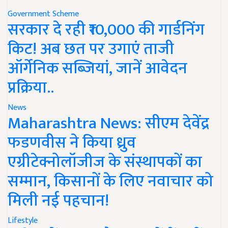
Government Scheme
सरकार दे रही ₹10,000 की गार्डनिंग
किट! अब छत पर उगाएं ताजी
ऑर्गेनिक सब्जियां, जानें आवेदन
प्रक्रिया..
News
Maharashtra News: सीएम देवेंद्र
फडणवीस ने किया ध्रुव
एग्रीटेक्नोलॉजीज के संस्थापकों का
सम्मान, किसानों के लिए नवाचार को
मिली नई पहचान!
Lifestyle