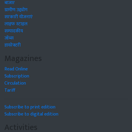
बाजार
ग्रामीण उद्द्योग
सरकारी योजनाएं
लाइफ स्टाइल
सम्पादकीय
जॉब्स
डायरेक्टरी
Magazines
Read Online
Subscription
Circulation
Tariff
Subscribe to print edition
Subscribe to digital edition
Activities