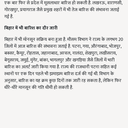
एक बार फिर से प्रदेश में मूसलाधार बारिश हो सकती है. लखनऊ, वाराणसी,
गोरखपुर, प्रयागराज जैसे प्रमुख शहरों में भी तेज बारिश की संभावना जताई
गई है.
बिहार में भी बारिश का दौर जारी
बिहार में भी मॉनसून सक्रिय बना हुआ है. मौसम विभाग ने राज्य के लगभग 20
जिलों में आज बारिश की संभावना जताई है. पटना, गया, औरंगाबाद, भोजपुर,
बक्सर, कैमूर, रोहतास, जहानाबाद, अरवल, नालंदा, शेखपुरा, लखीसराय,
बेगूसराय, जमुई, मुंगेर, बांका, भागलपुर और खगड़िया जैसे जिलों में भारी
बारिश का अलर्ट जारी किया गया है. राज्य की राजधानी पटना सहित कई
स्थानों पर एक दिन पहले भी झमाझम बारिश दर्ज की गई थी. विभाग के
अनुसार, बारिश का यह क्रम कुछ दिनों तक जारी रह सकता है, लेकिन फिर
धीरे-धीरे मानसून की गति धीमी हो सकती है.