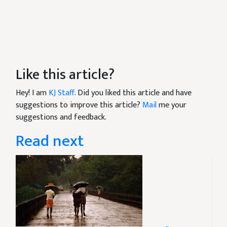
Like this article?
Hey! I am
KJ Staff
. Did you liked this article and have
suggestions to improve this article?
Mail
me your
suggestions and feedback.
Read next