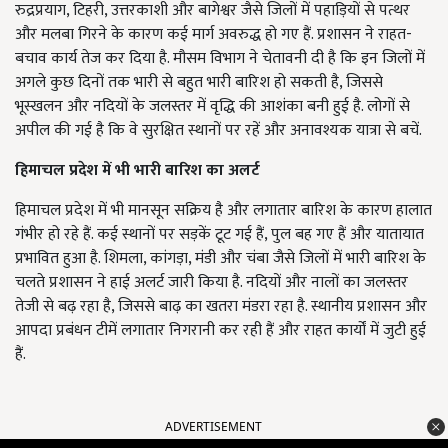
रुद्रप्रयाग, टिहरी, उत्तरकाशी और बागेश्वर जैसे जिलों में पहाड़ियों से पत्थर
और मलबा गिरने के कारण कई मार्ग अवरुद्ध हो गए हैं. प्रशासन ने राहत-
बचाव कार्य तेज कर दिया है. मौसम विभाग ने चेतावनी दी है कि इन जिलों में
अगले कुछ दिनों तक भारी से बहुत भारी बारिश हो सकती है, जिससे
भूस्खलन और नदियों के जलस्तर में वृद्धि की आशंका बनी हुई है. लोगों से
अपील की गई है कि वे सुरक्षित स्थानों पर रहें और अनावश्यक यात्रा से बचें.
हिमाचल प्रदेश में भी भारी बारिश का अलर्ट
हिमाचल प्रदेश में भी मानसून सक्रिय है और लगातार बारिश के कारण हालात
गंभीर हो रहे हैं. कई स्थानों पर सड़कें टूट गई हैं, पुल बह गए हैं और यातायात
प्रभावित हुआ है. शिमला, कांगड़ा, मंडी और चंबा जैसे जिलों में भारी बारिश के
चलते प्रशासन ने हाई अलर्ट जारी किया है. नदियों और नालों का जलस्तर
तेजी से बढ़ रहा है, जिससे बाढ़ का खतरा मंडरा रहा है. स्थानीय प्रशासन और
आपदा प्रबंधन टीमें लगातार निगरानी कर रही हैं और राहत कार्यों में जुटी हुई
हैं.
ADVERTISEMENT