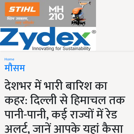
Home
मौसम
देशभर में भारी बारिश का
कहर: दिल्ली से हिमाचल तक
पानी-पानी, कई राज्यों में रेड
अलर्ट, जानें आपके यहां कैसा