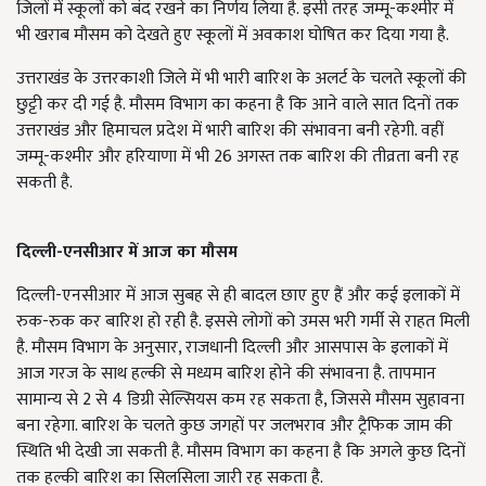
जिलों में स्कूलों को बंद रखने का निर्णय लिया है. इसी तरह जम्मू-कश्मीर में
भी खराब मौसम को देखते हुए स्कूलों में अवकाश घोषित कर दिया गया है.
उत्तराखंड के उत्तरकाशी जिले में भी भारी बारिश के अलर्ट के चलते स्कूलों की
छुट्टी कर दी गई है. मौसम विभाग का कहना है कि आने वाले सात दिनों तक
उत्तराखंड और हिमाचल प्रदेश में भारी बारिश की संभावना बनी रहेगी. वहीं
जम्मू-कश्मीर और हरियाणा में भी 26 अगस्त तक बारिश की तीव्रता बनी रह
सकती है.
दिल्ली-एनसीआर में आज का मौसम
दिल्ली-एनसीआर में आज सुबह से ही बादल छाए हुए हैं और कई इलाकों में
रुक-रुक कर बारिश हो रही है. इससे लोगों को उमस भरी गर्मी से राहत मिली
है. मौसम विभाग के अनुसार, राजधानी दिल्ली और आसपास के इलाकों में
आज गरज के साथ हल्की से मध्यम बारिश होने की संभावना है. तापमान
सामान्य से 2 से 4 डिग्री सेल्सियस कम रह सकता है, जिससे मौसम सुहावना
बना रहेगा. बारिश के चलते कुछ जगहों पर जलभराव और ट्रैफिक जाम की
स्थिति भी देखी जा सकती है. मौसम विभाग का कहना है कि अगले कुछ दिनों
तक हल्की बारिश का सिलसिला जारी रह सकता है.