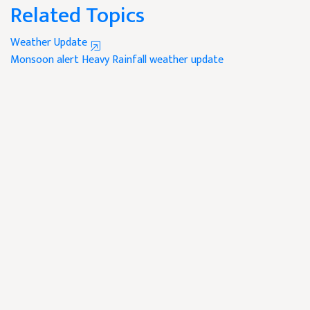
Related Topics
Weather Update
Monsoon alert
Heavy Rainfall
weather update