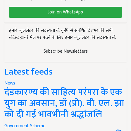
Join on WhatsApp
हमारे न्यूज़लेटर की सदस्यता लें. कृषि से संबंधित देशभर की सभी
लेटेस्ट ख़बरें मेल पर पढ़ने के लिए हमारे न्यूज़लेटर की सदस्यता लें.
Subscribe Newsletters
Latest feeds
News
दंडकारण्य की साहित्य परंपरा के एक
युग का अवसान, डॉ (प्रो). बी. एल. झा
को दी गई भावभीनी श्रद्धांजलि
Government Scheme