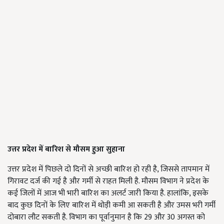
उत्तर प्रदेश में बारिश से मौसम हुआ सुहाना
उत्तर प्रदेश में पिछले दो दिनों से अच्छी बारिश हो रही है, जिससे तापमान में
गिरावट दर्ज की गई है और गर्मी से राहत मिली है. मौसम विभाग ने प्रदेश के
कई जिलों में आज भी भारी बारिश का अलर्ट जारी किया है. हालांकि, इसके
बाद कुछ दिनों के लिए बारिश में थोड़ी कमी आ सकती है और उमस भरी गर्मी
दोबारा लौट सकती है. विभाग का पूर्वानुमान है कि 29 और 30 अगस्त को