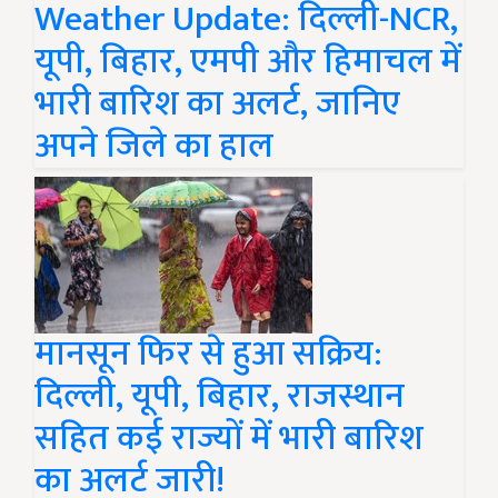
Weather Update: दिल्ली-NCR,
यूपी, बिहार, एमपी और हिमाचल में
भारी बारिश का अलर्ट, जानिए
अपने जिले का हाल
मानसून फिर से हुआ सक्रिय:
दिल्ली, यूपी, बिहार, राजस्थान
सहित कई राज्यों में भारी बारिश
का अलर्ट जारी!