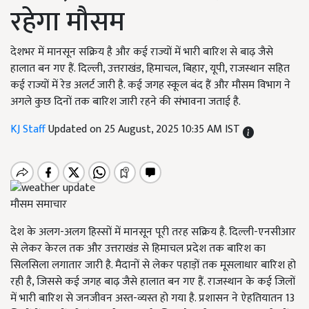
रहेगा मौसम
देशभर में मानसून सक्रिय है और कई राज्यों में भारी बारिश से बाढ़ जैसे
हालात बन गए हैं. दिल्ली, उत्तराखंड, हिमाचल, बिहार, यूपी, राजस्थान सहित
कई राज्यों में रेड अलर्ट जारी है. कई जगह स्कूल बंद हैं और मौसम विभाग ने
अगले कुछ दिनों तक बारिश जारी रहने की संभावना जताई है.
KJ Staff
Updated on 25 August, 2025 10:35 AM IST
मौसम समाचार
देश के अलग-अलग हिस्सों में मानसून पूरी तरह सक्रिय है. दिल्ली-एनसीआर
से लेकर केरल तक और उत्तराखंड से हिमाचल प्रदेश तक बारिश का
सिलसिला लगातार जारी है. मैदानों से लेकर पहाड़ों तक मूसलाधार बारिश हो
रही है, जिससे कई जगह बाढ़ जैसे हालात बन गए हैं. राजस्थान के कई जिलों
में भारी बारिश से जनजीवन अस्त-व्यस्त हो गया है. प्रशासन ने ऐहतियातन 13