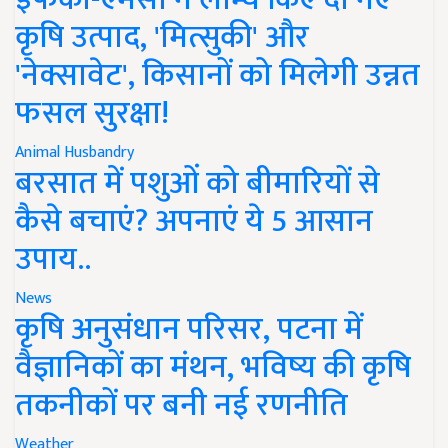
कृषि उत्पाद, 'मित्सुकी' और
'नेक्सावेट', किसानों को मिलेगी उन्नत
फसल सुरक्षा!
Animal Husbandry
बरसात में पशुओं को बीमारियों से
कैसे बचाएं? अपनाएं ये 5 आसान
उपाय..
News
कृषि अनुसंधान परिसर, पटना में
वैज्ञानिकों का मंथन, भविष्य की कृषि
तकनीकों पर बनी नई रणनीति
Weather