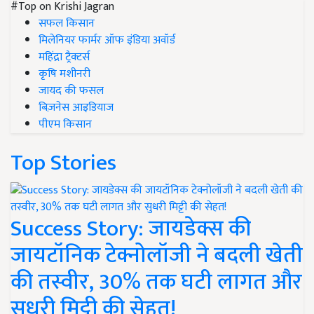
#Top on Krishi Jagran
सफल किसान
मिलेनियर फार्मर ऑफ इंडिया अवॉर्ड
महिंद्रा ट्रैक्टर्स
कृषि मशीनरी
जायद की फसल
बिज़नेस आइडियाज
पीएम किसान
Top Stories
Success Story: जायडेक्स की
जायटॉनिक टेक्नोलॉजी ने बदली खेती
की तस्वीर, 30% तक घटी लागत और
सुधरी मिट्टी की सेहत!