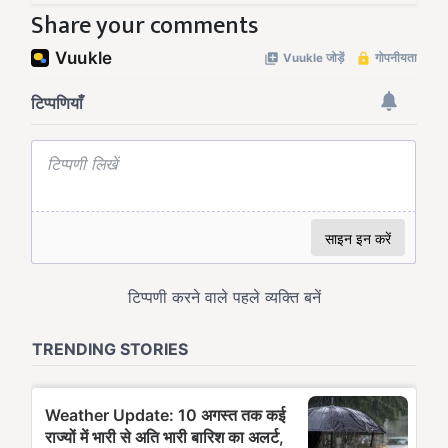
Share your comments