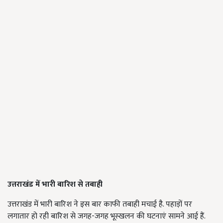
उत्तराखंड में भारी बारिश से तबाही
उत्तराखंड में भारी बारिश ने इस बार काफी तबाही मचाई है. पहाड़ों पर
लगातार हो रही बारिश से जगह-जगह भूस्खलन की घटनाएं सामने आई हैं.