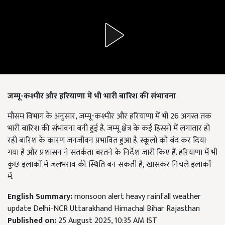
जम्मू-कश्मीर और हरियाणा में भी भारी बारिश की संभावना
मौसम विभाग के अनुसार, जम्मू-कश्मीर और हरियाणा में भी 26 अगस्त तक
भारी बारिश की संभावना बनी हुई है. जम्मू क्षेत्र के कई हिस्सों में लगातार हो
रही बारिश के कारण जनजीवन प्रभावित हुआ है. स्कूलों को बंद कर दिया
गया है और प्रशासन ने सतर्कता बरतने के निर्देश जारी किए हैं. हरियाणा में भी
कुछ इलाकों में जलभराव की स्थिति बन सकती है, खासकर निचले इलाकों
में.
English Summary:
monsoon alert heavy rainfall weather
update Delhi-NCR Uttarakhand Himachal Bihar Rajasthan
Published on:
25 August 2025, 10:35 AM IST