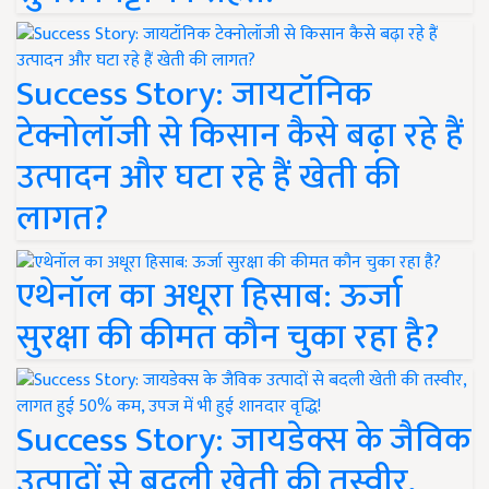
Success Story: जायटॉनिक
टेक्नोलॉजी से किसान कैसे बढ़ा रहे हैं
उत्पादन और घटा रहे हैं खेती की
लागत?
एथेनॉल का अधूरा हिसाब: ऊर्जा
सुरक्षा की कीमत कौन चुका रहा है?
Success Story: जायडेक्स के जैविक
उत्पादों से बदली खेती की तस्वीर,