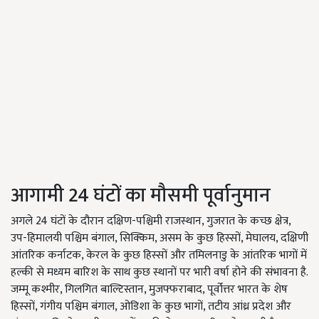
आगामी 24 घंटों का मौसमी पूर्वानुमान
अगले 24 घंटों के दौरान दक्षिण-पश्चिमी राजस्थान, गुजरात के कच्छ क्षेत्र,
उप-हिमालयी पश्चिम बंगाल, सिक्किम, असम के कुछ हिस्सों, मेघालय, दक्षिणी
आंतरिक कर्नाटक, केरल के कुछ हिस्सों और तमिलनाडु के आंतरिक भागों में
हल्की से मध्यम बारिश के साथ कुछ स्थानों पर भारी वर्षा होने की संभावना है.
जम्मू कश्मीर, गिलगित बाल्टिस्तान, मुजफ्फराबाद, पूर्वोत्तर भारत के शेष
हिस्सों, गंगीय पश्चिम बंगाल, ओडिशा के कुछ भागों, तटीय आंध्र प्रदेश और