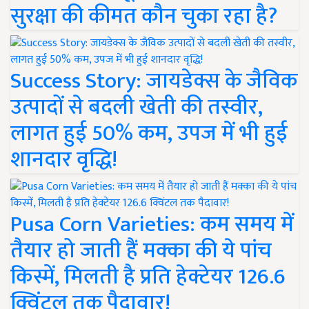
सुरक्षा की कीमत कौन चुका रहा है?
Success Story: जायडेक्स के जैविक
उत्पादों से बदली खेती की तस्वीर,
लागत हुई 50% कम, उपज में भी हुई
शानदार वृद्धि!
Pusa Corn Varieties: कम समय में
तैयार हो जाती हैं मक्का की ये पांच
किस्में, मिलती है प्रति हेक्टेयर 126.6
क्विंटल तक पैदावार!