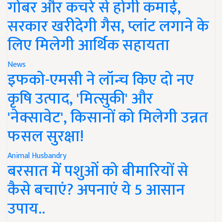
गोबर और कचरे से होगी कमाई,
सरकार खरीदेगी गैस, प्लांट लगाने के
लिए मिलेगी आर्थिक सहायता
News
इफको-एमसी ने लॉन्च किए दो नए
कृषि उत्पाद, 'मित्सुकी' और
'नेक्सावेट', किसानों को मिलेगी उन्नत
फसल सुरक्षा!
Animal Husbandry
बरसात में पशुओं को बीमारियों से
कैसे बचाएं? अपनाएं ये 5 आसान
उपाय..