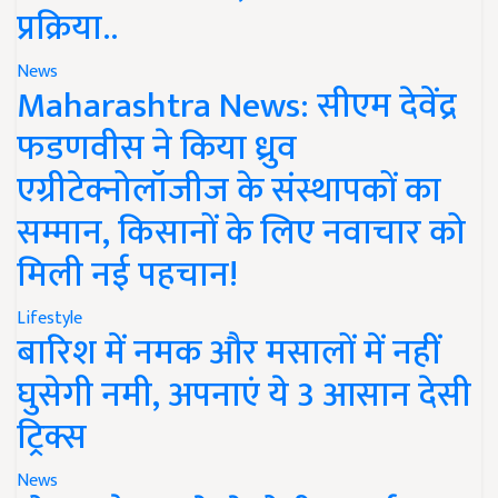
प्रक्रिया..
News
Maharashtra News: सीएम देवेंद्र
फडणवीस ने किया ध्रुव
एग्रीटेक्नोलॉजीज के संस्थापकों का
सम्मान, किसानों के लिए नवाचार को
मिली नई पहचान!
Lifestyle
बारिश में नमक और मसालों में नहीं
घुसेगी नमी, अपनाएं ये 3 आसान देसी
ट्रिक्स
News