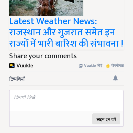
Latest Weather News:
राजस्थान और गुजरात समेत इन
राज्यों में भारी बारिश की संभावना !
Share your comments