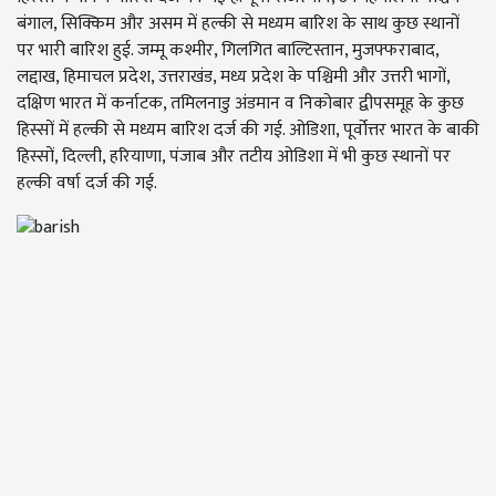
बंगाल, सिक्किम और असम में हल्की से मध्यम बारिश के साथ कुछ स्थानों
पर भारी बारिश हुई. जम्मू कश्मीर, गिलगित बाल्टिस्तान, मुजफ्फराबाद,
लद्दाख, हिमाचल प्रदेश, उत्तराखंड, मध्य प्रदेश के पश्चिमी और उत्तरी भागों,
दक्षिण भारत में कर्नाटक, तमिलनाडु अंडमान व निकोबार द्वीपसमूह के कुछ
हिस्सों में हल्की से मध्यम बारिश दर्ज की गई. ओडिशा, पूर्वोत्तर भारत के बाकी
हिस्सों, दिल्ली, हरियाणा, पंजाब और तटीय ओडिशा में भी कुछ स्थानों पर
हल्की वर्षा दर्ज की गई.