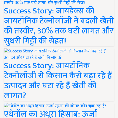
Success Story: जायडेक्स की
जायटॉनिक टेक्नोलॉजी ने बदली खेती
की तस्वीर, 30% तक घटी लागत और
सुधरी मिट्टी की सेहत!
Success Story: जायटॉनिक
टेक्नोलॉजी से किसान कैसे बढ़ा रहे हैं
उत्पादन और घटा रहे हैं खेती की
लागत?
एथेनॉल का अधूरा हिसाब: ऊर्जा