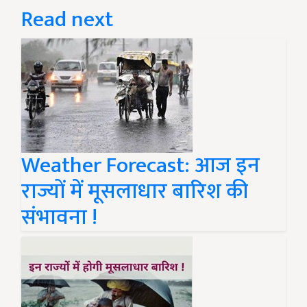
Read next
Weather Forecast: आज इन
राज्यों में मूसलाधार बारिश की
संभावना !