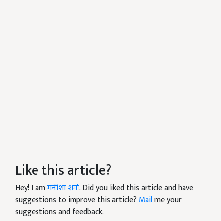
Like this article?
Hey! I am
मनीशा शर्मा
. Did you liked this article and have
suggestions to improve this article?
Mail
me your
suggestions and feedback.