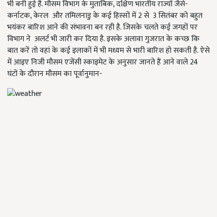
भी बनी हुई है. मौसम विभाग के मुताबिक, दक्षिण भारतीय राज्यों जैसे-
कर्नाटक, केरल और तमिलनाडु के कई हिस्सों में 2 से 3 सितंबर को बहुत
भयंकर बारिश आने की संभावना बन रही है. जिसके चलते कई जगहों पर
विभाग ने अलर्ट भी जारी कर दिया है. इसके अलावा गुजरात के कच्छ कि
बात करें तो वहां के कई इलाकों में भी मध्यम से भारी बारिश हो सकती है. ऐसे
में आइए निजी मौसम एजेंसी स्काइमेट के अनुसार जानते हैं आने वाले 24
घंटों के दौरान मौसम का पूर्वानुमान-