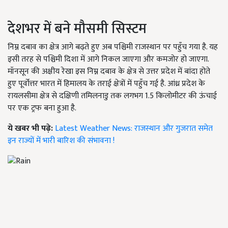
देशभर में बने मौसमी सिस्टम
निम्न दबाव का क्षेत्र आगे बढ़ते हुए अब पश्चिमी राजस्थान पर पहुँच गया है. यह
इसी तरह से पश्चिमी दिशा में आगे निकल जाएगा और कमजोर हो जाएगा.
मॉनसून की अक्षीय रेखा इस निम्न दबाव के क्षेत्र से उत्तर प्रदेश में बांदा होते
हुए पूर्वोत्तर भारत में हिमालय के तराई क्षेत्रों में पहुँच गई है. आंध्र प्रदेश के
रायलसीमा क्षेत्र से दक्षिणी तमिलनाडु तक लगभग 1.5 किलोमीटर की ऊंचाई
पर एक ट्रफ बना हुआ है.
ये खबर भी पढ़े:
Latest Weather News: राजस्थान और गुजरात समेत
इन राज्यों में भारी बारिश की संभावना !