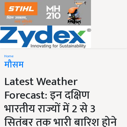
Home
मौसम
Latest Weather
Forecast: इन दक्षिण
भारतीय राज्यों में 2 से 3
सितंबर तक भारी बारिश होने