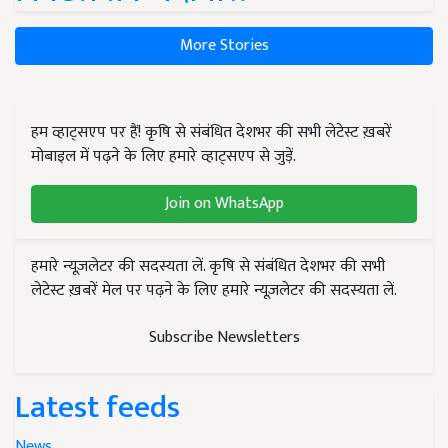
More Stories
हम व्हाट्सएप पर हैं! कृषि से संबंधित देशभर की सभी लेटेस्ट ख़बरें
मोबाइल में पढ़ने के लिए हमारे व्हाट्सएप से जुड़ें.
Join on WhatsApp
हमारे न्यूज़लेटर की सदस्यता लें. कृषि से संबंधित देशभर की सभी
लेटेस्ट ख़बरें मेल पर पढ़ने के लिए हमारे न्यूज़लेटर की सदस्यता लें.
Subscribe Newsletters
Latest feeds
News