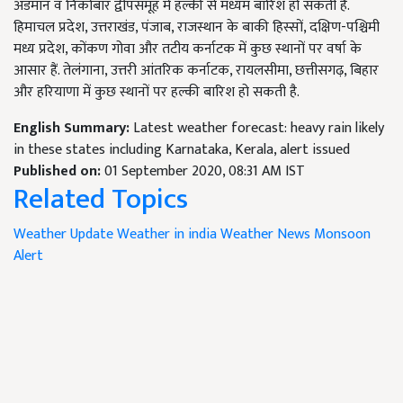
अंडमान व निकोबार द्वीपसमूह में हल्की से मध्यम बारिश हो सकती है.
हिमाचल प्रदेश, उत्तराखंड, पंजाब, राजस्थान के बाकी हिस्सों, दक्षिण-पश्चिमी
मध्य प्रदेश, कोंकण गोवा और तटीय कर्नाटक में कुछ स्थानों पर वर्षा के
आसार हैं. तेलंगाना, उत्तरी आंतरिक कर्नाटक, रायलसीमा, छत्तीसगढ़, बिहार
और हरियाणा में कुछ स्थानों पर हल्की बारिश हो सकती है.
English Summary:
Latest weather forecast: heavy rain likely
in these states including Karnataka, Kerala, alert issued
Published on:
01 September 2020, 08:31 AM IST
Related Topics
Weather Update
Weather in india
Weather News
Monsoon
Alert