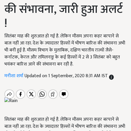
की संभावना, जारी हुआ अलर्ट
!
सितंबर माह की शुरुआत हो गई है. लेकिन मौसम अपना कहर बरपाने से
बाज नहीं आ रहा. देश के ज्यादातर हिस्सों में भीषण बारिश की संभावना अभी
भी बनी हुई है. मौसम विभाग के मुताबिक, दक्षिण भारतीय राज्यों जैसे-
कर्नाटक, केरल और तमिलनाडु के कई हिस्सों में 2 से 3 सितंबर को बहुत
भयंकर बारिश आने की संभावना बन रही है.
मनीशा शर्मा
Updated on 1 September, 2020 8:31 AM IST
सितंबर माह की शुरुआत हो गई है. लेकिन मौसम अपना कहर बरपाने से
बाज नहीं आ रहा. देश के ज्यादातर हिस्सों में भीषण बारिश की संभावना अभी