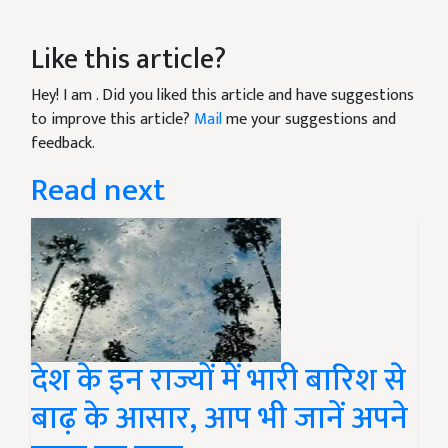
Like this article?
Hey! I am
. Did you liked this article and have suggestions
to improve this article?
Mail
me your suggestions and
feedback.
Read next
देश के इन राज्यों में भारी बारिश से
बाढ़ के आसार, आप भी जानें अपने