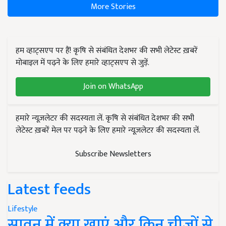
More Stories
हम व्हाट्सएप पर हैं! कृषि से संबंधित देशभर की सभी लेटेस्ट ख़बरें
मोबाइल में पढ़ने के लिए हमारे व्हाट्सएप से जुड़ें.
Join on WhatsApp
हमारे न्यूज़लेटर की सदस्यता लें. कृषि से संबंधित देशभर की सभी
लेटेस्ट ख़बरें मेल पर पढ़ने के लिए हमारे न्यूज़लेटर की सदस्यता लें.
Subscribe Newsletters
Latest feeds
Lifestyle
सावन में क्या खाएं और किन चीजों से