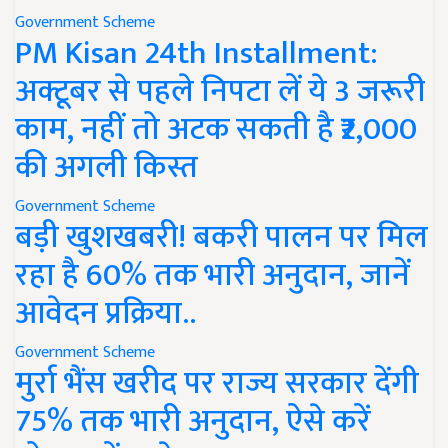
Government Scheme
PM Kisan 24th Installment:
अक्टूबर से पहले निपटा लें ये 3 जरूरी
काम, नहीं तो अटक सकती है ₹2,000
की अगली किस्त
Government Scheme
बड़ी खुशखबरी! बकरी पालन पर मिल
रहा है 60% तक भारी अनुदान, जानें
आवेदन प्रक्रिया..
Government Scheme
मुर्रा भैंस खरीद पर राज्य सरकार देंगी
75% तक भारी अनुदान, ऐसे करें