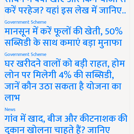
करें परहेज? यहां इस लेख में जानिए..
Government Scheme
मानसून में करें फूलों की खेती, 50%
सब्सिडी के साथ कमाएं बड़ा मुनाफा
Government Scheme
घर खरीदने वालों को बड़ी राहत, होम
लोन पर मिलेगी 4% की सब्सिडी,
जानें कौन उठा सकता है योजना का
लाभ
News
गांव में खाद, बीज और कीटनाशक की
दुकान खोलना चाहते हैं? जानिए