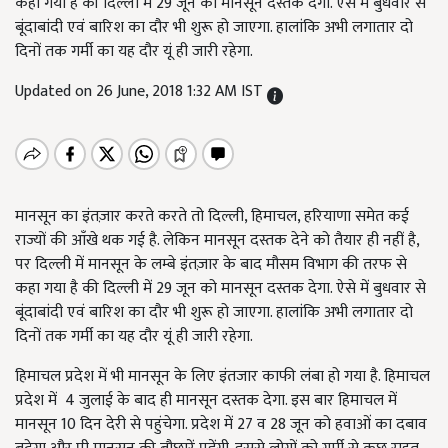
कहा गया है की दिल्ली में 29 जून को मानसून दस्तक देगा. ऐसे में बुधवार से
बूंदाबांदी एवं बारिश का दौर भी शुरू हो जाएगा. हालांकि अभी लगातार दो
दिनों तक गर्मी का यह दौर यूं ही जारी रहेगा.
Updated on 26 June, 2018 1:32 AM IST
मानसून का इंतज़ार करते करते तो दिल्ली, हिमाचल, हरियाणा समेत कई
राज्यों की आँखे थक गई है. लेकिन मानसून दस्तक देने को तैयार ही नहीं है,
पर दिल्ली में मानसून के लम्बे इंतज़ार के बाद मौसम विभाग की तरफ से
कहा गया है की दिल्ली में 29 जून को मानसून दस्तक देगा. ऐसे में बुधवार से
बूंदाबांदी एवं बारिश का दौर भी शुरू हो जाएगा. हालांकि अभी लगातार दो
दिनों तक गर्मी का यह दौर यूं ही जारी रहेगा.
हिमाचल प्रदेश में भी मानसून के लिए इंतजार काफी लंबा हो गया है. हिमाचल
प्रदेश में 4 जुलाई के बाद ही मानसून दस्तक देगा. इस बार हिमाचल में
मानसून 10 दिन देरी से पहुंचेगा. प्रदेश में 27 व 28 जून को हवाओं का दबाव