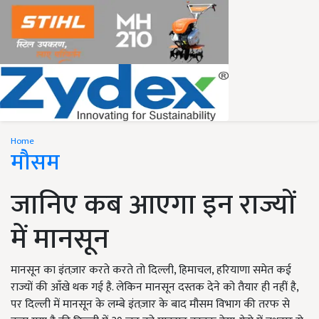
Home
मौसम
जानिए कब आएगा इन राज्यों
में मानसून
मानसून का इंतज़ार करते करते तो दिल्ली, हिमाचल, हरियाणा समेत कई
राज्यों की आँखे थक गई है. लेकिन मानसून दस्तक देने को तैयार ही नहीं है,
पर दिल्ली में मानसून के लम्बे इंतज़ार के बाद मौसम विभाग की तरफ से