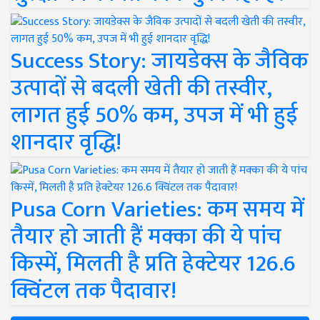
Success Story: जायडेक्स के जैविक
उत्पादों से बदली खेती की तस्वीर,
लागत हुई 50% कम, उपज में भी हुई
शानदार वृद्धि!
Pusa Corn Varieties: कम समय में
तैयार हो जाती हैं मक्का की ये पांच
किस्में, मिलती है प्रति हेक्टेयर 126.6
क्विंटल तक पैदावार!