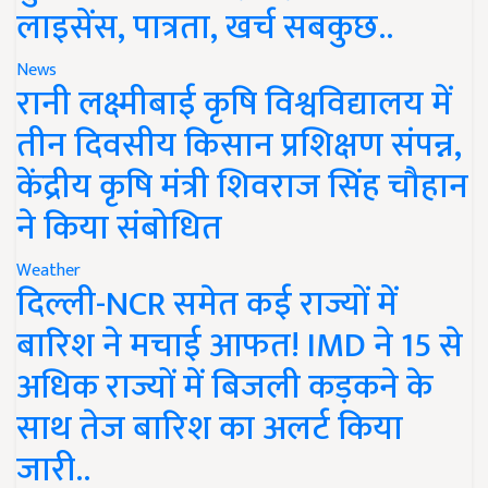
लाइसेंस, पात्रता, खर्च सबकुछ..
News
रानी लक्ष्मीबाई कृषि विश्वविद्यालय में
तीन दिवसीय किसान प्रशिक्षण संपन्न,
केंद्रीय कृषि मंत्री शिवराज सिंह चौहान
ने किया संबोधित
Weather
दिल्ली-NCR समेत कई राज्यों में
बारिश ने मचाई आफत! IMD ने 15 से
अधिक राज्यों में बिजली कड़कने के
साथ तेज बारिश का अलर्ट किया
जारी..