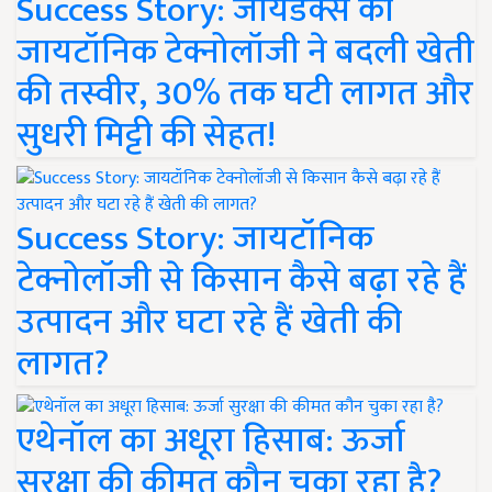
Success Story: जायडेक्स की
जायटॉनिक टेक्नोलॉजी ने बदली खेती
की तस्वीर, 30% तक घटी लागत और
सुधरी मिट्टी की सेहत!
Success Story: जायटॉनिक
टेक्नोलॉजी से किसान कैसे बढ़ा रहे हैं
उत्पादन और घटा रहे हैं खेती की
लागत?
एथेनॉल का अधूरा हिसाब: ऊर्जा
सुरक्षा की कीमत कौन चुका रहा है?