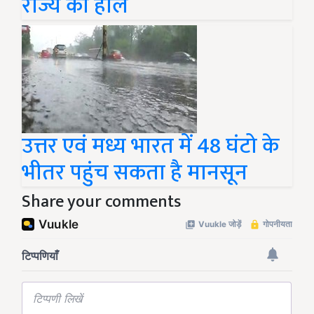
राज्य का हाल
उत्तर एवं मध्य भारत में 48 घंटो के
भीतर पहुंच सकता है मानसून
Share your comments