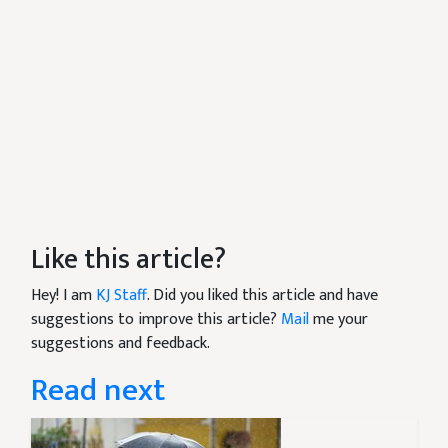
Like this article?
Hey! I am
KJ Staff
. Did you liked this article and have
suggestions to improve this article?
Mail
me your
suggestions and feedback.
Read next