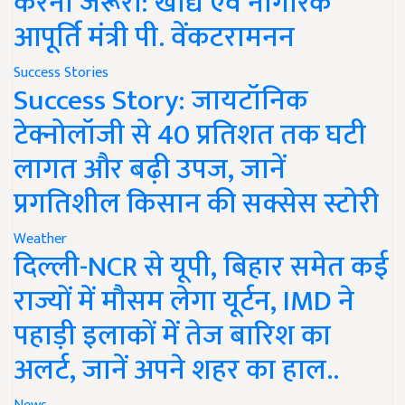
करना जरूरी: खाद्य एवं नागरिक
आपूर्ति मंत्री पी. वेंकटरामनन
Success Stories
Success Story: जायटॉनिक
टेक्नोलॉजी से 40 प्रतिशत तक घटी
लागत और बढ़ी उपज, जानें
प्रगतिशील किसान की सक्सेस स्टोरी
Weather
दिल्ली-NCR से यूपी, बिहार समेत कई
राज्यों में मौसम लेगा यूर्टन, IMD ने
पहाड़ी इलाकों में तेज बारिश का
अलर्ट, जानें अपने शहर का हाल..