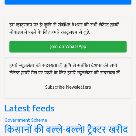
हम व्हाट्सएप पर हैं! कृषि से संबंधित देशभर की सभी लेटेस्ट ख़बरें
मोबाइल में पढ़ने के लिए हमारे व्हाट्सएप से जुड़ें.
Join on WhatsApp
हमारे न्यूज़लेटर की सदस्यता लें. कृषि से संबंधित देशभर की सभी
लेटेस्ट ख़बरें मेल पर पढ़ने के लिए हमारे न्यूज़लेटर की सदस्यता लें.
Subscribe Newsletters
Latest feeds
Government Scheme
किसानों की बल्ले-बल्ले! ट्रैक्टर खरीद