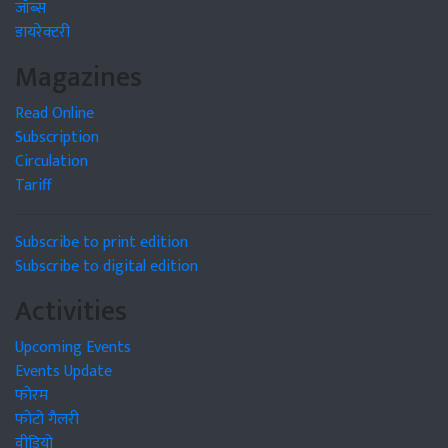
जॉब्स
डायरेक्टरी
Magazines
Read Online
Subscription
Circulation
Tariff
Subscribe to print edition
Subscribe to digital edition
Activities
Upcoming Events
Events Update
फोरम
फोटो गैलरी
वीडियो