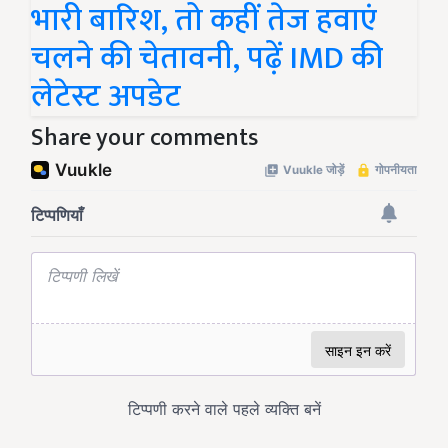
भारी बारिश, तो कहीं तेज हवाएं
चलने की चेतावनी, पढ़ें IMD की
लेटेस्ट अपडेट
Share your comments