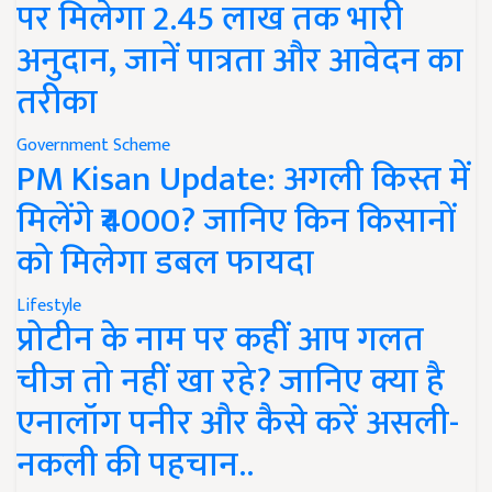
पर मिलेगा 2.45 लाख तक भारी
अनुदान, जानें पात्रता और आवेदन का
तरीका
Government Scheme
PM Kisan Update: अगली किस्त में
मिलेंगे ₹4000? जानिए किन किसानों
को मिलेगा डबल फायदा
Lifestyle
प्रोटीन के नाम पर कहीं आप गलत
चीज तो नहीं खा रहे? जानिए क्या है
एनालॉग पनीर और कैसे करें असली-
नकली की पहचान..