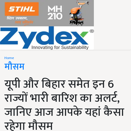
Home
मौसम
यूपी और बिहार समेत इन 6
राज्यों भारी बारिश का अलर्ट,
जानिए आज आपके यहां कैसा
रहेगा मौसम