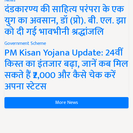
News
दंडकारण्य की साहित्य परंपरा के एक
युग का अवसान, डॉ (प्रो). बी. एल. झा
को दी गई भावभीनी श्रद्धांजलि
Government Scheme
PM Kisan Yojana Update: 24वीं
किस्त का इंतजार बढ़ा, जानें कब मिल
सकते हैं ₹2,000 और कैसे चेक करें
अपना स्टेटस
More News