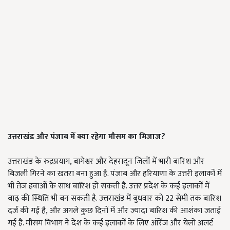
उत्तराखंड और पंजाब में क्या रहेगा मौसम का मिजाज?
उत्तराखंड के रुद्रप्रयाग, बागेश्वर और देहरादून जिलों में भारी बारिश और
बिजली गिरने का खतरा बना हुआ है. पंजाब और हरियाणा के उत्तरी इलाकों में
भी तेज हवाओं के साथ बारिश हो सकती है. उत्तर प्रदेश के कई इलाकों में
बाढ़ की स्थिति भी बन सकती है. उत्तराखंड में बुधवार को 22 सेमी तक बारिश
दर्ज की गई है, और अगले कुछ दिनों में और ज्यादा बारिश की आशंका जताई
गई है. मौसम विभाग ने देश के कई इलाकों के लिए ऑरेंज और येलो अलर्ट