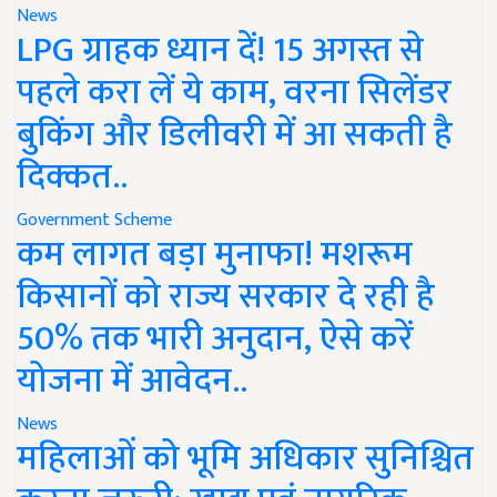
News
LPG ग्राहक ध्यान दें! 15 अगस्त से
पहले करा लें ये काम, वरना सिलेंडर
बुकिंग और डिलीवरी में आ सकती है
दिक्कत..
Government Scheme
कम लागत बड़ा मुनाफा! मशरूम
किसानों को राज्य सरकार दे रही है
50% तक भारी अनुदान, ऐसे करें
योजना में आवेदन..
News
महिलाओं को भूमि अधिकार सुनिश्चित