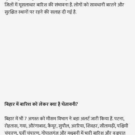
जिलों में मूसलाधार बारिश की संभावना है. लोगों को सावधानी बरतने और
सुरक्षित स्थानों पर रहने की सलाह दी गई है.
बिहार में बारिश को लेकर क्या है चेतावनी?
बिहार में भी 7 अगस्त को मौसम विभाग ने बड़ा अलर्ट जारी किया है. पटना,
रोहतास, गया, औरंगाबाद, कैमूर, सुपौल, अररिया, शिवहर, सीतामढ़ी, पश्चिमी
चंपारण, पूर्वी चंपारण, गोपालगंज और मधुबनी में भारी बारिश और वज्रपात