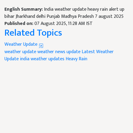
English Summary:
India weather update heavy rain alert up
bihar Jharkhand delhi Punjab Madhya Pradesh 7 august 2025
Published on:
07 August 2025, 11:28 AM IST
Related Topics
Weather Update
weather update
weather news update
Latest Weather
Update
india weather updates
Heavy Rain