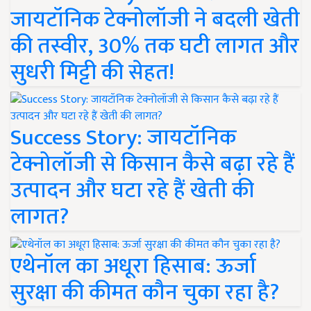
जायटॉनिक टेक्नोलॉजी ने बदली खेती
की तस्वीर, 30% तक घटी लागत और
सुधरी मिट्टी की सेहत!
Success Story: जायटॉनिक
टेक्नोलॉजी से किसान कैसे बढ़ा रहे हैं
उत्पादन और घटा रहे हैं खेती की
लागत?
एथेनॉल का अधूरा हिसाब: ऊर्जा
सुरक्षा की कीमत कौन चुका रहा है?