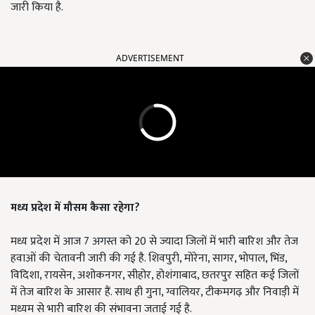
जारी किया है.
ADVERTISEMENT
मध्य प्रदेश में मौसम कैसा रहेगा?
मध्य प्रदेश में आज 7 अगस्त को 20 से ज्यादा जिलों में भारी बारिश और तेज
हवाओं की चेतावनी जारी की गई है. शिवपुरी, मोरेना, सागर, भोपाल, भिंड,
विदिशा, रायसेन, अशोकनगर, सीहोर, होशंगाबाद, छतरपुर सहित कई जिलों
में तेज बारिश के आसार हैं. साथ ही गुना, ग्वालियर, टीकमगढ़ और निवाड़ी में
मध्यम से भारी बारिश की संभावना जताई गई है.