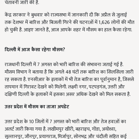
चेतावनी जारी की है.
केंद्र सरकार ने बुधवार को राज्यसभा में जानकारी दी कि अप्रैल से जुलाई
तक देशभर में बारिश और बिजली गिरने की घटनाओं में 1,626 लोगों की मौत
हो चुकी है. आइए जानते हैं, आज आपके शहर में मौसम का हाल कैसा रहेगा.
दिल्ली में आज कैसा रहेगा मौसम?
राजधानी दिल्ली में 7 अगस्त को भारी बारिश की संभावना जताई गई है.
मौसम विभाग ने बताया है कि अगले 48 घंटों तक बारिश का सिलसिला जारी
रह सकता है. एनसीआर के इलाकों में भी तेज बारिश का पूर्वानुमान है, जिससे
तापमान में गिरावट देखने को मिलेगी. लक्ष्मी नगर, पटपड़गंज, उत्तरी और
दक्षिणी दिल्ली के इलाकों में इसका असर अधिक देखने को मिल सकता है.
उत्तर प्रदेश में मौसम का ताजा अपडेट
उत्तर प्रदेश के 10 जिलों में 7 अगस्त को भारी बारिश और तेज हवाओं का
अलर्ट जारी किया गया है. लखीमपुर खीरी, बहराइच, गोंडा, अयोध्या,
सुल्तानपुर, जौनपुर, प्रयागराज, मिर्जापुर, सोनभद्र और चंदौली सहित कई