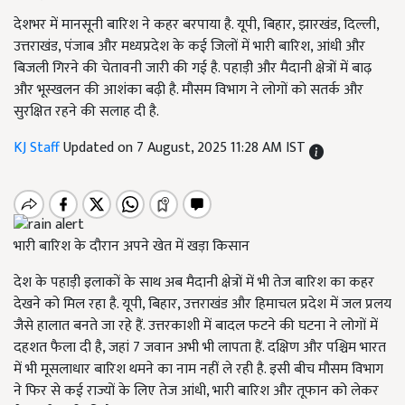
देशभर में मानसूनी बारिश ने कहर बरपाया है. यूपी, बिहार, झारखंड, दिल्ली,
उत्तराखंड, पंजाब और मध्यप्रदेश के कई जिलों में भारी बारिश, आंधी और
बिजली गिरने की चेतावनी जारी की गई है. पहाड़ी और मैदानी क्षेत्रों में बाढ़
और भूस्खलन की आशंका बढ़ी है. मौसम विभाग ने लोगों को सतर्क और
सुरक्षित रहने की सलाह दी है.
KJ Staff
Updated on 7 August, 2025 11:28 AM IST
भारी बारिश के दौरान अपने खेत में खड़ा किसान
देश के पहाड़ी इलाकों के साथ अब मैदानी क्षेत्रों में भी तेज बारिश का कहर
देखने को मिल रहा है. यूपी, बिहार, उत्तराखंड और हिमाचल प्रदेश में जल प्रलय
जैसे हालात बनते जा रहे हैं. उत्तरकाशी में बादल फटने की घटना ने लोगों में
दहशत फैला दी है, जहां 7 जवान अभी भी लापता हैं. दक्षिण और पश्चिम भारत
में भी मूसलाधार बारिश थमने का नाम नहीं ले रही है. इसी बीच मौसम विभाग
ने फिर से कई राज्यों के लिए तेज आंधी, भारी बारिश और तूफान को लेकर