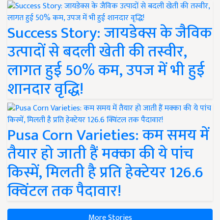
Success Story: जायडेक्स के जैविक
उत्पादों से बदली खेती की तस्वीर,
लागत हुई 50% कम, उपज में भी हुई
शानदार वृद्धि!
Pusa Corn Varieties: कम समय में
तैयार हो जाती हैं मक्का की ये पांच
किस्में, मिलती है प्रति हेक्टेयर 126.6
क्विंटल तक पैदावार!
More Stories