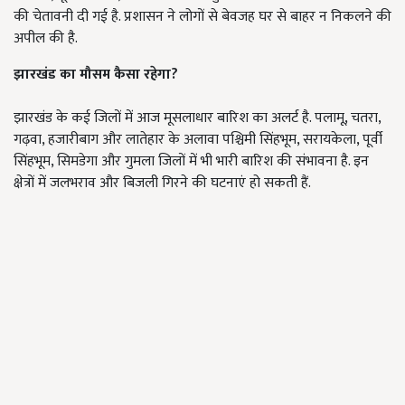
की चेतावनी दी गई है. प्रशासन ने लोगों से बेवजह घर से बाहर न निकलने की
अपील की है.
झारखंड का मौसम कैसा रहेगा?
झारखंड के कई जिलों में आज मूसलाधार बारिश का अलर्ट है. पलामू, चतरा,
गढ़वा, हजारीबाग और लातेहार के अलावा पश्चिमी सिंहभूम, सरायकेला, पूर्वी
सिंहभूम, सिमडेगा और गुमला जिलों में भी भारी बारिश की संभावना है. इन
क्षेत्रों में जलभराव और बिजली गिरने की घटनाएं हो सकती हैं.