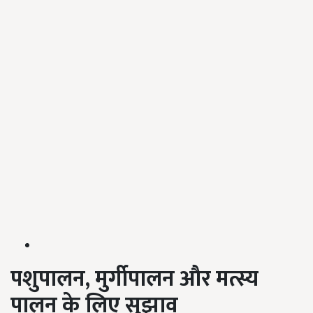
पशुपालन,
मुर्गीपालन और मत्स्य
पालन के लिए सुझाव