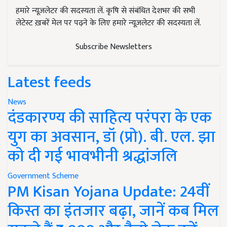
हमारे न्यूज़लेटर की सदस्यता लें. कृषि से संबंधित देशभर की सभी
लेटेस्ट ख़बरें मेल पर पढ़ने के लिए हमारे न्यूज़लेटर की सदस्यता लें.
Subscribe Newsletters
Latest feeds
News
दंडकारण्य की साहित्य परंपरा के एक
युग का अवसान, डॉ (प्रो). बी. एल. झा
को दी गई भावभीनी श्रद्धांजलि
Government Scheme
PM Kisan Yojana Update: 24वीं
किस्त का इंतजार बढ़ा, जानें कब मिल