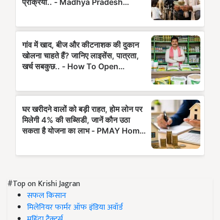
#Top on Krishi Jagran
सफल किसान
मिलेनियर फार्मर ऑफ इंडिया अवॉर्ड
महिंद्रा ट्रैक्टर्स