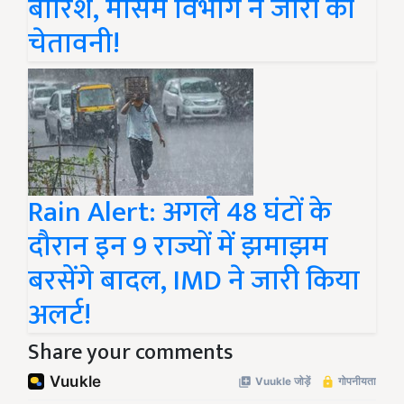
बारिश, मौसम विभाग ने जारी की
चेतावनी!
Rain Alert: अगले 48 घंटों के
दौरान इन 9 राज्यों में झमाझम
बरसेंगे बादल, IMD ने जारी किया
अलर्ट!
Share your comments