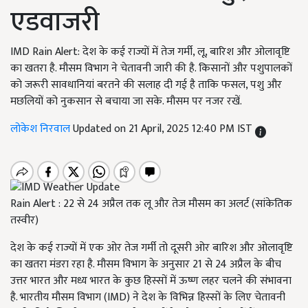
एडवाजरी
IMD Rain Alert: देश के कई राज्यों में तेज गर्मी, लू, बारिश और ओलावृष्टि
का खतरा है. मौसम विभाग ने चेतावनी जारी की है. किसानों और पशुपालकों
को जरूरी सावधानियां बरतने की सलाह दी गई है ताकि फसल, पशु और
मछलियों को नुकसान से बचाया जा सके. मौसम पर नजर रखें.
लोकेश निरवाल
Updated on 21 April, 2025 12:40 PM IST
Rain Alert : 22 से 24 अप्रैल तक लू और तेज मौसम का अलर्ट (सांकेतिक
तस्वीर)
देश के कई राज्यों में एक ओर तेज गर्मी तो दूसरी ओर बारिश और ओलावृष्टि
का खतरा मंडरा रहा है. मौसम विभाग के अनुसार 21 से 24 अप्रैल के बीच
उत्तर भारत और मध्य भारत के कुछ हिस्सों में ऊष्ण लहर चलने की संभावना
है. भारतीय मौसम विभाग (IMD) ने देश के विभिन्न हिस्सों के लिए चेतावनी