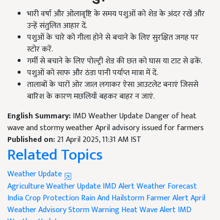
भारी वर्षा और ओलावृष्टि के समय पशुओं को शेड के अंदर रखें और
उन्हें संतुलित आहार दें.
पशुओं के चारे को गीला होने से बचाने के लिए सुरक्षित जगह पर
स्टोर करें.
गर्मी से बचाने के लिए पोल्ट्री शेड की छत को घास या टाट से ढकें.
पशुओं को साफ और ठंडा पानी पर्याप्त मात्रा में दें.
तालाबों के चारों ओर जाल लगाकर ऐसा आउटलेट बनाएं जिससे
बारिश के कारण मछलियाँ बहकर बाहर न जाएं.
English Summary:
IMD Weather Update Danger of heat
wave and stormy weather April advisory issued for farmers
Published on:
21 April 2025, 11:31 AM IST
Related Topics
Weather Update
Agriculture Weather Update
IMD Alert
Weather Forecast
India
Crop Protection
Rain And Hailstorm
Farmer Alert
April
Weather Advisory
Storm Warning
Heat Wave Alert
IMD