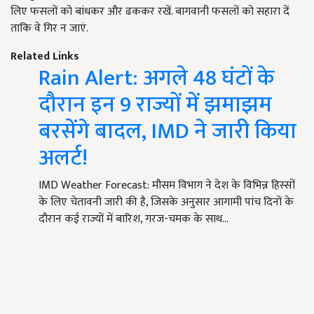
लिए फसलों को बांधकर और ढककर रखें. बागवानी फसलों को सहारा दें
ताकि वे गिर न जाएं.
Related Links
Rain Alert: अगले 48 घंटों के
दौरान इन 9 राज्यों में झमाझम
बरसेंगे बादल, IMD ने जारी किया
अलर्ट!
IMD Weather Forecast: मौसम विभाग ने देश के विभिन्न हिस्सों
के लिए चेतावनी जारी की है, जिसके अनुसार आगामी पांच दिनों के
दौरान कई राज्यों में बारिश, गरज-चमक के साथ…