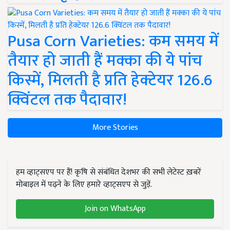
Pusa Corn Varieties: कम समय में
तैयार हो जाती हैं मक्का की ये पांच
किस्में, मिलती है प्रति हेक्टेयर 126.6
क्विंटल तक पैदावार!
More Stories
हम व्हाट्सएप पर हैं! कृषि से संबंधित देशभर की सभी लेटेस्ट ख़बरें
मोबाइल में पढ़ने के लिए हमारे व्हाट्सएप से जुड़ें.
Join on WhatsApp