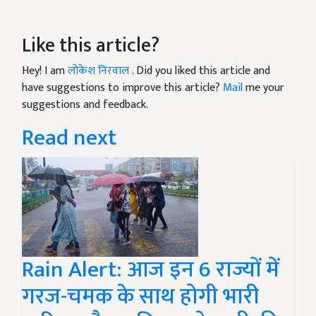
Like this article?
Hey! I am
लोकेश निरवाल
. Did you liked this article and
have suggestions to improve this article?
Mail
me your
suggestions and feedback.
Read next
Rain Alert: आज इन 6 राज्यों में
गरज-चमक के साथ होगी भारी