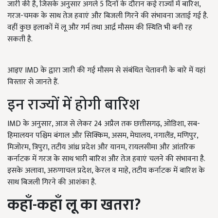
जारी की है, जिसके अनुसार अगले 5 दिनों के दौरान कई राज्यों में बारिश,
गरज-चमक के साथ तेज हवाएं और बिजली गिरने की संभावना जताई गई है.
वहीं कुछ इलाकों में लू और गर्म तथा आर्द्र मौसम की स्थिति भी बनी रह
सकती है.
आइए IMD के द्वारा जारी की गई मौसम से संबंधित चेतावनी के बारे में यहां
विस्तार से जानते हैं.
इन राज्यों में होगी बारिश
IMD के अनुसार, आज से लेकर 24 अप्रैल तक छत्तीसगढ़, ओडिशा, सब-
हिमालयन पश्चिम बंगाल और सिक्किम, असम, मेघालय, नगालैंड, मणिपुर,
मिजोरम, त्रिपुरा, तटीय आंध्र प्रदेश और यानम, रायलसीमा और आंतरिक
कर्नाटक में गरज के साथ भारी बारिश और तेज हवाएं चलने की संभावना है.
इसके अलावा, अरुणाचल प्रदेश, केरल व माहे, तटीय कर्नाटक में बारिश के
साथ बिजली गिरने की आशंका है.
कहाँ-कहाँ लू का खतरा?