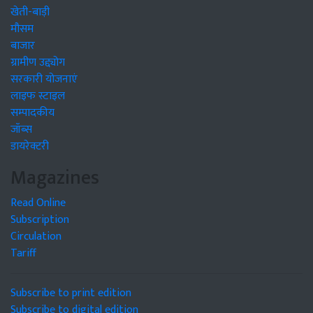
खेती-बाड़ी
मौसम
बाजार
ग्रामीण उद्द्योग
सरकारी योजनाएं
लाइफ स्टाइल
सम्पादकीय
जॉब्स
डायरेक्टरी
Magazines
Read Online
Subscription
Circulation
Tariff
Subscribe to print edition
Subscribe to digital edition