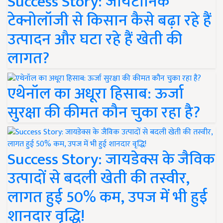
Success Story: जायटॉनिक
टेक्नोलॉजी से किसान कैसे बढ़ा रहे हैं
उत्पादन और घटा रहे हैं खेती की
लागत?
एथेनॉल का अधूरा हिसाब: ऊर्जा
सुरक्षा की कीमत कौन चुका रहा है?
Success Story: जायडेक्स के जैविक
उत्पादों से बदली खेती की तस्वीर,
लागत हुई 50% कम, उपज में भी हुई
शानदार वृद्धि!