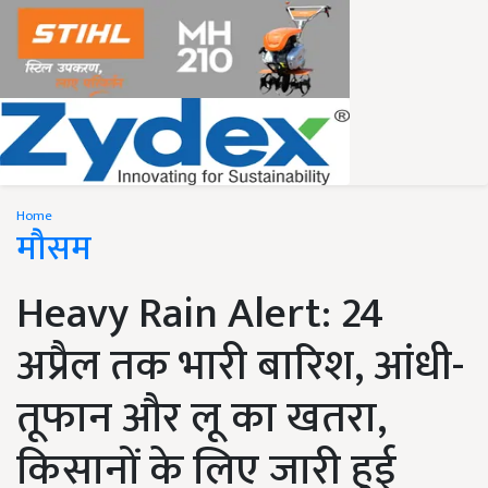
Home
मौसम
Heavy Rain Alert: 24
अप्रैल तक भारी बारिश, आंधी-
तूफान और लू का खतरा,
किसानों के लिए जारी हुई