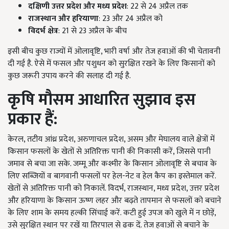
दक्षिणी उत्तर प्रदेश और मध्य प्रदेश
: 22 से 24 अप्रैल तक
राजस्थान और हरियाणा
: 23 और 24 अप्रैल को
विदर्भ क्षेत्र
: 21 से 23 अप्रैल के बीच
इसी बीच कुछ राज्यों में ओलावृष्टि, भारी वर्षा और तेज हवाओं की भी चेतावनी
दी गई है. ऐसे में फसल और पशुधन को सुरक्षित रखने के लिए किसानों को
कुछ जरूरी उपाय करने की सलाह दी गई है.
कृषि मौसम आधारित सुझाव इस
प्रकार हैं:
केरल, तटीय आंध्र प्रदेश, अरुणाचल प्रदेश, असम और मेघालय वाले क्षेत्रों में
किसान फसलों के खेतों से अतिरिक्त पानी की निकासी करें, जिससे पानी
जमाव से बचा जा सके. जम्मू और कश्मीर के किसान ओलावृष्टि से बचाव के
लिए सब्जियों व बागवानी फसलों पर हेल-नेट व हेल कैप का इस्तेमाल करें.
खेतों से अतिरिक्त पानी को निकालें. विदर्भ, राजस्थान, मध्य प्रदेश, उत्तर प्रदेश
और हरियाणा के किसान ऊष्ण लहर और बढ़ते तापमान से फसलों को बचाने
के लिए शाम के समय हल्की सिंचाई करें. कटी हुई उपज को खुले में न छोड़ें,
उसे सुरक्षित स्थान पर रखें या तिरपाल से ढक दें. तेज हवाओं से बचाने के