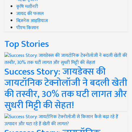
कृषि मशीनरी
जायद की फसल
बिज़नेस आइडियाज
पीएम किसान
Top Stories
Success Story: जायडेक्स की
जायटॉनिक टेक्नोलॉजी ने बदली खेती
की तस्वीर, 30% तक घटी लागत और
सुधरी मिट्टी की सेहत!