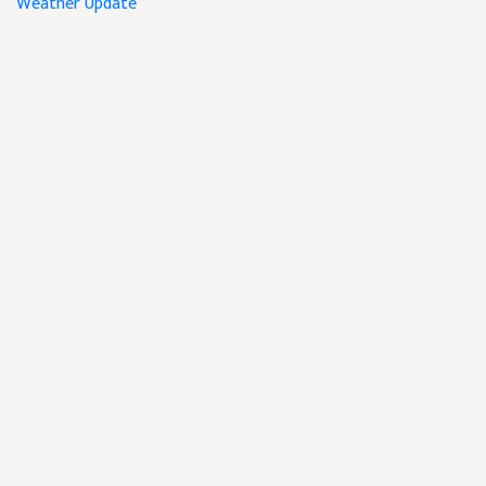
Weather Update