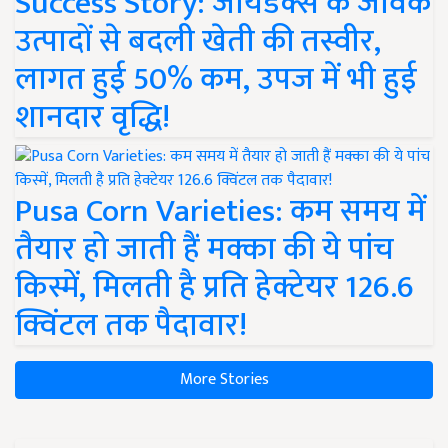
Success Story: जायडेक्स के जैविक
उत्पादों से बदली खेती की तस्वीर,
लागत हुई 50% कम, उपज में भी हुई
शानदार वृद्धि!
Pusa Corn Varieties: कम समय में
तैयार हो जाती हैं मक्का की ये पांच
किस्में, मिलती है प्रति हेक्टेयर 126.6
क्विंटल तक पैदावार!
More Stories