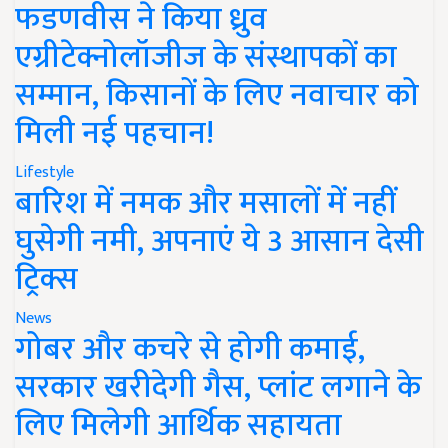
फडणवीस ने किया ध्रुव
एग्रीटेक्नोलॉजीज के संस्थापकों का
सम्मान, किसानों के लिए नवाचार को
मिली नई पहचान!
Lifestyle
बारिश में नमक और मसालों में नहीं
घुसेगी नमी, अपनाएं ये 3 आसान देसी
ट्रिक्स
News
गोबर और कचरे से होगी कमाई,
सरकार खरीदेगी गैस, प्लांट लगाने के
लिए मिलेगी आर्थिक सहायता