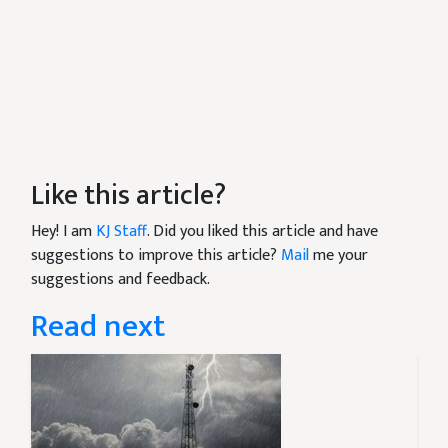
Like this article?
Hey! I am
KJ Staff
. Did you liked this article and have
suggestions to improve this article?
Mail
me your
suggestions and feedback.
Read next