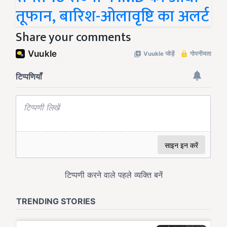
तूफान, बारिश-ओलावृष्टि का अलर्ट
Share your comments