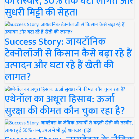
की तस्वीर, 30% तक घटी लागत और
सुधरी मिट्टी की सेहत!
Success Story: जायटॉनिक
टेक्नोलॉजी से किसान कैसे बढ़ा रहे हैं
उत्पादन और घटा रहे हैं खेती की
लागत?
एथेनॉल का अधूरा हिसाब: ऊर्जा
सुरक्षा की कीमत कौन चुका रहा है?