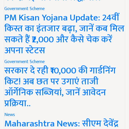
Government Scheme
PM Kisan Yojana Update: 24वीं
किस्त का इंतजार बढ़ा, जानें कब मिल
सकते हैं ₹2,000 और कैसे चेक करें
अपना स्टेटस
Government Scheme
सरकार दे रही ₹10,000 की गार्डनिंग
किट! अब छत पर उगाएं ताजी
ऑर्गेनिक सब्जियां, जानें आवेदन
प्रक्रिया..
News
Maharashtra News: सीएम देवेंद्र