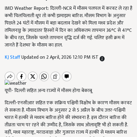
IMD Weather Report: दिल्ली-NCR में मौसम पलपल में करवट ले रहा है
कभी चिलचिलाती धूप तो कभी झमाझम बारिश. मौसम विभाग के अनुसार
पिछले 24 घंटों में मौसम में बड़ा बदलाव देखने को मिला मध्य प्रदेश और
तमिलनाडु के ज़्यादातर हिस्सों में दिन का अधिकतम तापमान 36°C से 41°C
के बीच रहा, जिसके चलते तापमान वृद्धि दर्ज की गई. चलिए इसी क्रम में
जानते हैं देशभर के मौसम का हाल.
KJ Staff
Updated on 2 April, 2026 12:10 PM IST
यूपी- दिल्ली सहित अन्य राज्यों में मौसम होगा बेकाबू
दिल्ली-एनसीआर सहित एक सक्रिय पश्चिमी विक्षोभ के कारण मौसम करवट
ले सकता है. मौसम विभाग के अनुसार 2 से 5 अप्रैल के बीच उत्तर-पश्चिमी
भारत में हल्की से मध्यम बारिश होने की संभावना है. इस दौरान बारिश की
तीव्रता चरम पर रहने की उम्मीद है, जिसके साथ ओलावृष्टि भी हो सकती है.
वहीं, मध्य महाराष्ट्र, मराठवाड़ा और गुजरात राज्य में हल्की से मध्यम बारिश