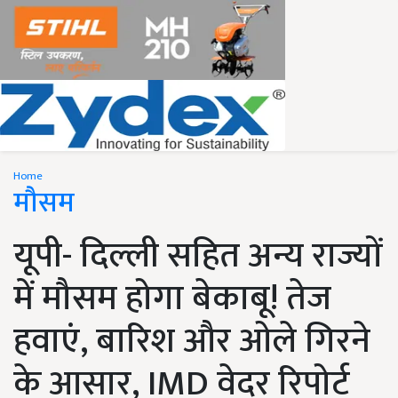
Home
मौसम
यूपी- दिल्ली सहित अन्य राज्यों
में मौसम होगा बेकाबू! तेज
हवाएं, बारिश और ओले गिरने
के आसार, IMD वेदर रिपोर्ट