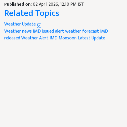
Published on:
02 April 2026, 12:10 PM IST
Related Topics
Weather Update
Weather news
IMD issued alert
weather forecast
IMD
released Weather Alert
IMD Monsoon Latest Update