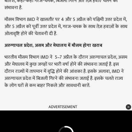
बारिश, कहीं-कहीं गरज-चमक, बिजली गिरने और तेज़ हवाएँ चलने की
संभावना है.
मौसम विभाग IMD ने खासतौर पर 4 और 5 अप्रैल को पश्चिमी उत्तर प्रदेश में,
और 5 अप्रैल को पूर्वी उत्तर प्रदेश में, गरज-चमक के साथ तेज़ हवाओं के साथ
ओलावृष्टि होने की चेतावनी दी है.
अरुणाचल प्रदेश, असम और मेघालय में मौसम होगा खराब
भारतीय मौसम विभाग IMD ने 5–7 अप्रैल के दौरान अरुणाचल प्रदेश, असम
और मेघालय में कुछ जगहों पर भारी वर्षा होने की संभावना जताई है. इस
दौरान राज्यों में तापमान में वृद्धि होने की आंशका है. इसके अलावा, IMD ने
अरुणाचल प्रदेश में बिजली गिरने की संभावना जताई है. इसके चलते राज्य
के लोग घरों से कम बाहर निकले और सावधानी बरतें.
ADVERTISEMENT