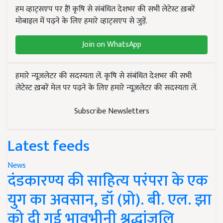
हम व्हाट्सएप पर हैं! कृषि से संबंधित देशभर की सभी लेटेस्ट ख़बरें
मोबाइल में पढ़ने के लिए हमारे व्हाट्सएप से जुड़ें.
Join on WhatsApp
हमारे न्यूज़लेटर की सदस्यता लें. कृषि से संबंधित देशभर की सभी
लेटेस्ट ख़बरें मेल पर पढ़ने के लिए हमारे न्यूज़लेटर की सदस्यता लें.
Subscribe Newsletters
Latest feeds
News
दंडकारण्य की साहित्य परंपरा के एक
युग का अवसान, डॉ (प्रो). बी. एल. झा
को दी गई भावभीनी श्रद्धांजलि