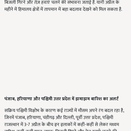
बिजली गिरने और तेज़ हवाएं चलने की संभावना जताई है. यानी अप्रैल के
महीने में हिमालय क्षेत्रों में तापमान में बड़ा बदलाव देखने को मिल सकता है.
पंजाब, हरियाणा और पश्चिमी उत्तर प्रदेश में झमाझम बारिश का अलर्ट
सक्रिय पश्चिमी विक्षोभ के कारण कई राज्यों में मौसम अपने रंग बदल रहा है,
जिनमें पंजाब, हरियाणा, चंडीगढ़ और दिल्ली, पूर्वी उत्तर प्रदेश, पश्चिमी
राजस्थान में 3-7 अप्रैल के बीच इन इलाकों में कहीं-कहीं से लेकर मध्यम