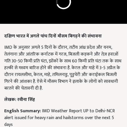
दक्षिण भारत में अगले पांच दिनों मौसम बिगड़ने की संभावना
IMD के अनुसार अगले 5 दिनों के दौरान, तटीय आंध्र प्रदेश और यनम,
तेलंगाना और आंतरिक कर्नाटक में गरज, बिजली कड़कने और तेज़ हवाओं
गति 30-50 किमी प्रति घंटा, झोंकों के साथ 60 किमी प्रति घंटा तक के साथ
हल्की से मध्यम बारिश होने की संभावना है. केरल और माहे में 3-5 अप्रैल के
दौरान रायलसीमा, केरल, माहे, तमिलनाडु, पुडुचेरी और कराईकल बिजली
गिरने की आंशका है. ऐसे में मौसम विभाग ने इलाके के लोगों को सावधानी
बरतने की चेतावनी दी है.
लेखक: रवीना सिंह
English Summary:
IMD Weather Report UP to Delhi-NCR
alert issued for heavy rain and hailstorms over the next 5
days