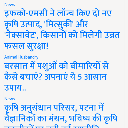
News
इफको-एमसी ने लॉन्च किए दो नए
कृषि उत्पाद, 'मित्सुकी' और
'नेक्सावेट', किसानों को मिलेगी उन्नत
फसल सुरक्षा!
Animal Husbandry
बरसात में पशुओं को बीमारियों से
कैसे बचाएं? अपनाएं ये 5 आसान
उपाय..
News
कृषि अनुसंधान परिसर, पटना में
वैज्ञानिकों का मंथन, भविष्य की कृषि