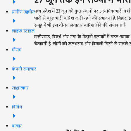
मध्य प्रदेश में 23 जून को कुछ स्थानों पर अत्यधिक भारी व
ग्रामीण उद्द्योग
भारी से बहुत भारी बारिश जारी रहने की संभावना है. बिहार
समूह में भी इस दौरान लगातार बारिश होने की संभावना है.
लाइफ स्टाइल
छत्तीसगढ़, विदर्भ और गंगा के मैदानी इलाकों में गरज-चमक 
चेतावनी है. लोगों को जलभराव और बिजली गिरने से सतर्क र
मौसम
कंपनी समाचार
साक्षात्कार
विविध
बाजार