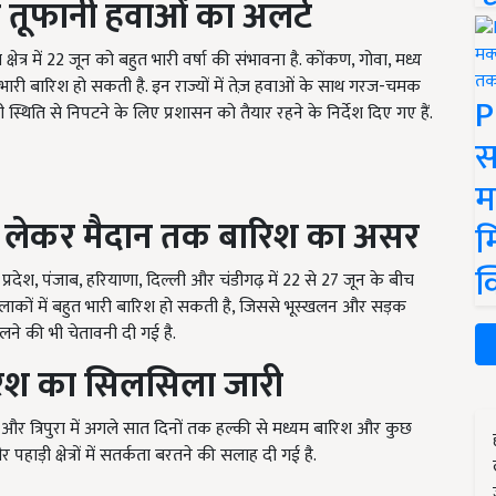
र तूफानी हवाओं का अलर्ट
ेत्र में 22 जून को बहुत भारी वर्षा की संभावना है. कोंकण, गोवा, मध्य
र भारी बारिश हो सकती है. इन राज्यों में तेज़ हवाओं के साथ गरज-चमक
P
 स्थिति से निपटने के लिए प्रशासन को तैयार रहने के निर्देश दिए गए हैं.
स
म
ों से लेकर मैदान तक बारिश का असर
म
क
तर प्रदेश, पंजाब, हरियाणा, दिल्ली और चंडीगढ़ में 22 से 27 जून के बीच
इलाकों में बहुत भारी बारिश हो सकती है, जिससे भूस्खलन और सड़क
लने की भी चेतावनी दी गई है.
र बारिश का सिलसिला जारी
और त्रिपुरा में अगले सात दिनों तक हल्की से मध्यम बारिश और कुछ
पहाड़ी क्षेत्रों में सतर्कता बरतने की सलाह दी गई है.