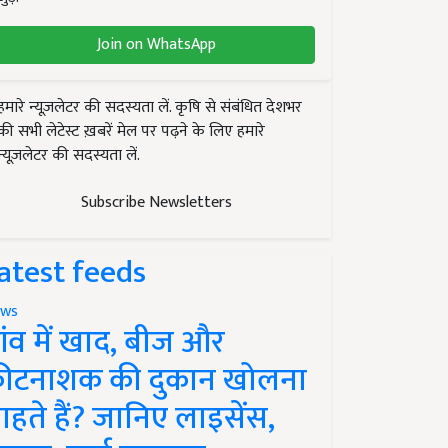
Join on WhatsApp
हमारे न्यूज़लेटर की सदस्यता लें. कृषि से संबंधित देशभर
की सभी लेटेस्ट ख़बरें मेल पर पढ़ने के लिए हमारे
न्यूज़लेटर की सदस्यता लें.
Subscribe Newsletters
atest feeds
ws
ांव में खाद, बीज और
ीटनाशक की दुकान खोलना
ाहते हैं? जानिए लाइसेंस,