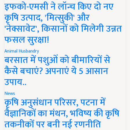
इफको-एमसी ने लॉन्च किए दो नए
कृषि उत्पाद, 'मित्सुकी' और
'नेक्सावेट', किसानों को मिलेगी उन्नत
फसल सुरक्षा!
Animal Husbandry
बरसात में पशुओं को बीमारियों से
कैसे बचाएं? अपनाएं ये 5 आसान
उपाय..
News
कृषि अनुसंधान परिसर, पटना में
वैज्ञानिकों का मंथन, भविष्य की कृषि
तकनीकों पर बनी नई रणनीति