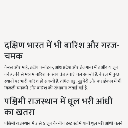
दक्षिण भारत में भी बारिश और गरज-
चमक
केरल और माहे, तटीय कर्नाटक, आंध्र प्रदेश और तेलंगाना में 3 और 4 जून
को हल्की से मध्यम बारिश के साथ तेज हवाएं चल सकती हैं. केरल में कुछ
स्थानों पर भारी बारिश हो सकती है. तमिलनाडु, पुडुचेरी और कराईकल में भी
बिजली चमकने और बारिश की संभावना जताई गई है.
पश्चिमी राजस्थान में धूल भरी आंधी
का खतरा
पश्चिमी राजस्थान में 3 से 5 जून के बीच डस्ट स्टॉर्म यानी धूल भरी आंधी चलने