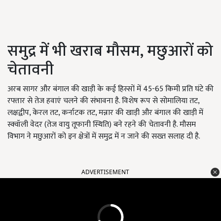
समुद्र में भी खराब मौसम, मछुआरों को
चेतावनी
अरब सागर और बंगाल की खाड़ी के कई हिस्सों में 45-65 किमी प्रति घंटे की
रफ्तार से तेज हवाएं चलने की संभावना है. विशेष रूप से सोमालिया तट,
लक्षद्वीप, केरल तट, कर्नाटक तट, मन्नार की खाड़ी और बंगाल की खाड़ी में
स्क्वॉली वेदर (तेज वायु तूफानी स्थिति) बने रहने की चेतावनी है. मौसम
विभाग ने मछुआरों को इन क्षेत्रों में समुद्र में न जाने की सख्त सलाह दी है.
ADVERTISEMENT