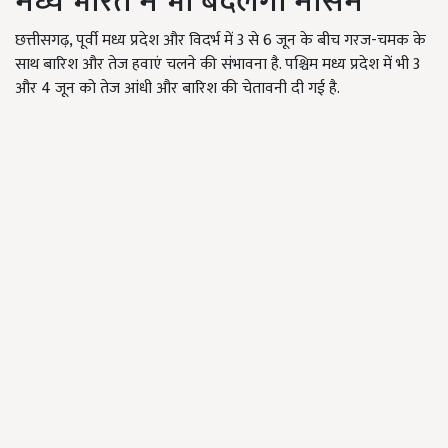
मध्य भारत में भी बदलेगा मौसम
छत्तीसगढ़, पूर्वी मध्य प्रदेश और विदर्भ में 3 से 6 जून के बीच गरज-चमक के
साथ बारिश और तेज हवाएं चलने की संभावना है. पश्चिम मध्य प्रदेश में भी 3
और 4 जून को तेज आंधी और बारिश की चेतावनी दी गई है.