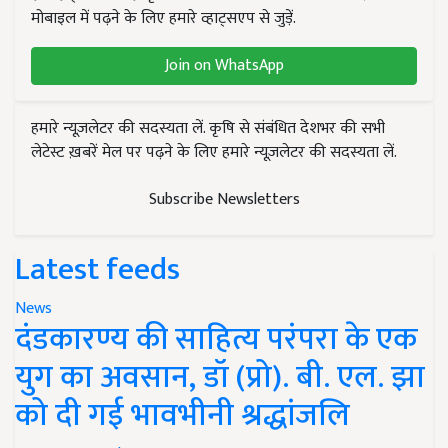
मोबाइल में पढ़ने के लिए हमारे व्हाट्सएप से जुड़ें.
Join on WhatsApp
हमारे न्यूज़लेटर की सदस्यता लें. कृषि से संबंधित देशभर की सभी
लेटेस्ट ख़बरें मेल पर पढ़ने के लिए हमारे न्यूज़लेटर की सदस्यता लें.
Subscribe Newsletters
Latest feeds
News
दंडकारण्य की साहित्य परंपरा के एक
युग का अवसान, डॉ (प्रो). बी. एल. झा
को दी गई भावभीनी श्रद्धांजलि