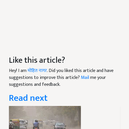
Like this article?
Hey! I am
मोहित नागर
. Did you liked this article and have
suggestions to improve this article?
Mail
me your
suggestions and feedback.
Read next