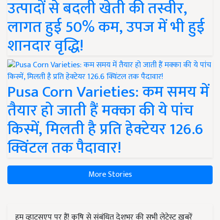
उत्पादों से बदली खेती की तस्वीर,
लागत हुई 50% कम, उपज में भी हुई
शानदार वृद्धि!
Pusa Corn Varieties: कम समय में
तैयार हो जाती हैं मक्का की ये पांच
किस्में, मिलती है प्रति हेक्टेयर 126.6
क्विंटल तक पैदावार!
More Stories
हम व्हाट्सएप पर हैं! कृषि से संबंधित देशभर की सभी लेटेस्ट ख़बरें