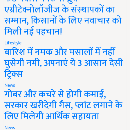
एग्रीटेक्नोलॉजीज के संस्थापकों का
सम्मान, किसानों के लिए नवाचार को
मिली नई पहचान!
Lifestyle
बारिश में नमक और मसालों में नहीं
घुसेगी नमी, अपनाएं ये 3 आसान देसी
ट्रिक्स
News
गोबर और कचरे से होगी कमाई,
सरकार खरीदेगी गैस, प्लांट लगाने के
लिए मिलेगी आर्थिक सहायता
News