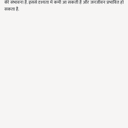
की संभावना है. इससे दृश्यता में कमी आ सकती है और जनजीवन प्रभावित हो
सकता है.