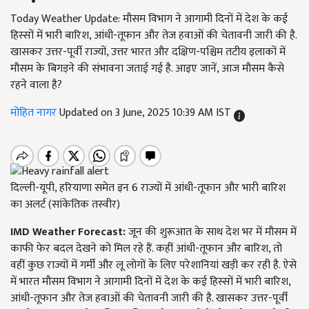
Today Weather Update: मौसम विभाग ने आगामी दिनों में देश के कई
हिस्सों में भारी बारिश, आंधी-तूफान और तेज हवाओं की चेतावनी जारी की है.
खासकर उत्तर-पूर्वी राज्यों, उत्तर भारत और दक्षिण-पश्चिम तटीय इलाकों में
मौसम के बिगड़ने की संभावना जताई गई है. आइए जानें, आज मौसम कैसे
रहने वाला है?
मोहित नागर
Updated on 3 June, 2025 10:39 AM IST
दिल्ली-यूपी, हरियाणा समेत इन 6 राज्यों में आंधी-तूफान और भारी बारिश
का अलर्ट (सांकेतिक तस्वीर)
IMD Weather Forecast:
जून की शुरूआत के साथ देश भर में मौसम में
काफी फेर बदल देखने को मिल रहे हैं. कहीं आंधी-तूफान और बारिश, तो
वहीं कुछ राज्यों में गर्मी और लू लोगों के लिए परेशानियां खड़ी कर रही है. ऐसे
में भारत मौसम विभाग ने आगामी दिनों में देश के कई हिस्सों में भारी बारिश,
आंधी-तूफान और तेज हवाओं की चेतावनी जारी की है. खासकर उत्तर-पूर्वी