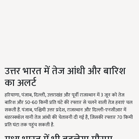
उत्तर भारत में तेज आंधी और बारिश
का अलर्ट
हरियाणा, पंजाब, दिल्ली, उत्तराखंड और पूर्वी राजस्थान में 3 जून को तेज
बारिश और 50-60 किमी प्रति घंटे की रफ्तार से चलने वाली तेज हवाएं चल
सकती हैं. पंजाब, पश्चिमी उत्तर प्रदेश, राजस्थान और दिल्ली-एनसीआर में
थंडरस्क्वॉल यानी तेज आंधी की चेतावनी दी गई है, जिसकी रफ्तार 70 किमी
प्रति घंटा तक पहुंच सकती है.