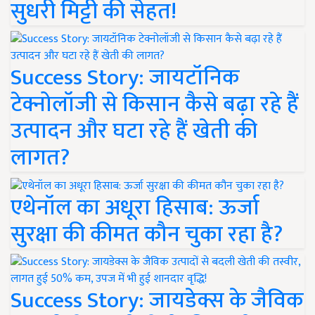
सुधरी मिट्टी की सेहत!
Success Story: जायटॉनिक
टेक्नोलॉजी से किसान कैसे बढ़ा रहे हैं
उत्पादन और घटा रहे हैं खेती की
लागत?
एथेनॉल का अधूरा हिसाब: ऊर्जा
सुरक्षा की कीमत कौन चुका रहा है?
Success Story: जायडेक्स के जैविक