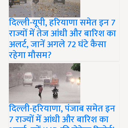
दिल्ली-यूपी, हरियाणा समेत इन 7
राज्यों में तेज आंधी और बारिश का
अलर्ट, जानें अगले 72 घंटे कैसा
रहेगा मौसम?
दिल्ली-हरियाणा, पंजाब समेत इन
7 राज्यों में आंधी और बारिश का