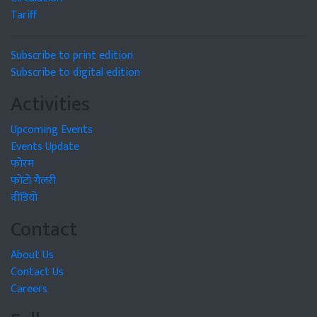
Tariff
Subscribe to print edition
Subscribe to digital edition
Activities
Upcoming Events
Events Update
फोरम
फोटो गैलरी
वीडियो
Contact
About Us
Contact Us
Careers