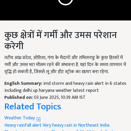
कुछ क्षेत्रों में गर्मी और उमस परेशान
करेगी
तटीय आंध्र प्रदेश, ओडिशा, गंगा के मैदानों और तमिलनाडु के कुछ हिस्सों में
गर्मी और उमस भरा मौसम रहने की संभावना है. यहां दिन के समय तापमान में
वृद्धि हो सकती है, जिससे लू और हीट स्ट्रोक का खतरा बना रहेगा.
English Summary:
imd storm and heavy rain alert in 6 states
including delhi up haryana weather latest report
Published on:
03 June 2025, 10:39 AM IST
Related Topics
Weather Today
Heavy rainfall alert
Very heavy rain in Northeast India