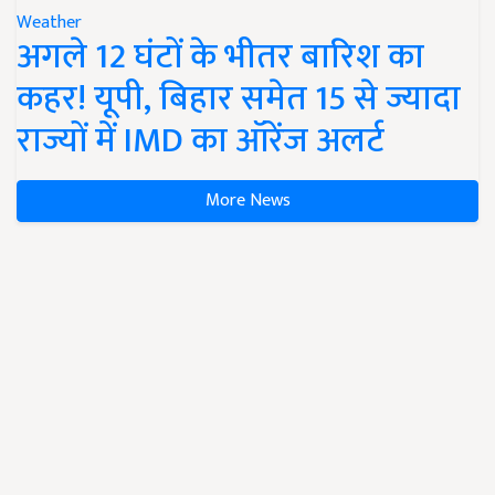
Weather
अगले 12 घंटों के भीतर बारिश का
कहर! यूपी, बिहार समेत 15 से ज्यादा
राज्यों में IMD का ऑरेंज अलर्ट
More News