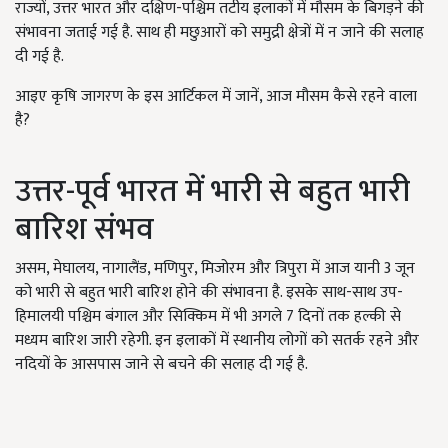
राज्यों, उत्तर भारत और दक्षिण-पश्चिम तटीय इलाकों में मौसम के बिगड़ने की
संभावना जताई गई है. साथ ही मछुआरों को समुद्री क्षेत्रों में न जाने की सलाह
दी गई है.
आइए कृषि जागरण के इस आर्टिकल में जानें, आज मौसम कैसे रहने वाला
है?
उत्तर-पूर्व भारत में भारी से बहुत भारी
बारिश संभव
असम, मेघालय, नागालैंड, मणिपुर, मिजोरम और त्रिपुरा में आज यानी 3 जून
को भारी से बहुत भारी बारिश होने की संभावना है. इसके साथ-साथ उप-
हिमालयी पश्चिम बंगाल और सिक्किम में भी अगले 7 दिनों तक हल्की से
मध्यम बारिश जारी रहेगी. इन इलाकों में स्थानीय लोगों को सतर्क रहने और
नदियों के आसपास जाने से बचने की सलाह दी गई है.