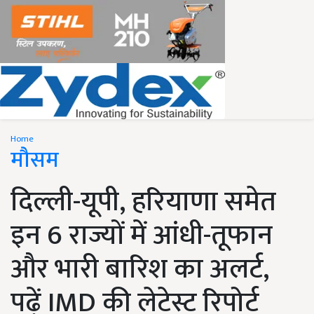
Home
मौसम
दिल्ली-यूपी, हरियाणा समेत
इन 6 राज्यों में आंधी-तूफान
और भारी बारिश का अलर्ट,
पढ़ें IMD की लेटेस्ट रिपोर्ट