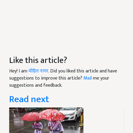
Like this article?
Hey! I am
मोहित नागर
. Did you liked this article and have
suggestions to improve this article?
Mail
me your
suggestions and feedback.
Read next