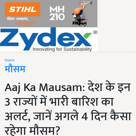
Home
मौसम
Aaj Ka Mausam: देश के इन
3 राज्यों में भारी बारिश का
अलर्ट, जानें अगले 4 दिन कैसा
रहेगा मौसम?