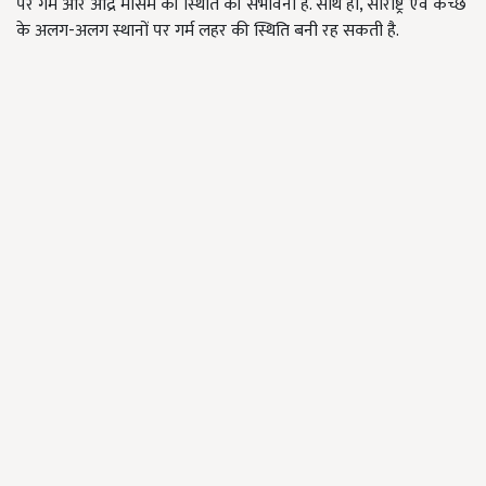
पर गर्म और आर्द्र मौसम की स्थिति की संभावना है. साथ ही, सौराष्ट्र एवं कच्छ
के अलग-अलग स्थानों पर गर्म लहर की स्थिति बनी रह सकती है.