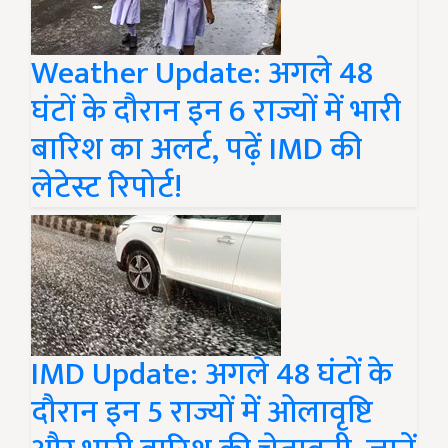
Weather Update: अगले 48
घंटों के दौरान इन 6 राज्यों में भारी
बारिश का अलर्ट, पढ़ें IMD की
लेटेस्ट रिपोर्ट!
IMD Update: अगले 48 घंटों के
दौरान इन 5 राज्यों में ओलावृष्टि