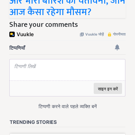
और भारी बारिश की चेतावनी, जानें
आज कैसा रहेगा मौसम?
Share your comments