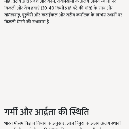
माहे, तटीय आंध्र प्रदेश और यनम, रायलसीमा के अलग-अलग स्थानों पर
बिजली और तेज हवाएं (30-40 किमी प्रति घंटे की गति) के साथ और
तमिलनाडु, पुडुचेरी और कराईकल और तटीय कर्नाटक के विभिन्न स्थानों पर
बिजली गिरने की संभावना है.
गर्मी और आर्द्रता की स्थिति
भारत मौसम विज्ञान विभाग के अनुसार, आज त्रिपुरा के अलग-अलग स्थानों