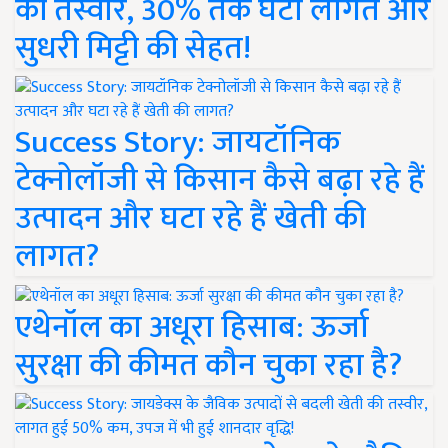
की तस्वीर, 30% तक घटी लागत और
सुधरी मिट्टी की सेहत!
Success Story: जायटॉनिक
टेक्नोलॉजी से किसान कैसे बढ़ा रहे हैं
उत्पादन और घटा रहे हैं खेती की
लागत?
एथेनॉल का अधूरा हिसाब: ऊर्जा
सुरक्षा की कीमत कौन चुका रहा है?