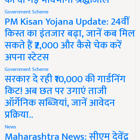
Government Scheme
PM Kisan Yojana Update: 24वीं
किस्त का इंतजार बढ़ा, जानें कब मिल
सकते हैं ₹2,000 और कैसे चेक करें
अपना स्टेटस
Government Scheme
सरकार दे रही ₹10,000 की गार्डनिंग
किट! अब छत पर उगाएं ताजी
ऑर्गेनिक सब्जियां, जानें आवेदन
प्रक्रिया..
News
Maharashtra News: सीएम देवेंद्र