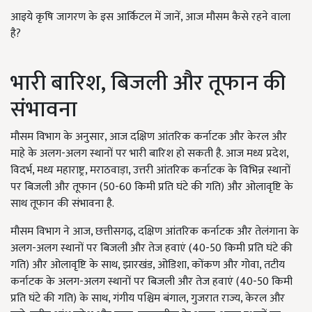
आइये कृषि जागरण के इस आर्किटल में जानें, आज मौसम कैसे रहने वाला
है?
भारी बारिश, बिजली और तूफान की
संभावना
मौसम विभाग के अनुसार, आज दक्षिण आंतरिक कर्नाटक और केरल और
माहे के अलग-अलग स्थानों पर भारी बारिश हो सकती है. आज मध्य प्रदेश,
विदर्भ, मध्य महाराष्ट्र, मराठवाड़ा, उत्तरी आंतरिक कर्नाटक के विभिन्न स्थानों
पर बिजली और तूफान (50-60 किमी प्रति घंटे की गति) और ओलावृष्टि के
साथ तूफान की संभावना है.
मौसम विभाग ने आज, छत्तीसगढ़, दक्षिण आंतरिक कर्नाटक और तेलंगाना के
अलग-अलग स्थानों पर बिजली और तेज हवाएं (40-50 किमी प्रति घंटे की
गति) और ओलावृष्टि के साथ, झारखंड, ओडिशा, कोंकण और गोवा, तटीय
कर्नाटक के अलग-अलग स्थानों पर बिजली और तेज हवाएं (40-50 किमी
प्रति घंटे की गति) के साथ, गंगीय पश्चिम बंगाल, गुजरात राज्य, केरल और