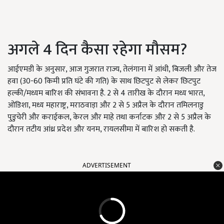
अगले 4 दिन कैसा रहेगा मौसम?
आईएमडी के अनुसार, आज गुजरात राज्य, तेलंगाना में आंधी, बिजली और तेज
हवा (30-60 किमी प्रति घंटे की गति) के साथ छिटपुट से लेकर छिटपुट
हल्की/मध्यम बारिश की संभावना है. 2 से 4 तारीख के दौरान मध्य भारत,
ओडिशा, मध्य महाराष्ट्र, मराठवाड़ा और 2 से 5 अप्रैल के दौरान तमिलनाडु
पुडुचेरी और कराईकल, केरल और माहे तथा कर्नाटक और 2 से 5 अप्रैल के
दौरान तटीय आंध्र प्रदेश और यनम, रायलसीमा में बारिश हो सकती है.
ADVERTISEMENT