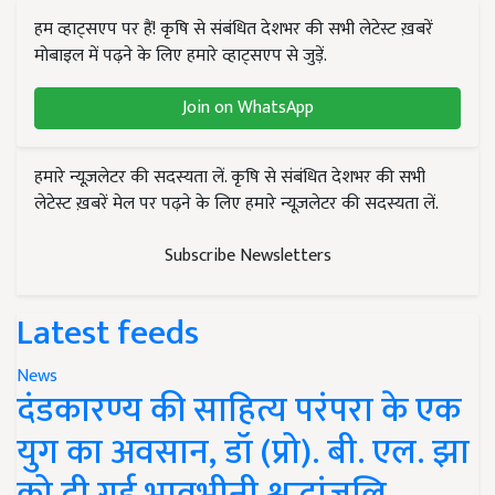
हम व्हाट्सएप पर हैं! कृषि से संबंधित देशभर की सभी लेटेस्ट ख़बरें
मोबाइल में पढ़ने के लिए हमारे व्हाट्सएप से जुड़ें.
Join on WhatsApp
हमारे न्यूज़लेटर की सदस्यता लें. कृषि से संबंधित देशभर की सभी
लेटेस्ट ख़बरें मेल पर पढ़ने के लिए हमारे न्यूज़लेटर की सदस्यता लें.
Subscribe Newsletters
Latest feeds
News
दंडकारण्य की साहित्य परंपरा के एक
युग का अवसान, डॉ (प्रो). बी. एल. झा
को दी गई भावभीनी श्रद्धांजलि