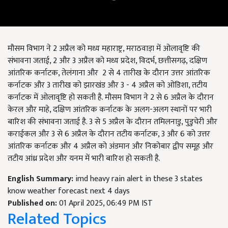
मौसम विभाग ने 2 अप्रैल को मध्य महाराष्ट्र, मराठवाड़ा में ओलावृष्टि की
संभावना जताई, 2 और 3 अप्रैल को मध्य प्रदेश, विदर्भ, छत्तीसगढ़, दक्षिण
आंतरिक कर्नाटक, तेलंगाना और 2 से 4 तारीख के दौरान उत्तर आंतरिक
कर्नाटक और 3 तारीख को झारखंड और 3 - 4 अप्रैल को ओडिशा, तटीय
कर्नाटक में ओलावृष्टि हो सकती है. मौसम विभाग ने 2 से 6 अप्रैल के दौरान
केरल और माहे, दक्षिण आंतरिक कर्नाटक के अलग-अलग स्थानों पर भारी
बारिश की संभावना जताई है. 3 से 5 अप्रैल के दौरान तमिलनाडु, पुडुचेरी और
कराईकल और 3 से 6 अप्रैल के दौरान तटीय कर्नाटक, 3 और 6 को उत्तर
आंतरिक कर्नाटक और 4 अप्रैल को अंडमान और निकोबार द्वीप समूह और
तटीय आंध्र प्रदेश और यनम में भारी बारिश हो सकती है.
English Summary:
imd heavy rain alert in these 3 states
know weather forecast next 4 days
Published on:
01 April 2025, 06:49 PM IST
Related Topics