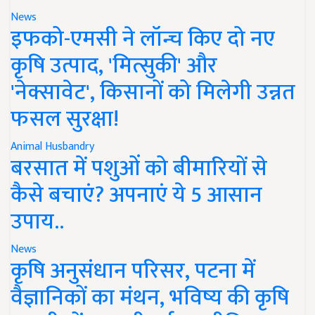
News
इफको-एमसी ने लॉन्च किए दो नए
कृषि उत्पाद, 'मित्सुकी' और
'नेक्सावेट', किसानों को मिलेगी उन्नत
फसल सुरक्षा!
Animal Husbandry
बरसात में पशुओं को बीमारियों से
कैसे बचाएं? अपनाएं ये 5 आसान
उपाय..
News
कृषि अनुसंधान परिसर, पटना में
वैज्ञानिकों का मंथन, भविष्य की कृषि