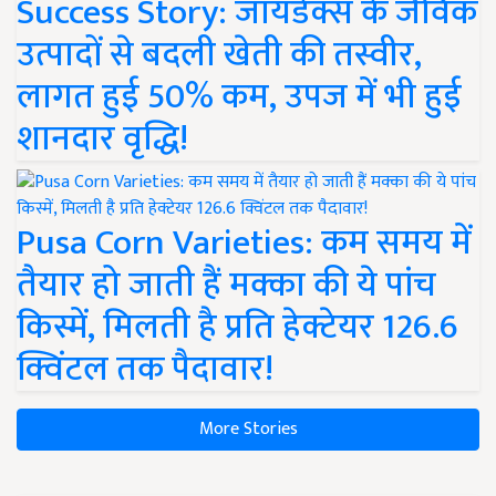
Success Story: जायडेक्स के जैविक
उत्पादों से बदली खेती की तस्वीर,
लागत हुई 50% कम, उपज में भी हुई
शानदार वृद्धि!
Pusa Corn Varieties: कम समय में
तैयार हो जाती हैं मक्का की ये पांच
किस्में, मिलती है प्रति हेक्टेयर 126.6
क्विंटल तक पैदावार!
More Stories