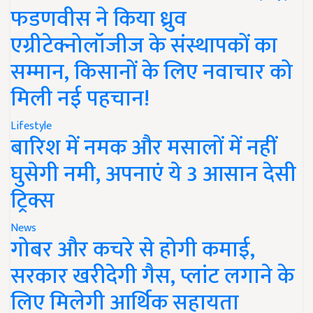
फडणवीस ने किया ध्रुव
एग्रीटेक्नोलॉजीज के संस्थापकों का
सम्मान, किसानों के लिए नवाचार को
मिली नई पहचान!
Lifestyle
बारिश में नमक और मसालों में नहीं
घुसेगी नमी, अपनाएं ये 3 आसान देसी
ट्रिक्स
News
गोबर और कचरे से होगी कमाई,
सरकार खरीदेगी गैस, प्लांट लगाने के
लिए मिलेगी आर्थिक सहायता