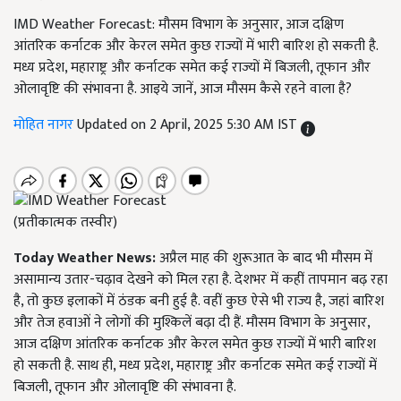
IMD Weather Forecast: मौसम विभाग के अनुसार, आज दक्षिण
आंतरिक कर्नाटक और केरल समेत कुछ राज्यों में भारी बारिश हो सकती है.
मध्य प्रदेश, महाराष्ट्र और कर्नाटक समेत कई राज्यों में बिजली, तूफान और
ओलावृष्टि की संभावना है. आइये जानें, आज मौसम कैसे रहने वाला है?
मोहित नागर
Updated on 2 April, 2025 5:30 AM IST
(प्रतीकात्मक तस्वीर)
Today Weather News:
अप्रैल माह की शुरूआत के बाद भी मौसम में
असामान्य उतार-चढ़ाव देखने को मिल रहा है. देशभर में कहीं तापमान बढ़ रहा
है, तो कुछ इलाकों में ठंडक बनी हुई है. वहीं कुछ ऐसे भी राज्य है, जहां बारिश
और तेज हवाओं ने लोगों की मुश्किलें बढ़ा दी हैं. मौसम विभाग के अनुसार,
आज दक्षिण आंतरिक कर्नाटक और केरल समेत कुछ राज्यों में भारी बारिश
हो सकती है. साथ ही, मध्य प्रदेश, महाराष्ट्र और कर्नाटक समेत कई राज्यों में
बिजली, तूफान और ओलावृष्टि की संभावना है.