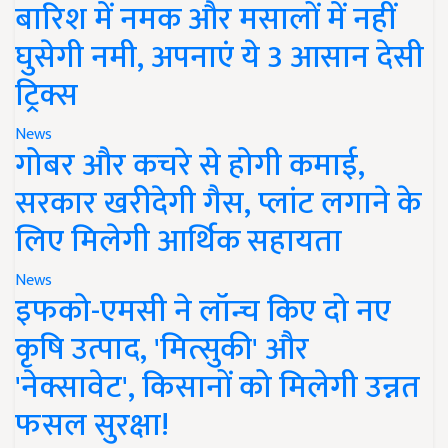
बारिश में नमक और मसालों में नहीं
घुसेगी नमी, अपनाएं ये 3 आसान देसी
ट्रिक्स
News
गोबर और कचरे से होगी कमाई,
सरकार खरीदेगी गैस, प्लांट लगाने के
लिए मिलेगी आर्थिक सहायता
News
इफको-एमसी ने लॉन्च किए दो नए
कृषि उत्पाद, 'मित्सुकी' और
'नेक्सावेट', किसानों को मिलेगी उन्नत
फसल सुरक्षा!