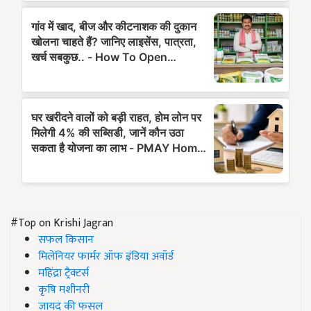
#Top on Krishi Jagran
सफल किसान
मिलेनियर फार्मर ऑफ इंडिया अवॉर्ड
महिंद्रा ट्रैक्टर्स
कृषि मशीनरी
जायद की फसल