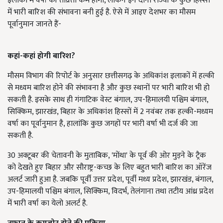
इलाकों में वर्षा की तीव्रता कम होगी, लेकिन इन दोनों राज्यों के कुछ हिस्सों
में भारी बारिश की संभावना बनी हुई है. ऐसे में आइए देशभर का मौसम
पूर्वानुमान जानते हैं-
कहां-कहां होगी बारिश?
मौसम विभाग की रिपोर्ट के अनुसार छत्तीसगढ़ के अधिकांश इलाकों में हल्की
से मध्यम बारिश होने की संभावना है और कुछ स्थानों पर भारी बारिश भी हो
सकती है. इसके साथ ही गंगाटिक वेस्ट बंगाल, उप-हिमालयी पश्चिम बंगाल,
सिक्किम, झारखंड, बिहार के अधिकांश हिस्सों में 2 नवंबर तक हल्की-मध्यम
वर्षा का पूर्वानुमान है, हालांकि कुछ जगहों पर भारी वर्षा भी दर्ज की जा
सकती है.
30 अक्टूबर की चेतावनी के मुताबिक, 'मोंथा' के पूर्व की ओर मुड़ने के ट्रैक
को देखते हुए बिहार और सौराष्ट्र-कच्छ के लिए बहुत भारी बारिश का ऑरेंज
अलर्ट जारी हुआ है. जबकि पूर्वी उत्तर प्रदेश, पूर्वी मध्य प्रदेश, झारखंड, बंगाल,
उप-हिमालयी पश्चिम बंगाल, सिक्किम, विदर्भ, तेलंगाना तथा तटीय आंध्र प्रदेश
में भारी वर्षा का येलो अलर्ट है.