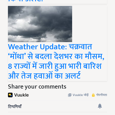
Weather Update: चक्रवात
‘मोंथा’ से बदला देशभर का मौसम,
8 राज्यों में जारी हुआ भारी बारिश
और तेज हवाओं का अलर्ट
Share your comments