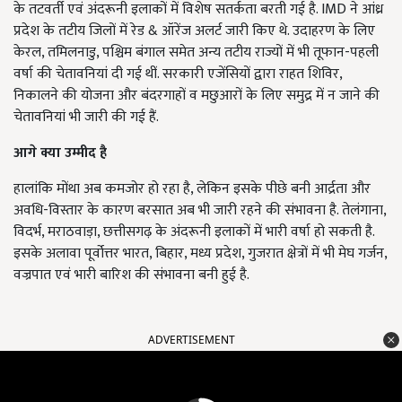
के तटवर्ती एवं अंदरूनी इलाकों में विशेष सतर्कता बरती गई है. IMD ने आंध्र
प्रदेश के तटीय जिलों में रेड & ऑरेंज अलर्ट जारी किए थे. उदाहरण के लिए
केरल, तमिलनाडु, पश्चिम बंगाल समेत अन्य तटीय राज्यों में भी तूफान-पहली
वर्षा की चेतावनियां दी गई थीं. सरकारी एजेंसियों द्वारा राहत शिविर,
निकालने की योजना और बंदरगाहों व मछुआरों के लिए समुद्र में न जाने की
चेतावनियां भी जारी की गई हैं.
आगे क्या उम्मीद है
हालांकि मोंथा अब कमजोर हो रहा है, लेकिन इसके पीछे बनी आर्द्रता और
अवधि-विस्तार के कारण बरसात अब भी जारी रहने की संभावना है. तेलंगाना,
विदर्भ, मराठवाड़ा, छत्तीसगढ़ के अंदरूनी इलाकों में भारी वर्षा हो सकती है.
इसके अलावा पूर्वोत्तर भारत, बिहार, मध्य प्रदेश, गुजरात क्षेत्रों में भी मेघ गर्जन,
वज्रपात एवं भारी बारिश की संभावना बनी हुई है.
ADVERTISEMENT