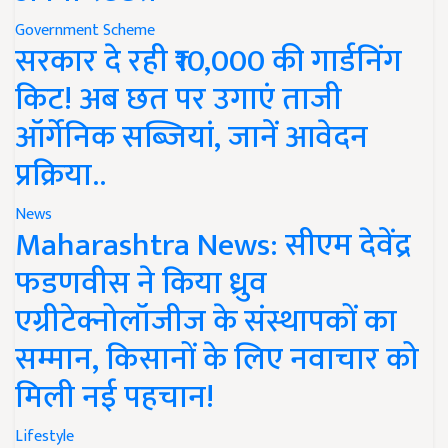
Government Scheme
सरकार दे रही ₹10,000 की गार्डनिंग
किट! अब छत पर उगाएं ताजी
ऑर्गेनिक सब्जियां, जानें आवेदन
प्रक्रिया..
News
Maharashtra News: सीएम देवेंद्र
फडणवीस ने किया ध्रुव
एग्रीटेक्नोलॉजीज के संस्थापकों का
सम्मान, किसानों के लिए नवाचार को
मिली नई पहचान!
Lifestyle