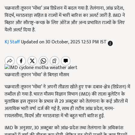
चक्रवाती तूफान ‘मोंथा’ अब डिप्रेशन में बदल गया है. तेलंगाना, आंध्र प्रदेश,
विदर्भ, मराठवाड़ा सहित 8 राज्यों में भारी बारिश का अलर्ट जारी है. IMD ने
बिहार और सौराष्ट्र-कच्छ के लिए ऑरेंज और अन्य प्रभावित राज्यों के लिए
येलो अलर्ट दिया है.
KJ Staff
Updated on 30 October, 2025 12:53 PM IST
चक्रवाती तूफान ‘मोंथा’ से बिगड़ा मौसम
चक्रवाती तूफान ‘मोंथा’ ने अपनी तीव्रता खोते हुए एक दबाव-क्षेत्र (डिप्रेशन) में
तब्दील हो गया है. भारत मौसम विज्ञान विभाग (IMD) की ताज़ा बुलेटिन के
मुताबिक इस तूफान के प्रभाव से 29 अक्टूबर को तेलंगाना के कई औरतों में
अत्यधिक भारी वर्षा दर्ज की गई है, साथ ही तटीय आंध्र प्रदेश, यनम-
रायलसीमा, विदर्भ और मराठवाड़ा में भी बहुत भारी बारिश हुई.
IMD के अनुसार, 30 अक्टूबर को आंध्र-प्रदेश तथा तेलंगाना के अधिकांश