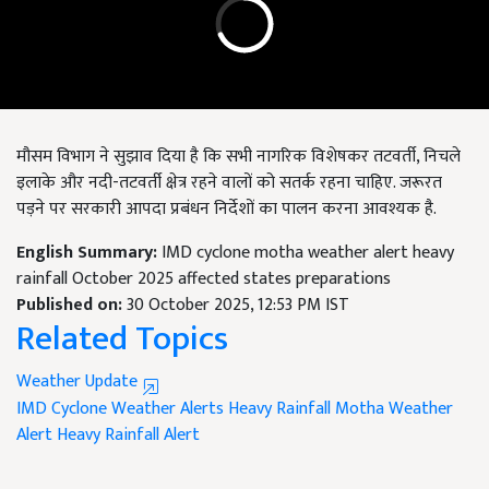
मौसम विभाग ने सुझाव दिया है कि सभी नागरिक विशेषकर तटवर्ती, निचले
इलाके और नदी-तटवर्ती क्षेत्र रहने वालों को सतर्क रहना चाहिए. जरूरत
पड़ने पर सरकारी आपदा प्रबंधन निर्देशों का पालन करना आवश्यक है.
English Summary:
IMD cyclone motha weather alert heavy
rainfall October 2025 affected states preparations
Published on:
30 October 2025, 12:53 PM IST
Related Topics
Weather Update
IMD Cyclone
Weather Alerts
Heavy Rainfall
Motha Weather
Alert
Heavy Rainfall Alert