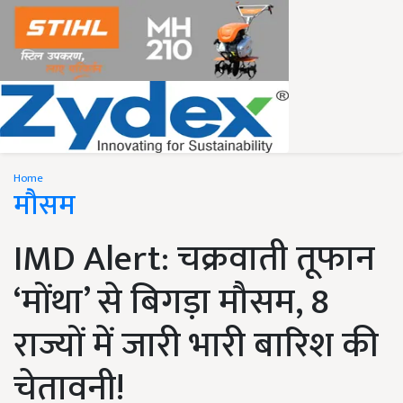
Home
मौसम
IMD Alert: चक्रवाती तूफान
‘मोंथा’ से बिगड़ा मौसम, 8
राज्यों में जारी भारी बारिश की
चेतावनी!