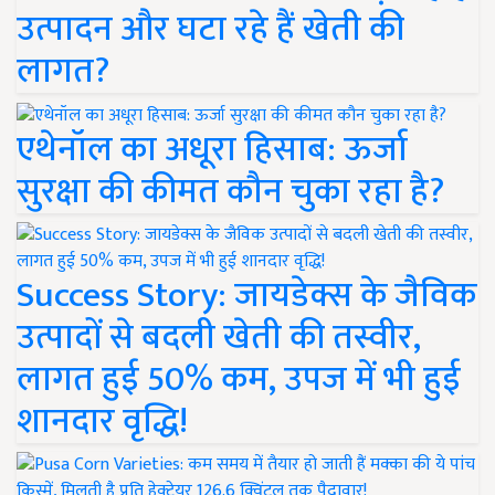
उत्पादन और घटा रहे हैं खेती की
लागत?
एथेनॉल का अधूरा हिसाब: ऊर्जा
सुरक्षा की कीमत कौन चुका रहा है?
Success Story: जायडेक्स के जैविक
उत्पादों से बदली खेती की तस्वीर,
लागत हुई 50% कम, उपज में भी हुई
शानदार वृद्धि!