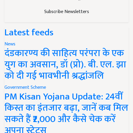
Subscribe Newsletters
Latest feeds
News
दंडकारण्य की साहित्य परंपरा के एक
युग का अवसान, डॉ (प्रो). बी. एल. झा
को दी गई भावभीनी श्रद्धांजलि
Government Scheme
PM Kisan Yojana Update: 24वीं
किस्त का इंतजार बढ़ा, जानें कब मिल
सकते हैं ₹2,000 और कैसे चेक करें
अपना स्टेटस