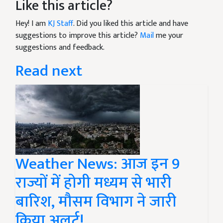
Like this article?
Hey! I am
KJ Staff
. Did you liked this article and have
suggestions to improve this article?
Mail
me your
suggestions and feedback.
Read next
Weather News: आज इन 9
राज्यों में होगी मध्यम से भारी
बारिश, मौसम विभाग ने जारी
किया अलर्ट!