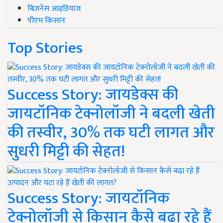
बिज़नेस आइडियाज
पीएम किसान
Top Stories
Success Story: जायडेक्स की
जायटॉनिक टेक्नोलॉजी ने बदली खेती
की तस्वीर, 30% तक घटी लागत और
सुधरी मिट्टी की सेहत!
Success Story: जायटॉनिक
टेक्नोलॉजी से किसान कैसे बढ़ा रहे हैं