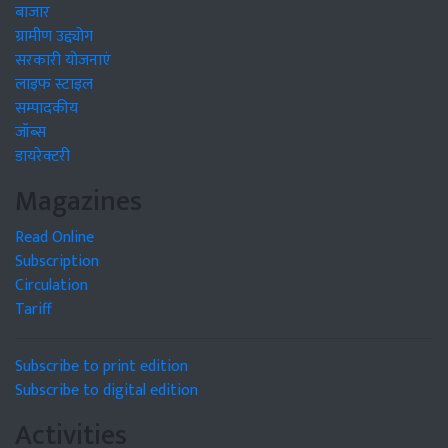
बाजार
ग्रामीण उद्द्योग
सरकारी योजनाएं
लाइफ स्टाइल
सम्पादकीय
जॉब्स
डायरेक्टरी
Magazines
Read Online
Subscription
Circulation
Tariff
Subscribe to print edition
Subscribe to digital edition
Activities