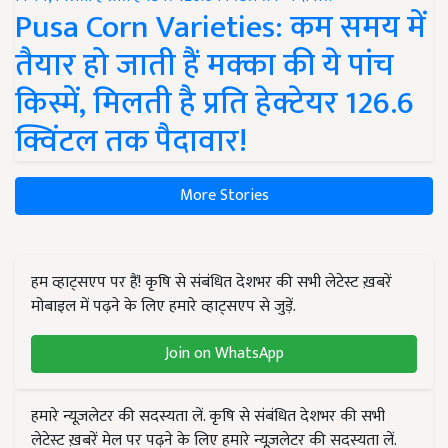
Pusa Corn Varieties: कम समय में
तैयार हो जाती हैं मक्का की ये पांच
किस्में, मिलती है प्रति हेक्टेयर 126.6
क्विंटल तक पैदावार!
More Stories
हम व्हाट्सएप पर हैं! कृषि से संबंधित देशभर की सभी लेटेस्ट ख़बरें
मोबाइल में पढ़ने के लिए हमारे व्हाट्सएप से जुड़ें.
Join on WhatsApp
हमारे न्यूज़लेटर की सदस्यता लें. कृषि से संबंधित देशभर की सभी
लेटेस्ट ख़बरें मेल पर पढ़ने के लिए हमारे न्यूज़लेटर की सदस्यता लें.