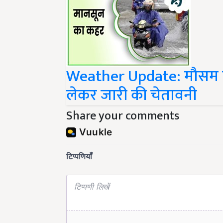
Weather Update: मौसम वि
लेकर जारी की चेतावनी
Share your comments