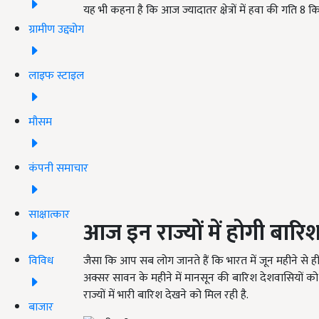
यह भी कहना है कि आज ज्यादातर क्षेत्रों में हवा की गति 8 
ग्रामीण उद्द्योग
लाइफ स्टाइल
मौसम
कंपनी समाचार
साक्षात्कार
आज इन राज्यों में होगी बा
विविध
जैसा कि आप सब लोग जानते हैं कि भारत में जून महीने से ही
अक्सर सावन के महीने में मानसून की बारिश देशवासियों को
राज्यों में भारी बारिश देखने को मिल रही है.
बाजार