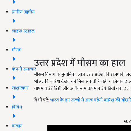
ग्रामीण उद्द्योग
लाइफ स्टाइल
मौसम
उत्तर प्रदेश में मौसम का हाल
कंपनी समाचार
मौसम विभाग के मुताबिक
,
आज उत्तर प्रदेश की राजधानी ल
भी हल्की बारिश देखने को मिल सकती है. वहीं गाजियाबाद औ
साक्षात्कार
तापमान
27
डिग्री और अधिकतम तापमान
34
डिग्री तक दर्
ये भी पढ़ें:
भारत के इन राज्यों में आज पड़ेगी बारिश की बौछार
विविध
ADV
बाजार