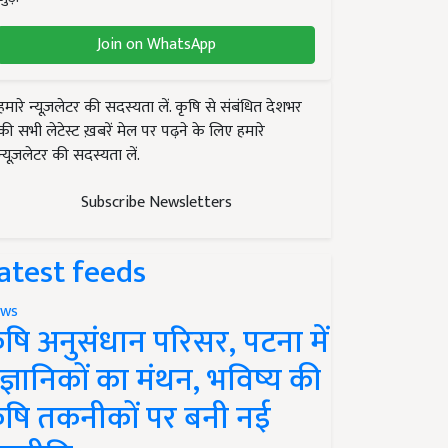
Join on WhatsApp
हमारे न्यूज़लेटर की सदस्यता लें. कृषि से संबंधित देशभर
की सभी लेटेस्ट ख़बरें मेल पर पढ़ने के लिए हमारे
न्यूज़लेटर की सदस्यता लें.
Subscribe Newsletters
atest feeds
ws
ृषि अनुसंधान परिसर, पटना में
ैज्ञानिकों का मंथन, भविष्य की
ृषि तकनीकों पर बनी नई