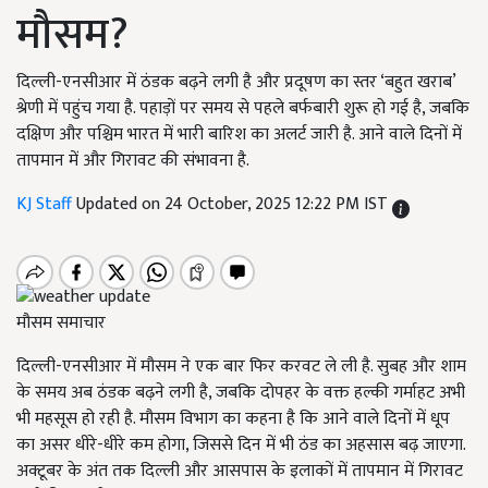
मौसम?
दिल्ली-एनसीआर में ठंडक बढ़ने लगी है और प्रदूषण का स्तर ‘बहुत खराब’
श्रेणी में पहुंच गया है. पहाड़ों पर समय से पहले बर्फबारी शुरू हो गई है, जबकि
दक्षिण और पश्चिम भारत में भारी बारिश का अलर्ट जारी है. आने वाले दिनों में
तापमान में और गिरावट की संभावना है.
KJ Staff
Updated on 24 October, 2025 12:22 PM IST
मौसम समाचार
दिल्ली-एनसीआर में मौसम ने एक बार फिर करवट ले ली है. सुबह और शाम
के समय अब ठंडक बढ़ने लगी है, जबकि दोपहर के वक्त हल्की गर्माहट अभी
भी महसूस हो रही है. मौसम विभाग का कहना है कि आने वाले दिनों में धूप
का असर धीरे-धीरे कम होगा, जिससे दिन में भी ठंड का अहसास बढ़ जाएगा.
अक्टूबर के अंत तक दिल्ली और आसपास के इलाकों में तापमान में गिरावट