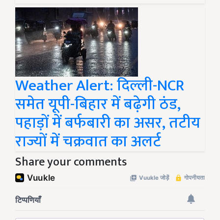
Weather Alert: दिल्ली-NCR
समेत यूपी-बिहार में बढ़ेगी ठंड,
पहाड़ों में बर्फबारी का असर, तटीय
राज्यों में चक्रवात का अलर्ट
Share your comments