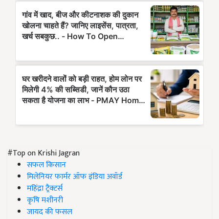
#Top on Krishi Jagran
सफल किसान
मिलेनियर फार्मर ऑफ इंडिया अवॉर्ड
महिंद्रा ट्रैक्टर्स
कृषि मशीनरी
जायद की फसल