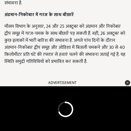
संभावना है.
अंडमान-निकोबार में गरज के साथ बौछारें
मौसम विभाग के अनुसार, 24 और 25 अक्टूबर को अंडमान और निकोबार
द्वीप समूह में गरज-चमक के साथ बौछारें पड़ सकती हैं. वहीं, 26 अक्टूबर को
कुछ इलाकों में भारी बारिश की संभावना है. अगले पांच दिनों के दौरान
अंडमान-निकोबार द्वीप समूह और ओडिशा में बिजली चमकने और 30 से 40
किलोमीटर प्रति घंटे की रफ्तार से हवाएं चलने की संभावना जताई गई है. यह
स्थिति समुद्री गतिविधियों को प्रभावित कर सकती है.
ADVERTISEMENT