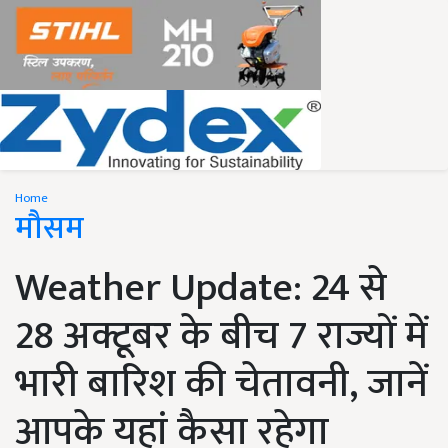
Home
मौसम
Weather Update: 24 से
28 अक्टूबर के बीच 7 राज्यों में
भारी बारिश की चेतावनी, जानें
आपके यहां कैसा रहेगा