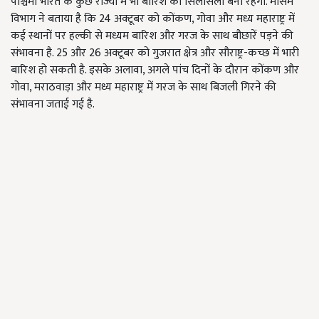
पश्चिमी भारत के कुछ राज्यों में भी बारिश का सिलसिला बना रहेगा. मौसम
विभाग ने बताया है कि 24 अक्टूबर को कोंकण, गोवा और मध्य महाराष्ट्र में
कई स्थानों पर हल्की से मध्यम बारिश और गरज के साथ बौछारें पड़ने की
संभावना है. 25 और 26 अक्टूबर को गुजरात क्षेत्र और सौराष्ट्र-कच्छ में भारी
बारिश हो सकती है. इसके अलावा, अगले पांच दिनों के दौरान कोंकण और
गोवा, मराठवाड़ा और मध्य महाराष्ट्र में गरज के साथ बिजली गिरने की
संभावना जताई गई है.