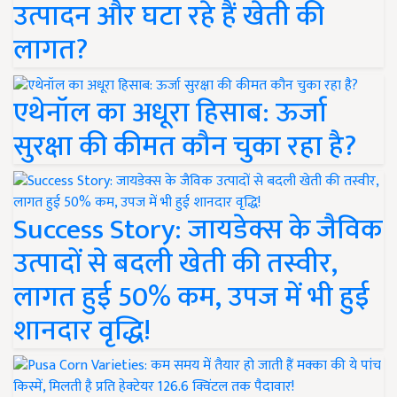
उत्पादन और घटा रहे हैं खेती की
लागत?
एथेनॉल का अधूरा हिसाब: ऊर्जा
सुरक्षा की कीमत कौन चुका रहा है?
Success Story: जायडेक्स के जैविक
उत्पादों से बदली खेती की तस्वीर,
लागत हुई 50% कम, उपज में भी हुई
शानदार वृद्धि!