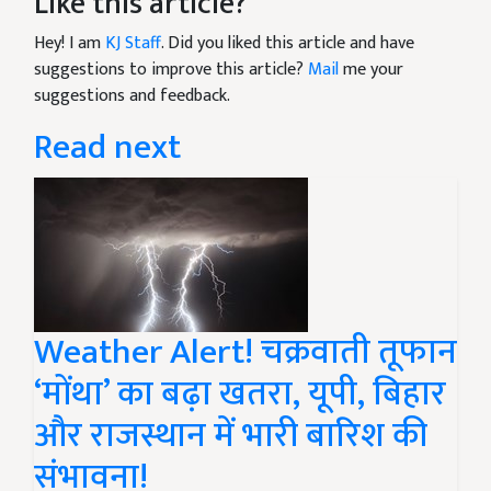
Like this article?
Hey! I am
KJ Staff
. Did you liked this article and have
suggestions to improve this article?
Mail
me your
suggestions and feedback.
Read next
Weather Alert! चक्रवाती तूफान
‘मोंथा’ का बढ़ा खतरा, यूपी, बिहार
और राजस्थान में भारी बारिश की
संभावना!