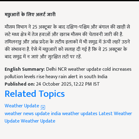
मछुआरों के लिए अलर्ट जारी
मौसम विभाग ने 25 अक्टूबर के बाद दक्षिण-पश्चिम और बंगाल की खाड़ी से
सटे मध्य क्षेत्र में तेज हवाओं और खराब मौसम की चेतावनी जारी की है.
तमिलनाडु और आंध्र प्रदेश के तटीय इलाकों में भी समुद्र में ऊंची लहरें उठने
की संभावना है. ऐसे में मछुआरों को सलाह दी गई है कि वे 25 अक्टूबर के
बाद समुद्र में न जाएं और सुरक्षित तटों पर रहें.
English Summary:
Delhi NCR weather update cold increases
pollution levels rise heavy rain alert in south India
Published on:
24 October 2025, 12:22 PM IST
Related Topics
Weather Update
weather news update
india weather updates
Latest Weather
Update
Weather Update