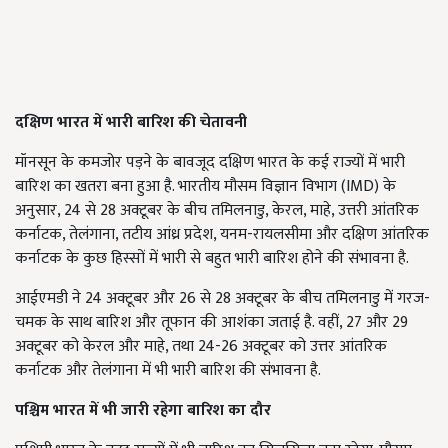
दक्षिण भारत में भारी बारिश की चेतावनी
मॉनसून के कमजोर पड़ने के बावजूद दक्षिण भारत के कई राज्यों में भारी
बारिश का खतरा बना हुआ है. भारतीय मौसम विज्ञान विभाग (IMD) के
अनुसार, 24 से 28 अक्टूबर के बीच तमिलनाडु, केरल, माहे, उत्तरी आंतरिक
कर्नाटक, तेलंगाना, तटीय आंध्र प्रदेश, यनम-रायलसीमा और दक्षिण आंतरिक
कर्नाटक के कुछ हिस्सों में भारी से बहुत भारी बारिश होने की संभावना है.
आईएमडी ने 24 अक्टूबर और 26 से 28 अक्टूबर के बीच तमिलनाडु में गरज-
चमक के साथ बारिश और तूफान की आशंका जताई है. वहीं, 27 और 29
अक्टूबर को केरल और माहे, तथा 24-26 अक्टूबर को उत्तर आंतरिक
कर्नाटक और तेलंगाना में भी भारी बारिश की संभावना है.
पश्चिम भारत में भी जारी रहेगा बारिश का दौर