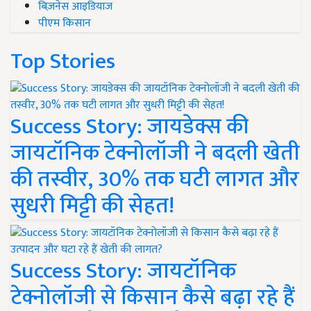
बिज़नेस आइडियाज
पीएम किसान
Top Stories
Success Story: जायडेक्स की
जायटॉनिक टेक्नोलॉजी ने बदली खेती
की तस्वीर, 30% तक घटी लागत और
सुधरी मिट्टी की सेहत!
Success Story: जायटॉनिक
टेक्नोलॉजी से किसान कैसे बढ़ा रहे हैं