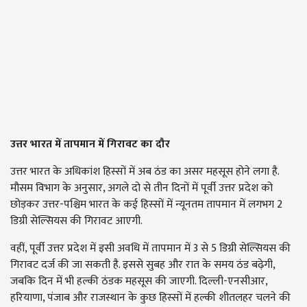
उत्तर भारत में तापमान में गिरावट का दौर
उत्तर भारत के अधिकांश हिस्सों में अब ठंड का असर महसूस होने लगा है.
मौसम विभाग के अनुसार, अगले दो से तीन दिनों में पूर्वी उत्तर प्रदेश को
छोड़कर उत्तर-पश्चिम भारत के कई हिस्सों में न्यूनतम तापमान में लगभग 2
डिग्री सेल्सियस की गिरावट आएगी.
वहीं, पूर्वी उत्तर प्रदेश में इसी अवधि में तापमान में 3 से 5 डिग्री सेल्सियस की
गिरावट दर्ज की जा सकती है. इससे सुबह और रात के समय ठंड बढ़ेगी,
जबकि दिन में भी हल्की ठंडक महसूस की जाएगी. दिल्ली-एनसीआर,
हरियाणा, पंजाब और राजस्थान के कुछ हिस्सों में हल्की शीतलहर चलने की