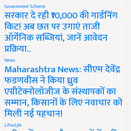
Government Scheme
सरकार दे रही ₹10,000 की गार्डनिंग
किट! अब छत पर उगाएं ताजी
ऑर्गेनिक सब्जियां, जानें आवेदन
प्रक्रिया..
News
Maharashtra News: सीएम देवेंद्र
फडणवीस ने किया ध्रुव
एग्रीटेक्नोलॉजीज के संस्थापकों का
सम्मान, किसानों के लिए नवाचार को
मिली नई पहचान!
Lifestyle