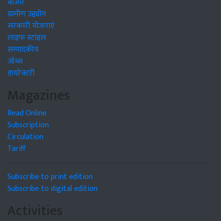
बाजार
ग्रामीण उद्द्योग
सरकारी योजनाएं
लाइफ स्टाइल
सम्पादकीय
जॉब्स
डायरेक्टरी
Magazines
Read Online
Subscription
Circulation
Tariff
Subscribe to print edition
Subscribe to digital edition
Activities