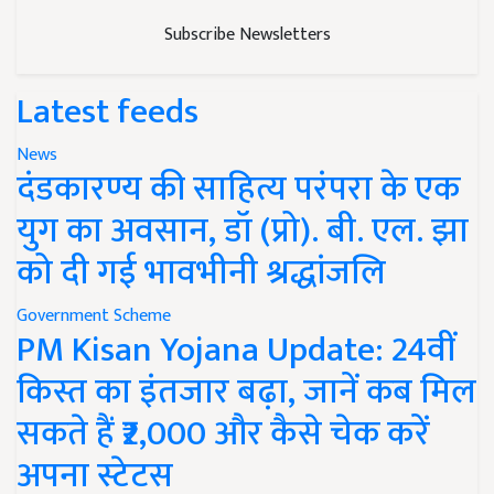
Subscribe Newsletters
Latest feeds
News
दंडकारण्य की साहित्य परंपरा के एक
युग का अवसान, डॉ (प्रो). बी. एल. झा
को दी गई भावभीनी श्रद्धांजलि
Government Scheme
PM Kisan Yojana Update: 24वीं
किस्त का इंतजार बढ़ा, जानें कब मिल
सकते हैं ₹2,000 और कैसे चेक करें
अपना स्टेटस