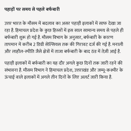
पहाड़ों पर समय से पहले बर्फबारी
उत्तर भारत के मौसम में बदलाव का असर पहाड़ी इलाकों में साफ देखा जा
रहा है. हिमाचल प्रदेश के कुछ हिस्सों में इस साल सामान्य समय से पहले ही
बर्फबारी शुरू हो गई है. मौसम विभाग के अनुसार, बर्फबारी के कारण
तापमान में करीब 2 डिग्री सेल्सियस तक की गिरावट दर्ज की गई है. मनाली
और लाहौल-स्पीति जैसे क्षेत्रों में ताजा बर्फबारी के बाद ठंड में तेज़ी आई है.
पहाड़ी इलाकों में बर्फबारी का यह दौर अगले कुछ दिनों तक जारी रहने की
संभावना है. मौसम विभाग ने हिमाचल प्रदेश, उत्तराखंड और जम्मू-कश्मीर के
ऊंचाई वाले इलाकों में अगले तीन दिनों के लिए अलर्ट जारी किया है.