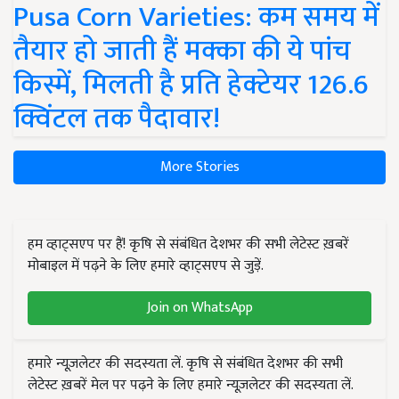
Pusa Corn Varieties: कम समय में
तैयार हो जाती हैं मक्का की ये पांच
किस्में, मिलती है प्रति हेक्टेयर 126.6
क्विंटल तक पैदावार!
More Stories
हम व्हाट्सएप पर हैं! कृषि से संबंधित देशभर की सभी लेटेस्ट ख़बरें
मोबाइल में पढ़ने के लिए हमारे व्हाट्सएप से जुड़ें.
Join on WhatsApp
हमारे न्यूज़लेटर की सदस्यता लें. कृषि से संबंधित देशभर की सभी
लेटेस्ट ख़बरें मेल पर पढ़ने के लिए हमारे न्यूज़लेटर की सदस्यता लें.