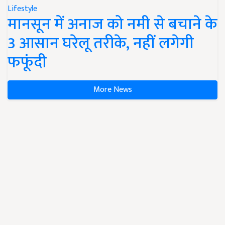
Lifestyle
मानसून में अनाज को नमी से बचाने के
3 आसान घरेलू तरीके, नहीं लगेगी
फफूंदी
More News