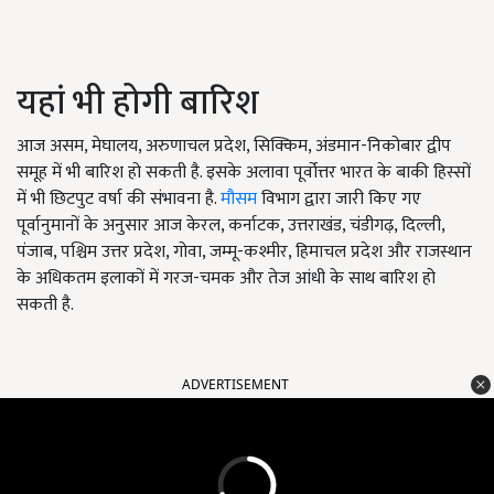
यहां भी होगी बारिश
आज असम, मेघालय, अरुणाचल प्रदेश, सिक्किम, अंडमान-निकोबार द्वीप
समूह में भी बारिश हो सकती है. इसके अलावा पूर्वोत्तर भारत के बाकी हिस्सों
में भी छिटपुट वर्षा की संभावना है.
मौसम
विभाग द्वारा जारी किए गए
पूर्वानुमानों के अनुसार आज केरल, कर्नाटक, उत्तराखंड, चंडीगढ़, दिल्ली,
पंजाब, पश्चिम उत्तर प्रदेश, गोवा, जम्मू-कश्मीर, हिमाचल प्रदेश और राजस्थान
के अधिकतम इलाकों में गरज-चमक और तेज आंधी के साथ बारिश हो
सकती है.
ADVERTISEMENT