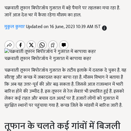
चक्रवाती तूफान बिपोरजॉय गुजरात में बड़े पैमाने पर तहलका मचा रहा है.
जानें आज देश भर में कैसा रहेगा मौसम का हाल.
मुकुल कुमार
Updated on 16 June, 2023 10:39 AM IST
चक्रवाती तूफान बिपोरजॉय ने गुजरात में बरपाया कहर
चक्रवाती तूफान बिपोरजॉय गुजरात के तटीय इलाके में दस्तक दे चुका है. यह
सौराष्ट्र और कच्छ में जबरदस्त कहर बरपा रहा है. मौसम विभाग ने बताया है
कि अब यह उत्तर-पूर्व की ओर बढ़ सकता है. जिससे आज राजस्थान में भारी
बारिश होने की उम्मीद है. इस तूफान से रेल सेवाएं भी प्रभावित हुई हैं. इसको
लेकर कई राहत और बचाव दल अलर्ट पर हैं. हजारों लोगों को गुजरात में
सुरक्षित स्थानों पर पहुंचाया गया है. कच्छ जिले के मांडवी में बारिश जारी है.
तूफान के चलते कई गांवों में बिजली