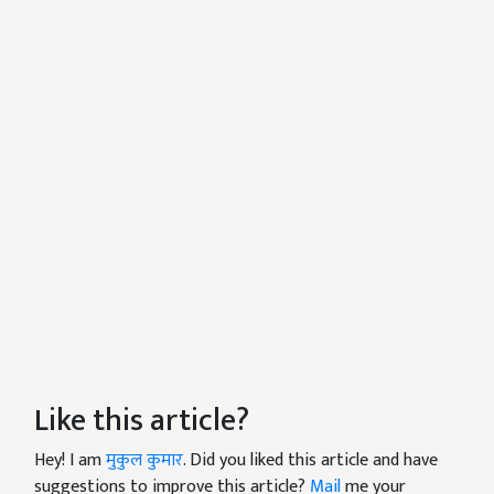
Like this article?
Hey! I am
मुकुल कुमार
. Did you liked this article and have
suggestions to improve this article?
Mail
me your