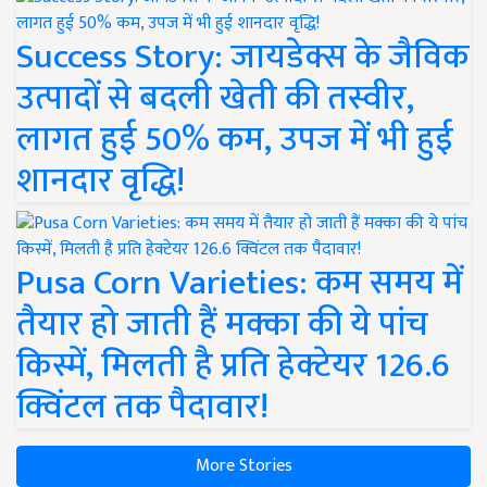
Success Story: जायडेक्स के जैविक
उत्पादों से बदली खेती की तस्वीर,
लागत हुई 50% कम, उपज में भी हुई
शानदार वृद्धि!
Pusa Corn Varieties: कम समय में
तैयार हो जाती हैं मक्का की ये पांच
किस्में, मिलती है प्रति हेक्टेयर 126.6
क्विंटल तक पैदावार!
More Stories