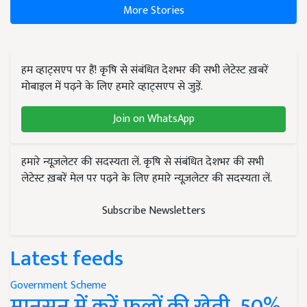
More Stories
हम व्हाट्सएप पर हैं! कृषि से संबंधित देशभर की सभी लेटेस्ट ख़बरें
मोबाइल में पढ़ने के लिए हमारे व्हाट्सएप से जुड़ें.
Join on WhatsApp
हमारे न्यूज़लेटर की सदस्यता लें. कृषि से संबंधित देशभर की सभी
लेटेस्ट ख़बरें मेल पर पढ़ने के लिए हमारे न्यूज़लेटर की सदस्यता लें.
Subscribe Newsletters
Latest feeds
Government Scheme
मानसून में करें फूलों की खेती, 50%