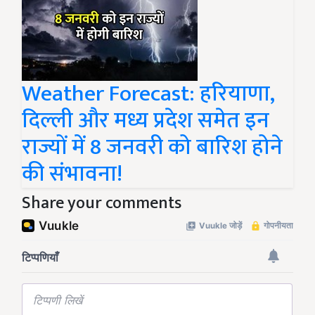
Weather Forecast: हरियाणा,
दिल्ली और मध्य प्रदेश समेत इन
राज्यों में 8 जनवरी को बारिश होने
की संभावना!
Share your comments