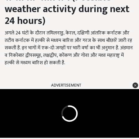
weather activity during next
24
hours)
अगले 24 घंटों के दौरान तमिलनाडु, केरल, दक्षिणी आंतरिक कर्नाटक और
तटीय कर्नाटक में हल्की से मध्यम बारिश और गरज के साथ बौछारें जारी रह
सकती हैं. इन भागों में एक-दो जगहों पर भारी वर्षा का भी अनुमान है. अंडमान
व निकोबार द्वीपसमूह, लक्षद्वीप, कोंकण और गोवा और मध्य महाराष्ट्र में
हल्की से मध्यम बारिश हो सकती है.
ADVERTISEMENT