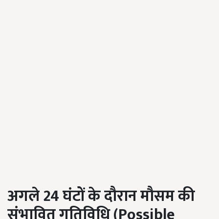
अगले 24 घंटों के दौरान मौसम की
संभावित गतिविधि (
Possible