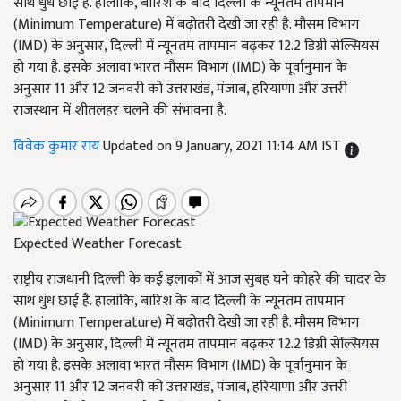
साथ धुंध छाई है. हालांकि, बारिश के बाद दिल्ली के न्यूनतम तापमान
(Minimum Temperature) में बढ़ोतरी देखी जा रही है. मौसम विभाग
(IMD) के अनुसार, दिल्ली में न्यूनतम तापमान बढ़कर 12.2 डिग्री सेल्सियस
हो गया है. इसके अलावा भारत मौसम विभाग (IMD) के पूर्वानुमान के
अनुसार 11 और 12 जनवरी को उत्तराखंड, पंजाब, हरियाणा और उत्तरी
राजस्थान में शीतलहर चलने की संभावना है.
विवेक कुमार राय
Updated on 9 January, 2021 11:14 AM IST
Expected Weather Forecast
राष्ट्रीय राजधानी दिल्ली के कई इलाकों में आज सुबह घने कोहरे की चादर के
साथ धुंध छाई है. हालांकि, बारिश के बाद दिल्ली के न्यूनतम तापमान
(Minimum Temperature) में बढ़ोतरी देखी जा रही है. मौसम विभाग
(IMD) के अनुसार, दिल्ली में न्यूनतम तापमान बढ़कर 12.2 डिग्री सेल्सियस
हो गया है. इसके अलावा भारत मौसम विभाग (IMD) के पूर्वानुमान के
अनुसार 11 और 12 जनवरी को उत्तराखंड, पंजाब, हरियाणा और उत्तरी