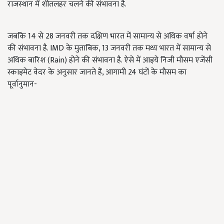
राजस्थान में शीतलहर चलने की संभावना है.
जबकि 14 से 28 जनवरी तक दक्षिण भारत में सामान्य से अधिक वर्षा होने
की संभावना है. IMD के मुताबिक, 13 जनवरी तक मध्य भारत में सामान्य से
अधिक बारिश (Rain) होने की संभावना है. ऐसे में आइये निजी मौसम एजेंसी
स्काइमेट वेदर के अनुसार जानते हैं, आगामी 24 घंटों के मौसम का
पूर्वानुमान-