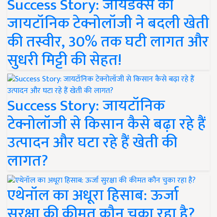
Success Story: जायडेक्स की
जायटॉनिक टेक्नोलॉजी ने बदली खेती
की तस्वीर, 30% तक घटी लागत और
सुधरी मिट्टी की सेहत!
Success Story: जायटॉनिक
टेक्नोलॉजी से किसान कैसे बढ़ा रहे हैं
उत्पादन और घटा रहे हैं खेती की
लागत?
एथेनॉल का अधूरा हिसाब: ऊर्जा
सुरक्षा की कीमत कौन चुका रहा है?