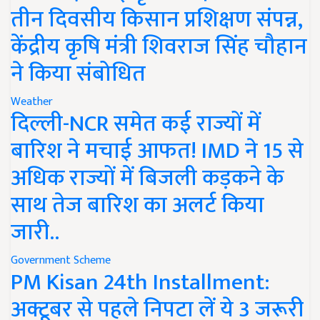
तीन दिवसीय किसान प्रशिक्षण संपन्न,
केंद्रीय कृषि मंत्री शिवराज सिंह चौहान
ने किया संबोधित
Weather
दिल्ली-NCR समेत कई राज्यों में
बारिश ने मचाई आफत! IMD ने 15 से
अधिक राज्यों में बिजली कड़कने के
साथ तेज बारिश का अलर्ट किया
जारी..
Government Scheme
PM Kisan 24th Installment:
अक्टूबर से पहले निपटा लें ये 3 जरूरी