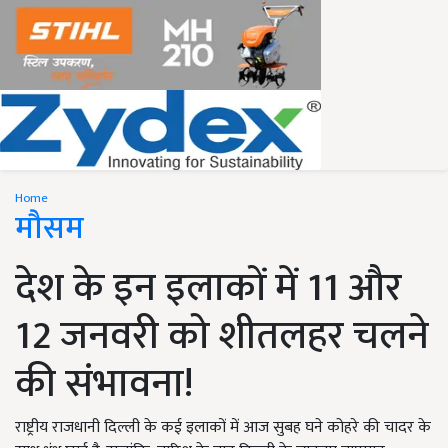
Home
मौसम
देश के इन इलाकों में 11 और
12 जनवरी को शीतलहर चलने
की संभावना!
राष्ट्रीय राजधानी दिल्ली के कई इलाकों में आज सुबह घने कोहरे की चादर के