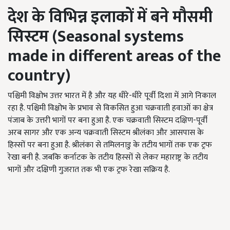
देश के विभिन्न इलाकों में बने मौसमी
सिस्टम (
Seasonal systems
made in different areas of the
country)
पश्चिमी विक्षोभ उत्तर भारत में है और यह धीरे-धीरे पूर्वी दिशा में आगे निकाल
रहा है. पश्चिमी विक्षोभ के प्रभाव से विकसित हुआ चक्रवाती हवाओं का क्षेत्र
पंजाब के उत्तरी भागों पर बना हुआ है. एक चक्रवाती सिस्टम दक्षिण-पूर्वी
अरब सागर और एक अन्य चक्रवाती सिस्टम श्रीलंका और आसपास के
हिस्सों पर बना हुआ है. श्रीलंका से तमिलनाडु के तटीय भागों तक एक ट्रफ
रेखा बनी है. जबकि कर्नाटक के तटीय हिस्सों से लेकर महाराष्ट्र के तटीय
भागों और दक्षिणी गुजरात तक भी एक ट्रफ रेखा सक्रिय है.