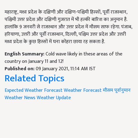
महाराष्ट्र, मध्य प्रदेश के दक्षिणी और दक्षिण-पश्चिमी हिस्सों, पूर्वी राजस्थान,
पश्चिमी उत्तर प्रदेश और दक्षिणी गुजरात में भी हल्की बारिश का अनुमान है.
हालांकि 9 जनवरी से राजस्थान और उत्तर प्रदेश में मौसम साफ रहेगा. पंजाब,
हरियाणा, उत्तरी और पूर्वी राजस्थान, दिल्ली, पश्चिम उत्तर प्रदेश और उत्तरी
मध्य प्रदेश के कुछ हिस्सों में घना कोहरा छाया रह सकता है.
English Summary:
Cold wave likely in these areas of the
country on January 11 and 12!
Published on:
09 January 2021, 11:14 AM IST
Related Topics
Expected Weather Forecast
Weather Forecast
मौसम पूर्वानुमान
Weather News
Weather Update