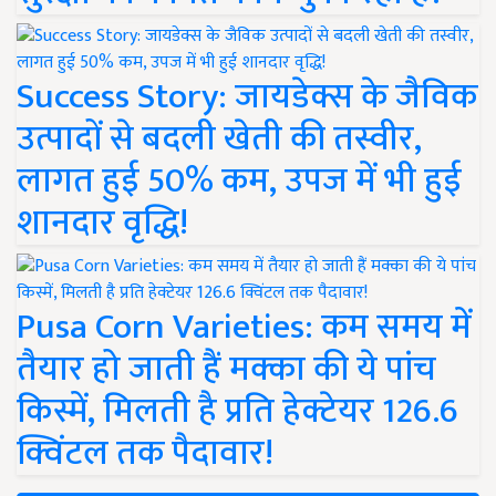
Success Story: जायडेक्स के जैविक
उत्पादों से बदली खेती की तस्वीर,
लागत हुई 50% कम, उपज में भी हुई
शानदार वृद्धि!
Pusa Corn Varieties: कम समय में
तैयार हो जाती हैं मक्का की ये पांच
किस्में, मिलती है प्रति हेक्टेयर 126.6
क्विंटल तक पैदावार!