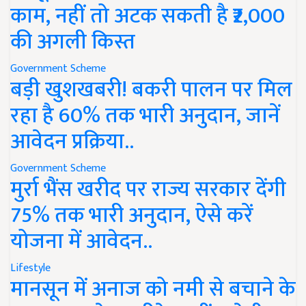
काम, नहीं तो अटक सकती है ₹2,000
की अगली किस्त
Government Scheme
बड़ी खुशखबरी! बकरी पालन पर मिल
रहा है 60% तक भारी अनुदान, जानें
आवेदन प्रक्रिया..
Government Scheme
मुर्रा भैंस खरीद पर राज्य सरकार देंगी
75% तक भारी अनुदान, ऐसे करें
योजना में आवेदन..
Lifestyle
मानसून में अनाज को नमी से बचाने के