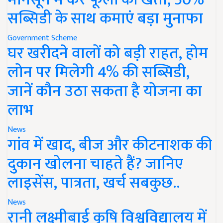
सब्सिडी के साथ कमाएं बड़ा मुनाफा
Government Scheme
घर खरीदने वालों को बड़ी राहत, होम
लोन पर मिलेगी 4% की सब्सिडी,
जानें कौन उठा सकता है योजना का
लाभ
News
गांव में खाद, बीज और कीटनाशक की
दुकान खोलना चाहते हैं? जानिए
लाइसेंस, पात्रता, खर्च सबकुछ..
News
रानी लक्ष्मीबाई कृषि विश्वविद्यालय में