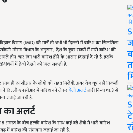
S
ज
 विज्ञान विभाग (IMD) की मानें तो अभी भी दिल्ली में बारिश का सिलसिला
सकेगी. मौसम विभाग के अनुसार, देश के कुछ राज्यों में भारी बारिश की
ब
में अगले तीन-चार दिन भारी बारिश होने के आसार दिखाई दे रहे हैं. इसके
त
विधियों में तेजी देखने को मिल सकती है.
म
 साथ ही एनसीआर के लोगों को राहत मिलेगी. अगर तेज धूप नहीं निकली
ग ने दिल्ली-एनसीआर में बारिश को लेकर
येलो अलर्ट
जारी किया था. 3 से
ना जताई जा रही है.
S
श
का
अलर्ट
ट
 अगस्त के बीच हल्की बारिश के साथ कई बड़े क्षेत्रों में भारी बारिश
र
गढ़ में बारिश की संभावना जताई जा रही है.