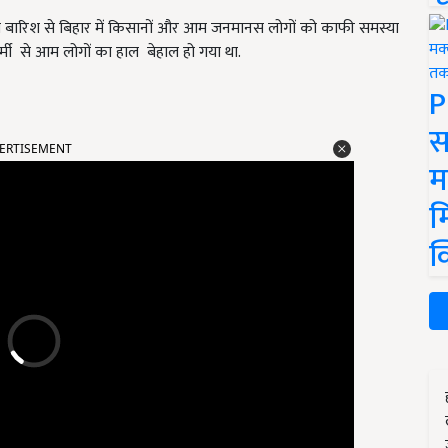
री बारिश से बिहार में किसानों और आम जनमानस लोगों को काफी समस्या
गर्मी से आम लोगों का हाल बेहाल हो गया था.
P
स
ERTISEMENT
म
म
क