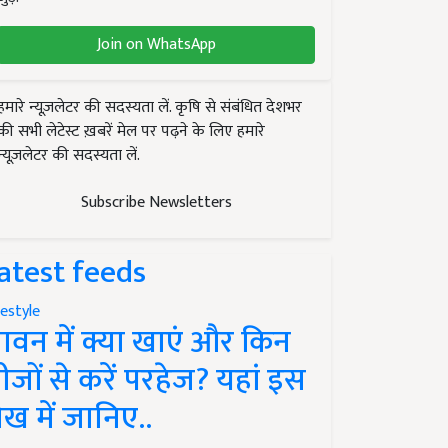
Join on WhatsApp
हमारे न्यूज़लेटर की सदस्यता लें. कृषि से संबंधित देशभर
की सभी लेटेस्ट ख़बरें मेल पर पढ़ने के लिए हमारे
न्यूज़लेटर की सदस्यता लें.
Subscribe Newsletters
atest feeds
festyle
ावन में क्या खाएं और किन
ीजों से करें परहेज? यहां इस
ेख में जानिए..