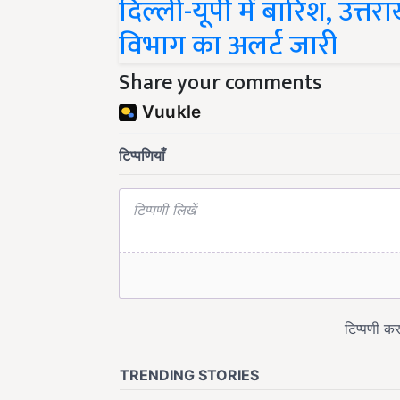
विभाग का अलर्ट जारी
Share your comments