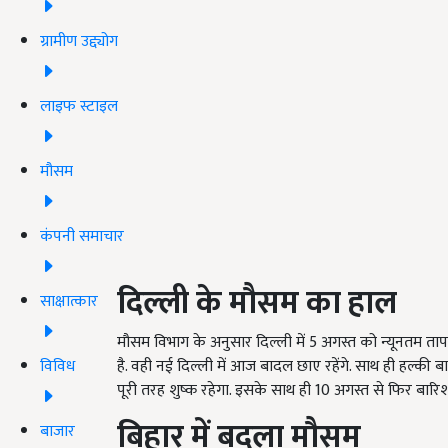
ग्रामीण उद्द्योग
लाइफ स्टाइल
मौसम
कंपनी समाचार
दिल्ली
के
मौसम
का
हाल
साक्षात्कार
मौसम विभाग के अनुसार दिल्ली में 5 अगस्त को न्यूनतम ता
विविध
है. वही नई दिल्ली में आज बादल छाए रहेंगे. साथ ही हल्की 
पूरी तरह शुष्क रहेगा. इसके साथ ही 10 अगस्त से फिर बारिश
बिहार
में
बदला
मौसम
बाजार