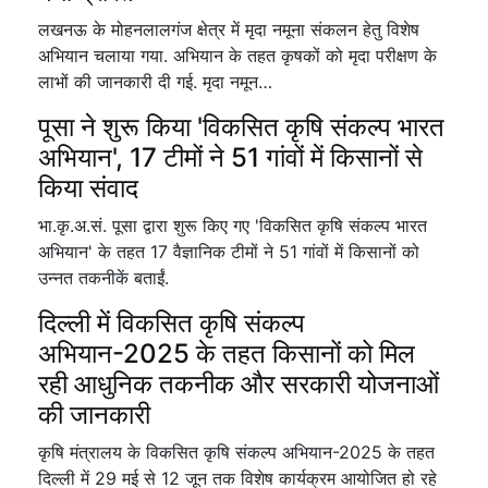
लखनऊ के मोहनलालगंज क्षेत्र में मृदा नमूना संकलन हेतु विशेष
अभियान चलाया गया. अभियान के तहत कृषकों को मृदा परीक्षण के
लाभों की जानकारी दी गई. मृदा नमून…
पूसा ने शुरू किया 'विकसित कृषि संकल्प भारत
अभियान', 17 टीमों ने 51 गांवों में किसानों से
किया संवाद
भा.कृ.अ.सं. पूसा द्वारा शुरू किए गए 'विकसित कृषि संकल्प भारत
अभियान' के तहत 17 वैज्ञानिक टीमों ने 51 गांवों में किसानों को
उन्नत तकनीकें बताईं.
दिल्ली में विकसित कृषि संकल्प
अभियान-2025 के तहत किसानों को मिल
रही आधुनिक तकनीक और सरकारी योजनाओं
की जानकारी
कृषि मंत्रालय के विकसित कृषि संकल्प अभियान-2025 के तहत
दिल्ली में 29 मई से 12 जून तक विशेष कार्यक्रम आयोजित हो रहे