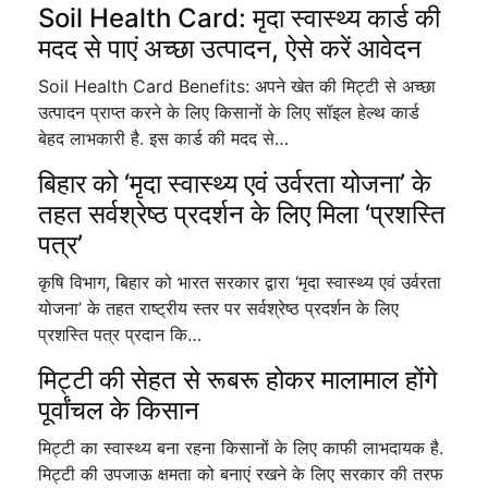
Soil Health Card: मृदा स्वास्थ्य कार्ड की
मदद से पाएं अच्छा उत्पादन, ऐसे करें आवेदन
Soil Health Card Benefits: अपने खेत की मिट्टी से अच्छा
उत्पादन प्राप्त करने के लिए किसानों के लिए सॉइल हेल्थ कार्ड
बेहद लाभकारी है. इस कार्ड की मदद से…
बिहार को ‘मृदा स्वास्थ्य एवं उर्वरता योजना’ के
तहत सर्वश्रेष्ठ प्रदर्शन के लिए मिला ‘प्रशस्ति
पत्र’
कृषि विभाग, बिहार को भारत सरकार द्वारा ‘मृदा स्वास्थ्य एवं उर्वरता
योजना’ के तहत राष्ट्रीय स्तर पर सर्वश्रेष्ठ प्रदर्शन के लिए
प्रशस्ति पत्र प्रदान कि…
मिट्टी की सेहत से रूबरू होकर मालामाल होंगे
पूर्वांचल के किसान
मिट्टी का स्वास्थ्य बना रहना किसानों के लिए काफी लाभदायक है.
मिट्टी की उपजाऊ क्षमता को बनाएं रखने के लिए सरकार की तरफ