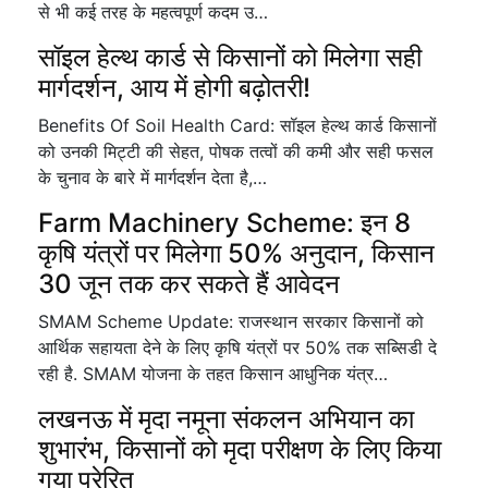
से भी कई तरह के महत्वपूर्ण कदम उ…
सॉइल हेल्थ कार्ड से किसानों को मिलेगा सही
मार्गदर्शन, आय में होगी बढ़ोतरी!
Benefits Of Soil Health Card: सॉइल हेल्थ कार्ड किसानों
को उनकी मिट्टी की सेहत, पोषक तत्वों की कमी और सही फसल
के चुनाव के बारे में मार्गदर्शन देता है,…
Farm Machinery Scheme: इन 8
कृषि यंत्रों पर मिलेगा 50% अनुदान, किसान
30 जून तक कर सकते हैं आवेदन
SMAM Scheme Update: राजस्थान सरकार किसानों को
आर्थिक सहायता देने के लिए कृषि यंत्रों पर 50% तक सब्सिडी दे
रही है. SMAM योजना के तहत किसान आधुनिक यंत्र…
लखनऊ में मृदा नमूना संकलन अभियान का
शुभारंभ, किसानों को मृदा परीक्षण के लिए किया
गया प्रेरित