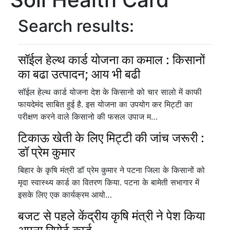
Search results:
सॉईल हेल्थ कार्ड योजना का कमाल : किसानों
का बढा उत्पादन; आय भी बढी
सॉईल हेल्थ कार्ड योजना देश के किसानो को चार सालो में काफी
फायदेमंद साबित हुई है. इस योजना का उपयोग कर मिट्टी का
परीक्षण करने वाले किसानो की फसल उपाज म…
टिकाऊ खेती के लिए मिट्टी की जांच जरूरी :
डॉ प्रेम कुमार
बिहार के कृषि मंत्री डॉ प्रेम कुमार ने पटना जिला के किसानों को
मृदा स्वास्थ्य कार्ड का वितरण किया. पटना के बामेती सभागार में
इसके लिए एक कार्यक्रम आयो…
बजट से पहले केंद्रीय कृषि मंत्री ने पेश किया