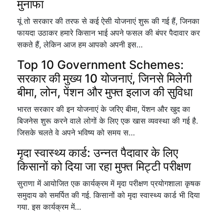
मुनाफा
यूं तो सरकार की तरफ से कई ऐसी योजनाएं शुरू की गई हैं, जिनका
फायदा उठाकर हमारे किसान भाई अपने फसल की बंपर पैदावार कर
सकते हैं, लेकिन आज हम आपको अपनी इस…
Top 10 Government Schemes:
सरकार की मुख्य 10 योजनाएं, जिनसे मिलेगी
बीमा, लोन, पेंशन और मुफ्त इलाज की सुविधा
भारत सरकार की इन योजनाएं के जरिए बीमा, पेंशन और खुद का
बिजनेस शुरू करने वाले लोगों के लिए एक खास व्यवस्था की गई है.
जिसके चलते वे अपने भविष्य को समय स…
मृदा स्वास्थ्य कार्ड: उन्नत पैदावार के लिए
किसानों को दिया जा रहा मुफ्त मिट्टी परीक्षण
सुराणा में आयोजित एक कार्यक्रम में मृदा परीक्षण प्रयोगशाला कृषक
समुदाय को समर्पित की गई. किसानों को मृदा स्वास्थ्य कार्ड भी दिया
गया. इस कार्यक्रम में…