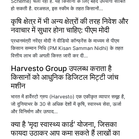
Scheme) चला रही है. यह किसानों के लिए बेहद उपयोगी साबित
हो सकती है. दरअसल, इस स्कीम के तहत किसानों…
कृषि क्षेत्र में भी अन्य क्षेत्रों की तरह निवेश और
नवाचार में सुधार होना चाहिए: पीएम मोदी
प्रधानमंत्री नरेंद्र मोदी ने वीडियो कॉन्फ्रेंस के माध्यम से पीएम
किसान सम्मान निधि (PM Kisan Samman Nidhi) के तहत
वित्तीय लाभ की अगली किस्त जारी कर दी…
Harvesto Group उपलब्ध कराता है
किसानों को आधुनिक डिजिटल मिट्टी जांच
मशीन
भारत में हार्वेस्टो ग्रुप (Harvesto) एक एकीकृत व्यापार समूह है,
जो दुनियाभर के 30 से अधिक देशों में कृषि, स्वास्थ्य सेवा, ऊर्जा
और विनिर्माण और उत्पाद…
क्या है 'मृदा स्वास्थ्य कार्ड' योजना, जिसका
फायदा उठाकर आप कमा सकते हैं लाखों का