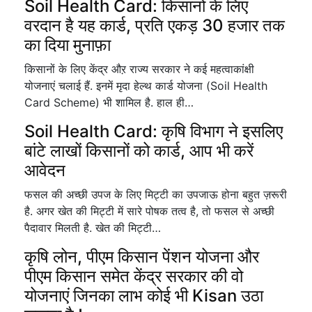
Soil Health Card: किसानों के लिए
वरदान है यह कार्ड, प्रति एकड़ 30 हजार तक
का दिया मुनाफ़ा
किसानों के लिए केंद्र औऱ राज्य सरकार ने कई महत्वाकांक्षी
योजनाएं चलाई हैं. इनमें मृदा हेल्थ कार्ड योजना (Soil Health
Card Scheme) भी शामिल है. हाल ही…
Soil Health Card: कृषि विभाग ने इसलिए
बांटे लाखों किसानों को कार्ड, आप भी करें
आवेदन
फसल की अच्छी उपज के लिए मिट्टी का उपजाऊ होना बहुत ज़रूरी
है. अगर खेत की मिट्टी में सारे पोषक तत्व है, तो फसल से अच्छी
पैदावार मिलती है. खेत की मिट्टी…
कृषि लोन, पीएम किसान पेंशन योजना और
पीएम किसान समेत केंद्र सरकार की वो
योजनाएं जिनका लाभ कोई भी Kisan उठा