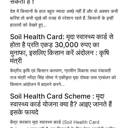
सकता है !
देश में किसानों के हाल बहुत ज्यादा अच्छे नहीं हैं और वो अक्सर कभी
बारिश तो कभी सूखे की वजह से परेशान रहते हैं. किसानों के इन्हीं
हालातों को देखते हुए…
Soil Health Card: मृदा स्वास्थ्य कार्ड से
होता है प्रति एकड़ 30,000 रुपए का
मुनाफा, इसलिए किसान करें अंदोलन : कृषि
मंत्री
केंद्रीय कृषि एवं किसान कल्याण, ग्रामीण विकास तथा पंचायती
राज मंत्री नरेंद्र सिंह तोमर ने एकीकृत मृदा पोषक तत्व प्रबंधन को
किसान आंदोलन में बदलने करने…
Soil Health Card Scheme : मृदा
स्वास्थ्य कार्ड योजना क्या है? आइए जानते हैं
इसके फायदे
केंद्र सरकार मृदा स्वास्थ्य कार्ड (Soil Health Card