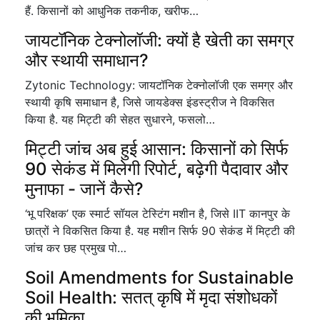
हैं. किसानों को आधुनिक तकनीक, खरीफ…
जायटॉनिक टेक्नोलॉजी: क्यों है खेती का समग्र
और स्थायी समाधान?
Zytonic Technology: जायटॉनिक टेक्नोलॉजी एक समग्र और
स्थायी कृषि समाधान है, जिसे जायडेक्स इंडस्ट्रीज ने विकसित
किया है. यह मिट्टी की सेहत सुधारने, फसलो…
मिट्टी जांच अब हुई आसान: किसानों को सिर्फ
90 सेकंड में मिलेगी रिपोर्ट, बढ़ेगी पैदावार और
मुनाफा - जानें कैसे?
‘भू परिक्षक’ एक स्मार्ट सॉयल टेस्टिंग मशीन है, जिसे IIT कानपुर के
छात्रों ने विकसित किया है. यह मशीन सिर्फ 90 सेकंड में मिट्टी की
जांच कर छह प्रमुख पो…
Soil Amendments for Sustainable
Soil Health: सतत् कृषि में मृदा संशोधकों
की भूमिका