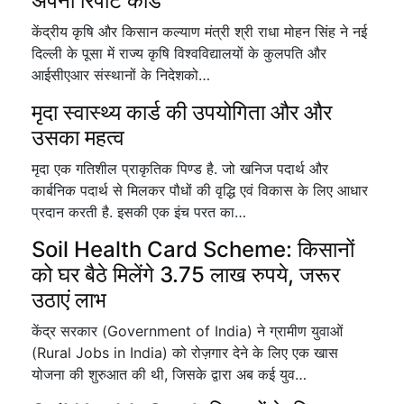
अपना रिपोर्ट कार्ड
केंद्रीय कृषि और किसान कल्याण मंत्री श्री राधा मोहन सिंह ने नई
दिल्ली के पूसा में राज्य कृषि विश्वविद्यालयों के कुलपति और
आईसीएआर संस्थानों के निदेशको…
मृदा स्वास्थ्य कार्ड की उपयोगिता और और
उसका महत्व
मृदा एक गतिशील प्राकृतिक पिण्ड है. जो खनिज पदार्थ और
कार्बनिक पदार्थ से मिलकर पौधों की वृद्धि एवं विकास के लिए आधार
प्रदान करती है. इसकी एक इंच परत का…
Soil Health Card Scheme: किसानों
को घर बैठे मिलेंगे 3.75 लाख रुपये, जरूर
उठाएं लाभ
केंद्र सरकार (Government of India) ने ग्रामीण युवाओं
(Rural Jobs in India) को रोज़गार देने के लिए एक खास
योजना की शुरुआत की थी, जिसके द्वारा अब कई युव…