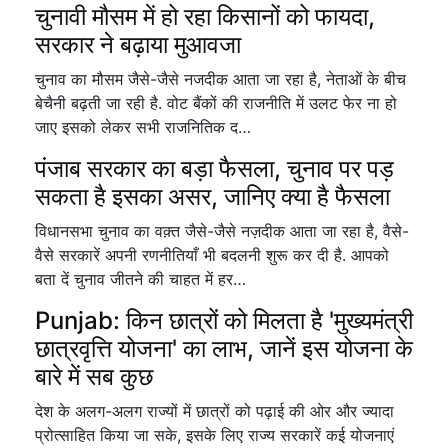
चुनावी मौसम में हो रहा किसानों को फायदा,
सरकार ने बढ़ाया मुआवजा
चुनाव का मौसम जैसे-जैसे नजदीक आता जा रहा है, नेताओं के बीच
बेचैनी बढ़ती जा रही है. वोट बैंकों की राजनीति में उलट फेर ना हो
जाए इसको लेकर सभी राजनितिक द…
पंजाब सरकार का बड़ा फैसला, चुनाव पर पड़
सकता है इसका असर, जानिए क्या है फैसला
विधानसभा चुनाव का वक़्त जैसे-जैसे नज़दीक आता जा रहा है, वैसे-
वैसे सरकारें अपनी रणनीतियाँ भी बदलनी शुरू कर दी है. आपको
बता दें चुनाव जीतने की चाहत में हर…
Punjab: किन छात्रों को मिलता है 'मुख्यमंत्री
छात्रवृत्ति योजना' का लाभ, जानें इस योजना के
बारे में सब कुछ
देश के अलग-अलग राज्यों में छात्रों को पढ़ाई की ओर और ज्यादा
प्रोत्साहित किया जा सके, इसके लिए राज्य सरकारें कई योजनाएं