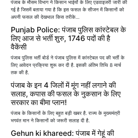
पंजाब के मौसम विभाग ने किसान भाईयों के लिए एडवाइजरी जारी की
गई है जिसमें बताया गया है कि इस फसल के सीजन में किसानों को
अपनी फसल की देखभाल किस तरीके…
Punjab Police: पंजाब पुलिस कांस्टेबल के
लिए आज से भर्ती शुरु, 1746 पदों की है
वैकेंसी
पंजाब पुलिस भर्ती बोर्ड ने पंजाब पुलिस में कांस्टेबल पद की भर्ती के
लिए आवेदन प्रक्रिया शुरू कर दी है. इसकी अंतिम तिथि 8 मार्च
तक की है.
पंजाब के इन 4 जिलों में मूंग नहीं लगाने की
सलाह, कपास की फसल के नुकसान के लिए
सरकार का बीमा प्लान!
पंजाब के किसानों के लिए बहुत बड़ी खबर है. राज्य के मुख्यमंत्री
भगवंत मान ने किसानों को जरूरी सलाह दी है.
Gehun ki khareed: पंजाब में गेहूं की