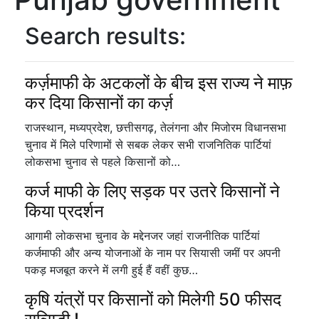
Search results:
कर्ज़माफी के अटकलों के बीच इस राज्य ने माफ़
कर दिया किसानों का कर्ज़
राजस्थान, मध्यप्रदेश, छत्तीसगढ़, तेलंगना और मिजोरम विधानसभा
चुनाव में मिले परिणामों से सबक लेकर सभी राजनितिक पार्टियां
लोकसभा चुनाव से पहले किसानों को…
कर्ज माफी के लिए सड़क पर उतरे किसानों ने
किया प्रदर्शन
आगामी लोकसभा चुनाव के मद्देनजर जहां राजनीतिक पार्टियां
कर्जमाफी और अन्य योजनाओं के नाम पर सियासी जमीं पर अपनी
पकड़ मजबूत करने में लगी हुई हैं वहीं कुछ…
कृषि यंत्रों पर किसानों को मिलेगी 50 फीसद