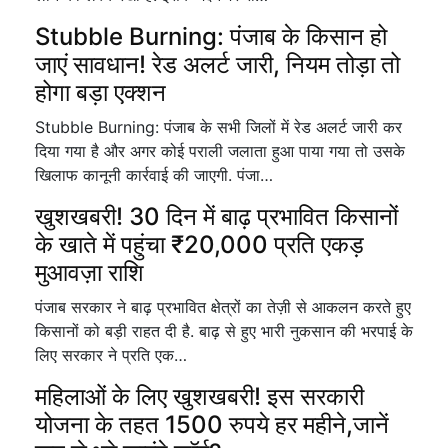
Stubble Burning: पंजाब के किसान हो
जाएं सावधान! रेड अलर्ट जारी, नियम तोड़ा तो
होगा बड़ा एक्शन
Stubble Burning: पंजाब के सभी जिलों में रेड अलर्ट जारी कर
दिया गया है और अगर कोई पराली जलाता हुआ पाया गया तो उसके
खिलाफ कानूनी कार्रवाई की जाएगी. पंजा…
खुशखबरी! 30 दिन में बाढ़ प्रभावित किसानों
के खाते में पहुंचा ₹20,000 प्रति एकड़
मुआवज़ा राशि
पंजाब सरकार ने बाढ़ प्रभावित क्षेत्रों का तेज़ी से आकलन करते हुए
किसानों को बड़ी राहत दी है. बाढ़ से हुए भारी नुकसान की भरपाई के
लिए सरकार ने प्रति एक…
महिलाओं के लिए खुशखबरी! इस सरकारी
योजना के तहत 1500 रुपये हर महीने,जानें