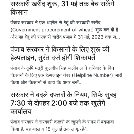
सरकारी खरीद शुरू, 31 मई तक बेच सकेंगे
किसान
पंजाब सरकार ने एक अप्रैल से गेहूं की सरकारी खरीद
(Government procurement of wheat) शुरू कर दी है
और यह गेहूं की सरकारी खरीद पंजाब में 31 मई, 2023 तक ज…
पंजाब सरकार ने किसानों के लिए शुरू की
हेल्पलाइन, तुरंत दर्ज होगी शिकायतें
पंजाब के कृषि मंत्री कुलदीप सिंह धालीवाल ने शनिवार के दिन
किसानों के लिए एक हेल्पलाइन नंबर (Helpline Number) जारी
किया और किसानों से कहा कि अगर उन्हें…
सरकार ने बदले दफ्तरों के नियम, सिर्फ सुबह
7:30 से दोपहर 2:00 बजे तक खुलेंगे
कार्यालय
पंजाब सरकार ने सरकारी दफ्तरों के खुलने के समय में बदलावा
किया है. यह बदलाव 15 जुलाई तक लागू रहेंगे.