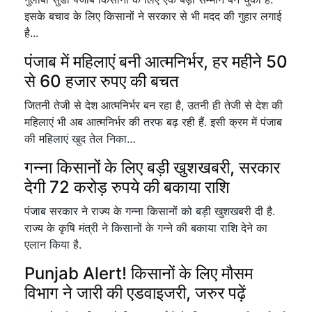
इसके बचाव के लिए किसानों ने सरकार से भी मदद की गुहार लगाई
है...
पंजाब में महिलाएं बनी आत्मनिर्भर, हर महीने 50
से 60 हजार रुपए की बचत
जितनी तेजी से देश आत्मनिर्भर बन रहा है, उतनी ही तेजी से देश की
महिलाएं भी अब आत्मनिर्भर की तरफ बढ़ रही हैं. इसी क्रम में पंजाब
की महिलाएं खुद तेल निका…
गन्ना किसानों के लिए बड़ी खुशखबरी, सरकार
देगी 72 करोड़ रुपये की बकाया राशि
पंजाब सरकार ने राज्य के गन्ना किसानों को बड़ी खुशखबरी दी है.
राज्य के कृषि मंत्री ने किसानों के गन्ने की बकाया राशि देने का
एलान किया है.
Punjab Alert! किसानों के लिए मौसम
विभाग ने जारी की एडवाइजरी, जरुर पढ़ें