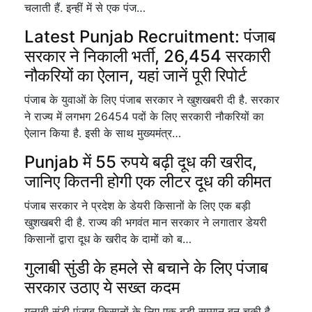
चलाती हैं. इन्हीं में से एक पंज…
Latest Punjab Recruitment: पंजाब
सरकार ने निकाली भर्ती, 26,454 सरकारी
नौकरियों का ऐलान, यहां जानें पूरी रिपोर्ट
पंजाब के युवाओं के लिए पंजाब सरकार ने खुशखबरी दी है. सरकार
ने राज्य में लगभग 26454 पदों के लिए सरकारी नौकरियों का
ऐलान किया है. इसी के साथ मुख्यमंत्र…
Punjab में 55 रुपये बढ़ी दूध की खरीद,
जानिए कितनी होगी एक लीटर दूध की कीमत
पंजाब सरकार ने प्रदेश के डेयरी किसानों के लिए एक बड़ी
खुशखबरी दी है. राज्य की भगवंत मान सरकार ने लगातार डेयरी
किसानों द्वारा दूध के खरीद के दामों को ब…
गुलाबी सुंडी के हमले से बचाने के लिए पंजाब
सरकार उठाए ये सख्त कदम
गुलाबी सुंडी पंजाब किसानों के लिए एक बड़ी सम्मान बन चुकी है.