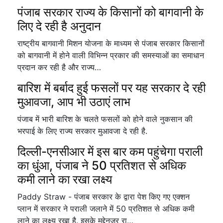
पंजाब सरकार राज्य के किसानों को बागवानी के
लिए दे रही है अनुदान
राष्ट्रीय बागवानी मिशन योजना के माध्यम से पंजाब सरकार किसानों
को बागवानी में होने वाली विभिन्न प्रकार की समस्याओं का समाधान
प्रदान कर रही है और राज्य…
बारिश में बर्बाद हुई फसलों पर यह सरकार दे रही
मुआवजा, आप भी उठाएं लाभ
पंजाब में भारी बारिश के चलते फसलों को होने वाले नुकसान की
भरपाई के लिए राज्य सरकार मुआवजा दे रही है.
दिल्ली-एनसीआर में इस बार कम पहुंचेगा पराली
का धुंआ, पंजाब ने 50 प्रतिशत से अधिक
कमी लाने का रखा लक्ष्य
Paddy Straw - पंजाब सरकार के द्वारा पेश किए गए एक्शन
प्लान में सरकार ने पराली जलाने में 50 प्रतिशत से अधिक कमी
लाने का लक्ष्य रखा है. इसके मद्देनजर रा…