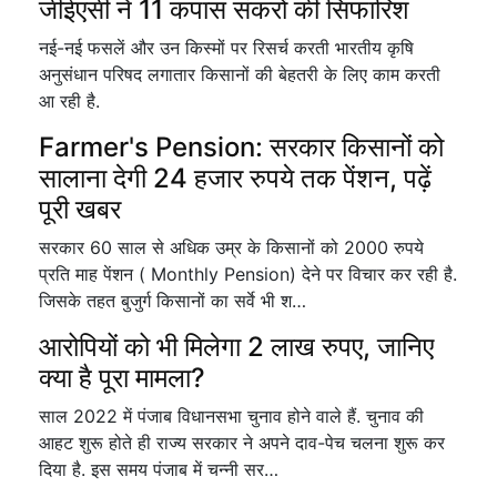
जीईएसी ने 11 कपास संकरों की सिफारिश
नई-नई फसलें और उन किस्मों पर रिसर्च करती भारतीय कृषि
अनुसंधान परिषद लगातार किसानों की बेहतरी के लिए काम करती
आ रही है.
Farmer's Pension: सरकार किसानों को
सालाना देगी 24 हजार रुपये तक पेंशन, पढ़ें
पूरी खबर
सरकार 60 साल से अधिक उम्र के किसानों को 2000 रुपये
प्रति माह पेंशन ( Monthly Pension) देने पर विचार कर रही है.
जिसके तहत बुजुर्ग किसानों का सर्वे भी श…
आरोपियों को भी मिलेगा 2 लाख रुपए, जानिए
क्या है पूरा मामला?
साल 2022 में पंजाब विधानसभा चुनाव होने वाले हैं. चुनाव की
आहट शुरू होते ही राज्य सरकार ने अपने दाव-पेच चलना शुरू कर
दिया है. इस समय पंजाब में चन्नी सर…