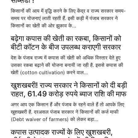
सब्सिडी !
किसानों की आय में वृद्धि करने के लिए केंद्र व राज्य सरकार समय-
समय पर योजनाएं लाती रहती हैं. इसी कड़ी में पंजाब सरकार ने
किसानों का खेती की ओर झुकाव के…
बढ़ेगा कपास की खेती का रकबा, किसानों को
बीटी कॉटन के बीज उपलब्ध कराएगी सरकार
देश के पंजाब राज्य में कपास की खेती को अधिक विस्तार देते हुए
उसका रकबा बढ़ाने की योजना बनायी जा रही है. इससे कपास की
खेती (cotton cultivation) करने वाल…
खुशखबरी! राज्य सरकार ने किसानों को दी बड़ी
राहत, 61.49 करोड़ रुपये ब्याज राशि की माफ
अगर आप एक किसान हैं और पंजाब के रहने वाले हैं तो आपके लिए
खुशखबरी है. दरअसल पंजाब सरकार ने किसानों की कर्ज माफी
(Debt waiver of farmers) को लेकर बड़ा…
कपास उत्पादक राज्यों के लिए खुशखबरी,