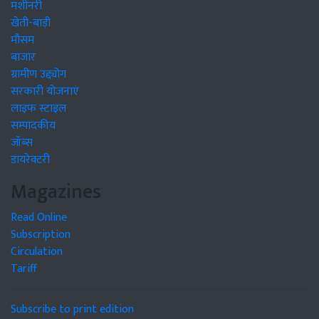
मशीनरी
खेती-बाड़ी
मौसम
बाजार
ग्रामीण उद्द्योग
सरकारी योजनाएं
लाइफ स्टाइल
सम्पादकीय
जॉब्स
डायरेक्टरी
Magazines
Read Online
Subscription
Circulation
Tariff
Subscribe to print edition