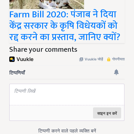
Farm Bill 2020: पंजाब ने दिया
केंद्र सरकार के कृषि विधेयकों को
रद्द करने का प्रस्ताव, जानिए क्यों?
Share your comments