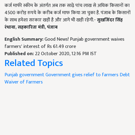
कर्ज माफी स्कीम के अंतर्गत अब तक साढ़े पांच लाख से अधिक किसानों का
4500 करोड़ रुपये के करीब कर्ज माफ किया जा चुका है. पंजाब के किसानों
के साथ हमेशा सरकार खड़ी है और आगे भी खड़ी रहेगी.-
सुखजिंदर सिंह
रंधावा
, सहकारिता मंत्री, पंजाब
English Summary:
Good News! Punjab government waives
farmers' interest of Rs 61.49 crore
Published on:
22 October 2020, 12:16 PM IST
Related Topics
Punjab government
Government gives relief to farmers
Debt
Waiver of Farmers