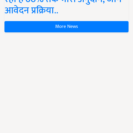
आवेदन प्रक्रिया..
More News