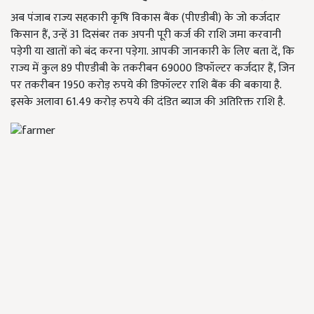
अब पंजाब राज्य सहकारी कृषि विकास बैंक (पीएडीबी) के जो कर्जदार
किसान हैं, उन्हें 31 दिसंबर तक अपनी पूरी कर्ज की राशि जमा करवानी
पड़ेगी या खातों को बंद करना पड़ेगा. आपकी जानकारी के लिए बता दें, कि
राज्य में कुल 89 पीएडीबी के तकरीबन 69000 डिफॉल्टर कर्जदार हैं, जिन
पर तकरीबन 1950 करोड़ रुपये की डिफॉल्टर राशि बैंक की बकाया है.
इसके अलावा 61.49 करोड़ रुपये की दंडित ब्याज की अतिरिक्त राशि है.