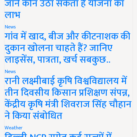
जानें कौन उठा सकता है योजना का
लाभ
News
गांव में खाद, बीज और कीटनाशक की
दुकान खोलना चाहते हैं? जानिए
लाइसेंस, पात्रता, खर्च सबकुछ..
News
रानी लक्ष्मीबाई कृषि विश्वविद्यालय में
तीन दिवसीय किसान प्रशिक्षण संपन्न,
केंद्रीय कृषि मंत्री शिवराज सिंह चौहान
ने किया संबोधित
Weather