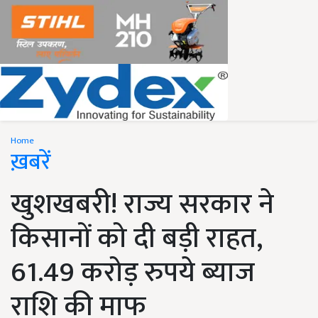
Home
ख़बरें
खुशखबरी! राज्य सरकार ने
किसानों को दी बड़ी राहत,
61.49 करोड़ रुपये ब्याज
राशि की माफ