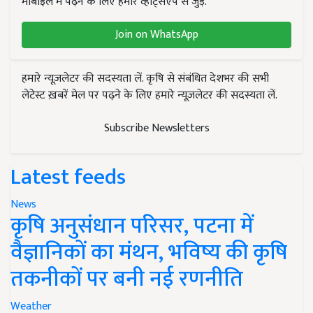
मोबाइल में पढ़ने के लिए हमारे व्हाट्सएप से जुड़ें.
Join on WhatsApp
हमारे न्यूज़लेटर की सदस्यता लें. कृषि से संबंधित देशभर की सभी
लेटेस्ट ख़बरें मेल पर पढ़ने के लिए हमारे न्यूज़लेटर की सदस्यता लें.
Subscribe Newsletters
Latest feeds
News
कृषि अनुसंधान परिसर, पटना में
वैज्ञानिकों का मंथन, भविष्य की कृषि
तकनीकों पर बनी नई रणनीति
Weather