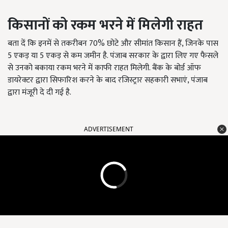
किसानों को रकम भरने में मिलेगी राहत
बता दें कि इनमें से तकरीबन 70% छोटे और सीमांत किसान हैं, जिनके पास
5 एकड़ या 5 एकड़ से कम जमीन है. पंजाब सरकार के द्वारा लिए गए फैसले
से उनको बकाया रकम भरने में काफी राहत मिलेगी. बैंक के बोर्ड ऑफ
डायरेक्टर द्वारा सिफारिश करने के बाद रजिस्ट्रार सहकारी सभाएं, पंजाब
द्वारा मंजूरी दे दी गई है.
ADVERTISEMENT