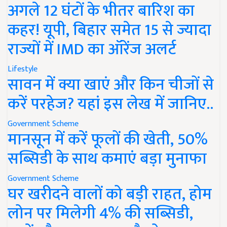
अगले 12 घंटों के भीतर बारिश का
कहर! यूपी, बिहार समेत 15 से ज्यादा
राज्यों में IMD का ऑरेंज अलर्ट
Lifestyle
सावन में क्या खाएं और किन चीजों से
करें परहेज? यहां इस लेख में जानिए..
Government Scheme
मानसून में करें फूलों की खेती, 50%
सब्सिडी के साथ कमाएं बड़ा मुनाफा
Government Scheme
घर खरीदने वालों को बड़ी राहत, होम
लोन पर मिलेगी 4% की सब्सिडी,