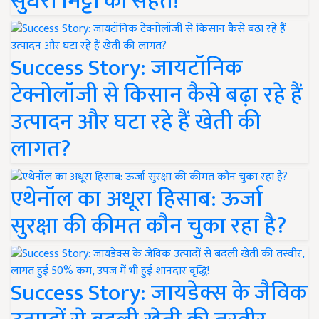
सुधरी मिट्टी की सेहत!
Success Story: जायटॉनिक
टेक्नोलॉजी से किसान कैसे बढ़ा रहे हैं
उत्पादन और घटा रहे हैं खेती की
लागत?
एथेनॉल का अधूरा हिसाब: ऊर्जा
सुरक्षा की कीमत कौन चुका रहा है?
Success Story: जायडेक्स के जैविक