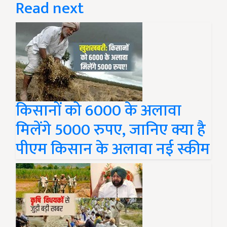
Read next
किसानों को 6000 के अलावा
मिलेंगे 5000 रुपए, जानिए क्या है
पीएम किसान के अलावा नई स्कीम