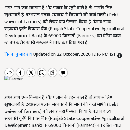
अगर आप एक किसान हैं और पंजाब के रहने वाले हैं तो आपके लिए
खुशखबरी है. दरअसल पंजाब सरकार ने किसानों की कर्ज माफी (Debt
waiver of farmers) को लेकर बड़ा फैसला किया है. पंजाब राज्य
सहकारी कृषि विकास बैंक (Punjab State Cooperative Agricultural
Development Bank) के 69000 किसानों (Farmers) का दंडित ब्याज
61.49 करोड़ रुपये सरकार ने माफ कर दिया गया है.
विवेक कुमार राय
Updated on 22 October, 2020 12:16 PM IST
अगर आप एक किसान हैं और पंजाब के रहने वाले हैं तो आपके लिए
खुशखबरी है. दरअसल पंजाब सरकार ने किसानों की कर्ज माफी (Debt
waiver of farmers) को लेकर बड़ा फैसला किया है. पंजाब राज्य
सहकारी कृषि विकास बैंक (Punjab State Cooperative Agricultural
Development Bank) के 69000 किसानों (Farmers) का दंडित ब्याज