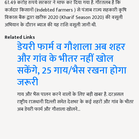
61.49 करोड़ रुपये सरकार ने माफ कर दिया गया है. गौरतलब है कि
कर्जदार किसानों (Indebted farmers ) से पंजाब राज्य सहकारी कृषि
विकास बैंक द्वारा खरीफ 2020 (Kharif Season 2020) की वसूली
अभियान के दौरान ब्याज की यह राशि वसूली जानी थी.
Related Links
डेयरी फार्म व गौशाला अब शहर
और गांव के भीतर नहीं खोल
सकेंगे, 25 गाय/भैस रखना होगा
जरूरी
गाय और भैंस पालन करने वालों के लिए बड़ी खबर है. दरअसल
राष्ट्रीय राजधानी दिल्ली समेत देशभर के कई शहरों और गांव के भीतर
अब डेयरी फार्म और गौशाला खोलने…