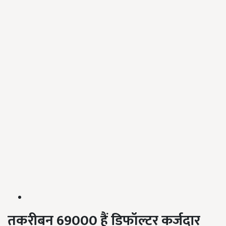
तकरीबन 69000 हैं डिफॉल्टर कर्जदार