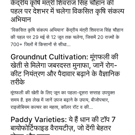
केंद्रीय कृषि मंत्री शिवराज सिंह चौहान की
पहल पर देशभर में चलेगा विकसित कृषि संकल्प
अभियान
'विकसित कृषि संकल्प अभियान' केंद्रीय मंत्री शिवराज सिंह चौहान
की पहल पर 29 मई से 12 जून तक चलेगा, जिसमें 20 राज्यों के
700+ जिलों में किसानों से सीधा…
Groundnut Cultivation: मूंगफली की
खेती से मिलेगा जबरदस्त मुनाफा, जानें रोग-
कीट नियंत्रण और पैदावार बढ़ाने के वैज्ञानिक
तरीके
मूंगफली की खेती के लिए जून का पहला-दूसरा सप्ताह उपयुक्त
समय है. इस लेख में जानें उपज बढ़ाने के उपाय, बीजोपचार,
राइजोबियम कल्चर का महत्व, कॉलर रॉट व की…
Paddy Varieties: ये हैं धान की टॉप 7
बायोफोर्टिफाइड वैरायटीज़, जो देंगी बेहतर