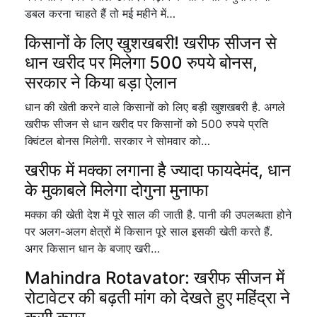
डबल करना चाहते हैं तो मई महीने में…
किसानों के लिए खुशखबरी! खरीफ सीजन से
धान खरीद पर मिलेगा 500 रुपये बोनस,
सरकार ने किया बड़ा ऐलान
धान की खेती करने वाले किसानों को लिए बड़ी खुशखबरी है. अगले
खरीफ सीजन से धान खरीद पर किसानों को 500 रुपये प्रति
क्विंटल बोनस मिलेगी. सरकार ने सोमवार को…
खरीफ में मक्का लगाना है ज्यादा फायदेमंद, धान
के मुकाबले मिलेगा दोगुना मुनाफा
मक्का की खेती देश में पूरे साल की जाती है. पानी की उपलब्धता होने
पर अलग-अलग क्षेत्रों में किसान पूरे साल इसकी खेती करते हैं.
अगर किसान धान के बजाए खरी…
Mahindra Rotavator: खरीफ सीजन में
रोटावेटर की बढ़ती मांग को देखते हुए महिंद्रा ने