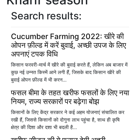
Search results:
Cucumber Farming 2022: खीरे की
ओपन फ़ील्ड में करें बुवाई, अच्छी उपज के लिए
अपनाएं टपक विधि
किसान फरवरी-मार्च में खीरे की बुवाई करते हैं, लेकिन अब बाजार में
कुछ नई उन्नत किस्में आने लगी हैं, जिसके बाद किसान खीरे की
बुवाई ओपन फ़ील्ड में भी करन…
फसल बीमा के तहत खरीफ फसलों के लिए नया
नियम, राज्य सरकारों पर बढ़ेगा बोझ
किसानों के लिए केंद्र सरकार ने कई अहम योजनाएं संचालित कर
रखी हैं, जिससे किसानों को दोगुना लाभ पहुंचा है, साथ ही कृषि
क्षेत्र की दिशा और दशा भी बदली है…