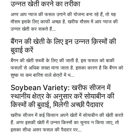
उन्नत खेती करने का तरीका
अगर आप प्याज की फसल उगाने की योजना बना रहे हैं, तो यह
मौसम इसके लिए काफी अच्छा है. खरीफ मौसम में आप प्याज की
उन्नत खेती कर सकते हैं...
बैंगन की खेती के लिए इन उन्नत क़िस्मों की
बुवाई करें
बैंगन की खेती सब्जी के लिए की जाती है. इस फसल को बाकी
फसलों से अधिक सख्त माना जाता है. इसका कारण है कि बैंगन को
शुष्क या कम बारिश वाले क्षेत्रों में भ…
Soybean Variety: खरीफ सीजन में
स्थानीय क्षेत्र के अनुसार करें सोयाबीन की
किस्मों की बुवाई, मिलेगी अच्छी पैदावार
खरीफ सीजन में कई किसान अपने खेतों में सोयाबीन की खेती करते
हैं. अगर इसकी खेती में उन्नत किस्मों का चुनाव न किया जाए, तो
इसका सीधा असर फसल की पैदवार पर…