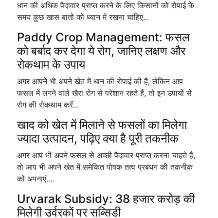
धान की अधिक पैदावार प्राप्त करने के लिए किसानों को रोपाई के
समय कुछ खास बातों को ध्यान में रखना चाहिए...
Paddy Crop Management: फसल
को बर्बाद कर देगा ये रोग, जानिए लक्षण और
रोकथाम के उपाय
अगर आपने भी अपने खेत में धान की रोपाई की है, लेकिन आप
फसल में लगने वाले खैरा रोग से परेशान रहते हैं, तो इन उपायों से
रोग की रोकथाम करें...
खाद को खेत में मिलाने से फसलों का मिलेगा
ज्यादा उत्पादन, पढ़िए क्या है पूरी तकनीक
अगर आप भी अपने फसल से अच्छी पैदावार प्राप्त करना चाहते हैं,
तो आप भी अपने खेत में समेकित पोषक तत्व प्रबंधन की तकनीक
को अपनाएं....
Urvarak Subsidy: 38 हजार करोड़ की
मिलेगी उर्वरकों पर सब्सिडी