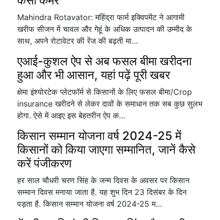
कसी कमर
Mahindra Rotavator: महिंद्रा फार्म इक्विपमेंट ने आगामी
खरीफ सीजन में चावल और गेहूं के अधिक उत्पादन की उम्मीद के
साथ, अपने रोटावेटर की रेंज की बढ़ती मा…
एआई-कुशल ऐप से अब फसल बीमा खरीदना
हुआ और भी आसान, यहां पढ़ें पूरी खबर
क्षेमा इंश्योरटेक प्लेटफॉर्म से किसानों के लिए फसल बीमा/Crop
insurance खरीदने से लेकर दावों के समाधान तक सब कुछ सुलभ
होगा. ऐसे में आइए इस बेहतरीन ऐप क…
किसान सम्मान योजना वर्ष 2024-25 में
किसानों को किया जाएगा सम्मानित, जानें कैसे
करें पंजीकरण
हर साल चौधरी चरण सिंह के जन्म दिवस के अवसर पर किसान
सम्मान दिवस मनाया जाता है. यह शुभ दिन 23 दिसंबर के दिन
पड़ता है. किसान सम्मान योजना वर्ष 2024-25 म…