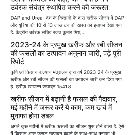
उर्वरक संयंत्र स्थापित करने की जरूरत
DAP and Urea- देश के किसानों के द्वारा खरीफ सीजन में DAP
और यूरिया की 10 से 13 लाख टन की खपत का इजाफा देखा गया
है. केंद्रीय उर्वरक सचिव रजत कुमार मिश्…
2023-24 के प्रमुख खरीफ और रबी सीजन
की फसलों का उत्पादन अनुमान जारी, पढ़ें पूरी
रिपोर्ट
कृषि एवं किसान कल्याण मंत्रालय द्वारा वर्ष 2023-24 के प्रमुख
खरीफ और रबी सीजन की फसलों का उत्पादन जारी कर दिया गया
है. ख़रीफ़ खाद्यान्न उत्पादन 1541.8…
खरीफ सीजन में बढ़ानी है फसल की पैदावार,
मई महीने में जरूर करें ये काम, कम खर्च में
मुनाफा होगा डबल
अगले कुछ महीनों में खरीफ फसलों का सीजन शुरू होने वाला है. ऐसे
में किसान अगर फसल उत्पादन बढ़ाने के साथ-साथ मुनाफा भी