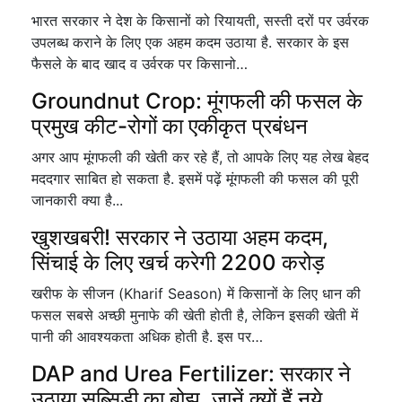
भारत सरकार ने देश के किसानों को रियायती, सस्ती दरों पर उर्वरक
उपलब्ध कराने के लिए एक अहम कदम उठाया है. सरकार के इस
फैसले के बाद खाद व उर्वरक पर किसानो…
Groundnut Crop: मूंगफली की फसल के
प्रमुख कीट-रोगों का एकीकृत प्रबंधन
अगर आप मूंगफली की खेती कर रहे हैं, तो आपके लिए यह लेख बेहद
मददगार साबित हो सकता है. इसमें पढ़ें मूंगफली की फसल की पूरी
जानकारी क्या है...
खुशखबरी! सरकार ने उठाया अहम कदम,
सिंचाई के लिए खर्च करेगी 2200 करोड़
खरीफ के सीजन (Kharif Season) में किसानों के लिए धान की
फसल सबसे अच्छी मुनाफे की खेती होती है, लेकिन इसकी खेती में
पानी की आवश्यकता अधिक होती है. इस पर…
DAP and Urea Fertilizer: सरकार ने
उठाया सब्सिडी का बोझ, जानें क्यों हैं नये