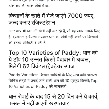
ठीक कर लें. ताकि खेतों में बा…
किसानों के खाते में भेजे जाएंगे 7000 रुपए,
जल्द कराएं रजिस्ट्रेशन
अगर आप भी धान की खेती नहीं कर रहे हैं, तो यह खबर आपके लिए
है. दरअसल हरियाणा सरकार धान की खेती नहीं करने पर किसानों
को बेहतर सब्सिडी दे रही है.
Top 10 Varieties of Paddy: धान की
ये टॉप 10 उन्नत किस्में पैदावार में अव्वल,
मिलेगी 62 क्विंटल/हेक्टेयर उपज
Paddy Varieties: किसान साथियों के लिए आज कृषि जागरण
सिंचित क्षेत्रों में उगाई जाने वाली धान की 10 प्रमुख किस्मों/Top
10 Varieties of Paddy की जानकारी…
धान रोपाई के बाद 15 से 20 दिन करें ये कार्य,
फसल में नहीं आएगी खरपतवार