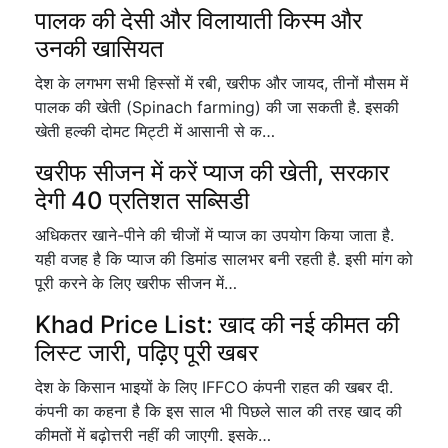
पालक की देसी और विलायाती किस्म और
उनकी खासियत
देश के लगभग सभी हिस्सों में रबी, खरीफ और जायद, तीनों मौसम में
पालक की खेती (Spinach farming) की जा सकती है. इसकी
खेती हल्की दोमट मिट्टी में आसानी से क…
खरीफ सीजन में करें प्याज की खेती, सरकार
देगी 40 प्रतिशत सब्सिडी
अधिकतर खाने-पीने की चीजों में प्याज का उपयोग किया जाता है.
यही वजह है कि प्याज की डिमांड सालभर बनी रहती है. इसी मांग को
पूरी करने के लिए खरीफ सीजन में…
Khad Price List: खाद की नई कीमत की
लिस्ट जारी, पढ़िए पूरी खबर
देश के किसान भाइयों के लिए IFFCO कंपनी राहत की खबर दी.
कंपनी का कहना है कि इस साल भी पिछले साल की तरह खाद की
कीमतों में बढ़ोत्तरी नहीं की जाएगी. इसके…