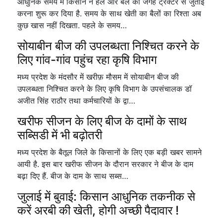
आधुनिक समय में किसान ने हल और बैल की जगह ट्रैक्टर से जुताई
करना शुरू कर दिया है. समय के साथ खेती का बैलों का रिश्ता अब
कुछ खास नहीं दिखता. पहले के समय…
सोयाबीन बीज की उपलब्धता निश्चित करने के
लिए गांव-गांव पहुंच रहा कृषि विभाग
मध्य प्रदेश के मंदसौर में खरीफ़ मौसम में सोयाबीन बीज की
उपलब्धता निश्चित करने के लिए कृषि विभाग के उपसंचालक डॉ
अजीत सिंह राठौर तथा कर्मचारियों के द्वा…
खरीफ सीजन के लिए बीज के दामों के साथ
सब्सिडी में भी बढ़ोतरी
मध्य प्रदेश के बैतूल जिले के किसानों के लिए एक बड़ी खबर सामने
आयी है. इस बार खरीफ सीजन के दौरान सरकार ने बीज के दाम
बढ़ा दिए हैं. बीज के दाम के साथ सब्स…
जुलाई में बुवाई: किसान आधुनिक तकनीक से
करें अरबी की खेती, होगी अच्छी पैदावार !