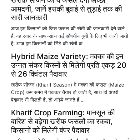
खरीफ़ सीजन की ये फसल देगी अच्छी
आमदनी, जानें इसकी बुवाई से तुड़ाई तक की
सारी जानकारी
आज हम किसानों को जिस फसल की खेती की जानकारी देने वाले
हैं, वह स्वाद के साथ-साथ कई औषधीय गुणों के लिए भी जानी जाती
है. आज हम किसानों को टिंडे की खेती क…
Hybrid Maize Variety: मक्का की इन
उन्नत संकर किस्मों से मिलेगी प्रति एकड़ 20
से 26 क्विंटल पैदावार
खरीफ सीजन (Kharif Season) में मक्का की फसल (Maize
Crop) कम समय में पककर तैयार हो जाती है, साथ ही अच्छी
पैदावार भी मिलती है. तो आइये जानते हैं...
Kharif Crop Farming: मानसून की
बारिश से बढ़ेगा खरीफ फसलों का रकबा,
किसानों को मिलेगी बंपर पैदावार