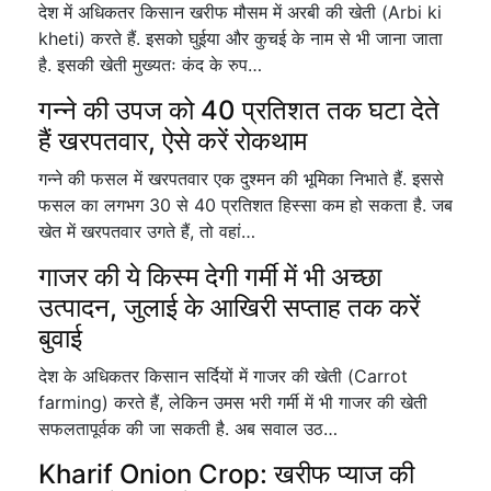
देश में अधिकतर किसान खरीफ मौसम में अरबी की खेती (Arbi ki
kheti) करते हैं. इसको घुईया और कुचई के नाम से भी जाना जाता
है. इसकी खेती मुख्यतः कंद के रुप…
गन्ने की उपज को 40 प्रतिशत तक घटा देते
हैं खरपतवार, ऐसे करें रोकथाम
गन्ने की फसल में खरपतवार एक दुश्मन की भूमिका निभाते हैं. इससे
फसल का लगभग 30 से 40 प्रतिशत हिस्सा कम हो सकता है. जब
खेत में खरपतवार उगते हैं, तो वहां…
गाजर की ये किस्म देगी गर्मी में भी अच्छा
उत्पादन, जुलाई के आखिरी सप्ताह तक करें
बुवाई
देश के अधिकतर किसान सर्दियों में गाजर की खेती (Carrot
farming) करते हैं, लेकिन उमस भरी गर्मी में भी गाजर की खेती
सफलतापूर्वक की जा सकती है. अब सवाल उठ…
Kharif Onion Crop: खरीफ प्याज की