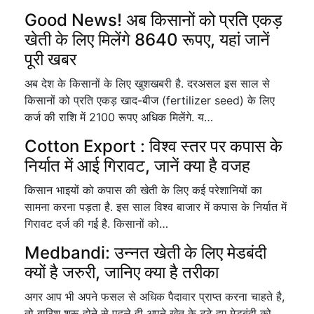
Good News! अब किसानों को प्रति एकड़
खेती के लिए मिलेंगे 8640 रूपए, यहां जानें
पूरी खबर
अब देश के किसानों के लिए खुशखबरी है. दरअसल इस साल से
किसानों को प्रति एकड़ खाद-बीज (fertilizer seed) के लिए
कर्ज की राशि में 2100 रूपए अधिक मिलेंगे. य…
Cotton Export : विश्व स्तर पर कपास के
निर्यात में आई गिरावट, जानें क्या है वजह
किसान भाइयों को कपास की खेती के लिए कई परेशानियों का
सामना करना पड़ता है. इस साल विश्व बाजार में कपास के निर्यात में
गिरावट दर्ज की गई है. किसानों को…
Medbandi: उन्नत खेती के लिए मेडबंदी
क्यों है जरुरी, जानिए क्या है तरीका
अगर आप भी अपने फसल से अधिक पैदावार प्राप्त करना चाहते है,
तो बारिश शुरू होने से पहले ही अपने खेत के टूटे हुए मेड़बंदी को