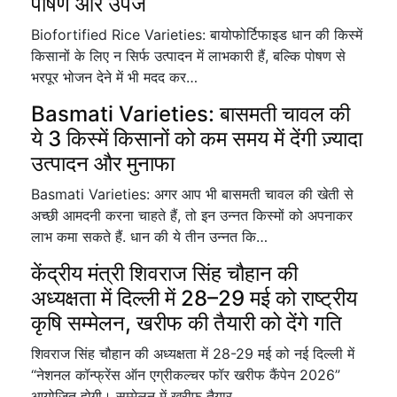
पोषण और उपज
Biofortified Rice Varieties: बायोफोर्टिफाइड धान की किस्में
किसानों के लिए न सिर्फ उत्पादन में लाभकारी हैं, बल्कि पोषण से
भरपूर भोजन देने में भी मदद कर…
Basmati Varieties: बासमती चावल की
ये 3 किस्में किसानों को कम समय में देंगी ज़्यादा
उत्पादन और मुनाफा
Basmati Varieties: अगर आप भी बासमती चावल की खेती से
अच्छी आमदनी करना चाहते हैं, तो इन उन्नत किस्मों को अपनाकर
लाभ कमा सकते हैं. धान की ये तीन उन्नत कि…
केंद्रीय मंत्री शिवराज सिंह चौहान की
अध्यक्षता में दिल्ली में 28–29 मई को राष्ट्रीय
कृषि सम्मेलन, खरीफ की तैयारी को देंगे गति
शिवराज सिंह चौहान की अध्यक्षता में 28-29 मई को नई दिल्ली में
“नेशनल कॉन्फ्रेंस ऑन एग्रीकल्चर फॉर खरीफ कैंपेन 2026”
आयोजित होगी। सम्मेलन में खरीफ तैयार…