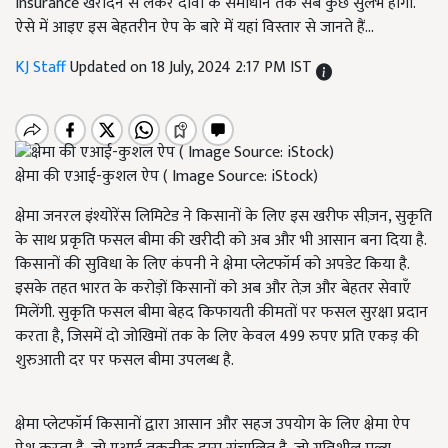
insurance खरीदने से लेकर दावों के समाधान तक सब कुछ सुलभ होगा.
ऐसे में आइए इस बेहतरीन ऐप के बारे में यहां विस्तार से जानते हैं...
KJ Staff
Updated on 18 July, 2024 2:17 PM IST
क्षेमा की एआई-कुशल ऐप ( Image Source: iStock)
क्षेमा जनरल इंश्योरेंस लिमिटेड ने किसानों के लिए इस खरीफ सीज़न, सुकृति
के साथ प्रकृति फसल बीमा की खरीदी को अब और भी आसान बना दिया है.
किसानों की सुविधा के लिए कंपनी ने क्षेमा प्लेटफॉर्म को अपडेट किया है.
इसके तहत भारत के करोड़ों किसानों को अब और तेज़ और बेहतर सेवाएँ
मिलेंगी. सुकृति फसल बीमा बेहद किफायती कीमतों पर फसल सुरक्षा प्रदान
करता है, जिसमें दो जोखिमों तक के लिए केवल 499 रुपए प्रति एकड़ की
शुरुआती दर पर फसल बीमा उपलब्ध है.
क्षेमा प्लेटफॉर्म किसानों द्वारा आसान और सहज उपयोग के लिए क्षेमा ऐप