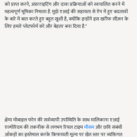
को प्राप्त करने, अंडरराइटिंग और दावा प्रक्रियाओं को स्वचालित करने में
महत्वपूर्ण भूमिका निभाता है. मुझे एआई की सहायता से ऐप में हुए बदलावों
के बारे में बात करते हुए बहुत खुशी है, क्योंकि इन्होंने इस खरीफ सीज़न के
लिए हमारे प्लेटफॉर्म को और बेहतर बना दिया है."
क्षेमा मोबाइल फोन की सर्वव्यापी उपस्थिति के साथ मालिकाना एआई
एल्गोरिदम की तकनीक से लगभग रियल टाइम
मौसम
और छवि संबंधी
आँकड़ों का इस्तेमाल करके किफायती मूल्य पर खेत स्तर पर व्यक्तिगत