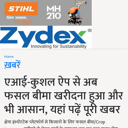
Home
ख़बरें
एआई-कुशल ऐप से अब
फसल बीमा खरीदना हुआ और
भी आसान, यहां पढ़ें पूरी खबर
क्षेमा इंश्योरटेक प्लेटफॉर्म से किसानों के लिए फसल बीमा/Crop