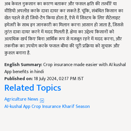
अब केवल नुकसान का कारण बताकर और फसल क्षति की तस्वीरें या
वीडियो अपलोड करके दावा दायर कर सकते हैं. चूंकि, संबंधित किसान का
खेत पहले से ही जियो-टैग किया होता है, ऐसे में सिस्टम के लिए सैटेलाइट
इमेजरी के साथ इन जानकारी का मिलान करना आसान हो जाता है, जिससे
तुरंत दावा दायर करने में मदद मिलती है. क्षेमा का उद्देश्य किसानों को
अत्यधिक खर्च किए बिना आर्थिक रूप से मजबूत रहने में मदद करना, और
तकनीक का उपयोग करके फसल बीमा की पूरी प्रक्रिया को सुचारू और
कुशल बनाना है.
English Summary:
Crop insurance made easier with AI kushal
App benefits in hindi
Published on:
18 July 2024, 02:17 PM IST
Related Topics
Agriculture News
AI-kushal App
Crop Insurance
Kharif Season