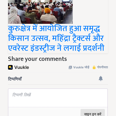
कुरुक्षेत्र में आयोजित हुआ समृद्ध
किसान उत्सव, महिंद्रा ट्रैक्टर्स और
एवरेस्ट इंडस्ट्रीज ने लगाई प्रदर्शनी
Share your comments