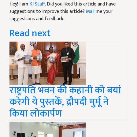
Hey! I am
KJ Staff
. Did you liked this article and have
suggestions to improve this article?
Mail
me your
suggestions and feedback.
Read next
राष्ट्रपति भवन की कहानी को बयां
करेगी ये पुस्तकें, द्रौपदी मुर्मू ने
किया लोकार्पण