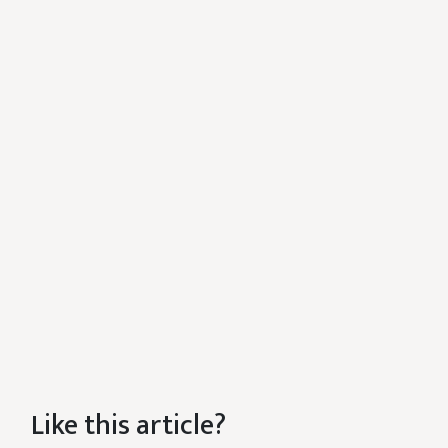
Like this article?