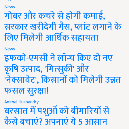
News
गोबर और कचरे से होगी कमाई,
सरकार खरीदेगी गैस, प्लांट लगाने के
लिए मिलेगी आर्थिक सहायता
News
इफको-एमसी ने लॉन्च किए दो नए
कृषि उत्पाद, 'मित्सुकी' और
'नेक्सावेट', किसानों को मिलेगी उन्नत
फसल सुरक्षा!
Animal Husbandry
बरसात में पशुओं को बीमारियों से
कैसे बचाएं? अपनाएं ये 5 आसान