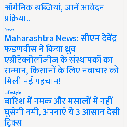
ऑर्गेनिक सब्जियां, जानें आवेदन
प्रक्रिया..
News
Maharashtra News: सीएम देवेंद्र
फडणवीस ने किया ध्रुव
एग्रीटेक्नोलॉजीज के संस्थापकों का
सम्मान, किसानों के लिए नवाचार को
मिली नई पहचान!
Lifestyle
बारिश में नमक और मसालों में नहीं
घुसेगी नमी, अपनाएं ये 3 आसान देसी
ट्रिक्स