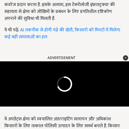
कवरेज प्रदान करता है. इसके अलावा, इस टेक्नोलॉजी इंफ्रास्ट्रक्चर की
सहायता से क्षेमा को जोखिमों के प्रबंधन के लिए प्रगतिशील दृष्टिकोण
अपनाने की सुविधा भी मिलती है.
ये भी पढ़ें:
AI तकनीक से होगी गन्ने की खेती, किसानों को मिनटों में मिलेगा
कई बड़ी समस्याओं का हल
ADVERTISEMENT
ये अपडेट्स क्षेमा को स्वचालित अंडरराइटिंग सत्यापन और अधिकांश
किसानों के लिए तत्काल पॉलिसी उत्पादन के लिए समर्थ बनाते हैं. किसान