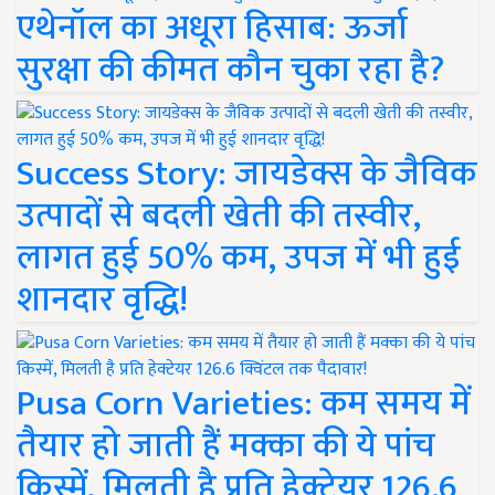
एथेनॉल का अधूरा हिसाब: ऊर्जा
सुरक्षा की कीमत कौन चुका रहा है?
Success Story: जायडेक्स के जैविक
उत्पादों से बदली खेती की तस्वीर,
लागत हुई 50% कम, उपज में भी हुई
शानदार वृद्धि!
Pusa Corn Varieties: कम समय में
तैयार हो जाती हैं मक्का की ये पांच
किस्में, मिलती है प्रति हेक्टेयर 126.6