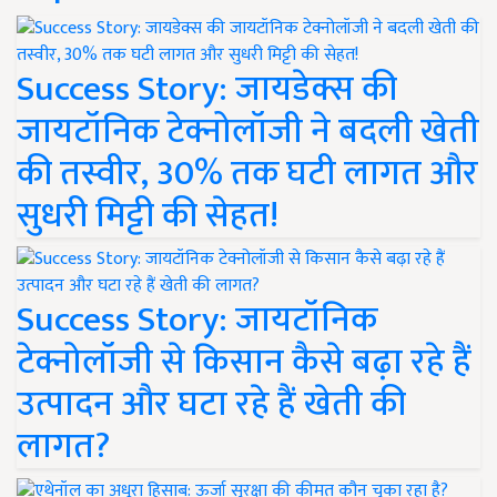
Success Story: जायडेक्स की
जायटॉनिक टेक्नोलॉजी ने बदली खेती
की तस्वीर, 30% तक घटी लागत और
सुधरी मिट्टी की सेहत!
Success Story: जायटॉनिक
टेक्नोलॉजी से किसान कैसे बढ़ा रहे हैं
उत्पादन और घटा रहे हैं खेती की
लागत?