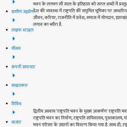
भवन के लगभग सौ साल के इतिहास को सरल शब्दों में प्रस्तुत कर
देश की व्यवस्था में राष्ट्रपति की समुचित भूमिका पर आधारित है.
ग्रामीण उद्द्योग
जीवन, करियर, राजनीति में प्रवेश, समाज में योगदान, झारखंड
लगाव का ब्यौरा है.
लाइफ स्टाइल
मौसम
कंपनी समाचार
साक्षात्कार
विविध
द्वितीय अध्याय ‘राष्ट्रपति भवन के मुख्य आकर्षण' राष्ट्रपति भ
राष्ट्रपति भवन का निर्माण, राष्ट्रपति सचिवालय, पुस्तकालय, 
बाजार
भवन परिसर के उद्यानों का विवरण किया गया है. साथ ही, राष्ट्र