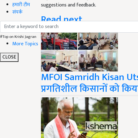
हमारी टीम
suggestions and feedback.
संपर्क
Read next
#Top on Krishi Jagran
More Topics
CLOSE
MFOI Samridh Kisan Uts
प्रगतिशील किसानों को किय