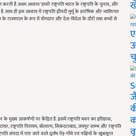
ख
ती है. प्रथम अध्याय ‘हमारे राष्ट्रपति भारत के राष्ट्रपति के चुनाव, और
 साथ ही इस अध्याय में राष्ट्रपति द्रौपदी मुर्मू के प्रारंभिक और व्यक्तिगत
 के राज्यपाल के रूप में योगदान और देश-विदेश के दौरों तथा बच्चों से
ए
ऊ
च
S
ज
क
क
वन के मुख्य आकर्षणों पर केंद्रित है. इसमें राष्ट्रपति भवन का इतिहास,
घंटाघर, राष्ट्रपति निलयम, बोलारम, सिकंदराबाद, जयपुर स्तम्भ और राष्ट्रपति
वृ
पति संपदा में पाए जाने वाले दुर्लभ पेड़-पौधे एवं पक्षियों के खूबसूरत