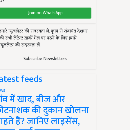
Join on WhatsApp
हमारे न्यूज़लेटर की सदस्यता लें. कृषि से संबंधित देशभर
की सभी लेटेस्ट ख़बरें मेल पर पढ़ने के लिए हमारे
न्यूज़लेटर की सदस्यता लें.
Subscribe Newsletters
atest feeds
ws
ांव में खाद, बीज और
ीटनाशक की दुकान खोलना
ाहते हैं? जानिए लाइसेंस,