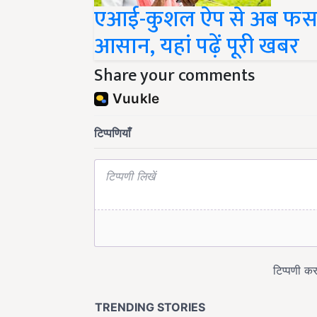
एआई-कुशल ऐप से अब फसल
आसान, यहां पढ़ें पूरी खबर
Share your comments