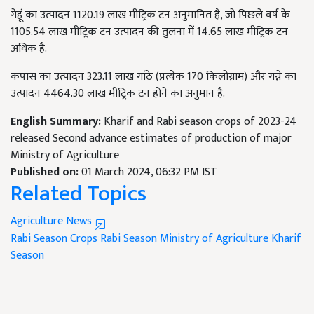
गेहूं का उत्पादन 1120.19 लाख मीट्रिक टन अनुमानित है, जो पिछले वर्ष के
1105.54 लाख मीट्रिक टन उत्पादन की तुलना में 14.65 लाख मीट्रिक टन
अधिक है.
कपास का उत्पादन 323.11 लाख गांठे (प्रत्येक 170 किलोग्राम) और गन्ने का
उत्पादन 4464.30 लाख मीट्रिक टन होने का अनुमान है.
English Summary:
Kharif and Rabi season crops of 2023-24
released Second advance estimates of production of major
Ministry of Agriculture
Published on:
01 March 2024, 06:32 PM IST
Related Topics
Agriculture News
Rabi Season Crops
Rabi Season
Ministry of Agriculture
Kharif
Season