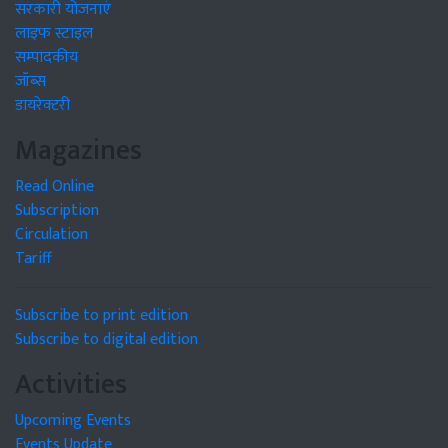
सरकारी योजनाएं
लाइफ स्टाइल
सम्पादकीय
जॉब्स
डायरेक्टरी
Magazines
Read Online
Subscription
Circulation
Tariff
Subscribe to print edition
Subscribe to digital edition
Activities
Upcoming Events
Events Update