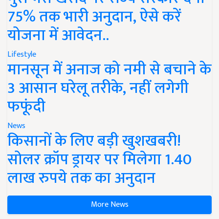
75% तक भारी अनुदान, ऐसे करें
योजना में आवेदन..
Lifestyle
मानसून में अनाज को नमी से बचाने के
3 आसान घरेलू तरीके, नहीं लगेगी
फफूंदी
News
किसानों के लिए बड़ी खुशखबरी!
सोलर क्रॉप ड्रायर पर मिलेगा 1.40
लाख रुपये तक का अनुदान
More News