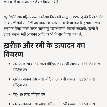
जानकारी के आधार पर तैयार किया गये हैं.
यह रिपोर्ट साप्ताहिक फसल मौसम निगरानी समूह (CWWG) की रिपोर्ट और
अन्य एजेंसियों से मिली जानकारी के साथ मान्य किया गया है. इसके अलावा
अनुमान तैयार करते समय जलवायु परिस्थितियों, पिछले रुझानों, मूल्यो में
उतार-चढ़ाव, मंडी आगमन आदि पर भी विचार किया जाता है.
ख़रीफ़ और रबी के उत्पादन का
विवरण
खरीफ खाद्यान्न- 87 लाख मीट्रिक टन / रबी खाद्यान्न- 1551.61 लाख
मीट्रिक टन
खरीफ चावल -58 लाख मीट्रिक टन; रबी चावल - 123.57 लाख
मीट्रिक टन
गेहूं- 19 लाख मीट्रिक टन
खरीफ मक्का - 20 लाख मीट्रिक टन; रबी मक्का - 97.50 लाख