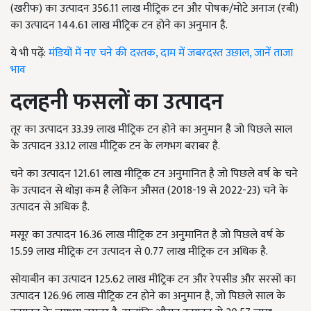
(खरीफ) का उत्पादन 356.11 लाख मीट्रिक टन और पोषक/मोटे अनाज (रबी)
का उत्पादन 144.61 लाख मीट्रिक टन होने का अनुमान है.
ये भी पढ़ें:
मंडियों में नए चने की दस्तक, दाम में जबरदस्त उछाल, जानें ताजा
भाव
दलहनी फसलों का उत्पादन
तूर का उत्पादन 33.39 लाख मीट्रिक टन होने का अनुमान है जो पिछले साल
के उत्पादन 33.12 लाख मीट्रिक टन के लगभग बराबर है.
चने का उत्पादन 121.61 लाख मीट्रिक टन अनुमानित है जो पिछले वर्ष के चने
के उत्पादन से थोड़ा कम है लेकिन औसत (2018-19 से 2022-23) चने के
उत्पादन से अधिक है.
मसूर का उत्पादन 16.36 लाख मीट्रिक टन अनुमानित है जो पिछले वर्ष के
15.59 लाख मीट्रिक टन उत्पादन से 0.77 लाख मीट्रिक टन अधिक है.
सोयाबीन का उत्पादन 125.62 लाख मीट्रिक टन और रेपसीड और सरसों का
उत्पादन 126.96 लाख मीट्रिक टन होने का अनुमान है, जो पिछले साल के