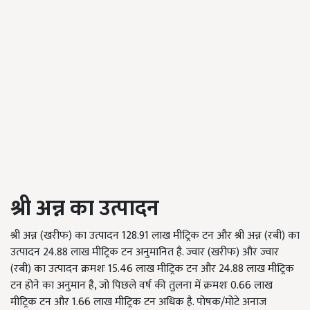
श्री अन्न
का उत्पादन
श्री अन्न (खरीफ) का उत्पादन 128.91 लाख मीट्रिक टन और श्री अन्न (रबी) का
उत्पादन 24.88 लाख मीट्रिक टन अनुमानित है. ज्वार (खरीफ) और ज्वार
(रबी) का उत्पादन क्रमशः 15.46 लाख मीट्रिक टन और 24.88 लाख मीट्रिक
टन होने का अनुमान है, जो पिछले वर्ष की तुलना में क्रमशः 0.66 लाख
मीट्रिक टन और 1.66 लाख मीट्रिक टन अधिक है. पोषक/मोटे अनाज