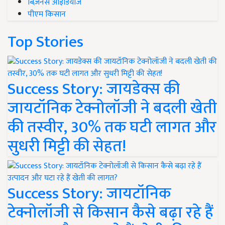
बिज़नेस आइडियाज
पीएम किसान
Top Stories
Success Story: जायडेक्स की
जायटॉनिक टेक्नोलॉजी ने बदली खेती
की तस्वीर, 30% तक घटी लागत और
सुधरी मिट्टी की सेहत!
Success Story: जायटॉनिक
टेक्नोलॉजी से किसान कैसे बढ़ा रहे हैं