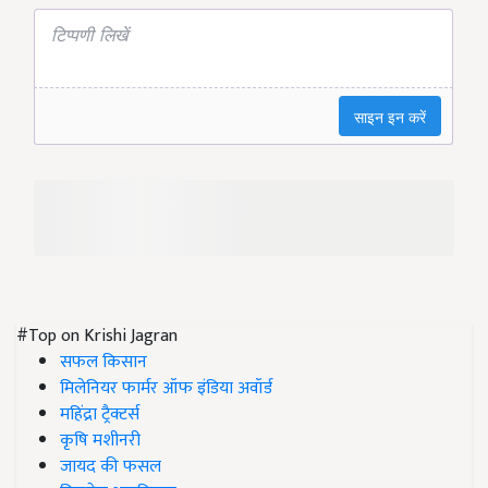
#Top on Krishi Jagran
सफल किसान
मिलेनियर फार्मर ऑफ इंडिया अवॉर्ड
महिंद्रा ट्रैक्टर्स
कृषि मशीनरी
जायद की फसल