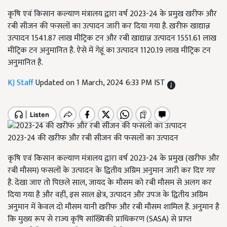
कृषि एवं किसान कल्याण मंत्रालय द्वारा वर्ष 2023-24 के प्रमुख खरीफ और
रबी सीजन की फसलों का उत्पादन जारी कर दिया गया है. ख़रीफ़ खाद्यान्न
उत्पादन 1541.87 लाख मीट्रिक टन और रबी खाद्यान्न उत्पादन 1551.61 लाख
मीट्रिक टन अनुमानित है. ऐसे में गेहूं का उत्पादन 1120.19 लाख मीट्रिक टन
अनुमानित है.
KJ Staff
Updated on 1 March, 2024 6:33 PM IST
2023-24 की खरीफ और रबी सीजन की फसलों का उत्पादन
कृषि एवं किसान कल्याण मंत्रालय द्वारा वर्ष 2023-24 के प्रमुख (खरीफ और
रबी मौसम) फसलों के उत्पादन के द्वितीय अग्रिम अनुमान जारी कर दिए गए
है. देखा जाए तो पिछले साल, जायद के मौसम को रबी मौसम से अलग कर
दिया गया है और वहीं, इस साल क्षेत्र, उत्पादन और उपज के द्वितीय अग्रिम
अनुमान में केवल दो मौसम यानी खरीफ और रबी मौसम शामिल हैं. अनुमान है
कि मुख्य रूप से राज्य कृषि सांख्यिकी प्राधिकरण (SASA) से प्राप्त