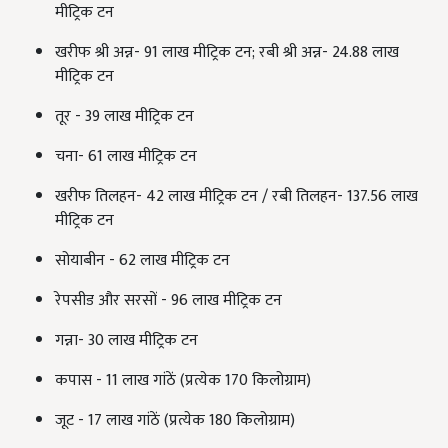
मीट्रिक टन
खरीफ श्री अन्न- 91 लाख मीट्रिक टन; रबी श्री अन्न- 24.88 लाख
मीट्रिक टन
तूर - 39 लाख मीट्रिक टन
चना- 61 लाख मीट्रिक टन
खरीफ तिलहन- 42 लाख मीट्रिक टन / रबी तिलहन- 137.56 लाख
मीट्रिक टन
सोयाबीन - 62 लाख मीट्रिक टन
रेपसीड और सरसों - 96 लाख मीट्रिक टन
गन्ना- 30 लाख मीट्रिक टन
कपास - 11 लाख गांठें (प्रत्येक 170 किलोग्राम)
जूट - 17 लाख गांठें (प्रत्येक 180 किलोग्राम)