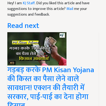
Hey! I am
KJ Staff
. Did you liked this article and have
suggestions to improve this article?
Mail
me your
suggestions and feedback.
Read next
गड़बड़ करके PM Kisan Yojana
की किस्त का पैसा लेने वाले
सावधान! एक्शन की तैयारी में
सरकार, पाई-पाई का देना होगा
हिसाब