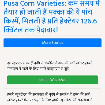
Pusa Corn Varieties: कम समय में
तैयार हो जाती हैं मक्का की ये पांच
किस्में, मिलती है प्रति हेक्टेयर 126.6
क्विंटल तक पैदावार!
More Stories
हम व्हाट्सएप पर हैं! कृषि से संबंधित देशभर की सभी लेटेस्ट ख़बरें
मोबाइल में पढ़ने के लिए हमारे व्हाट्सएप से जुड़ें.
Join on WhatsApp
हमारे न्यूज़लेटर की सदस्यता लें. कृषि से संबंधित देशभर की सभी
लेटेस्ट ख़बरें मेल पर पढ़ने के लिए हमारे न्यूज़लेटर की सदस्यता लें.