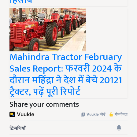
Mahindra Tractor February
Sales Report: फरवरी 2024 के
दौरान महिंद्रा ने देश में बेचे 20121
ट्रैक्टर, पढ़ें पूरी रिपोर्ट
Share your comments