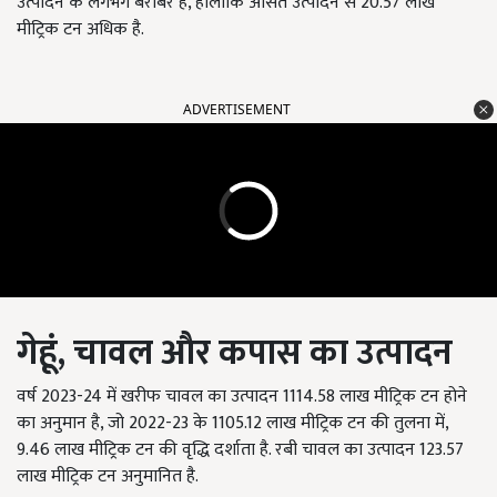
उत्पादन के लगभग बराबर है, हालांकि औसत उत्पादन से 20.57 लाख
मीट्रिक टन अधिक है.
ADVERTISEMENT
गेहूं, चावल और कपास
का उत्पादन
वर्ष 2023-24 में खरीफ चावल का उत्पादन 1114.58 लाख मीट्रिक टन होने
का अनुमान है, जो 2022-23 के 1105.12 लाख मीट्रिक टन की तुलना में,
9.46 लाख मीट्रिक टन की वृद्धि दर्शाता है. रबी चावल का उत्पादन 123.57
लाख मीट्रिक टन अनुमानित है.