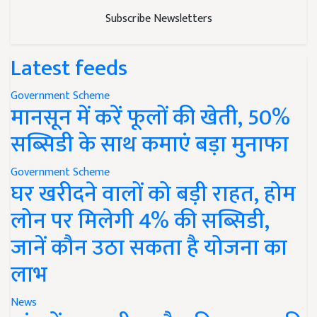
Subscribe Newsletters
Latest feeds
Government Scheme
मानसून में करें फूलों की खेती, 50%
सब्सिडी के साथ कमाएं बड़ा मुनाफा
Government Scheme
घर खरीदने वालों को बड़ी राहत, होम
लोन पर मिलेगी 4% की सब्सिडी,
जानें कौन उठा सकता है योजना का
लाभ
News