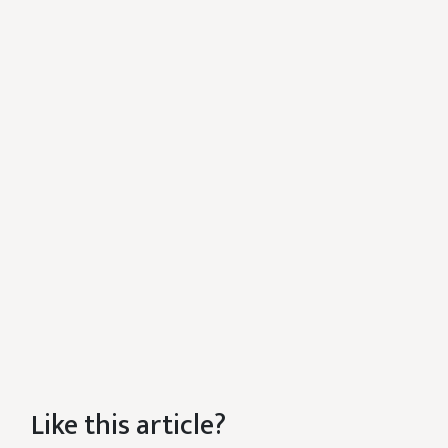
Like this article?