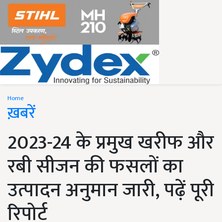
Home
ख़बरें
2023-24 के प्रमुख खरीफ और
रबी सीजन की फसलों का
उत्पादन अनुमान जारी, पढ़ें पूरी
रिपोर्ट