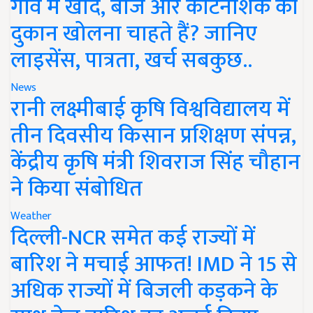
गांव में खाद, बीज और कीटनाशक की
दुकान खोलना चाहते हैं? जानिए
लाइसेंस, पात्रता, खर्च सबकुछ..
News
रानी लक्ष्मीबाई कृषि विश्वविद्यालय में
तीन दिवसीय किसान प्रशिक्षण संपन्न,
केंद्रीय कृषि मंत्री शिवराज सिंह चौहान
ने किया संबोधित
Weather
दिल्ली-NCR समेत कई राज्यों में
बारिश ने मचाई आफत! IMD ने 15 से
अधिक राज्यों में बिजली कड़कने के