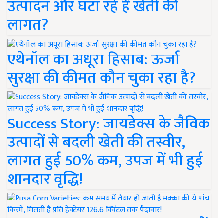
उत्पादन और घटा रहे हैं खेती की
लागत?
एथेनॉल का अधूरा हिसाब: ऊर्जा
सुरक्षा की कीमत कौन चुका रहा है?
Success Story: जायडेक्स के जैविक
उत्पादों से बदली खेती की तस्वीर,
लागत हुई 50% कम, उपज में भी हुई
शानदार वृद्धि!