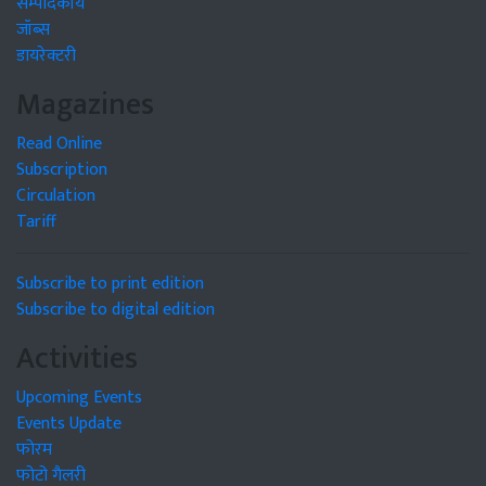
सम्पादकीय
जॉब्स
डायरेक्टरी
Magazines
Read Online
Subscription
Circulation
Tariff
Subscribe to print edition
Subscribe to digital edition
Activities
Upcoming Events
Events Update
फोरम
फोटो गैलरी