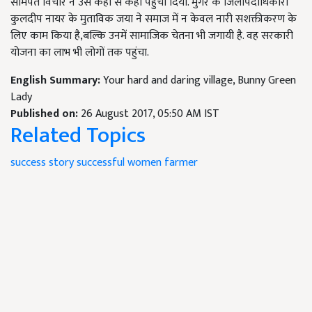
समिर्पत विचार ने उसे कहां से कहां पहुँचा दिया. मुंगेर के जिलापदाधिकारी
कुलदीप नायर के मुताविक जया ने समाज में न केवल नारी सशक्तीकरण के
लिए काम किया है,बल्कि उनमें सामाजिक चेतना भी जगायी है. वह सरकारी
योजना का लाभ भी लोगों तक पहुंचा.
English Summary:
Your hard and daring village, Bunny Green
Lady
Published on:
26 August 2017, 05:50 AM IST
Related Topics
success story
successful women farmer