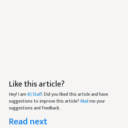
Like this article?
Hey! I am
KJ Staff
. Did you liked this article and have
suggestions to improve this article?
Mail
me your
suggestions and feedback.
Read next