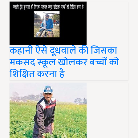
कहानी ऐसे दूधवाले की जिसका
मकसद स्कूल खोलकर बच्चों को
शिक्षित करना है