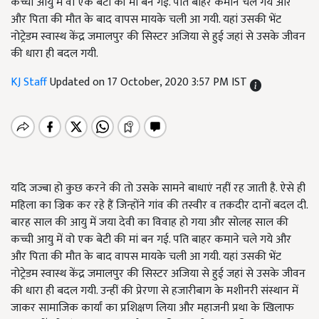
कच्ची आयु में वो एक बेटी की मां बन गई. पति बाहर कमाने चले गये और
और पिता की मौत के बाद वापस मायके चली आ गयी. यहां उसकी भेंट
नोट्रेडम स्वास्थ केंद्र जमालपुर की सिस्टर अजिया से हुई जहां से उसके जीवन
की धारा ही बदल गयी.
KJ Staff
Updated on 17 October, 2020 3:57 PM IST
यदि जज्बा हो कुछ करने की तो उसके सामने बाधाएं नहीं रह जाती है. ऐसे ही
महिला का ज्रिक कर रहे हैं जिन्होंने गांव की तस्वीर व तकदीर दानों बदल दी.
बारह साल की आयु में जया देवी का विवाह हो गया और सोलह साल की
कच्ची आयु में वो एक बेटी की मां बन गई. पति बाहर कमाने चले गये और
और पिता की मौत के बाद वापस मायके चली आ गयी. यहां उसकी भेंट
नोट्रेडम स्वास्थ केंद्र जमालपुर की सिस्टर अजिया से हुई जहां से उसके जीवन
की धारा ही बदल गयी. उन्हीं की प्रेरणा से हजारीबाग के मशीनरी संस्थान में
जाकर सामाजिक कार्यां का प्रशिक्षण लिया और महाजनी प्रथा के खिलाफ