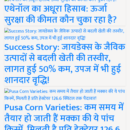
एथेनॉल का अधूरा हिसाब: ऊर्जा
सुरक्षा की कीमत कौन चुका रहा है?
Success Story: जायडेक्स के जैविक
उत्पादों से बदली खेती की तस्वीर,
लागत हुई 50% कम, उपज में भी हुई
शानदार वृद्धि!
Pusa Corn Varieties: कम समय में
तैयार हो जाती हैं मक्का की ये पांच
किस्में, मिलती है प्रति हेक्टेयर 126.6