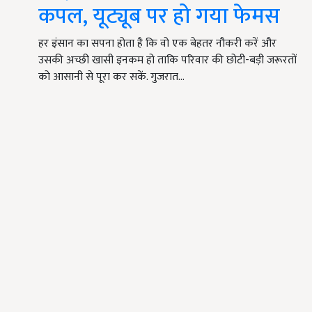
कपल, यूट्यूब पर हो गया फेमस
हर इंसान का सपना होता है कि वो एक बेहतर नौकरी करें और
उसकी अच्छी खासी इनकम हो ताकि परिवार की छोटी-बड़ी जरूरतों
को आसानी से पूरा कर सकें. गुजरात…