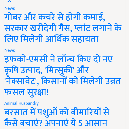
News
गोबर और कचरे से होगी कमाई,
सरकार खरीदेगी गैस, प्लांट लगाने के
लिए मिलेगी आर्थिक सहायता
News
इफको-एमसी ने लॉन्च किए दो नए
कृषि उत्पाद, 'मित्सुकी' और
'नेक्सावेट', किसानों को मिलेगी उन्नत
फसल सुरक्षा!
Animal Husbandry
बरसात में पशुओं को बीमारियों से
कैसे बचाएं? अपनाएं ये 5 आसान