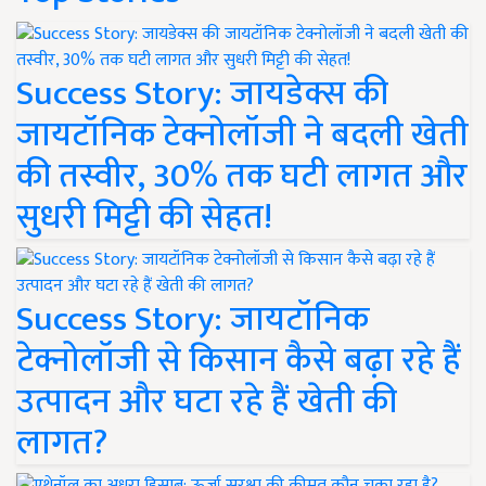
Success Story: जायडेक्स की
जायटॉनिक टेक्नोलॉजी ने बदली खेती
की तस्वीर, 30% तक घटी लागत और
सुधरी मिट्टी की सेहत!
Success Story: जायटॉनिक
टेक्नोलॉजी से किसान कैसे बढ़ा रहे हैं
उत्पादन और घटा रहे हैं खेती की
लागत?