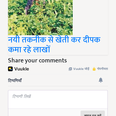
नयी तकनीक से खेती कर दीपक
कमा रहे लाखों
Share your comments