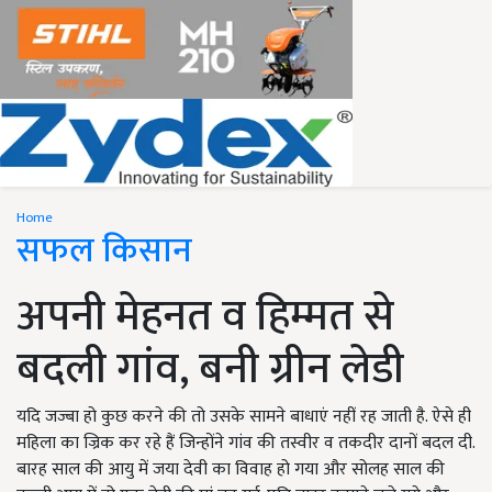
Home
सफल किसान
अपनी मेहनत व हिम्मत से
बदली गांव, बनी ग्रीन लेडी
यदि जज्बा हो कुछ करने की तो उसके सामने बाधाएं नहीं रह जाती है. ऐसे ही
महिला का ज्रिक कर रहे हैं जिन्होंने गांव की तस्वीर व तकदीर दानों बदल दी.
बारह साल की आयु में जया देवी का विवाह हो गया और सोलह साल की