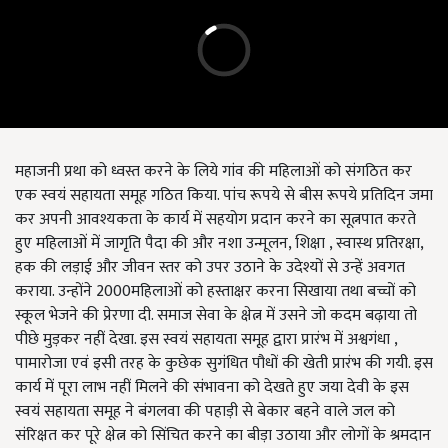
महाजनी प्रथा को ध्वस्त करने के लिये गांव की महिलाओं को संगठित कर
एक स्वयं सहायता समूह गठित किया. पांच रूपये से बीस रूपये प्रतिदिन जमा
कर अपनी आवश्यकता के कार्य में सहयोग प्रदान करने का सूत्नपात करते
हुए महिलाओं में जागृति पैदा की और नशा उन्मूलन, शिक्षा , स्वास्थ प्रतिरक्षा,
हक की लड़ाई और जीवन स्तर को उपर उठाने के उदेश्यों से उन्हें अवगत
कराया. उन्होंने 2000महिलाओं को हस्ताक्षर करना सिखाया तथा बच्चों को
स्कूल भेजने की प्रेरणा दी. समाज सेवा के क्षेत्न में उसने जो कदम बढ़ाया तो
पीछे मुड़कर नहीं देखा. इस स्वयं सहायता समूह द्वारा प्रारंभ में अश्वगंधा ,
पामारोजा एवं इसी तरह के कुछेक सुगंधित पौधों की खेती प्रारंभ की गयी. इस
कार्य में पूरा लाभ नहीं मिलने की संभावना को देखते हुए जया देवी के इस
स्वयं सहायता समूह ने बंगलवा की पहाड़ी से बेकार बहने वाले जल को
संरिक्षत कर पूरे क्षेत्न को सिंचित करने का बीड़ा उठाया और लोगों के श्रमदान