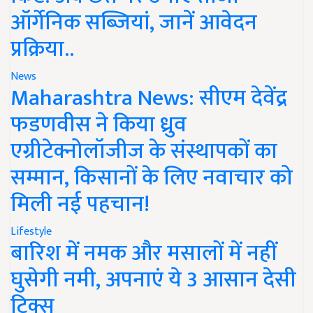
ऑर्गेनिक सब्जियां, जानें आवेदन
प्रक्रिया..
News
Maharashtra News: सीएम देवेंद्र
फडणवीस ने किया ध्रुव
एग्रीटेक्नोलॉजीज के संस्थापकों का
सम्मान, किसानों के लिए नवाचार को
मिली नई पहचान!
Lifestyle
बारिश में नमक और मसालों में नहीं
घुसेगी नमी, अपनाएं ये 3 आसान देसी
ट्रिक्स