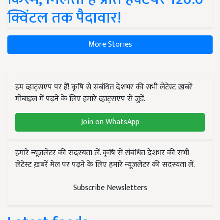
क्विंटल तक पैदावार!
More Stories
हम व्हाट्सएप पर हैं! कृषि से संबंधित देशभर की सभी लेटेस्ट ख़बरें
मोबाइल में पढ़ने के लिए हमारे व्हाट्सएप से जुड़ें.
Join on WhatsApp
हमारे न्यूज़लेटर की सदस्यता लें. कृषि से संबंधित देशभर की सभी
लेटेस्ट ख़बरें मेल पर पढ़ने के लिए हमारे न्यूज़लेटर की सदस्यता लें.
Subscribe Newsletters