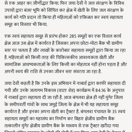
से एक आहर का जीर्णोद्धार किया. फिर जया देवी ने जल संरक्षण के विविध
उपायों द्वारा बंजर भूमि को सिंचित कर क्षेत्न में खेती के लिए जल संरक्षण के
कार्य को गति प्रदान तो किया ही महिलाओं को एकित्नत कर स्वयं सहायता
समूह का विस्तार भी किया.
एक स्वयं सहायता समूह से प्रारंभ होकर 285 समूहों का एक विशल कार्य
क्षेत्न आज उस क्षेत्न में कार्यरत है जिसका अपना छोटा-मोटा बैंक भी ग्रामीण
स्तर पर चलता है और लाखों के कारोबार सहायता समूहों द्वारा किया जा रहा
है. महिलाओं को किसी तरह की चिकित्सकीय आवश्यकता खेती और
सामाजिक आवष्यकताओं के लिए किसी का मोहताज नहीं होना पड़ता है और
अपनी स्वयं की राशि से उनका जीवन स्तर संवरता जा रहा है.
जया देवी कहती है कि उनके इस अभियान में नाबार्ड द्वारा काफी सहायता दी
गयी और उनके जलागम विकास (वाटर शेड) कार्यक्रम में 84.16 के अनुपात
में नाबार्ड द्वारा सहायता दी जा रही है. आज बंगलवा क्षेत्न ही नहीं मुंगेर जिला
के समीपवर्ती गांवों के साथ जमुई जिला के क्षेत्न में भी यह सहायता समूह
कार्यरत है और इनका अपना खेती का ट्रैक्टर है. बंगलवा पंचायत के 35 स्वयं
सहायता समूहों का महासंघ का निर्माण कर बिहार क्षेत्नीय ग्रामीण बैंक
तत्कालीन मुंगेर क्षेत्नीय ग्रामीण बैंक के माध्यम से एक ट्रैक्टर खरीदा गया