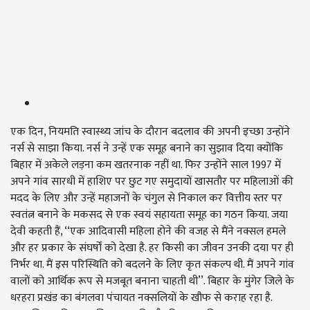
एक दिन, नियमति स्वास्थ्य जांच के दौरान बदलाव की अपनी इच्छा उन्होंने
नर्स से साझा किया. नर्स ने उन्हें एक समूह बनाने का सुझाव दिया क्योंकि
बिहार में अकेले लड़ना कम खतरनाक नहीं था. फिर उन्होंने साल 1997 में
अपने गांव सारधी में हाशिए पर छुट गए समुदायों खासतौर पर महिलाओं की
मदद के लिए और उन्हें महाजनों के चंगुल से निकाल कर वित्तीय स्तर पर
स्वतंत्न बनाने के मकसद से एक स्वयं सहायता समूह का गठन किया. जया
देवी कहती हैं, ‘‘एक आदिवासी महिला होने की वजह से मैंने नक्सल हमले
और हर प्रकार के संघर्षों को देखा है. हर किसी का जीवन उनकी दया पर ही
निर्भर था. मैं इस परिस्थिति को बदलने के लिए कृत संकल्प थी. मैं अपने गांव
वालों को आर्थिक रूप से मजबूत बनाना चाहती थी’’. बिहार के मुंगेर जिले के
धरहरा प्रखंड का बंगलवा पंचायत नक्सलियों के खौफ से कराह रहा है.