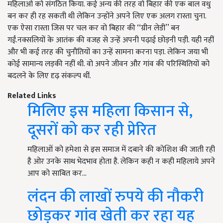
महिलाओं को संगठित किया. कई अन्य की तरह वो बिहार की एक बाल वधु
बन कर ही रह सकती थी लेकिन उन्होंने अपने लिए एक अलग रास्ता चुना.
एक ऐसा रास्ता जिस पर चल कर वो बिहार की ‘‘ग्रीन लेडी’’ बन
गईं.नक्सलियों के आतंक की वजह से उन्हें अपनी पढ़ाई छोड़नी पड़ी. यही नहीं
और भी कई तरह की चुनौतियों का उन्हें सामना करना पड़ा. लेकिन जया भी
कोई सामान्य लड़की नहीं थी. वो अपने जीवन और गांव की परिस्थितियों को
बदलने के लिए दृढ़ संकल्प थीं.
Related Links
मिलिए इस महिला किसान से,
दूसरों को कर रही प्रेरित
महिलाओं को हमेशा से इस समाज में दबाने की कोशिश की जाती रही
है ओर उनके साथ भेदभाव होता है. लेकिन कही न कही महिलाये अपने
आप को साबित कर…
लंदन की लाखों रुपये की नौकरी
छोड़कर गांव खेती कर रहा यह