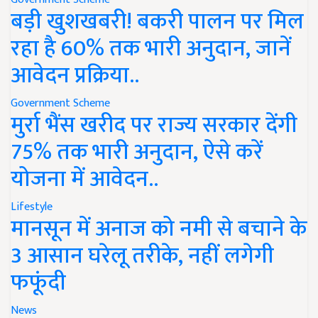
बड़ी खुशखबरी! बकरी पालन पर मिल
रहा है 60% तक भारी अनुदान, जानें
आवेदन प्रक्रिया..
Government Scheme
मुर्रा भैंस खरीद पर राज्य सरकार देंगी
75% तक भारी अनुदान, ऐसे करें
योजना में आवेदन..
Lifestyle
मानसून में अनाज को नमी से बचाने के
3 आसान घरेलू तरीके, नहीं लगेगी
फफूंदी
News