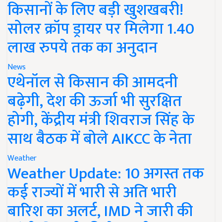
किसानों के लिए बड़ी खुशखबरी!
सोलर क्रॉप ड्रायर पर मिलेगा 1.40
लाख रुपये तक का अनुदान
News
एथेनॉल से किसान की आमदनी
बढ़ेगी, देश की ऊर्जा भी सुरक्षित
होगी, केंद्रीय मंत्री शिवराज सिंह के
साथ बैठक में बोले AIKCC के नेता
Weather
Weather Update: 10 अगस्त तक
कई राज्यों में भारी से अति भारी
बारिश का अलर्ट, IMD ने जारी की