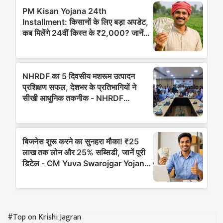
#Top on Krishi Jagran