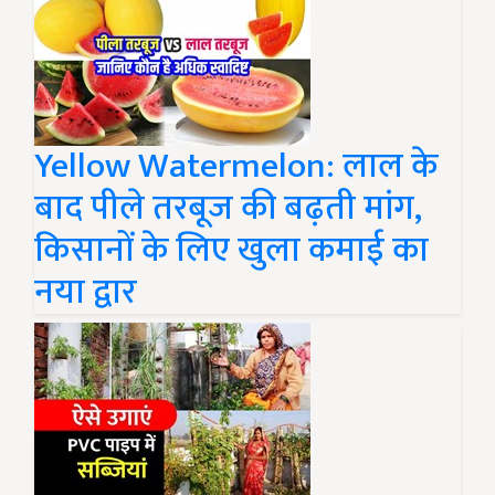
Yellow Watermelon: लाल के
बाद पीले तरबूज की बढ़ती मांग,
किसानों के लिए खुला कमाई का
नया द्वार