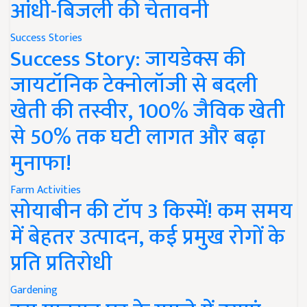
आंधी-बिजली की चेतावनी
Success Stories
Success Story: जायडेक्स की
जायटॉनिक टेक्नोलॉजी से बदली
खेती की तस्वीर, 100% जैविक खेती
से 50% तक घटी लागत और बढ़ा
मुनाफा!
Farm Activities
सोयाबीन की टॉप 3 किस्में! कम समय
में बेहतर उत्पादन, कई प्रमुख रोगों के
प्रति प्रतिरोधी
Gardening