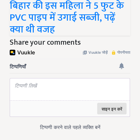
बिहार की इस महिला ने 5 फुट के
PVC पाइप में उगाई सब्जी, पढ़ें
क्या थी वजह
Share your comments