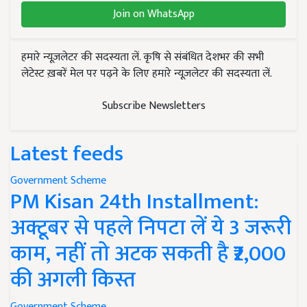
Join on WhatsApp
हमारे न्यूज़लेटर की सदस्यता लें. कृषि से संबंधित देशभर की सभी
लेटेस्ट ख़बरें मेल पर पढ़ने के लिए हमारे न्यूज़लेटर की सदस्यता लें.
Subscribe Newsletters
Latest feeds
Government Scheme
PM Kisan 24th Installment:
अक्टूबर से पहले निपटा लें ये 3 जरूरी
काम, नहीं तो अटक सकती है ₹2,000
की अगली किस्त
Government Scheme