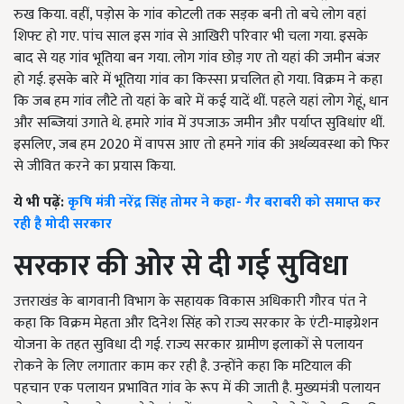
रुख किया. वहीं, पड़ोस के गांव कोटली तक सड़क बनी तो बचे लोग वहां
शिफ्ट हो गए. पांच साल इस गांव से आखिरी परिवार भी चला गया. इसके
बाद से यह गांव भूतिया बन गया. लोग गांव छोड़ गए तो यहां की जमीन बंजर
हो गई. इसके बारे में भूतिया गांव का किस्सा प्रचलित हो गया. विक्रम ने कहा
कि जब हम गांव लौटे तो यहां के बारे में कई यादें थीं. पहले यहां लोग गेहूं, धान
और सब्जियां उगाते थे. हमारे गांव में उपजाऊ जमीन और पर्याप्त सुविधांए थीं.
इसलिए, जब हम 2020 में वापस आए तो हमने गांव की अर्थव्यवस्था को फिर
से जीवित करने का प्रयास किया.
ये भी पढ़ें:
कृषि मंत्री नरेंद्र सिंह तोमर ने कहा- गैर बराबरी को समाप्त कर
रही है मोदी सरकार
सरकार की ओर से दी गई सुविधा
उत्तराखंड के बागवानी विभाग के सहायक विकास अधिकारी गौरव पंत ने
कहा कि विक्रम मेहता और दिनेश सिंह को राज्य सरकार के एंटी-माइग्रेशन
योजना के तहत सुविधा दी गई. राज्य सरकार ग्रामीण इलाकों से पलायन
रोकने के लिए लगातार काम कर रही है. उन्होंने कहा कि मटियाल की
पहचान एक पलायन प्रभावित गांव के रूप में की जाती है. मुख्यमंत्री पलायन