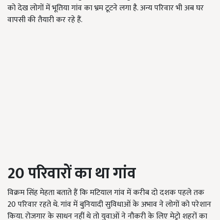
को देख लोगों में भूतिया गांव का भ्रम टूटने लगा है. अन्य परिवार भी अब घर
वापसी की तैयारी कर रहे हैं.
20
परिवारों का था गांव
विक्रम सिंह मेहता बताते हैं कि मटियाल गांव में करीब दो दशक पहले तक
20 परिवार रहते थे. गांव में बुनियादी सुविधाओं के अभाव ने लोगों को परेशान
किया. रोजगार के साधन नहीं थे तो युवाओं ने नौकरी के लिए मेट्रो शहरों का