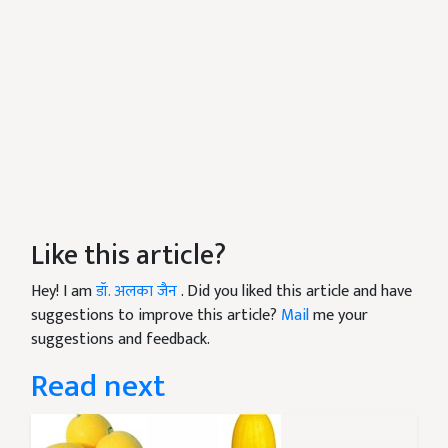
Like this article?
Hey! I am
डॉ. अलका जैन
. Did you liked this article and have
suggestions to improve this article?
Mail
me your
suggestions and feedback.
Read next