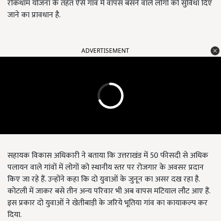
रोकथाम योजना के तहत ऐसे गांव में वापस बसने वाले लोगों को सुविधा दिए
जाने का प्रावधान है.
ADVERTISEMENT
सहायक विकास अधिकारी ने बताया कि उत्तराखंड में 50 फीसदी से अधिक
पलायन वाले गांवों में लोगों को स्थानीय स्तर पर रोजगार के अवसर प्रदान
किए जा रहे हैं. उन्होंने कहा कि दो युवाओं के जुनून का असर दख रहा है.
कोटली में जाकर बसे तीन अन्य परिवार भी अब वापस मटियाल लौट आए हैं.
इस प्रकार दो युवाओं ने खेतीबाड़ी के जरिये भूतिया गांव का कायाकल्प कर
दिया.