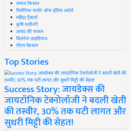
सफल किसान
मिलेनियर फार्मर ऑफ इंडिया अवॉर्ड
महिंद्रा ट्रैक्टर्स
कृषि मशीनरी
जायद की फसल
बिज़नेस आइडियाज
पीएम किसान
Top Stories
Success Story: जायडेक्स की
जायटॉनिक टेक्नोलॉजी ने बदली खेती
की तस्वीर, 30% तक घटी लागत और
सुधरी मिट्टी की सेहत!