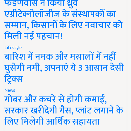
फडणवीस ने किया ध्रुव
एग्रीटेक्नोलॉजीज के संस्थापकों का
सम्मान, किसानों के लिए नवाचार को
मिली नई पहचान!
Lifestyle
बारिश में नमक और मसालों में नहीं
घुसेगी नमी, अपनाएं ये 3 आसान देसी
ट्रिक्स
News
गोबर और कचरे से होगी कमाई,
सरकार खरीदेगी गैस, प्लांट लगाने के
लिए मिलेगी आर्थिक सहायता