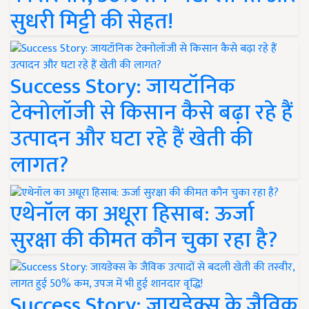
सुधरी मिट्टी की सेहत!
Success Story: जायटॉनिक
टेक्नोलॉजी से किसान कैसे बढ़ा रहे हैं
उत्पादन और घटा रहे हैं खेती की
लागत?
एथेनॉल का अधूरा हिसाब: ऊर्जा
सुरक्षा की कीमत कौन चुका रहा है?
Success Story: जायडेक्स के जैविक