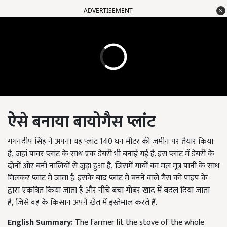
ADVERTISEMENT
ऐसे बनाया बायोगैस प्लांट
गगनदीप सिंह ने अपना यह प्लांट 140 घन मीटर की जमीन पर तैयार किया
है, जहां पावर प्लांट के साथ एक डेयरी भी बनाई गई है. इस प्लांट में डेयरी के
दोनों ओर बनी नालियों से जुड़ा हुआ है, जिसमें गायों का मल मूत्र पानी के साथ
मिलकर प्लांट में जाता है. इसके बाद प्लांट में बनने वाले गैस को पाइप के
द्वारा एकत्रित किया जाता है और नीचे बचा गोबर खाद में बदल दिया जाता
है, जिसे वह के किसान अपने खेत में इस्तेमाल करते हैं.
English Summary:
The farmer lit the stove of the whole