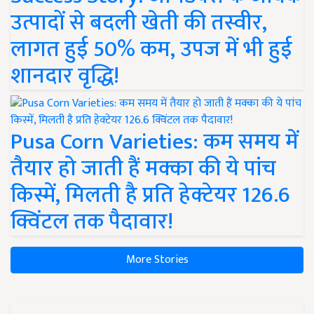
उत्पादों से बदली खेती की तस्वीर,
लागत हुई 50% कम, उपज में भी हुई
शानदार वृद्धि!
Pusa Corn Varieties: कम समय में
तैयार हो जाती हैं मक्का की ये पांच
किस्में, मिलती है प्रति हेक्टेयर 126.6
क्विंटल तक पैदावार!
More Stories