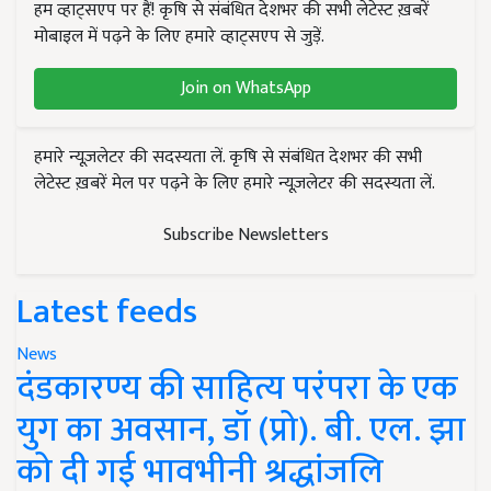
हम व्हाट्सएप पर हैं! कृषि से संबंधित देशभर की सभी लेटेस्ट ख़बरें
मोबाइल में पढ़ने के लिए हमारे व्हाट्सएप से जुड़ें.
Join on WhatsApp
हमारे न्यूज़लेटर की सदस्यता लें. कृषि से संबंधित देशभर की सभी
लेटेस्ट ख़बरें मेल पर पढ़ने के लिए हमारे न्यूज़लेटर की सदस्यता लें.
Subscribe Newsletters
Latest feeds
News
दंडकारण्य की साहित्य परंपरा के एक
युग का अवसान, डॉ (प्रो). बी. एल. झा
को दी गई भावभीनी श्रद्धांजलि