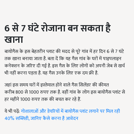
6
से
7
घंटे रोजाना बन सकता है
खाना
बायोगैस के इस बेहतरीन प्लाट की मदद से पूरे गांव में हर दिन 6 से 7 घंटे
तक खाना बनाया जाता है. बता दें कि यह गैस गांव के घरों में पाइपलाइन
कनेक्शन के जरिए दी गई है. इस गैस के लिए लोगों को अपनी जेब से खर्च
भी नहीं करना पड़ता है. यह गैस उनके लिए एक दम फ्री है.
जहां इस समय घरों में इस्तेमाल होने वाले गैस सिलेंडर की कीमत
करीब 800 से 1000 रुपए तक है. वहीं गांव के लोग इस बायोगैस प्लांट से
हर महीने 1000 रुपए तक की बचत कर रहे हैं.
ये भी पढ़ें:
गोशालाओं और डेयरियों में बायोगैस प्लांट लगाने पर मिल रही
40% सब्सिडी, जानिए कैसे करना है आवेदन