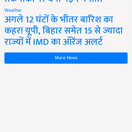
Weather
अगले 12 घंटों के भीतर बारिश का
कहर! यूपी, बिहार समेत 15 से ज्यादा
राज्यों में IMD का ऑरेंज अलर्ट
More News