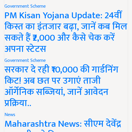
Government Scheme
PM Kisan Yojana Update: 24वीं
किस्त का इंतजार बढ़ा, जानें कब मिल
सकते हैं ₹2,000 और कैसे चेक करें
अपना स्टेटस
Government Scheme
सरकार दे रही ₹10,000 की गार्डनिंग
किट! अब छत पर उगाएं ताजी
ऑर्गेनिक सब्जियां, जानें आवेदन
प्रक्रिया..
News
Maharashtra News: सीएम देवेंद्र