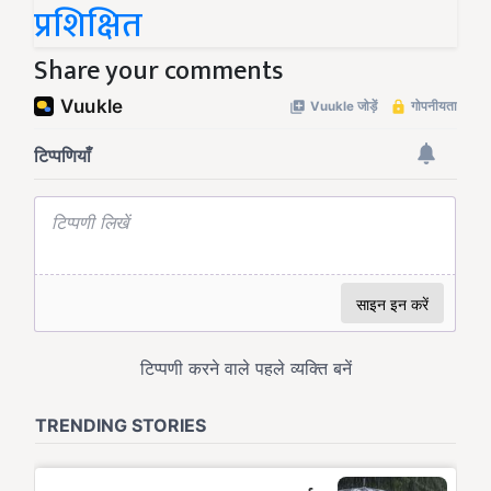
प्रशिक्षित
Share your comments