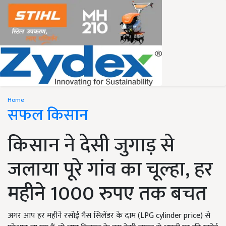
Home
सफल किसान
किसान ने देसी जुगाड़ से
जलाया पूरे गांव का चूल्हा, हर
महीने 1000 रुपए तक बचत
अगर आप हर महीने रसोई गैस सिलेंडर के दाम (LPG cylinder price) से