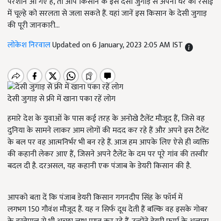
परेशान आ गए हैं, तो आप किसान के इस देसी जुगाड़ से अपनी घर की रसोई
में चूल्हे को सरलता से जला सकते हैं. यहां जानें इस किसान के देसी जुगाड़
की पूरी जानकारी...
लोकेश निरवाल
Updated on 6 January, 2023 2:05 AM IST
देसी जुगाड़ से फ्री में खाना पका रहें लोग
हमारे देश के युवाओं के पास कई तरह के अनोखे टैलेंट मौजूद हैं, जिसे वह
दुनिया के सामने लाकर आम लोगों की मदद कर रहे हैं और अपने इस टैलेंट
के बल पर वह आत्मनिर्भर भी बन रहे हैं. आज हम आपके लिए ऐसे ही व्यक्ति
की कहानी लेकर आए हैं, जिसने अपने टैलेंट के दम पर पूरे गांव की तस्वीर
बदल दी है. दरअसल, यह कहानी एक पंजाब के डेयरी किसान की है.
आपको बता दें कि पंजाब डेयरी किसान गगनदीप सिंह के फॉर्म में
लगभग 150 गौवंश मौजूद हैं. यह न सिर्फ दूध देती हैं बल्कि वह इसके गोबर