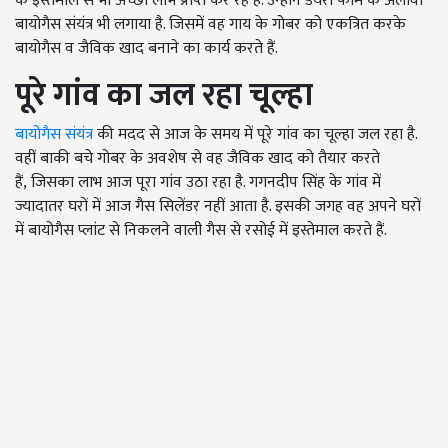
के इस्तेमाल से भी अच्छा लाभ प्राप्त कर रहे हैं. उन्होंने डेयरी फार्म के अलावा
बायोगैस संयंत्र भी लगाया है. जिसमें वह गाय के गोबर को एकत्रित करके
बायोगैस व जैविक खाद बनाने का कार्य करते हैं.
पूरे गांव का जल रहा चूल्हा
बायोगैस संयंत्र
की मदद से आज के समय में पूरे गांव का चूल्हा जल रहा है.
वहीं बाकी बचे गोबर के अवशेष से वह जैविक खाद को तैयार करते
हैं, जिसका लाभ आज पूरा गांव उठा रहा है. गगनदीप सिंह के गांव में
ज्यादातर घरों में आज गैस सिलेंडर नहीं आता है. इसकी जगह वह अपने घरों
में बायोगैस प्लांट से निकलने वाली गैस से रसोई में इस्तेमाल करते हैं.