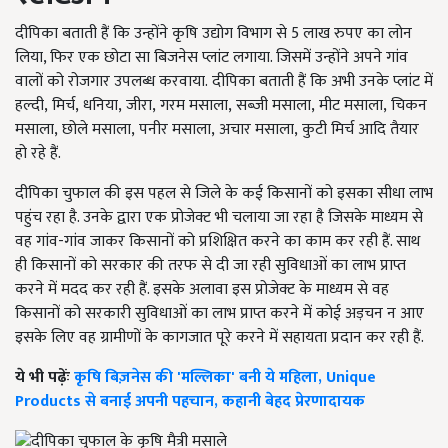
दीपिका बताती हैं कि उन्होंने कृषि उद्योग विभाग से 5 लाख रुपए का लोन
लिया, फिर एक छोटा सा बिजनेस प्लांट लगाया. जिसमें उन्होंने अपने गांव
वालों को रोजगार उपलब्ध करवाया.
दीपिका बताती हैं कि अभी उनके प्लांट में
हल्दी
,
मिर्च
,
धनिया
,
जीरा
,
गरम मसाला
,
सब्जी मसाला
,
मीट मसाला
,
चिकन
मसाला
,
छोले मसाला
,
पनीर मसाला
,
अचार मसाला
,
कुटी मिर्च आदि तैयार
हो रहे हैं.
दीपिका चुफाल की इस पहल से जिले के कई किसानों को इसका सीधा लाभ
पहुंच रहा है. उनके द्वारा एक प्रोजेक्ट भी चलाया जा रहा है जिसके माध्यम से
वह गांव-गांव जाकर किसानों को प्रशिक्षित करने का काम कर रही हैं. साथ
ही किसानों को सरकार की तरफ से दी जा रही सुविधाओं का लाभ प्राप्त
करने में मदद कर रही हैं. इसके अलावा इस प्रोजेक्ट के माध्यम से वह
किसानों को सरकारी सुविधाओं का लाभ प्राप्त करने में कोई अड़चन न आए
इसके लिए वह ग्रामीणों के कागजात पूरे करने में सहायता प्रदान कर रही हैं.
ये भी पढ़ेंः
कृषि बिज़नेस की 'मल्लिका' बनी ये महिला, Unique
Products से बनाई अपनी पहचान, कहानी बेहद प्रेरणादायक