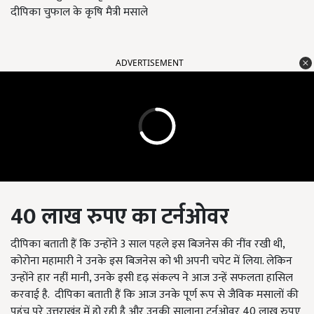
दीपिका चुफाल के कृषि मैत्री मसाले
ADVERTISEMENT
40 लाख
रुपए का टर्नओवर
दीपिका बताती हैं कि उन्होंने 3 साल पहले इस बिजनेस की नींव रखी थी,
कोरोना महामारी ने उनके इस बिजनेस को भी अपनी चपेट में लिया. लेकिन
उन्होंने हार नहीं मानी, उनके इसी दृढ़ संकल्प ने आज उन्हें सफलता हासिल
करवाई है. दीपिका बताती हैं कि आज उनके पूर्ण रूप से जैविक मसालों की
पहुंच पूरे उत्तराखंड में हो रही है और उनकी सालाना टर्नओवर 40 लाख रुपए