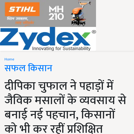
Home
सफल किसान
दीपिका चुफाल ने पहाड़ों में
जैविक मसालों के व्यवसाय से
बनाई नई पहचान, किसानों
को भी कर रहीं प्रशिक्षित