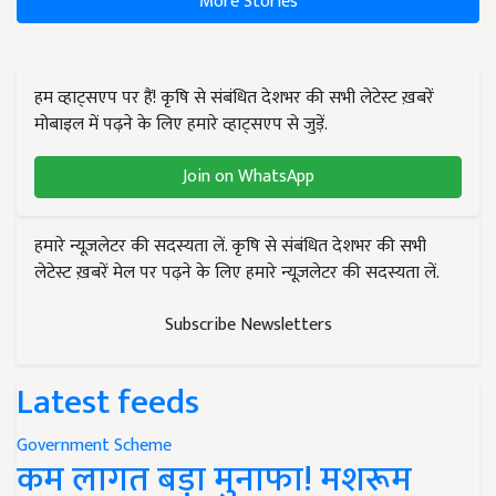
More Stories
हम व्हाट्सएप पर हैं! कृषि से संबंधित देशभर की सभी लेटेस्ट ख़बरें
मोबाइल में पढ़ने के लिए हमारे व्हाट्सएप से जुड़ें.
Join on WhatsApp
हमारे न्यूज़लेटर की सदस्यता लें. कृषि से संबंधित देशभर की सभी
लेटेस्ट ख़बरें मेल पर पढ़ने के लिए हमारे न्यूज़लेटर की सदस्यता लें.
Subscribe Newsletters
Latest feeds
Government Scheme
कम लागत बड़ा मुनाफा! मशरूम