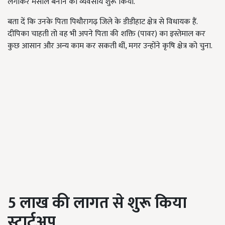
लगाकर मसाले बनाने का व्यवसाय शुरू किया.
बता दें कि उनके पिता पिथौरागढ़ जिले के डीडीहाट क्षेत्र से विधायक हैं.
दीपिका चाहती तो वह भी अपने पिता की शक्ति (पावर) का इस्तेमाल कर
कुछ आसान और अन्य काम कर सकती थीं, मगर उन्होंने कृषि क्षेत्र को चुना.
5 लाख की लागत से शुरू किया
स्टार्टअप