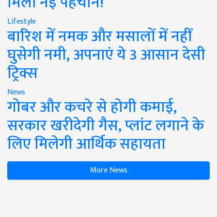
मिली नई पहचान!
Lifestyle
बारिश में नमक और मसालों में नहीं
घुसेगी नमी, अपनाएं ये 3 आसान देसी
ट्रिक्स
News
गोबर और कचरे से होगी कमाई,
सरकार खरीदेगी गैस, प्लांट लगाने के
लिए मिलेगी आर्थिक सहायता
More News