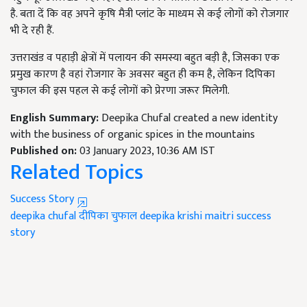
है. बता दें कि वह अपने कृषि मैत्री प्लांट के माध्यम से कई लोगों को रोजगार
भी दे रही हैं.
उत्तराखंड व पहाड़ी क्षेत्रों में पलायन की समस्या बहुत बड़ी है, जिसका एक
प्रमुख कारण है वहां रोजगार के अवसर बहुत ही कम है, लेकिन दिपिका
चुफाल की इस पहल से कई लोगों को प्रेरणा जरूर मिलेगी.
English Summary:
Deepika Chufal created a new identity
with the business of organic spices in the mountains
Published on:
03 January 2023, 10:36 AM IST
Related Topics
Success Story
deepika chufal
दीपिका चुफाल
deepika krishi maitri
success
story