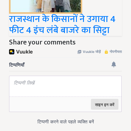
राजस्थान के किसानों ने उगाया 4
फीट 4 इंच लंबे बाजरे का सिट्टा
Share your comments