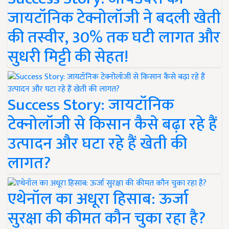
जायटॉनिक टेक्नोलॉजी ने बदली खेती
की तस्वीर, 30% तक घटी लागत और
सुधरी मिट्टी की सेहत!
Success Story: जायटॉनिक
टेक्नोलॉजी से किसान कैसे बढ़ा रहे हैं
उत्पादन और घटा रहे हैं खेती की
लागत?
एथेनॉल का अधूरा हिसाब: ऊर्जा
सुरक्षा की कीमत कौन चुका रहा है?