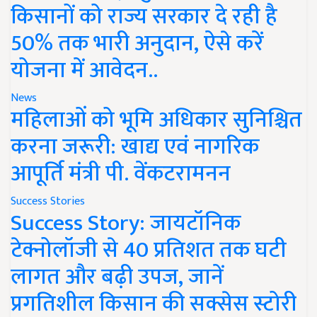
किसानों को राज्य सरकार दे रही है
50% तक भारी अनुदान, ऐसे करें
योजना में आवेदन..
News
महिलाओं को भूमि अधिकार सुनिश्चित
करना जरूरी: खाद्य एवं नागरिक
आपूर्ति मंत्री पी. वेंकटरामनन
Success Stories
Success Story: जायटॉनिक
टेक्नोलॉजी से 40 प्रतिशत तक घटी
लागत और बढ़ी उपज, जानें
प्रगतिशील किसान की सक्सेस स्टोरी