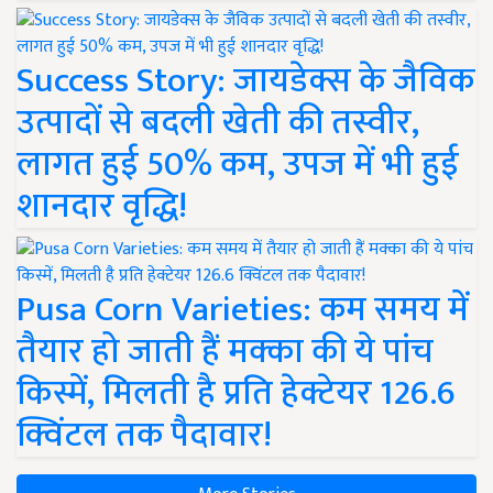
Success Story: जायडेक्स के जैविक
उत्पादों से बदली खेती की तस्वीर,
लागत हुई 50% कम, उपज में भी हुई
शानदार वृद्धि!
Pusa Corn Varieties: कम समय में
तैयार हो जाती हैं मक्का की ये पांच
किस्में, मिलती है प्रति हेक्टेयर 126.6
क्विंटल तक पैदावार!