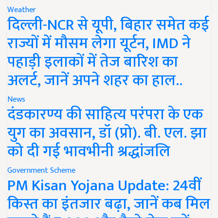
Weather
दिल्ली-NCR से यूपी, बिहार समेत कई
राज्यों में मौसम लेगा यूर्टन, IMD ने
पहाड़ी इलाकों में तेज बारिश का
अलर्ट, जानें अपने शहर का हाल..
News
दंडकारण्य की साहित्य परंपरा के एक
युग का अवसान, डॉ (प्रो). बी. एल. झा
को दी गई भावभीनी श्रद्धांजलि
Government Scheme
PM Kisan Yojana Update: 24वीं
किस्त का इंतजार बढ़ा, जानें कब मिल