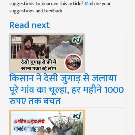
suggestions to improve this article?
Mail
me your
suggestions and feedback.
Read next
किसान ने देसी जुगाड़ से जलाया
पूरे गांव का चूल्हा, हर महीने 1000
रुपए तक बचत