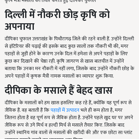
कृषि मैत्री मसालों को तैयार करती हुई दीपिका चुफाल
दिल्ली में नौकरी छोड़ कृषि को
अपनाया
दीपिका चुफाल उत्तराखंड के पिथौरागढ़ जिले की रहने वाली हैं. उन्होंने दिल्ली
से इंटिरियर की पढ़ाई की इसके बाद कुछ सालों तक नौकरी भी की, मगर
पहाड़ों से जुड़ी होने के कारण उनके दिल में हमेशा से अपने पहाड़ों के लिए
कुछ कर दिखाने की चेष्ठा रही. कृषि जागरण से खास बातचीत में उन्होंने
बताया कि उनका मन नौकरी में नहीं लगा, जिसके बाद उन्होंने नौकरी छोड़ के
अपने पहाड़ों में कृषक मैत्री नामक मसालों का व्यापार शुरू किया.
दीपिका के मसाले हैं बेहद खास
दीपिका के मसालों को हम खास इसलिए कह रहे हैं, क्योंकि यह पूर्ण रूप से
जैविक हैं. वह बताती हैं कि
पहाड़ों में उत्पादन
भले ही कम होता है, मगर
जितना होता है वह पूर्ण रुप से जैविक होता है. उन्होंने पहले खुद घर पर अपने
जैविक रूप से उगे मिर्च व हल्दी मिर्च से मसाले तैयार किए. जिसके बाद
उन्होंने स्थानिय गांव वालों से मसालों की खरीदी की और एक छोटा सा प्लांट