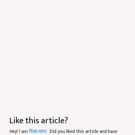
Like this article?
Hey! I am
निशा थापा
. Did you liked this article and have