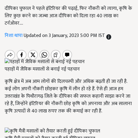
दीपिका चुफाल ने पहले इंटिरियर की पढ़ाई, फिर नौकरी को त्यागा, कृषि के
लिए कुछ करने का जज्बा आज दीपिका को दिला रहा 40 लाख का
टर्नओवर....
निशा थापा
Updated on 3 January, 2023 5:00 PM IST
पहाड़ों में जैविक मसालों से बनाई नई पहचान
कृषि क्षेत्र में अब आम लोगों की दिलचस्पी और अधिक बढ़ती ही जा रही है.
कई लोग अपनी नौकरी छोड़कर कृषि में लीन हो रहे हैं. ऐसे ही आज हम
उत्तराखंड के पिथौरागढ़ जिले के दीपिका की सफल कहानी साझा करने जा
रहे हैं, जिन्होंने इंटिरियर की नौकरी छोड़ कृषि को अपनाया और अब सालाना
कृषि उत्पादों से 40 लाख रुपए तक की कमाई कर रही हैं.