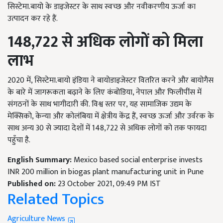
सिस्टेमा.बायो के डाइजेस्टर के साथ स्वच्छ और नवीकरणीय ऊर्जा का
उत्पादन कर रहे हैं.
148,722
से अधिक लोगों को
मिला
लाभ
2020
में
,
सिस्टेमा.बायो इंडिया ने बायोडाइजेस्टर वितरित करने और बायोगैस
के बारे में जागरूकता बढ़ाने के लिए कंबोडिया
,
नेपाल और फिलीपींस में
संगठनों के साथ भागीदारी की. विश्व स्तर पर
,
यह सामाजिक उद्यम के
मेक्सिको
,
केन्या और कोलंबिया में क्षेत्रीय केंद्र हैं
,
स्वच्छ ऊर्जा और उर्वरक के
साथ अन्य
30
से ज्यादा देशों में
148,722
से अधिक लोगों को तक फायदा
पहुँचा है.
English Summary:
Mexico based social enterprise invests
INR 200 million in biogas plant manufacturing unit in Pune
Published on:
23 October 2021, 09:49 PM IST
Related Topics
Agriculture News