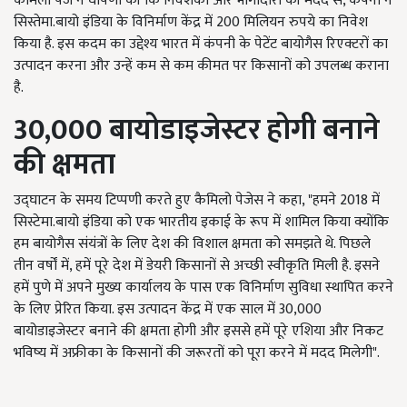
कैमिलो पेज ने घोषणा की कि निवेशकों और भागीदारों की मदद से
,
कंपनी ने
सिस्तेमा.बायो इंडिया के विनिर्माण केंद्र में
200
मिलियन रुपये का निवेश
किया है. इस कदम का उद्देश्य भारत में कंपनी के पेटेंट बायोगैस रिएक्टरों का
उत्पादन करना और उन्हें कम से कम कीमत पर किसानों को उपलब्ध कराना
है.
30,000
बायोडाइजेस्टर होगी
बनाने
की क्षमता
उद्घाटन के समय टिप्पणी करते हुए कैमिलो पेजेस ने कहा, "हमने 2018 में
सिस्टेमा.बायो इंडिया को एक भारतीय इकाई के रूप में शामिल किया क्योंकि
हम बायोगैस संयंत्रों के लिए देश की विशाल क्षमता को समझते थे. पिछले
तीन वर्षों में, हमें पूरे देश में डेयरी किसानों से अच्छी स्वीकृति मिली है. इसने
हमें पुणे में अपने मुख्य कार्यालय के पास एक विनिर्माण सुविधा स्थापित करने
के लिए प्रेरित किया. इस उत्पादन केंद्र में एक साल में 30,000
बायोडाइजेस्टर बनाने की क्षमता होगी और इससे हमें पूरे एशिया और निकट
भविष्य में अफ्रीका के किसानों की जरूरतों को पूरा करने में मदद मिलेगी".