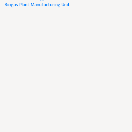
Biogas Plant
Manufacturing Unit