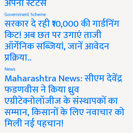
अपना स्टेटस
Government Scheme
सरकार दे रही ₹10,000 की गार्डनिंग
किट! अब छत पर उगाएं ताजी
ऑर्गेनिक सब्जियां, जानें आवेदन
प्रक्रिया..
News
Maharashtra News: सीएम देवेंद्र
फडणवीस ने किया ध्रुव
एग्रीटेक्नोलॉजीज के संस्थापकों का
सम्मान, किसानों के लिए नवाचार को
मिली नई पहचान!