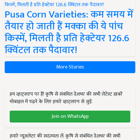
Pusa Corn Varieties: कम समय में
तैयार हो जाती हैं मक्का की ये पांच
किस्में, मिलती है प्रति हेक्टेयर 126.6
क्विंटल तक पैदावार!
More Stories
हम व्हाट्सएप पर हैं! कृषि से संबंधित देशभर की सभी लेटेस्ट ख़बरें
मोबाइल में पढ़ने के लिए हमारे व्हाट्सएप से जुड़ें.
Join on WhatsApp
हमारे न्यूज़लेटर की सदस्यता लें. कृषि से संबंधित देशभर की सभी