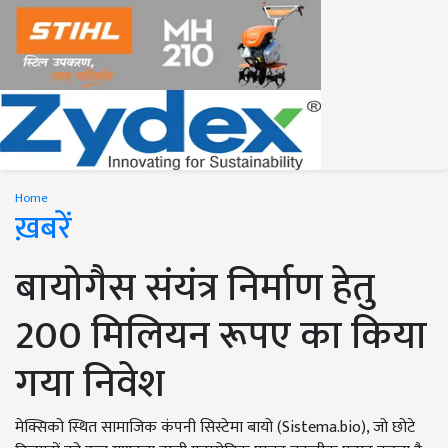
Home
ख़बरें
बायोगैस संयंत्र निर्माण हेतु
200 मिलियन रूपए का किया
गया निवेश
मेक्सिको स्थित सामाजिक कंपनी सिस्टेमा बायो (Sistema.bio), जो छोटे