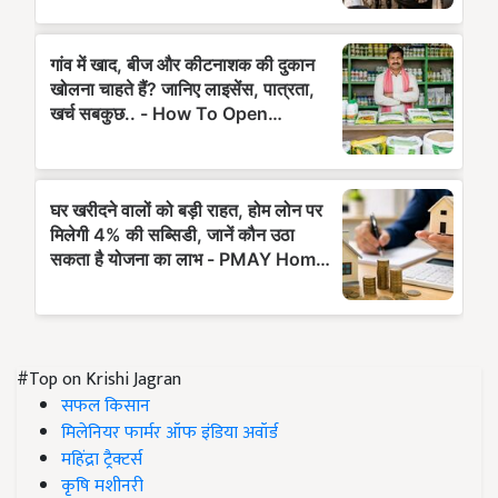
#Top on Krishi Jagran
सफल किसान
मिलेनियर फार्मर ऑफ इंडिया अवॉर्ड
महिंद्रा ट्रैक्टर्स
कृषि मशीनरी