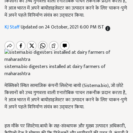
किसानों को उच्च गुणवत्ता वाली एनारोबिक पाचन तकनीक प्रदान करता है,
ने आज भारत में अपने बायोडाइजेस्टर का उत्पादन करने के लिए चाकन-पुणे
में अपने पहले विनिर्माण संयंत्र का उद्घाटन किया.
KJ Staff
Updated on 24 October, 2021 6:00 PM IST
sistema.bio digesters installed at dairy farmers of
maharashtra
मेक्सिको स्थित सामाजिक कंपनी सिस्टेमा बायो (Sistema.bio), जो छोटे
किसानों को उच्च गुणवत्ता वाली एनारोबिक पाचन तकनीक प्रदान करता है,
ने आज भारत में अपने बायोडाइजेस्टर का उत्पादन करने के लिए चाकन-पुणे
में अपने पहले विनिर्माण संयंत्र का उद्घाटन किया.
इस मौके पर सिस्टेमा.बायो के सह-संस्थापक और मुख्य उत्पादन अधिकारी
,