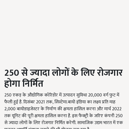
250
से ज्यादा लोगों के लिए रोजगार
होगा
निर्मित
250
एकड़ के औद्योगिक कॉरिडोर में उत्पादन सुविधा
20,000
वर्ग फुट में
फैली हुई है. दिसंबर
2021
तक
,
सिस्टेमा.बायो इंडिया का लक्ष्य प्रति माह
2,000
बायोडाइजेस्टर के निर्माण की क्षमता हासिल करना और मार्च
2022
तक यूनिट की पूरी क्षमता हासिल करना है. इस फैक्ट्री के जरिए कंपनी
250
से ज्यादा लोगों के लिए रोजगार निर्मित करेगी. सामाजिक उद्यम भारत में एक