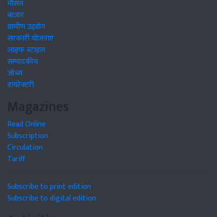
मौसम
बाजार
ग्रामीण उद्द्योग
सरकारी योजनाएं
लाइफ स्टाइल
सम्पादकीय
जॉब्स
डायरेक्टरी
Magazines
Read Online
Subscription
Circulation
Tariff
Subscribe to print edition
Subscribe to digital edition