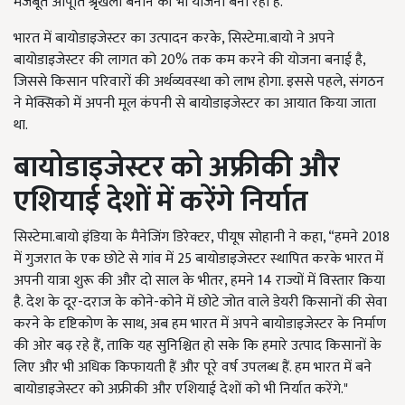
मजबूत आपूर्ति श्रृंखला बनाने की भी योजना बना रहा है.
भारत में बायोडाइजेस्टर का उत्पादन करके, सिस्टेमा.बायो ने अपने
बायोडाइजेस्टर की लागत को 20% तक कम करने की योजना बनाई है,
जिससे किसान परिवारों की अर्थव्यवस्था को लाभ होगा. इससे पहले, संगठन
ने मेक्सिको में अपनी मूल कंपनी से बायोडाइजेस्टर का आयात किया जाता
था.
बायोडाइजेस्टर को अफ्रीकी और
एशियाई देशों में करेंगे निर्यात
सिस्टेमा.बायो इंडिया के मैनेजिंग डिरेक्टर, पीयूष सोहानी ने कहा, “हमने 2018
में गुजरात के एक छोटे से गांव में 25 बायोडाइजेस्टर स्थापित करके भारत में
अपनी यात्रा शुरू की और दो साल के भीतर, हमने 14 राज्यों में विस्तार किया
है. देश के दूर-दराज के कोने-कोने में छोटे जोत वाले डेयरी किसानों की सेवा
करने के दृष्टिकोण के साथ, अब हम भारत में अपने बायोडाइजेस्टर के निर्माण
की ओर बढ़ रहे हैं, ताकि यह सुनिश्चित हो सके कि हमारे उत्पाद किसानों के
लिए और भी अधिक किफायती हैं और पूरे वर्ष उपलब्ध हैं. हम भारत में बने
बायोडाइजेस्टर को अफ्रीकी और एशियाई देशों को भी निर्यात करेंगे."