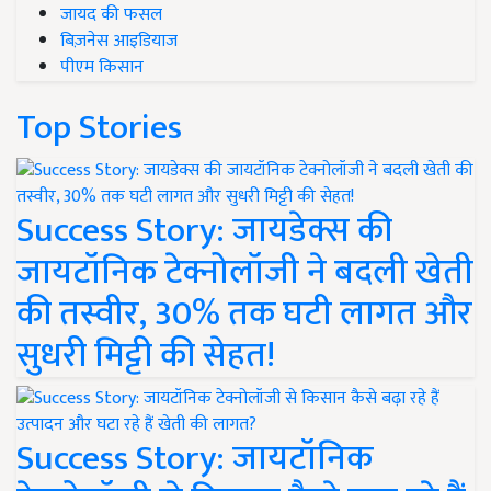
जायद की फसल
बिज़नेस आइडियाज
पीएम किसान
Top Stories
Success Story: जायडेक्स की
जायटॉनिक टेक्नोलॉजी ने बदली खेती
की तस्वीर, 30% तक घटी लागत और
सुधरी मिट्टी की सेहत!
Success Story: जायटॉनिक