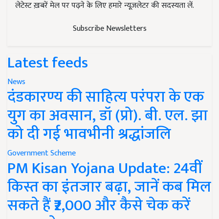
लेटेस्ट ख़बरें मेल पर पढ़ने के लिए हमारे न्यूज़लेटर की सदस्यता लें.
Subscribe Newsletters
Latest feeds
News
दंडकारण्य की साहित्य परंपरा के एक
युग का अवसान, डॉ (प्रो). बी. एल. झा
को दी गई भावभीनी श्रद्धांजलि
Government Scheme
PM Kisan Yojana Update: 24वीं
किस्त का इंतजार बढ़ा, जानें कब मिल
सकते हैं ₹2,000 और कैसे चेक करें