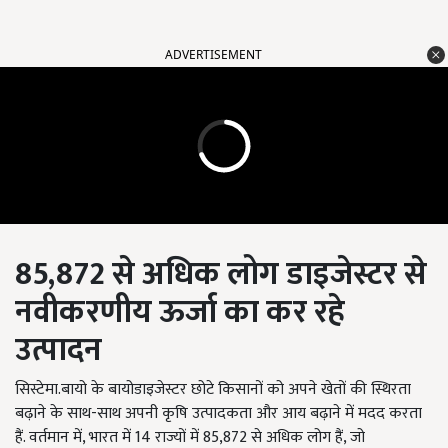
ADVERTISEMENT
85,872
से अधिक लोग
डाइजेस्टर
से
नवीकरणीय ऊर्जा का कर रहे
उत्पादन
सिस्टेमा.बायो के बायोडाइजेस्टर छोटे किसानों को अपने खेतों की स्थिरता
बढ़ाने के साथ-साथ अपनी कृषि उत्पादकता और आय बढ़ाने में मदद करता
हैं. वर्तमान में
,
भारत में
14
राज्यों में
85,872
से अधिक लोग हैं
,
जो