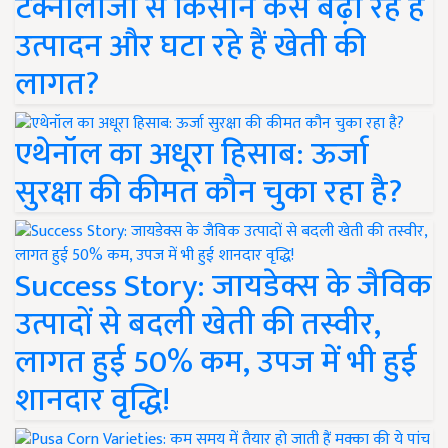
टेक्नोलॉजी से किसान कैसे बढ़ा रहे हैं
उत्पादन और घटा रहे हैं खेती की
लागत?
एथेनॉल का अधूरा हिसाब: ऊर्जा
सुरक्षा की कीमत कौन चुका रहा है?
Success Story: जायडेक्स के जैविक
उत्पादों से बदली खेती की तस्वीर,
लागत हुई 50% कम, उपज में भी हुई
शानदार वृद्धि!