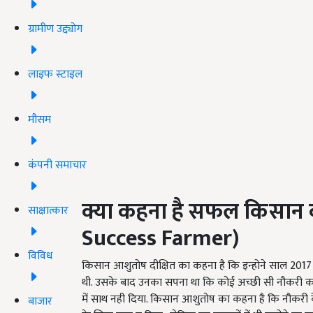
ग्रामीण उद्द्योग
लाइफ स्टाइल
मौसम
कंपनी समाचार
क्या कहना है सफल किसान
साक्षात्कार
Success Farmer)
विविध
किसान आशुतोष दीक्षित का कहना है कि इन्होने साल 2017 म
थी. उसके बाद उनका सपना था कि कोई अच्छी सी नौकरी कर
में साथ नही दिया. किसान आशुतोष का कहना है कि नौकरी के
बाजार