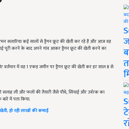
S
ज
रमन सलारिया कई सालों से ड्रैगन फ्रूट की खेती कर रहे हैं और आज वह
़ाई पूरी करने के बाद अपने गांव आकर ड्रैगन फ्रूट की खेती करने का
ब
त
र वर्तमान में वह 1 एकड़ जमीन पर ड्रैगन फ्रूट की खेती कर हर साल 8 से
म
ी सलाह ली और फलों की तैयारी जैसे पौधे
,
सिंचाई और उर्वरक का
S
बारे में पता किया.
ट
 खेती, हो रही लाखों की कमाई
र