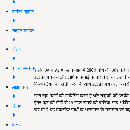
ग्रामीण उद्द्योग
लाइफ स्टाइल
मौसम
कंपनी समाचार
उन्होंने अपने डेढ़ एकड़ के खेत में 2800 पौधे रोपे और करी
इंटरक्रॉपिंग कर और अधिक कमाई के बारे में सोचा. उन्होंने प
किस्म) ड्रैगन की खेती करने के साथ इंटरक्रॉपिंग की
,
जिससे 
साक्षात्कार
रमन खुद फलों की मार्केटिंग करते हैं और ग्राहकों को उनकी म
ड्रैगन फ्रूट की खेती से 16 लाख रुपये की वार्षिक आय अर्जि
विविध
कर दी है. यह तकनीक पौधों के आसपास के तापमान को बढ़ा 
बाजार