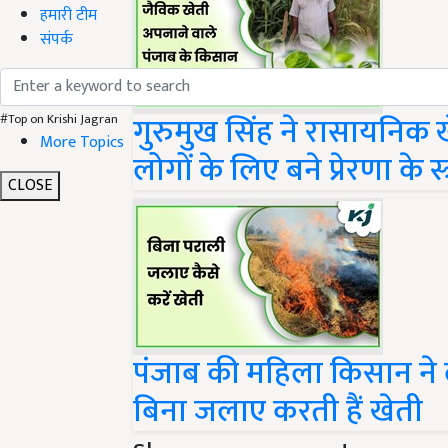
हमारी टीम
संपर्क
गुरुमुख सिंह ने रासायनिक 
#Top on Krishi Jagran
लोगों के लिए बने प्रेरणा के स्त
More Topics
CLOSE
पंजाब की महिला किसान ने 
बिना जलाए करती हैं खेती
Share your comments