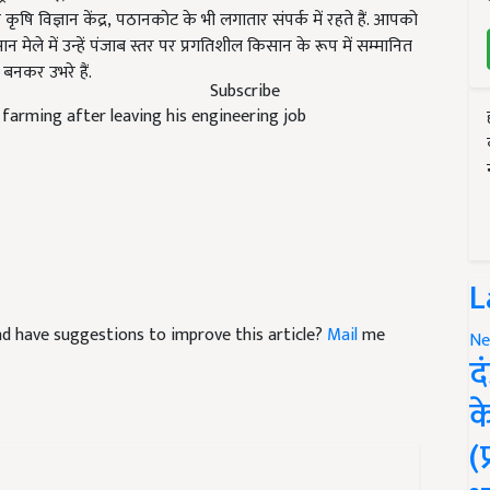
ान मेले में उन्हें पंजाब स्तर पर प्रगतिशील किसान के रूप में सम्मानित
बनकर उभरे हैं.
farming after leaving his engineering job
Subscribe
L
 and have suggestions to improve this article?
Mail
me
Ne
द
क
(