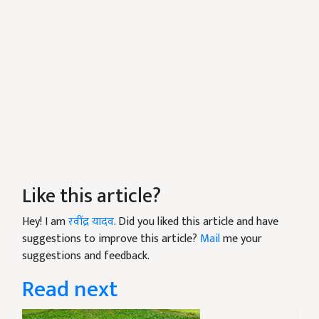
Like this article?
Hey! I am
रवींद्र यादव
. Did you liked this article and have
suggestions to improve this article?
Mail
me your
suggestions and feedback.
Read next