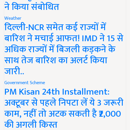
ने किया संबोधित
Weather
दिल्ली-NCR समेत कई राज्यों में
बारिश ने मचाई आफत! IMD ने 15 से
अधिक राज्यों में बिजली कड़कने के
साथ तेज बारिश का अलर्ट किया
जारी..
Government Scheme
PM Kisan 24th Installment:
अक्टूबर से पहले निपटा लें ये 3 जरूरी
काम, नहीं तो अटक सकती है ₹2,000
की अगली किस्त