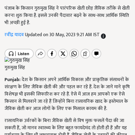
पंजाब के किसान गुरुमुख सिंह ने पारंपरिक खेती छोड़ जैविक तरीके से खेती
करना शुरु किया है. इससे उनकी पैदावार बढ़ने के साथ-साथ आर्थिक स्थिति
भी अच्छी हुई है.
रवींद्र यादव
Updated on 30 May, 2023 9:21 AM IST
गुरुमुख सिंह
Punjab:
देश के किसान अपने आर्थिक विकास और प्राकृतिक संसाधनों के
संरक्षण के लिए जैविक खेती की और पहल कर रहे हैं. देश के जाने माने कृषि
विशेषज्ञ भी इसकी सिफारिश कर रहे हैं. ऐसे में आज हम आपको एक ऐसे
किसान से मिलवाने जा रहे हैं जिन्होंने बिना रासायनिक खाद के इस्तेमाल के
जैविक खेती कर आज लोगों के लिए एक मिसाल कायम की है.
रासायनिक उर्वरकों के बिना जैविक खेती से विष मुक्त फसलें पैदा की जा
सकती हैं
,
जो मानव स्वास्थ्य के लिए बहुत फायदेमंद तो होती ही हैं और यह