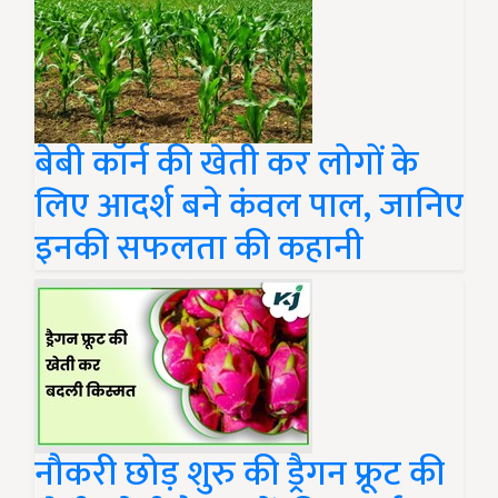
बेबी कॉर्न की खेती कर लोगों के
लिए आदर्श बने कंवल पाल, जानिए
इनकी सफलता की कहानी
नौकरी छोड़ शुरु की ड्रैगन फ्रूट की