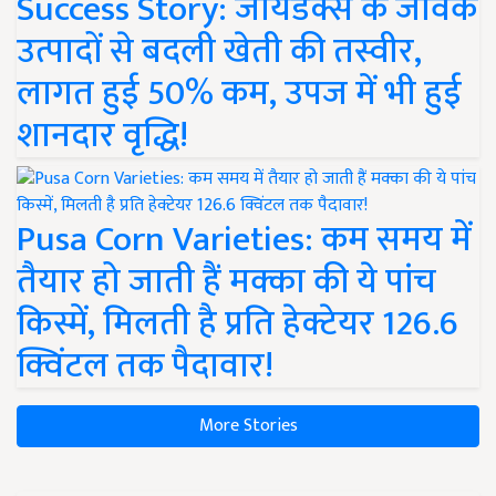
Success Story: जायडेक्स के जैविक
उत्पादों से बदली खेती की तस्वीर,
लागत हुई 50% कम, उपज में भी हुई
शानदार वृद्धि!
Pusa Corn Varieties: कम समय में
तैयार हो जाती हैं मक्का की ये पांच
किस्में, मिलती है प्रति हेक्टेयर 126.6
क्विंटल तक पैदावार!
More Stories