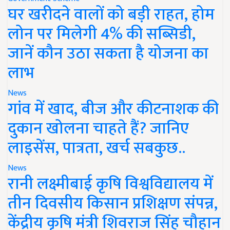
घर खरीदने वालों को बड़ी राहत, होम
लोन पर मिलेगी 4% की सब्सिडी,
जानें कौन उठा सकता है योजना का
लाभ
News
गांव में खाद, बीज और कीटनाशक की
दुकान खोलना चाहते हैं? जानिए
लाइसेंस, पात्रता, खर्च सबकुछ..
News
रानी लक्ष्मीबाई कृषि विश्वविद्यालय में
तीन दिवसीय किसान प्रशिक्षण संपन्न,
केंद्रीय कृषि मंत्री शिवराज सिंह चौहान