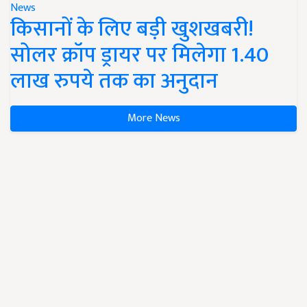
News
किसानों के लिए बड़ी खुशखबरी!
सोलर क्रॉप ड्रायर पर मिलेगा 1.40
लाख रुपये तक का अनुदान
More News