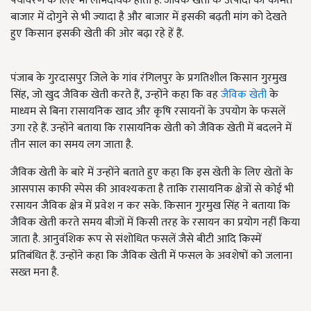
पर्यावरण के लिए भी लाभदायक होती हैं. जैविक खेती के उत्पादों की कीमत
बाजार में दोगुने से भी ज्यादा है और बाजार में इसकी बढ़ती मांग को देखते
हुए किसान इसकी खेती की ओर बढ़ा रहे हें हैं.
पंजाब के गुरदासपुर जिले के गांव रंगिलपुर के प्रगतिशील किसान गुरमुख
सिंह
,
जो खुद जैविक खेती करते हैं
,
उन्होंने कहा कि वह
जैविक खेती
के
माध्यम से बिना रासायनिक खाद और कृषि रसायनों के उपयोग के फसलें
उगा रहे हैं. उन्होंने बताया कि रासायनिक खेती को जैविक खेती में बदलने में
तीन साल का समय लग जाता है.
जैविक खेती के बारे में उन्होंने बताते हुए कहा कि इस खेती के लिए खेतों के
आसपास काफी स्पेस की आवश्यकता है ताकि रासायनिक क्षेत्रों से कोई भी
रसायन जैविक क्षेत्र में प्रवेश न कर सके. किसान गुरमुख सिंह ने बताया कि
जैविक खेती करते समय बीजों में किसी तरह के रसायन का प्रयोग नहीं किया
जाता है. आनुवंशिक रूप से संशोधित फसलें जैसे बीटी आदि किस्में
प्रतिबंधित हैं. उन्होंने कहा कि जैविक खेती में फसल के अवशेषों को जलाना
सख्त मना है.