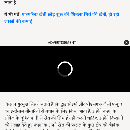
जाता है.
ये भी पढ़ें:
पारंपरिक खेती छोड़ शुरू की शिमला मिर्च की खेती, हो रही
लाखों की कमाई
ADVERTISEMENT
किसान गुरमुख सिंह ने बताते हैं कि ट्राइकोडर्मा और पीएसएफ जैसी फफूंद
का इस्तेमाल बीमारियों से बचाव के लिए किया जाता है. उन्होंने कहा कि
सीवेज के दूषित पानी से खेत की सिंचाई नहीं करनी चाहिए. उन्होंने किसानों
को सलाह देते हुए कहा कि अपने खेत की फसल के कुछ क्षेत्र को जैविक