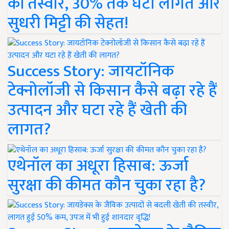
की तस्वीर, 30% तक घटी लागत और
सुधरी मिट्टी की सेहत!
Success Story: जायटॉनिक
टेक्नोलॉजी से किसान कैसे बढ़ा रहे हैं
उत्पादन और घटा रहे हैं खेती की
लागत?
एथेनॉल का अधूरा हिसाब: ऊर्जा
सुरक्षा की कीमत कौन चुका रहा है?