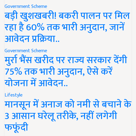
Government Scheme
बड़ी खुशखबरी! बकरी पालन पर मिल
रहा है 60% तक भारी अनुदान, जानें
आवेदन प्रक्रिया..
Government Scheme
मुर्रा भैंस खरीद पर राज्य सरकार देंगी
75% तक भारी अनुदान, ऐसे करें
योजना में आवेदन..
Lifestyle
मानसून में अनाज को नमी से बचाने के
3 आसान घरेलू तरीके, नहीं लगेगी
फफूंदी