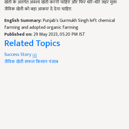
खेती के अंतर्गत अवश्य खेती करनी चाहिए और फिर धीरे-धीरे जहर मुक्त
जैविक खेती को बड़ा आकार दे देना चाहिए.
English Summary:
Punjab's Gurmukh Singh left chemical
farming and adopted organic farming
Published on:
29 May 2023, 05:20 PM IST
Related Topics
Success Story
जैविक खेती
सफल किसान
पंजाब