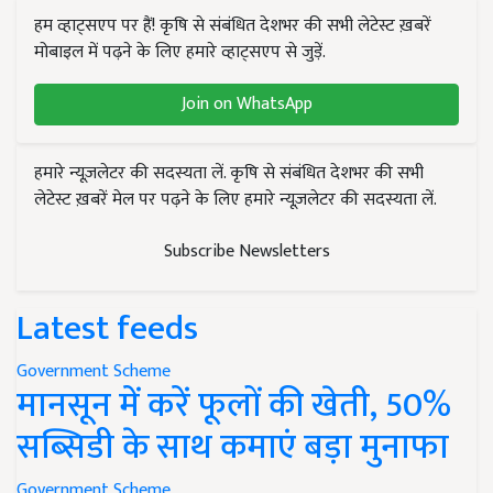
हम व्हाट्सएप पर हैं! कृषि से संबंधित देशभर की सभी लेटेस्ट ख़बरें
मोबाइल में पढ़ने के लिए हमारे व्हाट्सएप से जुड़ें.
Join on WhatsApp
हमारे न्यूज़लेटर की सदस्यता लें. कृषि से संबंधित देशभर की सभी
लेटेस्ट ख़बरें मेल पर पढ़ने के लिए हमारे न्यूज़लेटर की सदस्यता लें.
Subscribe Newsletters
Latest feeds
Government Scheme
मानसून में करें फूलों की खेती, 50%
सब्सिडी के साथ कमाएं बड़ा मुनाफा
Government Scheme