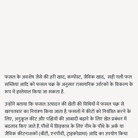
फसल के अवशेष जैसे की हरी खाद
,
कम्पोस्ट
,
जैविक खाद
,
सड़ी गली फल
सब्जियां आदि को फसल चक्र के अनुसार रासायनिक उर्वरकों के विकल्प के
रूप में इस्तेमाल किया जा सकता है.
उन्होंने बताया कि फसल उत्पादन की खेती की विधियों में फसल चक्र से
खरपतवार का नियंत्रण किया जाता है. फसलों में कीटों को नियंत्रित करने के
लिए
,
अनुकूल कीट और पक्षियों की आबादी बढ़ाने के लिए खेत प्रबंधन में
बदलाव किए जाते हैं. पौधों में छिड़काव के लिए नीम के पौधे के अर्क या
जैविक कीटनाशकों (बीटी
,
एनपीवी
,
ट्राइकोग्रामा) आदि का उपयोग किया