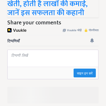
खेती, होती है लाखों की कमाई,
जानें इस सफलता की कहानी
Share your comments