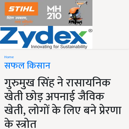
Home
सफल किसान
गुरुमुख सिंह ने रासायनिक
खेती छोड़ अपनाई जैविक
खेती, लोगों के लिए बने प्रेरणा
के स्त्रोत