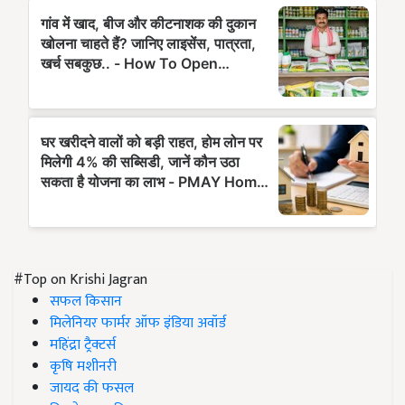
#Top on Krishi Jagran
सफल किसान
मिलेनियर फार्मर ऑफ इंडिया अवॉर्ड
महिंद्रा ट्रैक्टर्स
कृषि मशीनरी
जायद की फसल