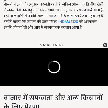
मौसमी बदलाव के अनुसार बदलती रहती है, लेकिन औसतन प्रति बीघा खेती
से लेकर मंडी तक पहुंचाने तक लगभग 70-80 हजार रुपये का खर्च आता है.
वही, कुल कृषि से उनकी सालाना आमदनी 7-8 लाख रुपये तक पहुंच गई है.
उन्होंने बताया कि टमाटर की उन्नत किस्म
INDAM 1320
को अपनाकर
उनकी जीवनशैली और आय में सकारात्मक बदलाव आया है.
ADVERTISEMENT
बाजार में सफलता और अन्य किसानों
के लिए प्रेरणा