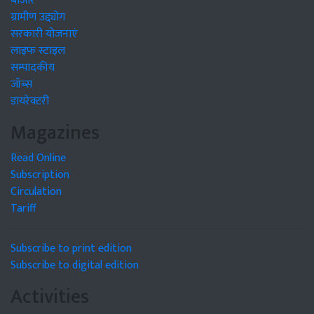
बाजार
ग्रामीण उद्द्योग
सरकारी योजनाएं
लाइफ स्टाइल
सम्पादकीय
जॉब्स
डायरेक्टरी
Magazines
Read Online
Subscription
Circulation
Tariff
Subscribe to print edition
Subscribe to digital edition
Activities