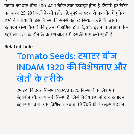
किस्म का प्रति बीघा 300-400 कैरेट तक उत्पादन होता है, जिसमें हर कैरेट
का वजन 25-28 किलो के बीच होता है. कृषि जागरण से बातचीत में मुकेश
शर्मा ने बताया कि इस किस्म की सबसे बड़ी खासियत यह है कि इसका
उत्पादन अन्य किस्मों की तुलना में अधिक होता है, और इसके फल आकर्षक
गहरे लाल रंग के होने के कारण बाजार में इसकी मांग बनी रहती है.
Related Links
Tomato Seeds: टमाटर बीज
INDAM 1320 की विशेषताएं और
खेती के तरीके
टमाटर की उन्नत किस्म INDAM 1320 किसानों के लिए एक
बेहतरीन और लाभकारी किस्म है, जिसे विशेष रूप से उच्च उत्पादन,
बेहतर गुणवत्ता, और विभिन्न जलवायु परिस्थितियों में उत्कृष्ट प्रदर्शन…