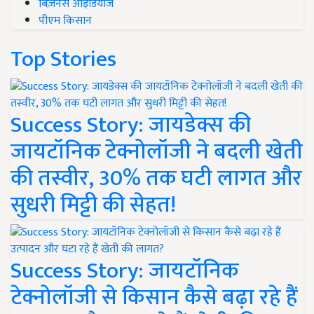
बिज़नेस आइडियाज
पीएम किसान
Top Stories
Success Story: जायडेक्स की
जायटॉनिक टेक्नोलॉजी ने बदली खेती
की तस्वीर, 30% तक घटी लागत और
सुधरी मिट्टी की सेहत!
Success Story: जायटॉनिक
टेक्नोलॉजी से किसान कैसे बढ़ा रहे हैं