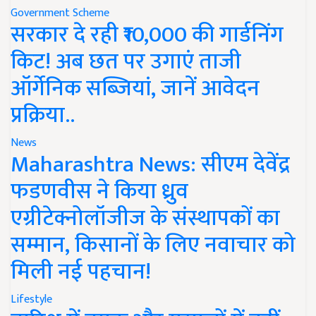
Government Scheme
सरकार दे रही ₹10,000 की गार्डनिंग
किट! अब छत पर उगाएं ताजी
ऑर्गेनिक सब्जियां, जानें आवेदन
प्रक्रिया..
News
Maharashtra News: सीएम देवेंद्र
फडणवीस ने किया ध्रुव
एग्रीटेक्नोलॉजीज के संस्थापकों का
सम्मान, किसानों के लिए नवाचार को
मिली नई पहचान!
Lifestyle