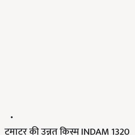
टमाटर की उन्नत किस्म INDAM 1320