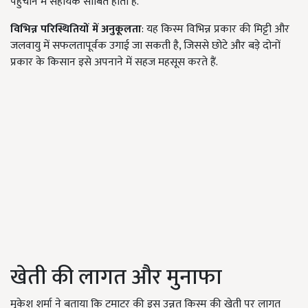
पहुंचाने में सहायक साबित होता है.
विभिन्न परिस्थितियों में अनुकूलता
: यह किस्म विभिन्न प्रकार की मिट्टी और
जलवायु में सफलतापूर्वक उगाई जा सकती है, जिससे छोटे और बड़े दोनों
प्रकार के किसान इसे अपनाने में सहज महसूस करते हैं.
खेती की लागत और मुनाफा
मुकेश शर्मा ने बताया कि टमाटर की इस उन्नत किस्म की खेती पर लागत