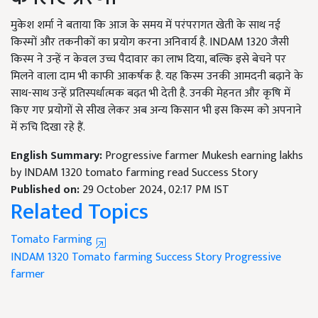
मुकेश शर्मा ने बताया कि आज के समय में परंपरागत खेती के साथ नई
किस्मों और तकनीकों का प्रयोग करना अनिवार्य है. INDAM 1320 जैसी
किस्म ने उन्हें न केवल उच्च पैदावार का लाभ दिया, बल्कि इसे बेचने पर
मिलने वाला दाम भी काफी आकर्षक है. यह किस्म उनकी आमदनी बढ़ाने के
साथ-साथ उन्हें प्रतिस्पर्धात्मक बढ़त भी देती है. उनकी मेहनत और कृषि में
किए गए प्रयोगों से सीख लेकर अब अन्य किसान भी इस किस्म को अपनाने
में रुचि दिखा रहे हैं.
English Summary:
Progressive farmer Mukesh earning lakhs
by INDAM 1320 tomato farming read Success Story
Published on:
29 October 2024, 02:17 PM IST
Related Topics
Tomato Farming
INDAM 1320
Tomato farming
Success Story
Progressive
farmer