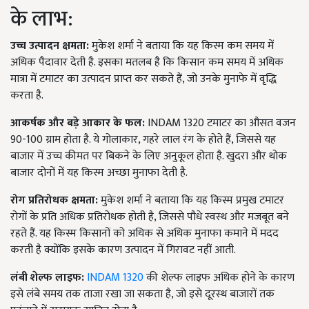
के लाभ:
उच्च उत्पादन क्षमता:
मुकेश शर्मा ने बताया कि यह किस्म कम समय में
अधिक पैदावार देती है. इसका मतलब है कि किसान कम समय में अधिक
मात्रा में टमाटर का उत्पादन प्राप्त कर सकते हैं, जो उनके मुनाफे में वृद्धि
करता है.
आकर्षक और बड़े आकार के फल:
INDAM 1320 टमाटर का औसत वजन
90-100 ग्राम होता है. ये गोलाकार, गहरे लाल रंग के होते हैं, जिससे यह
बाजार में उच्च कीमत पर बिकने के लिए अनुकूल होता है. खुदरा और थोक
बाजार दोनों में यह किस्म अच्छा मुनाफा देती है.
रोग प्रतिरोधक क्षमता:
मुकेश शर्मा ने बताया कि यह किस्म प्रमुख टमाटर
रोगों के प्रति अधिक प्रतिरोधक होती है, जिससे पौधे स्वस्थ और मजबूत बने
रहते हैं. यह किस्म किसानों को अधिक से अधिक मुनाफा कमाने में मदद
करती है क्योंकि इसके कारण उत्पादन में गिरावट नहीं आती.
लंबी शेल्फ लाइफ:
INDAM 1320
की शेल्फ लाइफ अधिक होने के कारण
इसे लंबे समय तक ताजा रखा जा सकता है, जो इसे दूरस्थ बाजारों तक