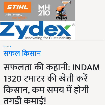
Home
सफल किसान
सफलता की कहानी: INDAM
1320 टमाटर की खेती करें
किसान, कम समय में होगी
तगड़ी कमाई!