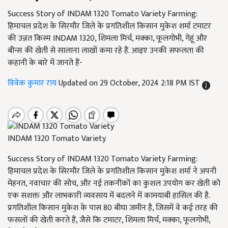
Success Story of INDAM 1320 Tomato Variety Farming:
हिमाचल प्रदेश के सिरमौर जिले के प्रगतिशील किसान मुकेश शर्मा टमाटर
की उन्नत किस्म INDAM 1320, शिमला मिर्च, मक्का, फूलगोभी, गेहूं और
बीन्स की खेती से सालाना लाखों कमा रहे हैं. आइए उनकी सफलता की
कहानी के बारे में जानते हैं-
विवेक कुमार राय
Updated on 29 October, 2024 2:18 PM IST
INDAM 1320 Tomato Variety
Success Story of INDAM 1320 Tomato Variety Farming:
हिमाचल प्रदेश के सिरमौर जिले के प्रगतिशील किसान मुकेश शर्मा ने अपनी
मेहनत, नवाचार की सोच, और नई तकनीकों का कुशल उपयोग कर खेती को
एक सशक्त और लाभकारी व्यवसाय में बदलने में कामयाबी हासिल की है.
प्रगतिशील किसान मुकेश के पास 80 बीघा जमीन है, जिसमें वे कई तरह की
फसलों की खेती करते हैं, जैसे कि टमाटर, शिमला मिर्च, मक्का, फूलगोभी,