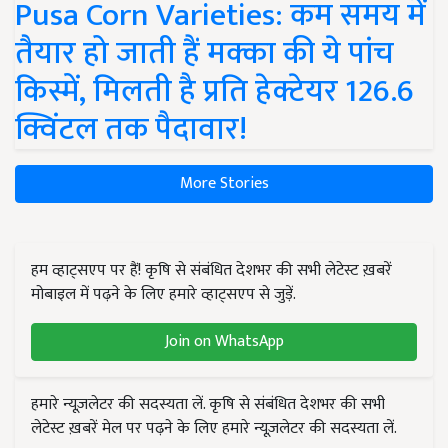
Pusa Corn Varieties: कम समय में
तैयार हो जाती हैं मक्का की ये पांच
किस्में, मिलती है प्रति हेक्टेयर 126.6
क्विंटल तक पैदावार!
More Stories
हम व्हाट्सएप पर हैं! कृषि से संबंधित देशभर की सभी लेटेस्ट ख़बरें
मोबाइल में पढ़ने के लिए हमारे व्हाट्सएप से जुड़ें.
Join on WhatsApp
हमारे न्यूज़लेटर की सदस्यता लें. कृषि से संबंधित देशभर की सभी
लेटेस्ट ख़बरें मेल पर पढ़ने के लिए हमारे न्यूज़लेटर की सदस्यता लें.