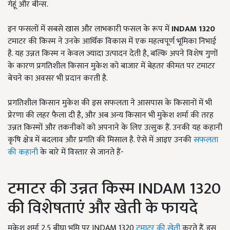
गेहूं और बीन्स.
इन फसलों में सबसे खास और लाभकारी फसल के रूप में
INDAM 1320
टमाटर की किस्म ने उनके आर्थिक विकास में एक महत्वपूर्ण भूमिका निभाई
है. यह उन्नत किस्म न केवल ज्यादा उत्पादन देती है, बल्कि अपने विशेष गुणों
के कारण प्रगतिशील किसान मुकेश को बाजार में बेहतर कीमत पर टमाटर
बेचने का अवसर भी प्रदान करती है.
प्रगतिशील किसान मुकेश की इस सफलता ने आसपास के किसानों में भी
प्रेरणा की लहर फैला दी है, और अब अन्य किसान भी मुकेश शर्मा की तरह
उन्नत किस्मों और तकनीकों को अपनाने के लिए उत्सुक हैं. उनकी यह कहानी
कृषि क्षेत्र में बदलाव और प्रगति की मिसाल है. ऐसे में आइए उनकी
सफलता
की कहानी
के बारे में विस्तार से जानते हैं-
टमाटर की उन्नत किस्म INDAM 1320
की विशेषताएं और खेती के फायदे
मुकेश शर्मा 2.5 बीघा भूमि पर INDAM 1320
टमाटर की खेती
करते हैं. इस