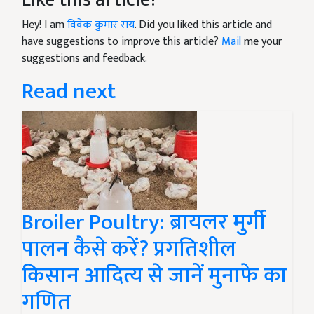
Hey! I am
विवेक कुमार राय
. Did you liked this article and
have suggestions to improve this article?
Mail
me your
suggestions and feedback.
Read next
Broiler Poultry: ब्रायलर मुर्गी
पालन कैसे करें? प्रगतिशील
किसान आदित्य से जानें मुनाफे का
गणित