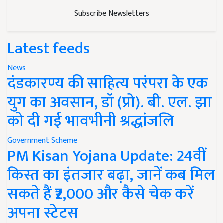
Subscribe Newsletters
Latest feeds
News
दंडकारण्य की साहित्य परंपरा के एक
युग का अवसान, डॉ (प्रो). बी. एल. झा
को दी गई भावभीनी श्रद्धांजलि
Government Scheme
PM Kisan Yojana Update: 24वीं
किस्त का इंतजार बढ़ा, जानें कब मिल
सकते हैं ₹2,000 और कैसे चेक करें
अपना स्टेटस