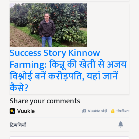
Success Story Kinnow
Farming: किन्नू की खेती से अजय
विश्नोई बनें करोड़पति, यहां जानें
कैसे?
Share your comments