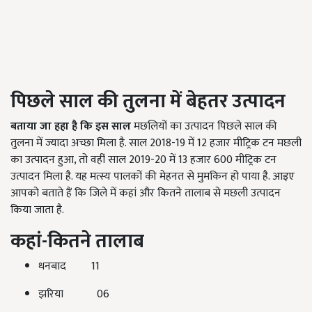
पिछले साल की तुलना में बेहतर उत्पादन
बताया जा हहा है कि इस साल
मछलियों का उत्पादन पिछले साल की
तुलना में ज्यादा अच्छा मिला है. साल 2018-19 में 12 हजार मीट्रिक टन मछली
का उत्पादन हुआ, तो वहीं साल 2019-20 में 13 हजार 600 मीट्रिक टन
उत्पादन मिला है. यह मत्स्य पालकों की मेहनत से मुमकिन हो पाया है. आइए
आपको बताते हैं कि जिले में कहां और कितने तालाब से मछली उत्पादन
किया जाता है.
कहां-कितने तालाब
धनबाद 11
झरिया 06