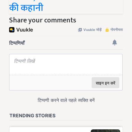
की कहानी
Share your comments