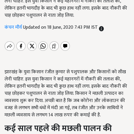
लेनी चाहिए. इस युवा किसान ने कई महानगरों में नौकरी की तलाश की,
लेकिन इतनी भागदौड़ के बाद भी कुछ हाथ नहीं लगा. इसके बाद नौकरी की
चाह छोड़कर पशुपालन से नाता जोड़ लिया.
कंचन मौर्य
Updated on 18 June, 2020 7:43 PM IST
झारखंड़ के युवा किसान रंजीत कुमार से पशुपालक और किसानों को सीख
लेनी चाहिए. इस युवा किसान ने कई महानगरों में नौकरी की तलाश की,
लेकिन इतनी भागदौड़ के बाद भी कुछ हाथ नहीं लगा. इसके बाद नौकरी की
चाह छोड़कर पशुपालन से नाता जोड़ लिया. किसान ने मछली उत्पादन का
व्यवसाय शुरू कर दिया. अच्छी बात है कि जब कोरोना और लॉकडाउन की
वजह से लगभग सभी धंधों में मंदी आ गई, तब रंजीत और उनके साथियों ने
मछली व्यवसाय से लगभग 14 लाख रुपए की कमाई की है.
कई साल पहले की मछली पालन की