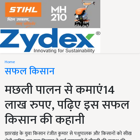
Home
सफल किसान
मछली पालन से कमाएं14
लाख रुपए, पढ़िए इस सफल
किसान की कहानी
झारखंड़ के युवा किसान रंजीत कुमार से पशुपालक और किसानों को सीख