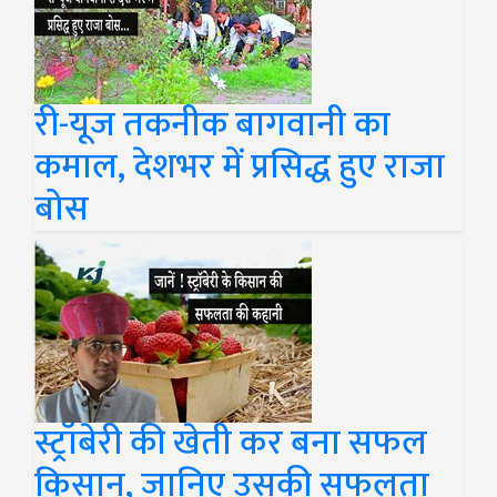
री-यूज तकनीक बागवानी का
कमाल, देशभर में प्रसिद्ध हुए राजा
बोस
स्ट्रॉबेरी की खेती कर बना सफल
किसान, जानिए उसकी सफलता