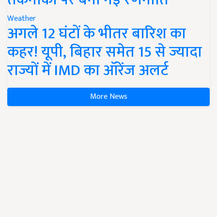
Weather
अगले 12 घंटों के भीतर बारिश का
कहर! यूपी, बिहार समेत 15 से ज्यादा
राज्यों में IMD का ऑरेंज अलर्ट
More News