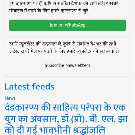
हम व्हाट्सएप पर हैं! कृषि से संबंधित देशभर की सभी लेटेस्ट ख़बरें
मोबाइल में पढ़ने के लिए हमारे व्हाट्सएप से जुड़ें.
Join on WhatsApp
हमारे न्यूज़लेटर की सदस्यता लें. कृषि से संबंधित देशभर की सभी
लेटेस्ट ख़बरें मेल पर पढ़ने के लिए हमारे न्यूज़लेटर की सदस्यता लें.
Subscribe Newsletters
Latest feeds
News
दंडकारण्य की साहित्य परंपरा के एक
युग का अवसान, डॉ (प्रो). बी. एल. झा
को दी गई भावभीनी श्रद्धांजलि