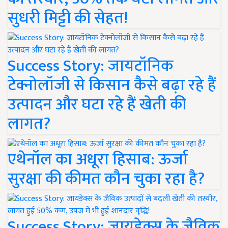
सुधरी मिट्टी की सेहत!
Success Story: जायटॉनिक
टेक्नोलॉजी से किसान कैसे बढ़ा रहे हैं
उत्पादन और घटा रहे हैं खेती की
लागत?
एथेनॉल का अधूरा हिसाब: ऊर्जा
सुरक्षा की कीमत कौन चुका रहा है?
Success Story: जायडेक्स के जैविक