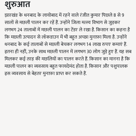
शुरुआत
झारखंड के धनबाद के लायोबाद में रहने वाले रंजीत कुमार पिछले 8 से 9
सालों से मछली पालन कर रहें हैं. उन्होंने जिला मत्स्य विभाग से जुड़कर
लगभग 24 तालाबों में मछली पालन का टेंडर ले रखा है. किसान का कहना है
कि मछली उत्पादन से लॉकडाउन में भी बहुत अच्छा मुनाफ़ा मिला है. उन्होंने
धनबाद के कई तालाबों से मछली बेचकर लगभग 14 लाख रुपए कमाएं हैं.
इतना ही नहीं, उनके साथ मछली पालन में लगभग 30 लोग जुड़े हुए हैं. यह सब
मिलकर कई तरह की मछलियों का पालन करते हैं. किसान का मानना है कि
मछली पालन का व्यवसाय बहुत फायदेमंद होता है. किसान और पशुपालक
इस व्यवसाय से बेहतर मुनाफ़ा प्राप्त कर सकते हैं.