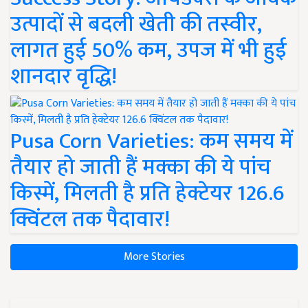
उत्पादों से बदली खेती की तस्वीर,
लागत हुई 50% कम, उपज में भी हुई
शानदार वृद्धि!
Pusa Corn Varieties: कम समय में
तैयार हो जाती हैं मक्का की ये पांच
किस्में, मिलती है प्रति हेक्टेयर 126.6
क्विंटल तक पैदावार!
More Stories