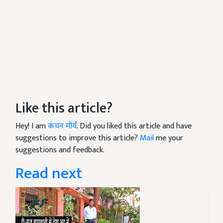
Like this article?
Hey! I am
कंचन मौर्य
. Did you liked this article and have
suggestions to improve this article?
Mail
me your
suggestions and feedback.
Read next