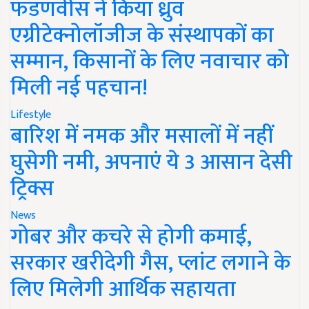
फडणवीस ने किया ध्रुव
एग्रीटेक्नोलॉजीज के संस्थापकों का
सम्मान, किसानों के लिए नवाचार को
मिली नई पहचान!
Lifestyle
बारिश में नमक और मसालों में नहीं
घुसेगी नमी, अपनाएं ये 3 आसान देसी
ट्रिक्स
News
गोबर और कचरे से होगी कमाई,
सरकार खरीदेगी गैस, प्लांट लगाने के
लिए मिलेगी आर्थिक सहायता