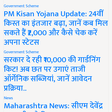
Government Scheme
PM Kisan Yojana Update: 24वीं
किस्त का इंतजार बढ़ा, जानें कब मिल
सकते हैं ₹2,000 और कैसे चेक करें
अपना स्टेटस
Government Scheme
सरकार दे रही ₹10,000 की गार्डनिंग
किट! अब छत पर उगाएं ताजी
ऑर्गेनिक सब्जियां, जानें आवेदन
प्रक्रिया..
News
Maharashtra News: सीएम देवेंद्र