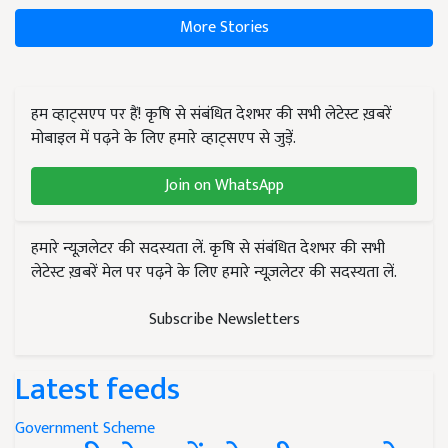
More Stories
हम व्हाट्सएप पर हैं! कृषि से संबंधित देशभर की सभी लेटेस्ट ख़बरें
मोबाइल में पढ़ने के लिए हमारे व्हाट्सएप से जुड़ें.
Join on WhatsApp
हमारे न्यूज़लेटर की सदस्यता लें. कृषि से संबंधित देशभर की सभी
लेटेस्ट ख़बरें मेल पर पढ़ने के लिए हमारे न्यूज़लेटर की सदस्यता लें.
Subscribe Newsletters
Latest feeds
Government Scheme