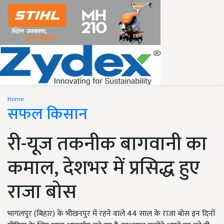
Home
सफल किसान
री-यूज तकनीक बागवानी का
कमाल, देशभर में प्रसिद्ध हुए
राजा बोस
भागलपुर (बिहार) के भीखनपुर में रहने वाले 44 साल के राजा बोस इन दिनों