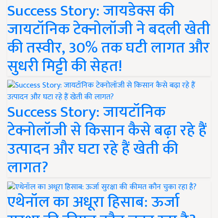
Success Story: जायडेक्स की
जायटॉनिक टेक्नोलॉजी ने बदली खेती
की तस्वीर, 30% तक घटी लागत और
सुधरी मिट्टी की सेहत!
Success Story: जायटॉनिक
टेक्नोलॉजी से किसान कैसे बढ़ा रहे हैं
उत्पादन और घटा रहे हैं खेती की
लागत?
एथेनॉल का अधूरा हिसाब: ऊर्जा