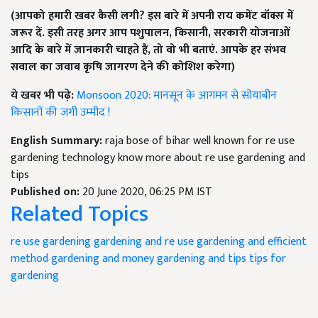
(आपको हमारी खबर कैसी लगी
?
इस बारे में अपनी राय कमेंट बॉक्स में
जरूर दें. इसी तरह अगर आप पशुपालन
,
किसानी
,
सरकारी योजनाओं
आदि के बारे में जानकारी चाहते हैं
,
तो वो भी बताएं. आपके हर संभव
सवाल का जवाब कृषि जागरण देने की कोशिश करेगा)
ये खबर भी पढ़े:
Monsoon 2020: मानसून के आगमन से सोयाबीन
किसानों की जगी उम्मीद !
English Summary:
raja bose of bihar well known for re use
gardening technology know more about re use gardening and
tips
Published on:
20 June 2020, 06:25 PM IST
Related Topics
re use gardening
gardening and re use
gardening and efficient
method
gardening and money
gardening and tips
tips for
gardening