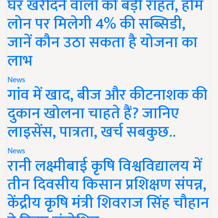
घर खरीदने वालों को बड़ी राहत, होम
लोन पर मिलेगी 4% की सब्सिडी,
जानें कौन उठा सकता है योजना का
लाभ
News
गांव में खाद, बीज और कीटनाशक की
दुकान खोलना चाहते हैं? जानिए
लाइसेंस, पात्रता, खर्च सबकुछ..
News
रानी लक्ष्मीबाई कृषि विश्वविद्यालय में
तीन दिवसीय किसान प्रशिक्षण संपन्न,
केंद्रीय कृषि मंत्री शिवराज सिंह चौहान