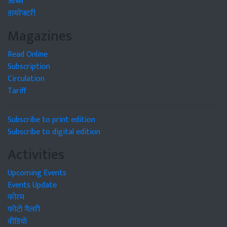
जॉब्स
डायरेक्टरी
Magazines
Read Online
Subscription
Circulation
Tariff
Subscribe to print edition
Subscribe to digital edition
Activities
Upcoming Events
Events Update
फोरम
फोटो गैलरी
वीडियो