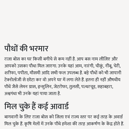
पौधों की भरमार
राजा बोस का घर किसी बगीचे से कम नहीं है. आप बस नाम लीजिए और
आपको उसका पौधा मिल जाएगा. उनके यहां आम, नारंगी, चीकूं, नींबू, चेरी,
शरीफा, पपीता, मौसमी आदि सभी फल उपलब्ध है. बड़े पौधों को भी जापानी
टेक्नोलॉजी से छोटा कर वो अपने घर में लगा लेते हैं. इतना ही नहीं औषधीय
पौधें जैसे लेमन ग्रास, इन्सुलिन, जेटरोफा, तुलसी, पत्थरचूड़, सहाबहरा,
अश्वगंधा भी उनके यहां पाया जाता है.
मिल चुके हैं कई आवार्ड
बागवानी के लिए राजा बोस को जिला एवं राज्य स्तर पर कई तरह के अवार्ड
मिल चुके हैं. कृषि मेलों में उनके पौधे हमेशा की तरह आकर्षण के केंद्र होते हैं.