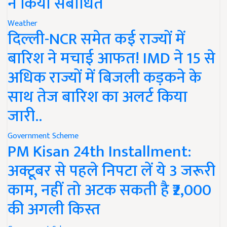
ने किया संबोधित
Weather
दिल्ली-NCR समेत कई राज्यों में
बारिश ने मचाई आफत! IMD ने 15 से
अधिक राज्यों में बिजली कड़कने के
साथ तेज बारिश का अलर्ट किया
जारी..
Government Scheme
PM Kisan 24th Installment:
अक्टूबर से पहले निपटा लें ये 3 जरूरी
काम, नहीं तो अटक सकती है ₹2,000
की अगली किस्त