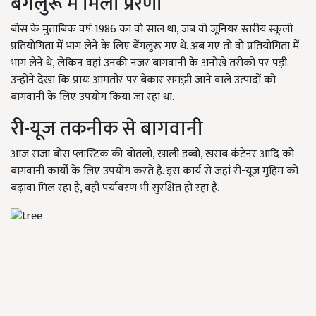
बेंगलुरू में मिली प्रेरणा
बोस के मुताबिक वर्ष 1986 का वो साल था, जब वो जूनियर स्तरीय स्कूली
प्रतियोगिता में भाग लेने के लिए बेंगलुरू गए थे. अब गए तो वो प्रतियोगिता में
भाग लेने थे, लेकिन वहां उनकी नजर बागवानी के अनोखे तरीकों पर पड़ी.
उन्होंने देखा कि प्रायः आमतौर पर बेकार समझी जाने वाले उत्पादों को
बागवानी के लिए उपयोग किया जा रहा था.
री-यूज तकनीक से बागवानी
आज राजा बोस प्लास्टिक की बोतलों, खाली डब्बों, खराब कंटेनर आदि को
बागवानी कार्यों के लिए उपयोग करते हैं. इस कार्य से जहां री-यूज मुहिम को
बढ़ावा मिल रहा है, वहीं पर्यावरण भी सुरक्षित हो रहा है.