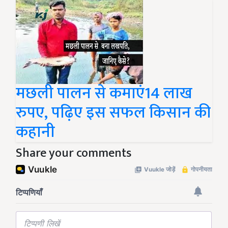
मछली पालन से कमाएं14 लाख
रुपए, पढ़िए इस सफल किसान की
कहानी
Share your comments