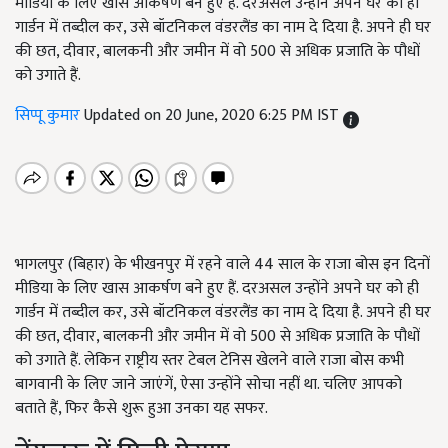
मीडिया के लिए खास आकर्षण बने हुए हैं. दरअसल उन्होंने अपने घर को ही
गार्डन में तब्दील कर, उसे बॉटनिकल वंडरलैंड का नाम दे दिया है. अपने ही घर
की छत, दीवार, बालकनी और जमीन में वो 500 से अधिक प्रजाति के पौधों
को उगाते हैं.
सिप्पू कुमार
Updated on 20 June, 2020 6:25 PM IST
भागलपुर (बिहार) के भीखनपुर में रहने वाले 44 साल के राजा बोस इन दिनों
मीडिया के लिए खास आकर्षण बने हुए हैं. दरअसल उन्होंने अपने घर को ही
गार्डन में तब्दील कर, उसे बॉटनिकल वंडरलैंड का नाम दे दिया है. अपने ही घर
की छत, दीवार, बालकनी और जमीन में वो 500 से अधिक प्रजाति के पौधों
को उगाते हैं. लेकिन राष्ट्रीय स्तर टेबल टेनिस खेलने वाले राजा बोस कभी
बागवानी के लिए जाने जाएंगें, ऐसा उन्होंने सोचा नहीं था. चलिए आपको
बताते हैं, फिर कैसे शुरू हुआ उनका यह सफर.