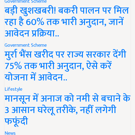
Government Scheme
बड़ी खुशखबरी! बकरी पालन पर मिल
रहा है 60% तक भारी अनुदान, जानें
आवेदन प्रक्रिया..
Government Scheme
मुर्रा भैंस खरीद पर राज्य सरकार देंगी
75% तक भारी अनुदान, ऐसे करें
योजना में आवेदन..
Lifestyle
मानसून में अनाज को नमी से बचाने के
3 आसान घरेलू तरीके, नहीं लगेगी
फफूंदी
News