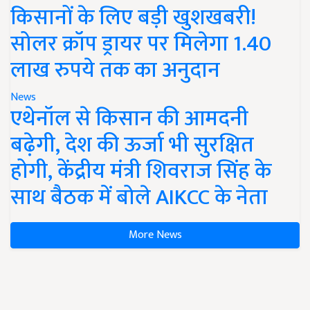
किसानों के लिए बड़ी खुशखबरी!
सोलर क्रॉप ड्रायर पर मिलेगा 1.40
लाख रुपये तक का अनुदान
News
एथेनॉल से किसान की आमदनी
बढ़ेगी, देश की ऊर्जा भी सुरक्षित
होगी, केंद्रीय मंत्री शिवराज सिंह के
साथ बैठक में बोले AIKCC के नेता
More News