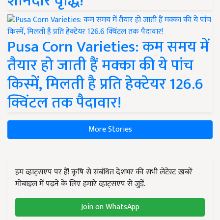
शानदार वृद्धि!
Pusa Corn Varieties: कम समय में
तैयार हो जाती हैं मक्का की ये पांच
किस्में, मिलती है प्रति हेक्टेयर 126.6
क्विंटल तक पैदावार!
More Stories
हम व्हाट्सएप पर हैं! कृषि से संबंधित देशभर की सभी लेटेस्ट ख़बरें
मोबाइल में पढ़ने के लिए हमारे व्हाट्सएप से जुड़ें.
Join on WhatsApp