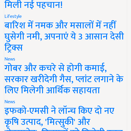
मिली नई पहचान!
Lifestyle
बारिश में नमक और मसालों में नहीं
घुसेगी नमी, अपनाएं ये 3 आसान देसी
ट्रिक्स
News
गोबर और कचरे से होगी कमाई,
सरकार खरीदेगी गैस, प्लांट लगाने के
लिए मिलेगी आर्थिक सहायता
News
इफको-एमसी ने लॉन्च किए दो नए
कृषि उत्पाद, 'मित्सुकी' और