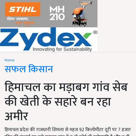
Home
सफल किसान
हिमाचल का मड़ाबग गांव सेब
की खेती के सहारे बन रहा
अमीर
हिमाचल प्रदेश की राजधानी शिमला से महज 92 किलोमीटर दूरी पर 7 हजार