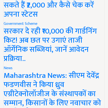
सकते हैं ₹2,000 और कैसे चेक करें
अपना स्टेटस
Government Scheme
सरकार दे रही ₹10,000 की गार्डनिंग
किट! अब छत पर उगाएं ताजी
ऑर्गेनिक सब्जियां, जानें आवेदन
प्रक्रिया..
News
Maharashtra News: सीएम देवेंद्र
फडणवीस ने किया ध्रुव
एग्रीटेक्नोलॉजीज के संस्थापकों का
सम्मान, किसानों के लिए नवाचार को