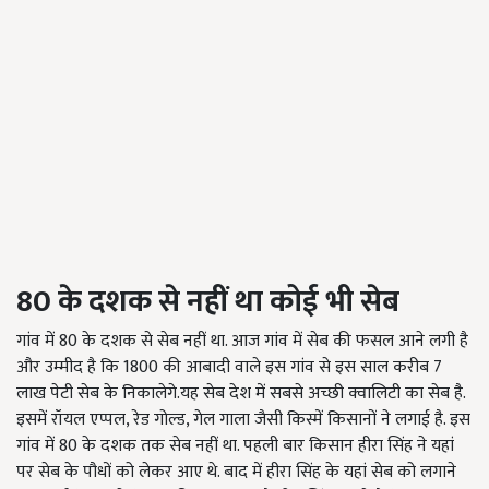
80 के दशक से नहीं था कोई भी सेब
गांव में 80 के दशक से सेब नहीं था. आज गांव में सेब की फसल आने लगी है
और उम्मीद है कि 1800 की आबादी वाले इस गांव से इस साल करीब 7
लाख पेटी सेब के निकालेगे.यह सेब देश में सबसे अच्छी क्वालिटी का सेब है.
इसमें रॉयल एप्पल, रेड गोल्ड, गेल गाला जैसी किस्में किसानों ने लगाई है. इस
गांव में 80 के दशक तक सेब नहीं था. पहली बार किसान हीरा सिंह ने यहां
पर सेब के पौधों को लेकर आए थे. बाद में हीरा सिंह के यहां सेब को लगाने