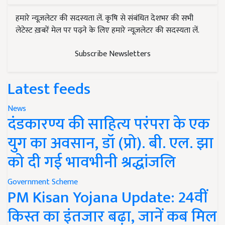
हमारे न्यूज़लेटर की सदस्यता लें. कृषि से संबंधित देशभर की सभी
लेटेस्ट ख़बरें मेल पर पढ़ने के लिए हमारे न्यूज़लेटर की सदस्यता लें.
Subscribe Newsletters
Latest feeds
News
दंडकारण्य की साहित्य परंपरा के एक
युग का अवसान, डॉ (प्रो). बी. एल. झा
को दी गई भावभीनी श्रद्धांजलि
Government Scheme
PM Kisan Yojana Update: 24वीं
किस्त का इंतजार बढ़ा, जानें कब मिल