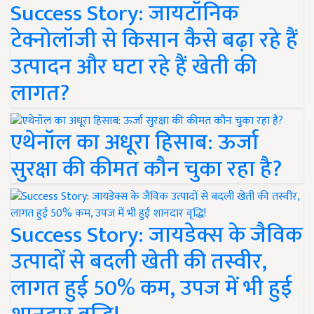
Success Story: जायटॉनिक
टेक्नोलॉजी से किसान कैसे बढ़ा रहे हैं
उत्पादन और घटा रहे हैं खेती की
लागत?
एथेनॉल का अधूरा हिसाब: ऊर्जा
सुरक्षा की कीमत कौन चुका रहा है?
Success Story: जायडेक्स के जैविक
उत्पादों से बदली खेती की तस्वीर,
लागत हुई 50% कम, उपज में भी हुई