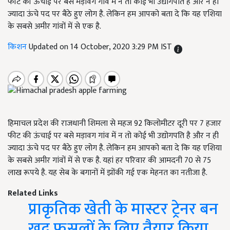
फीट की ऊंचाई पर बसे मड़ावग गांव में न तो कोई भी उद्योगपति है और न ही
ज्यादा ऊंचे पद पर बैठे हुए लोग है. लेकिन हम आपको बता दे कि यह एशिया
के सबसे अमीर गांवों में से एक है.
किशन
Updated on 14 October, 2020 3:29 PM IST
हिमाचल प्रदेश की राजधानी शिमला से महज 92 किलोमीटर दूरी पर 7 हजार
फीट की ऊंचाई पर बसे मड़ावग गांव में न तो कोई भी उद्योगपति है और न ही
ज्यादा ऊंचे पद पर बैठे हुए लोग है. लेकिन हम आपको बता दे कि यह एशिया
के सबसे अमीर गांवों में से एक है. यहां हर परिवार की आमदनी 70 से 75
लाख रूपये है. यह सेब के बगानों में झोंकी गई एक मेहनत का नतीजा है.
Related Links
प्राकृतिक खेती के मास्टर ट्रेनर बन
खुद फसलों के लिए तैयार किया