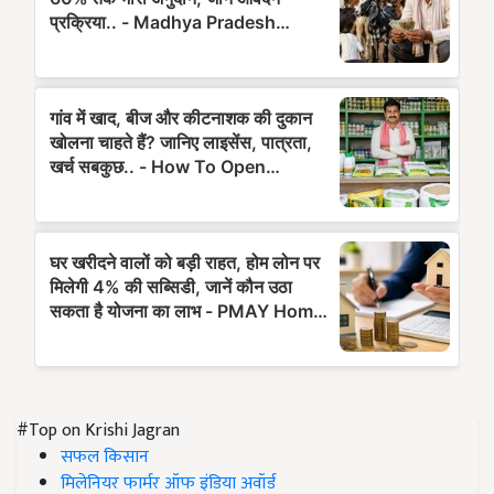
#Top on Krishi Jagran
सफल किसान
मिलेनियर फार्मर ऑफ इंडिया अवॉर्ड