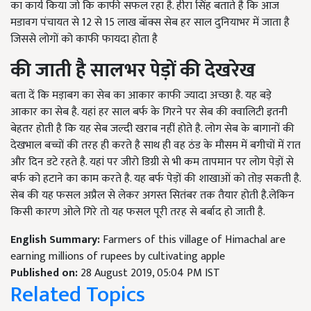
का कार्य किया जो कि काफी सफल रहा है. हीरा सिंह बताते है कि आज
मडावग पंचायत से 12 से 15 लाख बॉक्स सेब हर साल दुनियाभर में जाता है
जिससे लोगों को काफी फायदा होता है
की जाती है सालभर पेड़ों की देखरेख
बता दें कि मड़ाबग का सेब का आकार काफी ज्यादा अच्छा है. यह बड़े
आकार का सेब है. यहां हर साल बर्फ के गिरने पर सेब की क्वालिटी इतनी
बेहतर होती है कि यह सेब जल्दी खराब नहीं होते है. लोग सेब के बागानों की
देखभाल बच्चों की तरह ही करते है साथ ही वह ठंड के मौसम में बगीचों में रात
और दिन डटे रहते है. यहां पर जीरो डिग्री से भी कम तापमान पर लोग पेड़ों से
बर्फ को हटाने का काम करते है. यह बर्फ पेड़ों की शाखाओं को तोड़ सकती है.
सेब की यह फसल अप्रैल से लेकर अगस्त सितंबर तक तैयार होती है.लेकिन
किसी कारण ओले गिरे तो यह फसल पूरी तरह से बर्बाद हो जाती है.
English Summary:
Farmers of this village of Himachal are
earning millions of rupees by cultivating apple
Published on:
28 August 2019, 05:04 PM IST
Related Topics