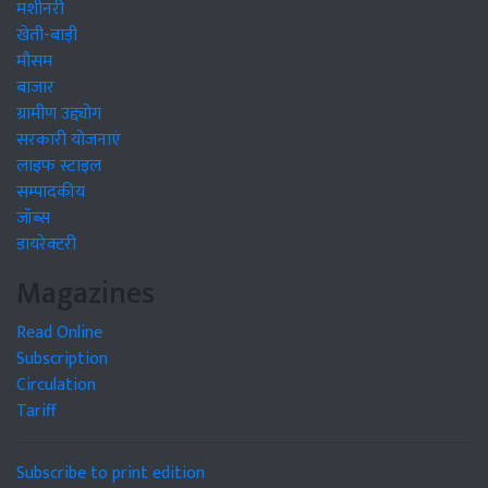
मशीनरी
खेती-बाड़ी
मौसम
बाजार
ग्रामीण उद्द्योग
सरकारी योजनाएं
लाइफ स्टाइल
सम्पादकीय
जॉब्स
डायरेक्टरी
Magazines
Read Online
Subscription
Circulation
Tariff
Subscribe to print edition