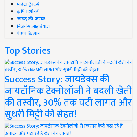
महिंद्रा ट्रैक्टर्स
कृषि मशीनरी
जायद की फसल
बिज़नेस आइडियाज
पीएम किसान
Top Stories
Success Story: जायडेक्स की
जायटॉनिक टेक्नोलॉजी ने बदली खेती
की तस्वीर, 30% तक घटी लागत और
सुधरी मिट्टी की सेहत!