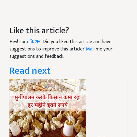
Like this article?
Hey! I am
किशन
. Did you liked this article and have
suggestions to improve this article?
Mail
me your
suggestions and feedback.
Read next