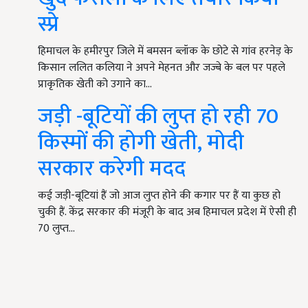
स्प्रे
हिमाचल के हमीरपुर जिले में बमसन ब्लॉक के छोटे से गांव हरनेड़ के
किसान ललित कलिया ने अपने मेहनत और जज्बे के बल पर पहले
प्राकृतिक खेती को उगाने का…
जड़ी -बूटियों की लुप्त हो रही 70
किस्मों की होगी खेती, मोदी
सरकार करेगी मदद
कई जड़ी-बूटियां हैं जो आज लुप्त होने की कगार पर हैं या कुछ हो
चुकी हैं. केंद्र सरकार की मंजूरी के बाद अब हिमाचल प्रदेश में ऐसी ही
70 लुप्त…